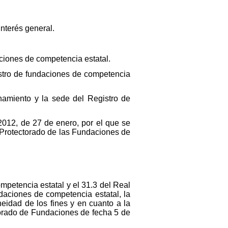
interés general.
ciones de competencia estatal.
stro de fundaciones de competencia
amiento y la sede del Registro de
2012, de 27 de enero, por el que se
l Protectorado de las Fundaciones de
mpetencia estatal y el 31.3 del Real
daciones de competencia estatal, la
neidad de los fines y en cuanto a la
torado de Fundaciones de fecha 5 de