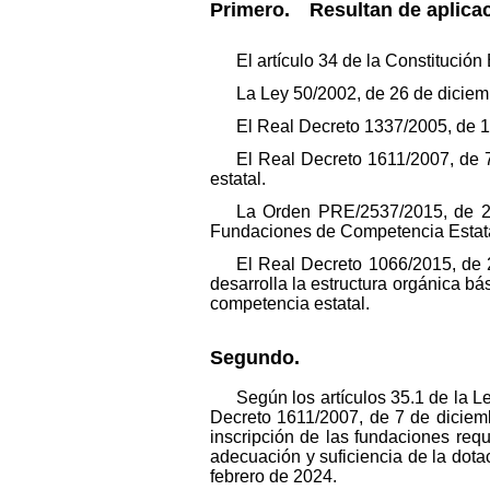
Primero. Resultan de aplicaci
El artículo 34 de la Constitució
La Ley 50/2002, de 26 de diciem
El Real Decreto 1337/2005, de 1
El Real Decreto 1611/2007, de 
estatal.
La Orden PRE/2537/2015, de 26
Fundaciones de Competencia Estata
El Real Decreto 1066/2015, de 
desarrolla la estructura orgánica bá
competencia estatal.
Segundo.
Según los artículos 35.1 de la 
Decreto 1611/2007, de 7 de diciemb
inscripción de las fundaciones requ
adecuación y suficiencia de la dot
febrero de 2024.