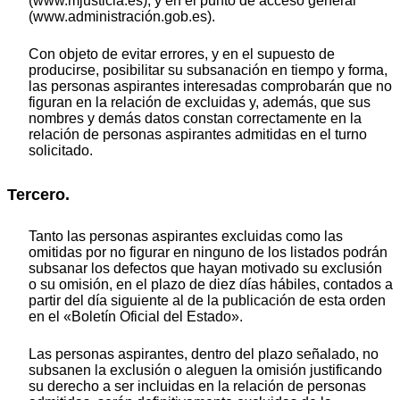
(www.mjusticia.es), y en el punto de acceso general
(www.administración.gob.es).
Con objeto de evitar errores, y en el supuesto de
producirse, posibilitar su subsanación en tiempo y forma,
las personas aspirantes interesadas comprobarán que no
figuran en la relación de excluidas y, además, que sus
nombres y demás datos constan correctamente en la
relación de personas aspirantes admitidas en el turno
solicitado.
Tercero.
Tanto las personas aspirantes excluidas como las
omitidas por no figurar en ninguno de los listados podrán
subsanar los defectos que hayan motivado su exclusión
o su omisión, en el plazo de diez días hábiles, contados a
partir del día siguiente al de la publicación de esta orden
en el «Boletín Oficial del Estado».
Las personas aspirantes, dentro del plazo señalado, no
subsanen la exclusión o aleguen la omisión justificando
su derecho a ser incluidas en la relación de personas