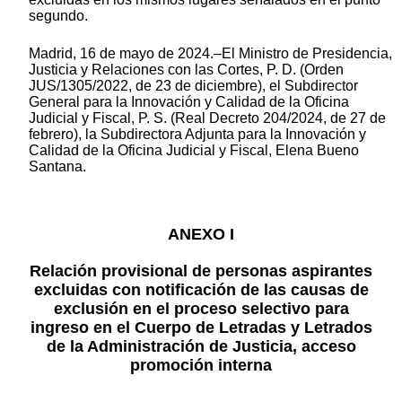
segundo.
Madrid, 16 de mayo de 2024.–El Ministro de Presidencia,
Justicia y Relaciones con las Cortes, P. D. (Orden
JUS/1305/2022, de 23 de diciembre), el Subdirector
General para la Innovación y Calidad de la Oficina
Judicial y Fiscal, P. S. (Real Decreto 204/2024, de 27 de
febrero), la Subdirectora Adjunta para la Innovación y
Calidad de la Oficina Judicial y Fiscal, Elena Bueno
Santana.
ANEXO I
Relación provisional de personas aspirantes
excluidas con notificación de las causas de
exclusión en el proceso selectivo para
ingreso en el Cuerpo de Letradas y Letrados
de la Administración de Justicia, acceso
promoción interna