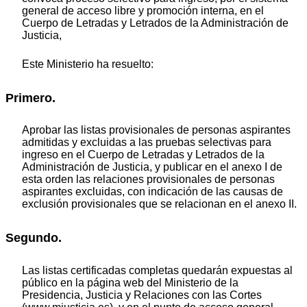
general de acceso libre y promoción interna, en el
Cuerpo de Letradas y Letrados de la Administración de
Justicia,
Este Ministerio ha resuelto:
Primero.
Aprobar las listas provisionales de personas aspirantes
admitidas y excluidas a las pruebas selectivas para
ingreso en el Cuerpo de Letradas y Letrados de la
Administración de Justicia, y publicar en el anexo I de
esta orden las relaciones provisionales de personas
aspirantes excluidas, con indicación de las causas de
exclusión provisionales que se relacionan en el anexo II.
Segundo.
Las listas certificadas completas quedarán expuestas al
público en la página web del Ministerio de la
Presidencia, Justicia y Relaciones con las Cortes