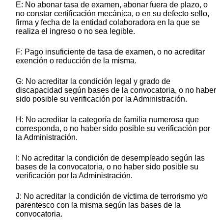
E: No abonar tasa de examen, abonar fuera de plazo, o
no constar certificación mecánica, o en su defecto sello,
firma y fecha de la entidad colaboradora en la que se
realiza el ingreso o no sea legible.
F: Pago insuficiente de tasa de examen, o no acreditar
exención o reducción de la misma.
G: No acreditar la condición legal y grado de
discapacidad según bases de la convocatoria, o no haber
sido posible su verificación por la Administración.
H: No acreditar la categoría de familia numerosa que
corresponda, o no haber sido posible su verificación por
la Administración.
I: No acreditar la condición de desempleado según las
bases de la convocatoria, o no haber sido posible su
verificación por la Administración.
J: No acreditar la condición de víctima de terrorismo y/o
parentesco con la misma según las bases de la
convocatoria.