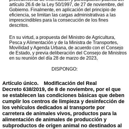
artículo 26.6 de la Ley 50/1997, de 27 de noviembre, del
Gobierno. Finalmente, en aplicación del principio de
eficiencia, se limitan las cargas administrativas a las
imprescindibles para la consecución de los fines
descritos.
En su virtud, a propuesta del Ministro de Agricultura,
Pesca y Alimentación y de la Ministra de Transportes,
Movilidad y Agenda Urbana, de acuerdo con el Consejo
de Estado, y previa deliberación del Consejo de Ministros
en su reunión del día 28 de marzo de 2023,
DISPONGO:
Artículo único.
Modificación del Real
Decreto 638/2019, de 8 de noviembre, por el que
se establecen las condiciones básicas que deben
cumplir los centros de limpieza y desinfección de
los vehículos dedicados al transporte por
carretera de animales vivos, productos para la
alimentación de animales de producción y
subproductos de origen animal no destinados al