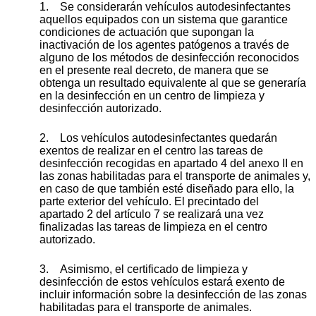
1. Se considerarán vehículos autodesinfectantes
aquellos equipados con un sistema que garantice
condiciones de actuación que supongan la
inactivación de los agentes patógenos a través de
alguno de los métodos de desinfección reconocidos
en el presente real decreto, de manera que se
obtenga un resultado equivalente al que se generaría
en la desinfección en un centro de limpieza y
desinfección autorizado.
2. Los vehículos autodesinfectantes quedarán
exentos de realizar en el centro las tareas de
desinfección recogidas en apartado 4 del anexo II en
las zonas habilitadas para el transporte de animales y,
en caso de que también esté diseñado para ello, la
parte exterior del vehículo. El precintado del
apartado 2 del artículo 7 se realizará una vez
finalizadas las tareas de limpieza en el centro
autorizado.
3. Asimismo, el certificado de limpieza y
desinfección de estos vehículos estará exento de
incluir información sobre la desinfección de las zonas
habilitadas para el transporte de animales.