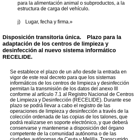
para la alimentación animal o subproductos, a la
estructura de carga del vehículo.
j) Lugar, fecha y firma.»
Disposición transitoria única.
Plazo para la
adaptación de los centros de limpieza y
desinfección al nuevo sistema informático
RECELIDE.
Se establece el plazo de un año desde la entrada en
vigor de este real decreto para que los sistemas
informáticos de los centros de limpieza y desinfección
permitan la transmisión de los datos del anexo III
conforme al artículo 7.1 al Registro Nacional de Centros
de Limpieza y Desinfección (RECELIDE). Durante ese
plazo se podrá llevar a cabo el registro de las
operaciones de limpieza y desinfección a través de la
colección ordenada de las copias de los talones, que
podrá realizarse en soporte electrónico, y que deberá
conservarse y mantenerse a disposición del órgano
competente de la comunidad autónoma o de las
ciudades autónomas de Ceuta y Melilla. Transcurrido