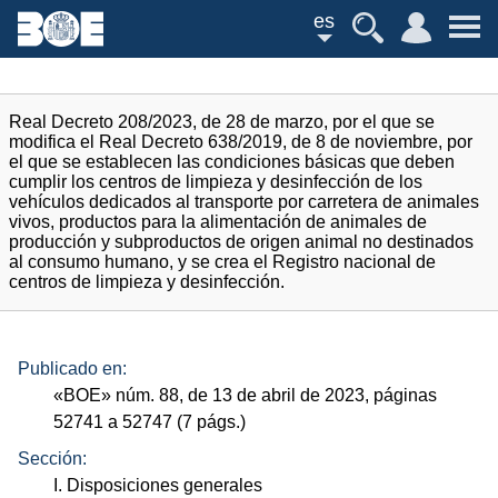
es
Real Decreto 208/2023, de 28 de marzo, por el que se
modifica el Real Decreto 638/2019, de 8 de noviembre, por
el que se establecen las condiciones básicas que deben
cumplir los centros de limpieza y desinfección de los
vehículos dedicados al transporte por carretera de animales
vivos, productos para la alimentación de animales de
producción y subproductos de origen animal no destinados
al consumo humano, y se crea el Registro nacional de
centros de limpieza y desinfección.
Publicado en:
«
BOE
»
núm.
88, de 13 de abril de 2023, páginas
52741 a 52747 (7
págs.
)
Sección:
I. Disposiciones generales