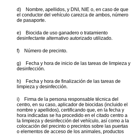
d) Nombre, apellidos, y DNI, NIE o, en caso de que
el conductor del vehículo carezca de ambos, número
de pasaporte.
e) Biocida de uso ganadero o tratamiento
desinfectante alternativo autorizado utilizado.
f) Número de precinto.
g) Fecha y hora de inicio de las tareas de limpieza y
desinfección.
h) Fecha y hora de finalización de las tareas de
limpieza y desinfección.
i) Firma de la persona responsable técnica del
centro, en su caso, aplicador de biocidas (incluido el
nombre y apellidos), certificando que, en la fecha y
hora indicadas se ha procedido en el citado centro a
la limpieza y desinfección del vehículo, así como a la
colocación del precinto o precintos sobre las puertas
o elementos de acceso de los animales, productos