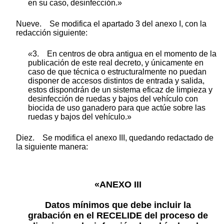
en su caso, desinfección.»
Nueve. Se modifica el apartado 3 del anexo I, con la
redacción siguiente:
«
3. En centros de obra antigua en el momento de la
publicación de este real decreto, y únicamente en
caso de que técnica o estructuralmente no puedan
disponer de accesos distintos de entrada y salida,
estos dispondrán de un sistema eficaz de limpieza y
desinfección de ruedas y bajos del vehículo con
biocida de uso ganadero para que actúe sobre las
ruedas y bajos del vehículo.»
Diez. Se modifica el anexo III, quedando redactado de
la siguiente manera:
«ANEXO III
Datos mínimos que debe incluir la
grabación en el RECELIDE del proceso de