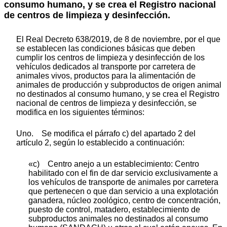
consumo humano, y se crea el Registro nacional
de centros de limpieza y desinfección.
El Real Decreto 638/2019, de 8 de noviembre, por el que
se establecen las condiciones básicas que deben
cumplir los centros de limpieza y desinfección de los
vehículos dedicados al transporte por carretera de
animales vivos, productos para la alimentación de
animales de producción y subproductos de origen animal
no destinados al consumo humano, y se crea el Registro
nacional de centros de limpieza y desinfección, se
modifica en los siguientes términos:
Uno. Se modifica el párrafo c) del apartado 2 del
artículo 2, según lo establecido a continuación:
«c) Centro anejo a un establecimiento: Centro
habilitado con el fin de dar servicio exclusivamente a
los vehículos de transporte de animales por carretera
que pertenecen o que dan servicio a una explotación
ganadera, núcleo zoológico, centro de concentración,
puesto de control, matadero, establecimiento de
subproductos animales no destinados al consumo