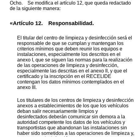
Ocho. Se modifica el artículo 12, que queda redactado
de la siguiente manera:
«Artículo 12. Responsabilidad.
El titular del centro de limpieza y desinfección será el
responsable de que se cumplan y mantengan los
criterios mínimos que deben reunir los equipos e
instalaciones, especialmente los descritos en el
anexo I, que se siguen las normas para la realización
de las operaciones de limpieza y desinfección,
especialmente las descritas en el anexo II, y que el
certificado y la inscripción en el RECELIDE
contengan los datos mínimos contemplados en el
anexo III.
Los titulares de los centros de limpieza y desinfección
anexos a establecimientos de los que los vehículos
deban salir necesariamente limpios y
desinfectados deberán comunicar sin demora a la
autoridad competente los datos de los vehículos y
transportistas que abandonan las instalaciones sin
haber sido sometidos a las operaciones de limpieza y,