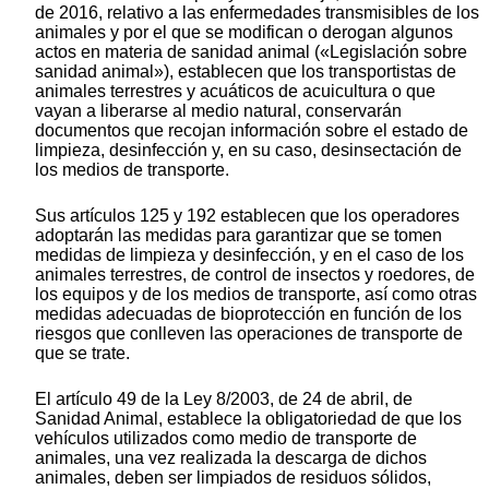
de 2016, relativo a las enfermedades transmisibles de los
animales y por el que se modifican o derogan algunos
actos en materia de sanidad animal («Legislación sobre
sanidad animal»), establecen que los transportistas de
animales terrestres y acuáticos de acuicultura o que
vayan a liberarse al medio natural, conservarán
documentos que recojan información sobre el estado de
limpieza, desinfección y, en su caso, desinsectación de
los medios de transporte.
Sus artículos 125 y 192 establecen que los operadores
adoptarán las medidas para garantizar que se tomen
medidas de limpieza y desinfección, y en el caso de los
animales terrestres, de control de insectos y roedores, de
los equipos y de los medios de transporte, así como otras
medidas adecuadas de bioprotección en función de los
riesgos que conlleven las operaciones de transporte de
que se trate.
El artículo 49 de la Ley 8/2003, de 24 de abril, de
Sanidad Animal, establece la obligatoriedad de que los
vehículos utilizados como medio de transporte de
animales, una vez realizada la descarga de dichos
animales, deben ser limpiados de residuos sólidos,