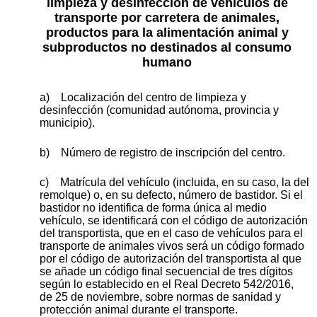
limpieza y desinfección de vehículos de
transporte por carretera de animales,
productos para la alimentación animal y
subproductos no destinados al consumo
humano
a) Localización del centro de limpieza y
desinfección (comunidad autónoma, provincia y
municipio).
b) Número de registro de inscripción del centro.
c) Matrícula del vehículo (incluida, en su caso, la del
remolque) o, en su defecto, número de bastidor. Si el
bastidor no identifica de forma única al medio
vehículo, se identificará con el código de autorización
del transportista, que en el caso de vehículos para el
transporte de animales vivos será un código formado
por el código de autorización del transportista al que
se añade un código final secuencial de tres dígitos
según lo establecido en el Real Decreto 542/2016,
de 25 de noviembre, sobre normas de sanidad y
protección animal durante el transporte.