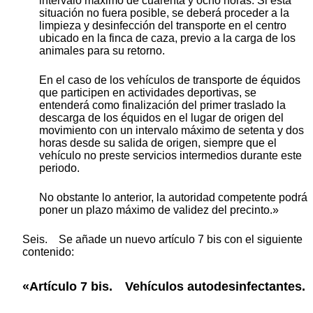
intervalo máximo de cuarenta y ocho horas. Si esta
situación no fuera posible, se deberá proceder a la
limpieza y desinfección del transporte en el centro
ubicado en la finca de caza, previo a la carga de los
animales para su retorno.
En el caso de los vehículos de transporte de équidos
que participen en actividades deportivas, se
entenderá como finalización del primer traslado la
descarga de los équidos en el lugar de origen del
movimiento con un intervalo máximo de setenta y dos
horas desde su salida de origen, siempre que el
vehículo no preste servicios intermedios durante este
periodo.
No obstante lo anterior, la autoridad competente podrá
poner un plazo máximo de validez del precinto.»
Seis. Se añade un nuevo artículo 7 bis con el siguiente
contenido:
«Artículo 7 bis. Vehículos autodesinfectantes.