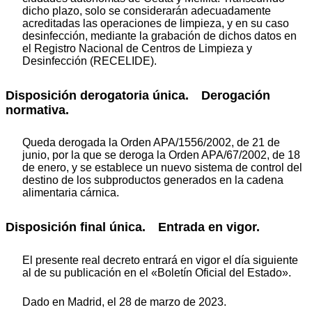
dicho plazo, solo se considerarán adecuadamente
acreditadas las operaciones de limpieza, y en su caso
desinfección, mediante la grabación de dichos datos en
el Registro Nacional de Centros de Limpieza y
Desinfección (RECELIDE).
Disposición derogatoria única.
Derogación
normativa.
Queda derogada la Orden APA/1556/2002, de 21 de
junio, por la que se deroga la Orden APA/67/2002, de 18
de enero, y se establece un nuevo sistema de control del
destino de los subproductos generados en la cadena
alimentaria cárnica.
Disposición final única.
Entrada en vigor.
El presente real decreto entrará en vigor el día siguiente
al de su publicación en el «Boletín Oficial del Estado».
Dado en Madrid, el 28 de marzo de 2023.