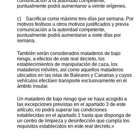
comunicación a la autoridad competente,
puntualmente podrá aumentarse a veinte orígenes.
c) Sacrificar como máximo tres días por semana. Por
motivos festivos u otros motivos justificados y previa
comunicación a la autoridad competente,
puntualmente podrá aumentarse a siete días por
semana.
También serán considerados mataderos de bajo
riesgo, a efectos de este real decreto, los
establecimientos de manipulación de caza, los
mataderos móviles, así como aquellos mataderos
ubicados en las islas de Baleares y Canarias y cuyos
vehículos efectúen transporte exclusivamente en el
ámbito insular.
Un matadero de bajo riesgo que se haya acogido a
las excepciones previstas en el apartado 3 de este
artículo, no podrá superar las condiciones
establecidas en el apartado 1 hasta que disponga de
un centro de limpieza y desinfección que cumpla los
requisitos establecidos en este real decreto.»