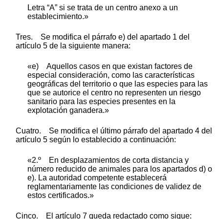
Letra “A” si se trata de un centro anexo a un
establecimiento.»
Tres. Se modifica el párrafo e) del apartado 1 del
artículo 5 de la siguiente manera:
«e) Aquellos casos en que existan factores de
especial consideración, como las características
geográficas del territorio o que las especies para las
que se autorice el centro no representen un riesgo
sanitario para las especies presentes en la
explotación ganadera.»
Cuatro. Se modifica el último párrafo del apartado 4 del
artículo 5 según lo establecido a continuación:
«2.º En desplazamientos de corta distancia y
número reducido de animales para los apartados d) o
e). La autoridad competente establecerá
reglamentariamente las condiciones de validez de
estos certificados.»
Cinco. El artículo 7 queda redactado como sigue: