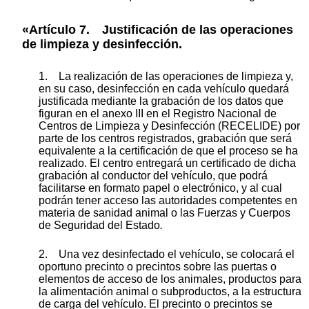
«Artículo 7. Justificación de las operaciones
de limpieza y desinfección.
1. La realización de las operaciones de limpieza y,
en su caso, desinfección en cada vehículo quedará
justificada mediante la grabación de los datos que
figuran en el anexo III en el Registro Nacional de
Centros de Limpieza y Desinfección (RECELIDE) por
parte de los centros registrados, grabación que será
equivalente a la certificación de que el proceso se ha
realizado. El centro entregará un certificado de dicha
grabación al conductor del vehículo, que podrá
facilitarse en formato papel o electrónico, y al cual
podrán tener acceso las autoridades competentes en
materia de sanidad animal o las Fuerzas y Cuerpos
de Seguridad del Estado
.
2. Una vez desinfectado el vehículo, se colocará el
oportuno precinto o precintos sobre las puertas o
elementos de acceso de los animales, productos para
la alimentación animal o subproductos, a la estructura
de carga del vehículo. El precinto o precintos se