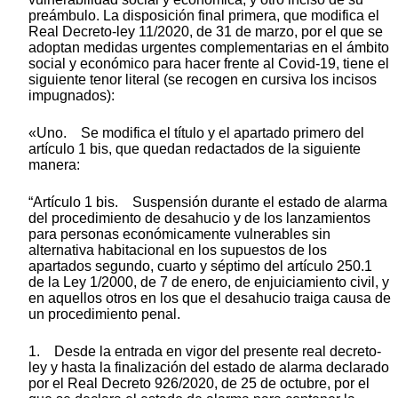
preámbulo. La disposición final primera, que modifica el
Real Decreto-ley 11/2020, de 31 de marzo, por el que se
adoptan medidas urgentes complementarias en el ámbito
social y económico para hacer frente al Covid-19, tiene el
siguiente tenor literal (se recogen en cursiva los incisos
impugnados):
«Uno. Se modifica el título y el apartado primero del
artículo 1 bis, que quedan redactados de la siguiente
manera:
“Artículo 1 bis. Suspensión durante el estado de alarma
del procedimiento de desahucio y de los lanzamientos
para personas económicamente vulnerables sin
alternativa habitacional en los supuestos de los
apartados segundo, cuarto y séptimo del artículo 250.1
de la Ley 1/2000, de 7 de enero, de enjuiciamiento civil, y
en aquellos otros en los que el desahucio traiga causa de
un procedimiento penal.
1. Desde la entrada en vigor del presente real decreto-
ley y hasta la finalización del estado de alarma declarado
por el Real Decreto 926/2020, de 25 de octubre, por el