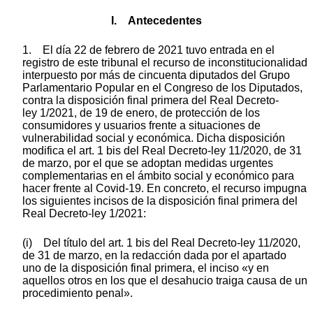
I. Antecedentes
1. El día 22 de febrero de 2021 tuvo entrada en el
registro de este tribunal el recurso de inconstitucionalidad
interpuesto por más de cincuenta diputados del Grupo
Parlamentario Popular en el Congreso de los Diputados,
contra la disposición final primera del Real Decreto-
ley 1/2021, de 19 de enero, de protección de los
consumidores y usuarios frente a situaciones de
vulnerabilidad social y económica. Dicha disposición
modifica el art. 1 bis del Real Decreto-ley 11/2020, de 31
de marzo, por el que se adoptan medidas urgentes
complementarias en el ámbito social y económico para
hacer frente al Covid-19. En concreto, el recurso impugna
los siguientes incisos de la disposición final primera del
Real Decreto-ley 1/2021:
(i) Del título del art. 1 bis del Real Decreto-ley 11/2020,
de 31 de marzo, en la redacción dada por el apartado
uno de la disposición final primera, el inciso «y en
aquellos otros en los que el desahucio traiga causa de un
procedimiento penal».