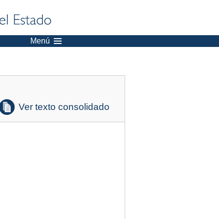
Menú
Ver texto consolidado