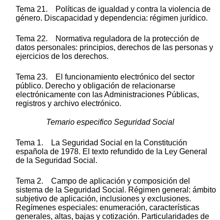
Tema 21. Políticas de igualdad y contra la violencia de
género. Discapacidad y dependencia: régimen jurídico.
Tema 22. Normativa reguladora de la protección de
datos personales: principios, derechos de las personas y
ejercicios de los derechos.
Tema 23. El funcionamiento electrónico del sector
público. Derecho y obligación de relacionarse
electrónicamente con las Administraciones Públicas,
registros y archivo electrónico.
Temario especifico Seguridad Social
Tema 1. La Seguridad Social en la Constitución
española de 1978. El texto refundido de la Ley General
de la Seguridad Social.
Tema 2. Campo de aplicación y composición del
sistema de la Seguridad Social. Régimen general: ámbito
subjetivo de aplicación, inclusiones y exclusiones.
Regímenes especiales: enumeración, características
generales, altas, bajas y cotización. Particularidades de