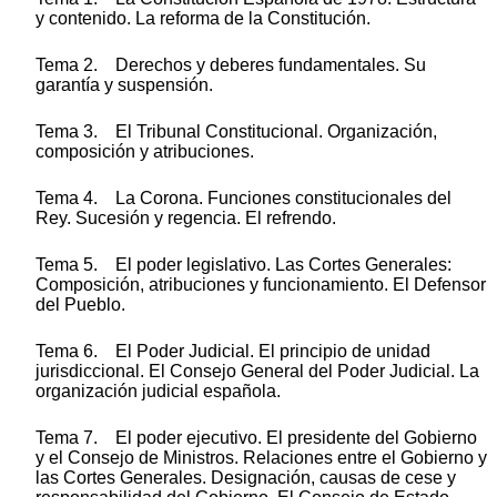
y contenido. La reforma de la Constitución.
Tema 2. Derechos y deberes fundamentales. Su
garantía y suspensión.
Tema 3. El Tribunal Constitucional. Organización,
composición y atribuciones.
Tema 4. La Corona. Funciones constitucionales del
Rey. Sucesión y regencia. El refrendo.
Tema 5. El poder legislativo. Las Cortes Generales:
Composición, atribuciones y funcionamiento. El Defensor
del Pueblo.
Tema 6. El Poder Judicial. El principio de unidad
jurisdiccional. El Consejo General del Poder Judicial. La
organización judicial española.
Tema 7. El poder ejecutivo. El presidente del Gobierno
y el Consejo de Ministros. Relaciones entre el Gobierno y
las Cortes Generales. Designación, causas de cese y