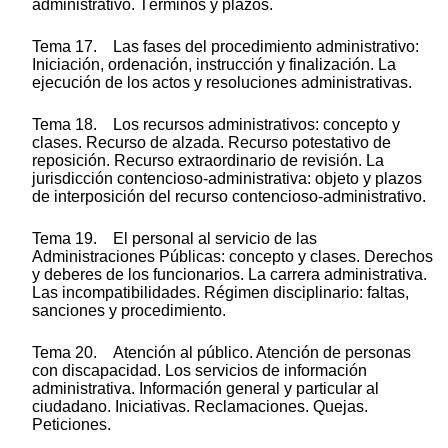
administrativo. Términos y plazos.
Tema 17. Las fases del procedimiento administrativo:
Iniciación, ordenación, instrucción y finalización. La
ejecución de los actos y resoluciones administrativas.
Tema 18. Los recursos administrativos: concepto y
clases. Recurso de alzada. Recurso potestativo de
reposición. Recurso extraordinario de revisión. La
jurisdicción contencioso-administrativa: objeto y plazos
de interposición del recurso contencioso-administrativo.
Tema 19. El personal al servicio de las
Administraciones Públicas: concepto y clases. Derechos
y deberes de los funcionarios. La carrera administrativa.
Las incompatibilidades. Régimen disciplinario: faltas,
sanciones y procedimiento.
Tema 20. Atención al público. Atención de personas
con discapacidad. Los servicios de información
administrativa. Información general y particular al
ciudadano. Iniciativas. Reclamaciones. Quejas.
Peticiones.