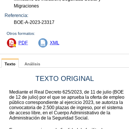
Migraciones
Referencia:
BOE-A-2023-23317
Otros formatos:
PDF
XML
Texto
Análisis
TEXTO ORIGINAL
Mediante el Real Decreto 625/2023, de 11 de julio (BOE
de 12 de julio) por el que se aprueba la oferta de empleo
público correspondiente al ejercicio 2023, se autoriza la
convocatoria de 2.500 plazas de ingreso, por el sistema
de acceso libre, en el Cuerpo Administrativo de la
Administración de la Seguridad Social.