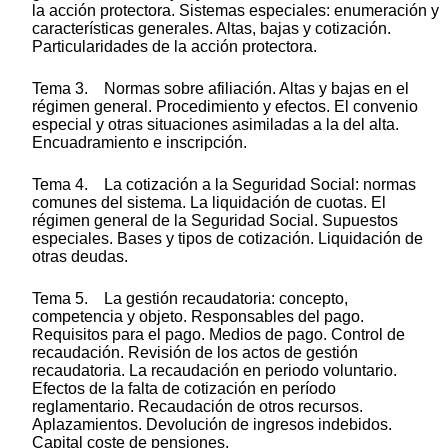
la acción protectora. Sistemas especiales: enumeración y
características generales. Altas, bajas y cotización.
Particularidades de la acción protectora.
Tema 3. Normas sobre afiliación. Altas y bajas en el
régimen general. Procedimiento y efectos. El convenio
especial y otras situaciones asimiladas a la del alta.
Encuadramiento e inscripción.
Tema 4. La cotización a la Seguridad Social: normas
comunes del sistema. La liquidación de cuotas. El
régimen general de la Seguridad Social. Supuestos
especiales. Bases y tipos de cotización. Liquidación de
otras deudas.
Tema 5. La gestión recaudatoria: concepto,
competencia y objeto. Responsables del pago.
Requisitos para el pago. Medios de pago. Control de
recaudación. Revisión de los actos de gestión
recaudatoria. La recaudación en periodo voluntario.
Efectos de la falta de cotización en período
reglamentario. Recaudación de otros recursos.
Aplazamientos. Devolución de ingresos indebidos.
Capital coste de pensiones.