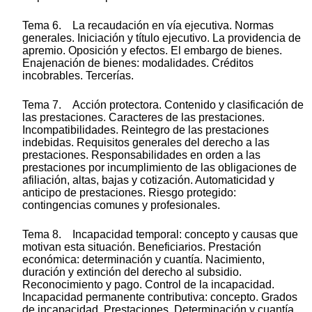
Tema 6. La recaudación en vía ejecutiva. Normas
generales. Iniciación y título ejecutivo. La providencia de
apremio. Oposición y efectos. El embargo de bienes.
Enajenación de bienes: modalidades. Créditos
incobrables. Tercerías.
Tema 7. Acción protectora. Contenido y clasificación de
las prestaciones. Caracteres de las prestaciones.
Incompatibilidades. Reintegro de las prestaciones
indebidas. Requisitos generales del derecho a las
prestaciones. Responsabilidades en orden a las
prestaciones por incumplimiento de las obligaciones de
afiliación, altas, bajas y cotización. Automaticidad y
anticipo de prestaciones. Riesgo protegido:
contingencias comunes y profesionales.
Tema 8. Incapacidad temporal: concepto y causas que
motivan esta situación. Beneficiarios. Prestación
económica: determinación y cuantía. Nacimiento,
duración y extinción del derecho al subsidio.
Reconocimiento y pago. Control de la incapacidad.
Incapacidad permanente contributiva: concepto. Grados
de incapacidad. Prestaciones. Determinación y cuantía.