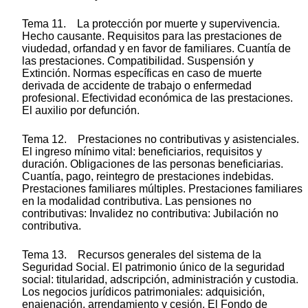
Tema 11. La protección por muerte y supervivencia.
Hecho causante. Requisitos para las prestaciones de
viudedad, orfandad y en favor de familiares. Cuantía de
las prestaciones. Compatibilidad. Suspensión y
Extinción. Normas específicas en caso de muerte
derivada de accidente de trabajo o enfermedad
profesional. Efectividad económica de las prestaciones.
El auxilio por defunción.
Tema 12. Prestaciones no contributivas y asistenciales.
El ingreso mínimo vital: beneficiarios, requisitos y
duración. Obligaciones de las personas beneficiarias.
Cuantía, pago, reintegro de prestaciones indebidas.
Prestaciones familiares múltiples. Prestaciones familiares
en la modalidad contributiva. Las pensiones no
contributivas: Invalidez no contributiva: Jubilación no
contributiva.
Tema 13. Recursos generales del sistema de la
Seguridad Social. El patrimonio único de la seguridad
social: titularidad, adscripción, administración y custodia.
Los negocios jurídicos patrimoniales: adquisición,
enajenación, arrendamiento y cesión. El Fondo de