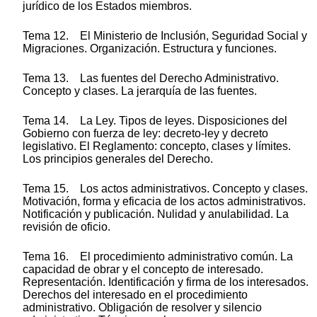
jurídico de los Estados miembros.
Tema 12. El Ministerio de Inclusión, Seguridad Social y
Migraciones. Organización. Estructura y funciones.
Tema 13. Las fuentes del Derecho Administrativo.
Concepto y clases. La jerarquía de las fuentes.
Tema 14. La Ley. Tipos de leyes. Disposiciones del
Gobierno con fuerza de ley: decreto-ley y decreto
legislativo. El Reglamento: concepto, clases y límites.
Los principios generales del Derecho.
Tema 15. Los actos administrativos. Concepto y clases.
Motivación, forma y eficacia de los actos administrativos.
Notificación y publicación. Nulidad y anulabilidad. La
revisión de oficio.
Tema 16. El procedimiento administrativo común. La
capacidad de obrar y el concepto de interesado.
Representación. Identificación y firma de los interesados.
Derechos del interesado en el procedimiento
administrativo. Obligación de resolver y silencio