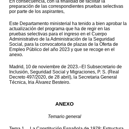
En consecuencia, con la finalidad de facilitar la
preparación de las correspondientes pruebas selectivas
por parte de los aspirantes,
Este Departamento ministerial ha tenido a bien aprobar la
actualización del programa que ha de regir en las
pruebas selectivas para el ingreso en el Cuerpo
Administrativo de la Administración de la Seguridad
Social, para la convocatoria de plazas de la Oferta de
Empleo Público del año 2023 y que se recoge en el
anexo.
Madrid, 10 de noviembre de 2023.–El Subsecretario de
Inclusión, Seguridad Social y Migraciones, P. S. (Real
Decreto 497/2020, de 28 abril), la Secretaria General
Técnica, Iria Álvarez Besteiro.
ANEXO
Temario general
Tema 1. La Constitución Española de 1978: Estructura