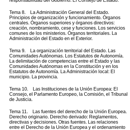
responsabilidad del Gobierno. El Consejo de Estado.
Tema 8. La Administración General del Estado.
Principios de organización y funcionamiento. Órganos
centrales. Órganos superiores y órganos directivos:
creación, nombramiento, cese y funciones. Los servicios
comunes de los ministerios. Órganos territoriales. La
Administración del Estado en el Exterior.
Tema 9. La organización territorial del Estado. Las
Comunidades Autónomas. Los Estatutos de Autonomía.
La delimitación de competencias entre el Estado y las
Comunidades Autónomas en la Constitución y en los
Estatutos de Autonomía. La Administración local: El
municipio. La provincia.
Tema 10. Las Instituciones de la Unión Europea: El
Consejo, el Parlamento Europeo, la Comisión, el Tribunal
de Justicia.
Tema 11. Las fuentes del derecho de la Unión Europea.
Derecho originario. Derecho derivado: Reglamentos,
directivas y decisiones. Otras fuentes. Las relaciones
entre el Derecho de la Unión Europea y el ordenamiento