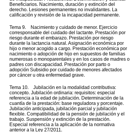
Beneficiarios. Nacimiento, duración y extinción del
derecho. Lesiones permanentes no invalidantes. La
calificación y revisión de la incapacidad permanente.
Tema 9. Nacimiento y cuidado de menor. Ejercicio
corresponsable del cuidado del lactante. Prestación por
riesgo durante el embarazo. Prestación por riesgo
durante la lactancia natural. Asignación económica por
hijo o menor acogido a cargo. Prestación económica por
nacimiento o adopción de hijo en supuestos de familias
numerosas o monoparentales y en los casos de madres o
padres con discapacidad. Prestación por parto o
adopción Subsidio por cuidado de menores afectados
por cáncer u otra enfermedad grave.
Tema 10. Jubilación en la modalidad contributiva:
concepto. Jubilación ordinaria: requisitos: especial
referencia a la edad de jubilación. Determinación de la
cuantía de la prestación: base reguladora y porcentaje.
Jubilación anticipada, jubilación parcial y jubilación
flexible. Compatibilidad de la pensión de jubilación y el
trabajo. Suspensión y extinción de la prestación.
Especial referencia a la aplicación de la normativa
anterior a la Ley 27/2011.