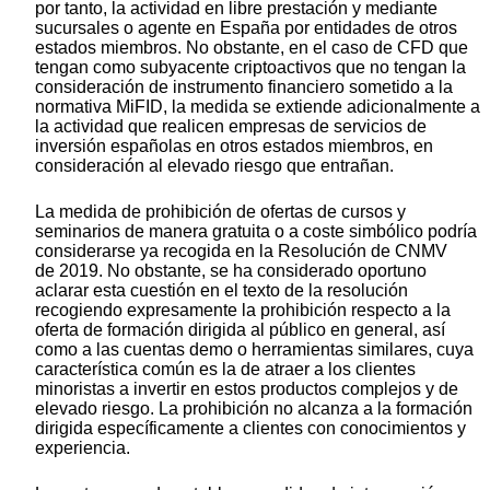
por tanto, la actividad en libre prestación y mediante
sucursales o agente en España por entidades de otros
estados miembros. No obstante, en el caso de CFD que
tengan como subyacente criptoactivos que no tengan la
consideración de instrumento financiero sometido a la
normativa MiFID, la medida se extiende adicionalmente a
la actividad que realicen empresas de servicios de
inversión españolas en otros estados miembros, en
consideración al elevado riesgo que entrañan.
La medida de prohibición de ofertas de cursos y
seminarios de manera gratuita o a coste simbólico podría
considerarse ya recogida en la Resolución de CNMV
de 2019. No obstante, se ha considerado oportuno
aclarar esta cuestión en el texto de la resolución
recogiendo expresamente la prohibición respecto a la
oferta de formación dirigida al público en general, así
como a las cuentas demo o herramientas similares, cuya
característica común es la de atraer a los clientes
minoristas a invertir en estos productos complejos y de
elevado riesgo. La prohibición no alcanza a la formación
dirigida específicamente a clientes con conocimientos y
experiencia.