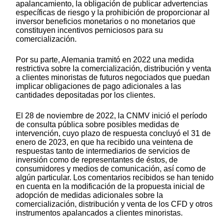
apalancamiento, la obligación de publicar advertencias
específicas de riesgo y la prohibición de proporcionar al
inversor beneficios monetarios o no monetarios que
constituyen incentivos perniciosos para su
comercialización.
Por su parte, Alemania tramitó en 2022 una medida
restrictiva sobre la comercialización, distribución y venta
a clientes minoristas de futuros negociados que puedan
implicar obligaciones de pago adicionales a las
cantidades depositadas por los clientes.
El 28 de noviembre de 2022, la CNMV inició el período
de consulta pública sobre posibles medidas de
intervención, cuyo plazo de respuesta concluyó el 31 de
enero de 2023, en que ha recibido una veintena de
respuestas tanto de intermediarios de servicios de
inversión como de representantes de éstos, de
consumidores y medios de comunicación, así como de
algún particular. Los comentarios recibidos se han tenido
en cuenta en la modificación de la propuesta inicial de
adopción de medidas adicionales sobre la
comercialización, distribución y venta de los CFD y otros
instrumentos apalancados a clientes minoristas.