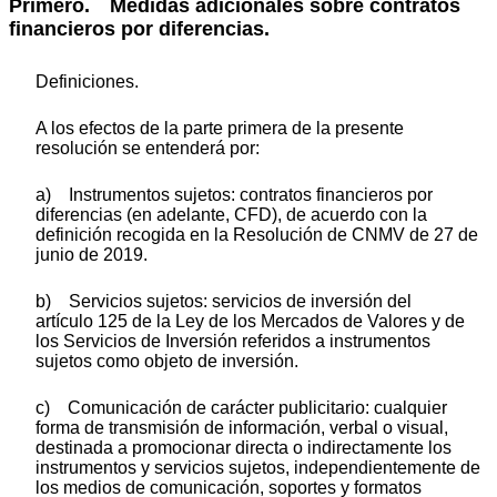
Primero. Medidas adicionales sobre contratos
financieros por diferencias.
Definiciones.
A los efectos de la parte primera de la presente
resolución se entenderá por:
a) Instrumentos sujetos: contratos financieros por
diferencias (en adelante, CFD), de acuerdo con la
definición recogida en la Resolución de CNMV de 27 de
junio de 2019.
b) Servicios sujetos: servicios de inversión del
artículo 125 de la Ley de los Mercados de Valores y de
los Servicios de Inversión referidos a instrumentos
sujetos como objeto de inversión.
c) Comunicación de carácter publicitario: cualquier
forma de transmisión de información, verbal o visual,
destinada a promocionar directa o indirectamente los
instrumentos y servicios sujetos, independientemente de
los medios de comunicación, soportes y formatos