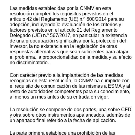
Las medidas establecidas por la CNMV en esta
resolución cumplen los requisitos previstos en el
artículo 42 del Reglamento (UE) n.º 600/2014 para su
adopción, incluyendo la evaluación de los criterios y
factores previstos en el artículo 21 del Reglamento
Delegado (UE) n.º 567/2017, en particular la existencia
de una preocupación significativa por la protección del
inversor, la no existencia en la legislación de otras
respuestas alternativas que sean suficientes para atajar
el problema, la proporcionalidad de la medida y su efecto
no discriminatorio.
Con carácter previo a la implantación de las medidas
recogidas en esta resolución, la CNMV ha cumplido con
el requisito de comunicación de las mismas a ESMA y al
resto de autoridades competentes para su conocimiento,
al menos un mes antes de su entrada en vigor.
La resolución se compone de dos partes, una sobre CFD
y otra sobre otros instrumentos apalancados, además de
un apartado final referido a la fecha de aplicación.
La parte primera establece una prohibición de las