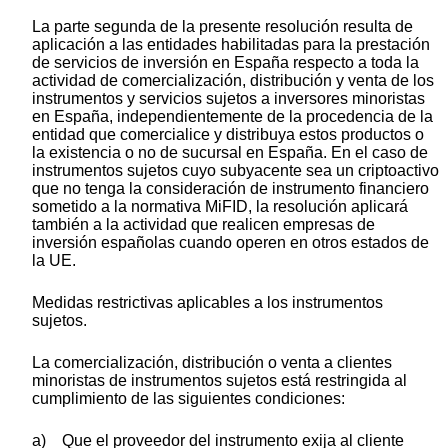
La parte segunda de la presente resolución resulta de
aplicación a las entidades habilitadas para la prestación
de servicios de inversión en España respecto a toda la
actividad de comercialización, distribución y venta de los
instrumentos y servicios sujetos a inversores minoristas
en España, independientemente de la procedencia de la
entidad que comercialice y distribuya estos productos o
la existencia o no de sucursal en España. En el caso de
instrumentos sujetos cuyo subyacente sea un criptoactivo
que no tenga la consideración de instrumento financiero
sometido a la normativa MiFID, la resolución aplicará
también a la actividad que realicen empresas de
inversión españolas cuando operen en otros estados de
la UE.
Medidas restrictivas aplicables a los instrumentos
sujetos.
La comercialización, distribución o venta a clientes
minoristas de instrumentos sujetos está restringida al
cumplimiento de las siguientes condiciones:
a) Que el proveedor del instrumento exija al cliente