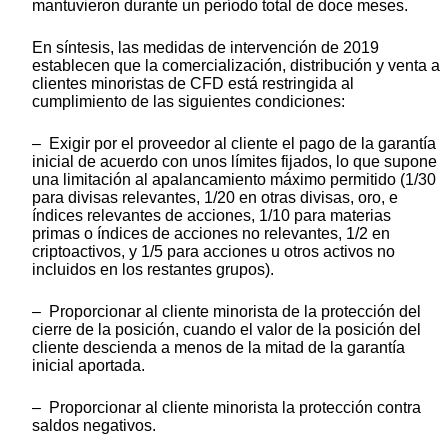
mantuvieron durante un período total de doce meses.
En síntesis, las medidas de intervención de 2019
establecen que la comercialización, distribución y venta a
clientes minoristas de CFD está restringida al
cumplimiento de las siguientes condiciones:
– Exigir por el proveedor al cliente el pago de la garantía
inicial de acuerdo con unos límites fijados, lo que supone
una limitación al apalancamiento máximo permitido (1/30
para divisas relevantes, 1/20 en otras divisas, oro, e
índices relevantes de acciones, 1/10 para materias
primas o índices de acciones no relevantes, 1/2 en
criptoactivos, y 1/5 para acciones u otros activos no
incluidos en los restantes grupos).
– Proporcionar al cliente minorista de la protección del
cierre de la posición, cuando el valor de la posición del
cliente descienda a menos de la mitad de la garantía
inicial aportada.
– Proporcionar al cliente minorista la protección contra
saldos negativos.