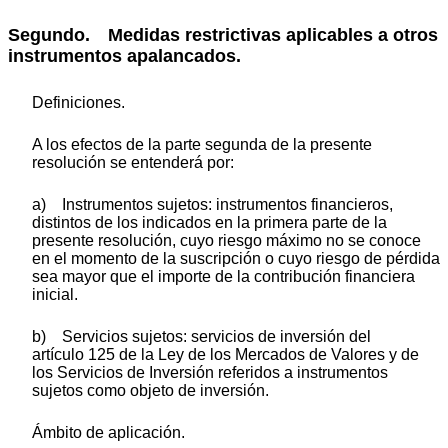
Segundo. Medidas restrictivas aplicables a otros
instrumentos apalancados.
Definiciones.
A los efectos de la parte segunda de la presente
resolución se entenderá por:
a) Instrumentos sujetos: instrumentos financieros,
distintos de los indicados en la primera parte de la
presente resolución, cuyo riesgo máximo no se conoce
en el momento de la suscripción o cuyo riesgo de pérdida
sea mayor que el importe de la contribución financiera
inicial.
b) Servicios sujetos: servicios de inversión del
artículo 125 de la Ley de los Mercados de Valores y de
los Servicios de Inversión referidos a instrumentos
sujetos como objeto de inversión.
Ámbito de aplicación.