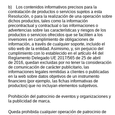
b) Los contenidos informativos precisos para la
contratación de productos o servicios sujetos a esta
Resolución, o para la realización de una operación sobre
dichos productos, tales como la información
precontractual y contractual o las informaciones o
advertencias sobre las características y riesgos de los
productos o servicios ofrecidos que se faciliten a los
inversores en cumplimiento de obligaciones de
información, a través de cualquier soporte, incluido el
sitio web de la entidad. Asimismo, y, sin perjuicio del
cumplimiento con lo establecido en el artículo 44 del
Reglamento Delegado UE 2017/565 de 25 de abril
de 2016, quedan excluidas por no tener la consideración
de comunicación de carácter publicitario, las
informaciones legales remitidas a clientes o publicadas
en la web sobre datos objetivos de un instrumento
financiero (por ejemplo, las fichas informativas de
productos) que no incluyan elementos subjetivos.
Prohibición del patrocinio de eventos y organizaciones y
la publicidad de marca.
Queda prohibida cualquier operación de patrocinio de