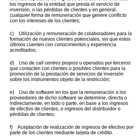
los ingresos de la entidad que presta el servicio de
inversión, o las pérdidas de clientes y en general,
cualquier forma de remuneración que genere conflicto
con los intereses de los clientes;
c) Utilización y remuneración de colaboradores para la
formación de nuevos clientes potenciales, sin que estos
últimos cuenten con conocimientos y experiencia
acreditados;
d) Uso de
call centres
propios u operados por terceros
que contacten con clientes o posibles clientes para la
promoción de la prestación de servicios de inversión
sobre los instrumentos objeto de la restricción;
e) Uso de
software
en los que la remuneración a los
proveedores de dicho
software
se determine, directa o
indirectamente, en todo o parte, en base a los ingresos
de efectivo de clientes, o ingresos del distribuidor o
pérdidas de clientes;
f) Aceptación de realización de ingresos de efectivo por
parte de los clientes mediante tarjeta de crédito.