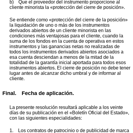
b) Que el proveedor del instrumento proporcione al
cliente minorista la «protección del cierre de posición».
Se entiende como «protección del cierre de la posición»
la liquidación de uno o más de los instrumentos
derivados abiertos de un cliente minorista en las
condiciones más ventajosas para el cliente, cuando la
suma de los fondos en la cuenta de operativa en estos
instrumentos y las ganancias netas no realizadas de
todos los instrumentos derivados abiertos asociados a
esa cuenta desciendan a menos de la mitad de la
totalidad de la garantía inicial aportada para todos esos
instrumentos abiertos. El cierre de posición no debe tener
lugar antes de alcanzar dicho umbral y de informar al
cliente.
Final. Fecha de aplicación.
La presente resolución resultará aplicable a los veinte
días de su publicación en el «Boletín Oficial del Estado»,
con las siguientes especialidades:
1. Los contratos de patrocinio o de publicidad de marca