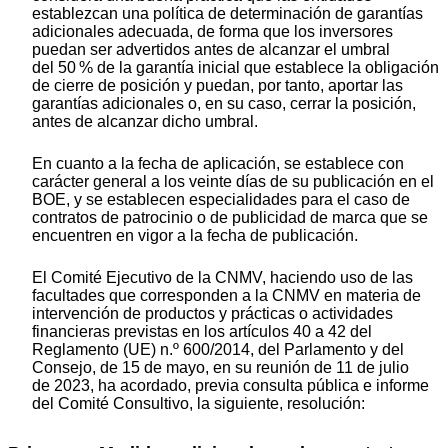
establezcan una política de determinación de garantías
adicionales adecuada, de forma que los inversores
puedan ser advertidos antes de alcanzar el umbral
del 50 % de la garantía inicial que establece la obligación
de cierre de posición y puedan, por tanto, aportar las
garantías adicionales o, en su caso, cerrar la posición,
antes de alcanzar dicho umbral.
En cuanto a la fecha de aplicación, se establece con
carácter general a los veinte días de su publicación en el
BOE, y se establecen especialidades para el caso de
contratos de patrocinio o de publicidad de marca que se
encuentren en vigor a la fecha de publicación.
El Comité Ejecutivo de la CNMV, haciendo uso de las
facultades que corresponden a la CNMV en materia de
intervención de productos y prácticas o actividades
financieras previstas en los artículos 40 a 42 del
Reglamento (UE) n.º 600/2014, del Parlamento y del
Consejo, de 15 de mayo, en su reunión de 11 de julio
de 2023, ha acordado, previa consulta pública e informe
del Comité Consultivo, la siguiente, resolución: