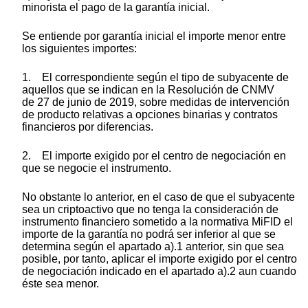
minorista el pago de la garantía inicial.
Se entiende por garantía inicial el importe menor entre
los siguientes importes:
1. El correspondiente según el tipo de subyacente de
aquellos que se indican en la Resolución de CNMV
de 27 de junio de 2019, sobre medidas de intervención
de producto relativas a opciones binarias y contratos
financieros por diferencias.
2. El importe exigido por el centro de negociación en
que se negocie el instrumento.
No obstante lo anterior, en el caso de que el subyacente
sea un criptoactivo que no tenga la consideración de
instrumento financiero sometido a la normativa MiFID el
importe de la garantía no podrá ser inferior al que se
determina según el apartado a).1 anterior, sin que sea
posible, por tanto, aplicar el importe exigido por el centro
de negociación indicado en el apartado a).2 aun cuando
éste sea menor.