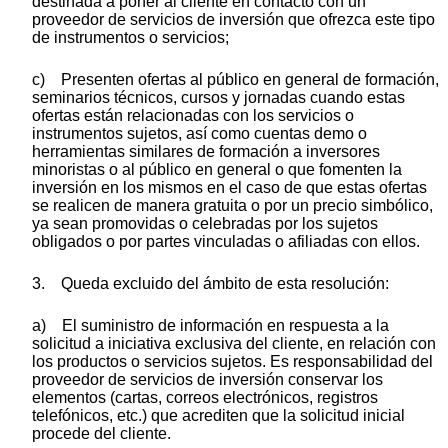
destinada a poner al cliente en contacto con un
proveedor de servicios de inversión que ofrezca este tipo
de instrumentos o servicios;
c) Presenten ofertas al público en general de formación,
seminarios técnicos, cursos y jornadas cuando estas
ofertas están relacionadas con los servicios o
instrumentos sujetos, así como cuentas demo o
herramientas similares de formación a inversores
minoristas o al público en general o que fomenten la
inversión en los mismos en el caso de que estas ofertas
se realicen de manera gratuita o por un precio simbólico,
ya sean promovidas o celebradas por los sujetos
obligados o por partes vinculadas o afiliadas con ellos.
3. Queda excluido del ámbito de esta resolución:
a) El suministro de información en respuesta a la
solicitud a iniciativa exclusiva del cliente, en relación con
los productos o servicios sujetos. Es responsabilidad del
proveedor de servicios de inversión conservar los
elementos (cartas, correos electrónicos, registros
telefónicos, etc.) que acrediten que la solicitud inicial
procede del cliente.