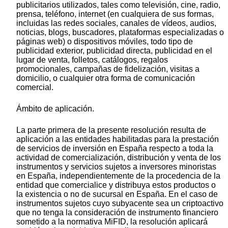
publicitarios utilizados, tales como televisión, cine, radio,
prensa, teléfono, internet (en cualquiera de sus formas,
incluidas las redes sociales, canales de vídeos, audios,
noticias, blogs, buscadores, plataformas especializadas o
páginas web) o dispositivos móviles, todo tipo de
publicidad exterior, publicidad directa, publicidad en el
lugar de venta, folletos, catálogos, regalos
promocionales, campañas de fidelización, visitas a
domicilio, o cualquier otra forma de comunicación
comercial.
Ámbito de aplicación.
La parte primera de la presente resolución resulta de
aplicación a las entidades habilitadas para la prestación
de servicios de inversión en España respecto a toda la
actividad de comercialización, distribución y venta de los
instrumentos y servicios sujetos a inversores minoristas
en España, independientemente de la procedencia de la
entidad que comercialice y distribuya estos productos o
la existencia o no de sucursal en España. En el caso de
instrumentos sujetos cuyo subyacente sea un criptoactivo
que no tenga la consideración de instrumento financiero
sometido a la normativa MiFID, la resolución aplicará