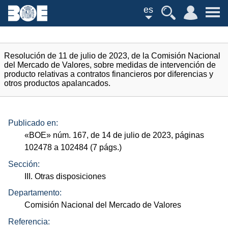
es
Resolución de 11 de julio de 2023, de la Comisión Nacional
del Mercado de Valores, sobre medidas de intervención de
producto relativas a contratos financieros por diferencias y
otros productos apalancados.
Publicado en:
«
BOE
»
núm.
167, de 14 de julio de 2023, páginas
102478 a 102484 (7
págs.
)
Sección:
III. Otras disposiciones
Departamento:
Comisión Nacional del Mercado de Valores
Referencia: