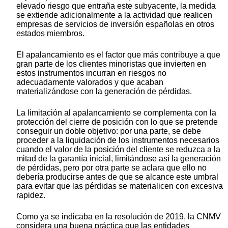
elevado riesgo que entraña este subyacente, la medida
se extiende adicionalmente a la actividad que realicen
empresas de servicios de inversión españolas en otros
estados miembros.
El apalancamiento es el factor que más contribuye a que
gran parte de los clientes minoristas que invierten en
estos instrumentos incurran en riesgos no
adecuadamente valorados y que acaban
materializándose con la generación de pérdidas.
La limitación al apalancamiento se complementa con la
protección del cierre de posición con lo que se pretende
conseguir un doble objetivo: por una parte, se debe
proceder a la liquidación de los instrumentos necesarios
cuando el valor de la posición del cliente se reduzca a la
mitad de la garantía inicial, limitándose así la generación
de pérdidas, pero por otra parte se aclara que ello no
debería producirse antes de que se alcance este umbral
para evitar que las pérdidas se materialicen con excesiva
rapidez.
Como ya se indicaba en la resolución de 2019, la CNMV
considera una buena práctica que las entidades