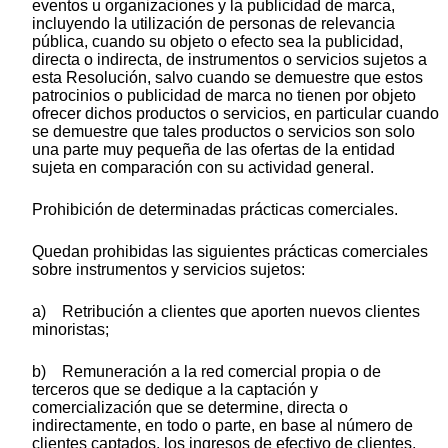
eventos u organizaciones y la publicidad de marca,
incluyendo la utilización de personas de relevancia
pública, cuando su objeto o efecto sea la publicidad,
directa o indirecta, de instrumentos o servicios sujetos a
esta Resolución, salvo cuando se demuestre que estos
patrocinios o publicidad de marca no tienen por objeto
ofrecer dichos productos o servicios, en particular cuando
se demuestre que tales productos o servicios son solo
una parte muy pequeña de las ofertas de la entidad
sujeta en comparación con su actividad general.
Prohibición de determinadas prácticas comerciales.
Quedan prohibidas las siguientes prácticas comerciales
sobre instrumentos y servicios sujetos:
a) Retribución a clientes que aporten nuevos clientes
minoristas;
b) Remuneración a la red comercial propia o de
terceros que se dedique a la captación y
comercialización que se determine, directa o
indirectamente, en todo o parte, en base al número de
clientes captados, los ingresos de efectivo de clientes,