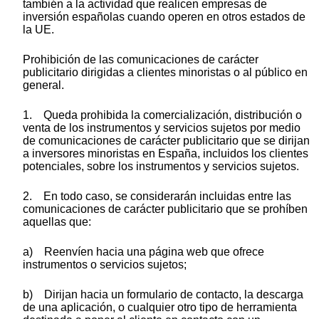
también a la actividad que realicen empresas de
inversión españolas cuando operen en otros estados de
la UE.
Prohibición de las comunicaciones de carácter
publicitario dirigidas a clientes minoristas o al público en
general.
1. Queda prohibida la comercialización, distribución o
venta de los instrumentos y servicios sujetos por medio
de comunicaciones de carácter publicitario que se dirijan
a inversores minoristas en España, incluidos los clientes
potenciales, sobre los instrumentos y servicios sujetos.
2. En todo caso, se considerarán incluidas entre las
comunicaciones de carácter publicitario que se prohíben
aquellas que:
a) Reenvíen hacia una página web que ofrece
instrumentos o servicios sujetos;
b) Dirijan hacia un formulario de contacto, la descarga
de una aplicación, o cualquier otro tipo de herramienta