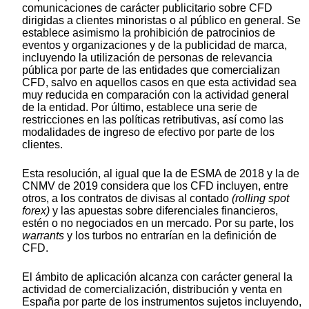
comunicaciones de carácter publicitario sobre CFD
dirigidas a clientes minoristas o al público en general. Se
establece asimismo la prohibición de patrocinios de
eventos y organizaciones y de la publicidad de marca,
incluyendo la utilización de personas de relevancia
pública por parte de las entidades que comercializan
CFD, salvo en aquellos casos en que esta actividad sea
muy reducida en comparación con la actividad general
de la entidad. Por último, establece una serie de
restricciones en las políticas retributivas, así como las
modalidades de ingreso de efectivo por parte de los
clientes.
Esta resolución, al igual que la de ESMA de 2018 y la de
CNMV de 2019 considera que los CFD incluyen, entre
otros, a los contratos de divisas al contado
(rolling spot
forex)
y las apuestas sobre diferenciales financieros,
estén o no negociados en un mercado. Por su parte, los
warrants
y los turbos no entrarían en la definición de
CFD.
El ámbito de aplicación alcanza con carácter general la
actividad de comercialización, distribución y venta en
España por parte de los instrumentos sujetos incluyendo,