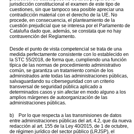
jurisdicción constitucional el examen de este tipo de
cuestiones, sin que tampoco sea posible apreciar una
contradicción material con el derecho de la UE. No
procede, en consecuencia, el planteamiento de la
cuestión prejudicial que se interesa por el Parlamento de
Cataluña dado que, además, se constata que no hay
contravención del Reglamento.
Desde el punto de vista competencial se trata de una
medida perfectamente consistente con lo establecido en
la STC 55/2018, de forma que, cumpliendo una función
típica de las normas de procedimiento administrativo
común, se garantiza un tratamiento común de los
administrados ante todas las administraciones públicas,
salvaguardando su ciberseguridad con un criterio
transversal de seguridad pública aplicado a
determinados casos y sin afectar en modo alguno a los
amplios márgenes de autoorganización de las
administraciones públicas.
b) Por lo que respecta a las transmisiones de datos
entre administraciones públicas del art. 4.2, que da nueva
redacción al art. 155 de la Ley 40/2015, de 1 de octubre,
de régimen jurídico del sector público (LRJSP), el