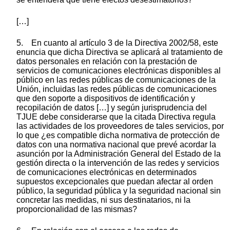
[…]
5. En cuanto al artículo 3 de la Directiva 2002/58, este
enuncia que dicha Directiva se aplicará al tratamiento de
datos personales en relación con la prestación de
servicios de comunicaciones electrónicas disponibles al
público en las redes públicas de comunicaciones de la
Unión, incluidas las redes públicas de comunicaciones
que den soporte a dispositivos de identificación y
recopilación de datos […] y según jurisprudencia del
TJUE debe considerarse que la citada Directiva regula
las actividades de los proveedores de tales servicios, por
lo que ¿es compatible dicha normativa de protección de
datos con una normativa nacional que prevé acordar la
asunción por la Administración General del Estado de la
gestión directa o la intervención de las redes y servicios
de comunicaciones electrónicas en determinados
supuestos excepcionales que puedan afectar al orden
público, la seguridad pública y la seguridad nacional sin
concretar las medidas, ni sus destinatarios, ni la
proporcionalidad de las mismas?