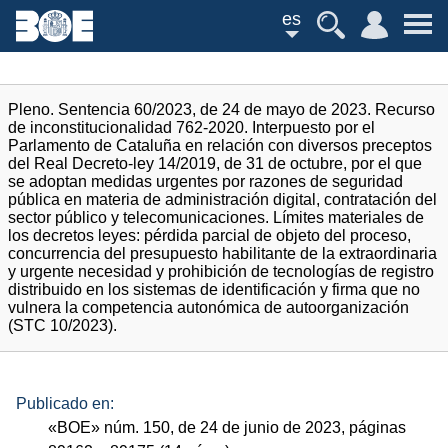
es
Pleno. Sentencia 60/2023, de 24 de mayo de 2023. Recurso
de inconstitucionalidad 762-2020. Interpuesto por el
Parlamento de Cataluña en relación con diversos preceptos
del Real Decreto-ley 14/2019, de 31 de octubre, por el que
se adoptan medidas urgentes por razones de seguridad
pública en materia de administración digital, contratación del
sector público y telecomunicaciones. Límites materiales de
los decretos leyes: pérdida parcial de objeto del proceso,
concurrencia del presupuesto habilitante de la extraordinaria
y urgente necesidad y prohibición de tecnologías de registro
distribuido en los sistemas de identificación y firma que no
vulnera la competencia autonómica de autoorganización
(STC 10/2023).
Publicado en:
«
BOE
»
núm.
150, de 24 de junio de 2023, páginas