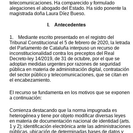
telecomunicaciones. Ha comparecido y formulado
alegaciones el abogado del Estado. Ha sido ponente la
magistrada doña Laura Díez Bueso.
I. Antecedentes
1. Mediante escrito presentado en el registro del
Tribunal Constitucional el 5 de febrero de 2020, la letrada
del Parlamento de Cataluña interpuso un recurso de
inconstitucionalidad contra los preceptos del Real
Decreto-ley 14/2019, de 31 de octubre, por el que se
adoptan medidas urgentes por razones de seguridad
pública en materia de administración digital, contratación
del sector público y telecomunicaciones, que se citan en
el encabezamiento.
El recurso se fundamenta en los motivos que se exponen
a continuación:
Comienza destacando que la norma impugnada es
heterogénea y tiene por objeto modificar diversas leyes
en materia de documentación nacional de identidad (arts.
1 y 2); identificación electrónica ante las administraciones
públicas, ubicación de determinadas bases de datos y