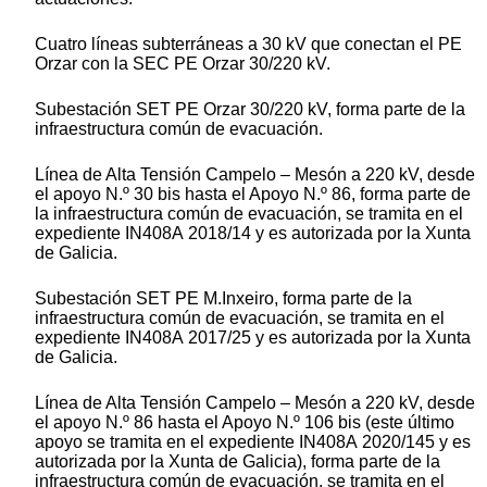
Cuatro líneas subterráneas a 30 kV que conectan el PE
Orzar con la SEC PE Orzar 30/220 kV.
Subestación SET PE Orzar 30/220 kV, forma parte de la
infraestructura común de evacuación.
Línea de Alta Tensión Campelo – Mesón a 220 kV, desde
el apoyo N.º 30 bis hasta el Apoyo N.º 86, forma parte de
la infraestructura común de evacuación, se tramita en el
expediente IN408A 2018/14 y es autorizada por la Xunta
de Galicia.
Subestación SET PE M.Inxeiro, forma parte de la
infraestructura común de evacuación, se tramita en el
expediente IN408A 2017/25 y es autorizada por la Xunta
de Galicia.
Línea de Alta Tensión Campelo – Mesón a 220 kV, desde
el apoyo N.º 86 hasta el Apoyo N.º 106 bis (este último
apoyo se tramita en el expediente IN408A 2020/145 y es
autorizada por la Xunta de Galicia), forma parte de la
infraestructura común de evacuación, se tramita en el