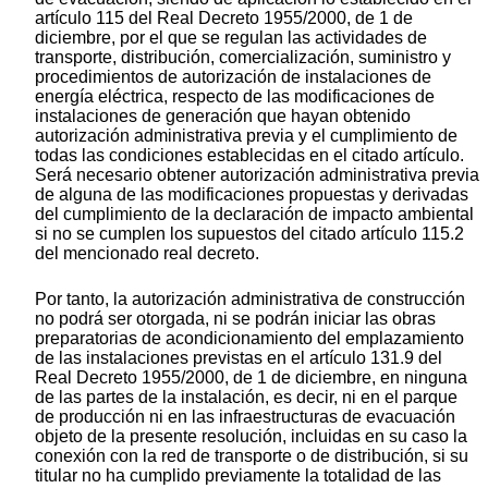
artículo 115 del Real Decreto 1955/2000, de 1 de
diciembre, por el que se regulan las actividades de
transporte, distribución, comercialización, suministro y
procedimientos de autorización de instalaciones de
energía eléctrica, respecto de las modificaciones de
instalaciones de generación que hayan obtenido
autorización administrativa previa y el cumplimiento de
todas las condiciones establecidas en el citado artículo.
Será necesario obtener autorización administrativa previa
de alguna de las modificaciones propuestas y derivadas
del cumplimiento de la declaración de impacto ambiental
si no se cumplen los supuestos del citado artículo 115.2
del mencionado real decreto.
Por tanto, la autorización administrativa de construcción
no podrá ser otorgada, ni se podrán iniciar las obras
preparatorias de acondicionamiento del emplazamiento
de las instalaciones previstas en el artículo 131.9 del
Real Decreto 1955/2000, de 1 de diciembre, en ninguna
de las partes de la instalación, es decir, ni en el parque
de producción ni en las infraestructuras de evacuación
objeto de la presente resolución, incluidas en su caso la
conexión con la red de transporte o de distribución, si su
titular no ha cumplido previamente la totalidad de las