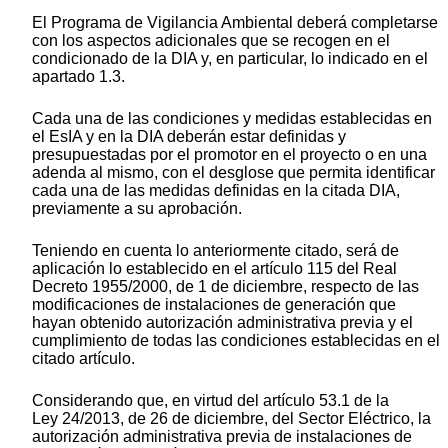
El Programa de Vigilancia Ambiental deberá completarse
con los aspectos adicionales que se recogen en el
condicionado de la DIA y, en particular, lo indicado en el
apartado 1.3.
Cada una de las condiciones y medidas establecidas en
el EsIA y en la DIA deberán estar definidas y
presupuestadas por el promotor en el proyecto o en una
adenda al mismo, con el desglose que permita identificar
cada una de las medidas definidas en la citada DIA,
previamente a su aprobación.
Teniendo en cuenta lo anteriormente citado, será de
aplicación lo establecido en el artículo 115 del Real
Decreto 1955/2000, de 1 de diciembre, respecto de las
modificaciones de instalaciones de generación que
hayan obtenido autorización administrativa previa y el
cumplimiento de todas las condiciones establecidas en el
citado artículo.
Considerando que, en virtud del artículo 53.1 de la
Ley 24/2013, de 26 de diciembre, del Sector Eléctrico, la
autorización administrativa previa de instalaciones de