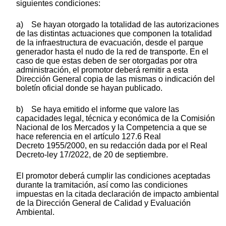
siguientes condiciones:
a) Se hayan otorgado la totalidad de las autorizaciones
de las distintas actuaciones que componen la totalidad
de la infraestructura de evacuación, desde el parque
generador hasta el nudo de la red de transporte. En el
caso de que estas deben de ser otorgadas por otra
administración, el promotor deberá remitir a esta
Dirección General copia de las mismas o indicación del
boletín oficial donde se hayan publicado.
b) Se haya emitido el informe que valore las
capacidades legal, técnica y económica de la Comisión
Nacional de los Mercados y la Competencia a que se
hace referencia en el artículo 127.6 Real
Decreto 1955/2000, en su redacción dada por el Real
Decreto-ley 17/2022, de 20 de septiembre.
El promotor deberá cumplir las condiciones aceptadas
durante la tramitación, así como las condiciones
impuestas en la citada declaración de impacto ambiental
de la Dirección General de Calidad y Evaluación
Ambiental.