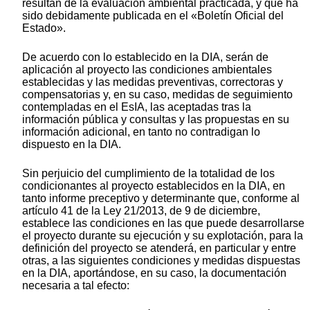
resultan de la evaluación ambiental practicada, y que ha
sido debidamente publicada en el «Boletín Oficial del
Estado».
De acuerdo con lo establecido en la DIA, serán de
aplicación al proyecto las condiciones ambientales
establecidas y las medidas preventivas, correctoras y
compensatorias y, en su caso, medidas de seguimiento
contempladas en el EsIA, las aceptadas tras la
información pública y consultas y las propuestas en su
información adicional, en tanto no contradigan lo
dispuesto en la DIA.
Sin perjuicio del cumplimiento de la totalidad de los
condicionantes al proyecto establecidos en la DIA, en
tanto informe preceptivo y determinante que, conforme al
artículo 41 de la Ley 21/2013, de 9 de diciembre,
establece las condiciones en las que puede desarrollarse
el proyecto durante su ejecución y su explotación, para la
definición del proyecto se atenderá, en particular y entre
otras, a las siguientes condiciones y medidas dispuestas
en la DIA, aportándose, en su caso, la documentación
necesaria a tal efecto: