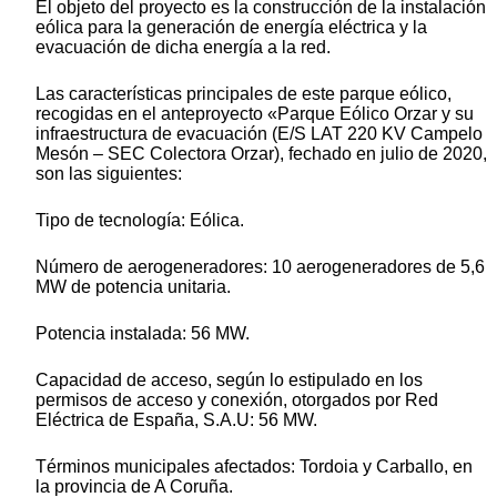
El objeto del proyecto es la construcción de la instalación
eólica para la generación de energía eléctrica y la
evacuación de dicha energía a la red.
Las características principales de este parque eólico,
recogidas en el anteproyecto «Parque Eólico Orzar y su
infraestructura de evacuación (E/S LAT 220 KV Campelo
Mesón – SEC Colectora Orzar), fechado en julio de 2020,
son las siguientes:
Tipo de tecnología: Eólica.
Número de aerogeneradores: 10 aerogeneradores de 5,6
MW de potencia unitaria.
Potencia instalada: 56 MW.
Capacidad de acceso, según lo estipulado en los
permisos de acceso y conexión, otorgados por Red
Eléctrica de España, S.A.U: 56 MW.
Términos municipales afectados: Tordoia y Carballo, en
la provincia de A Coruña.