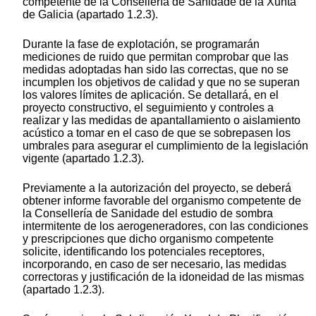
competente de la Consellería de Sanidade de la Xunta
de Galicia (apartado 1.2.3).
Durante la fase de explotación, se programarán
mediciones de ruido que permitan comprobar que las
medidas adoptadas han sido las correctas, que no se
incumplen los objetivos de calidad y que no se superan
los valores límites de aplicación. Se detallará, en el
proyecto constructivo, el seguimiento y controles a
realizar y las medidas de apantallamiento o aislamiento
acústico a tomar en el caso de que se sobrepasen los
umbrales para asegurar el cumplimiento de la legislación
vigente (apartado 1.2.3).
Previamente a la autorización del proyecto, se deberá
obtener informe favorable del organismo competente de
la Consellería de Sanidade del estudio de sombra
intermitente de los aerogeneradores, con las condiciones
y prescripciones que dicho organismo competente
solicite, identificando los potenciales receptores,
incorporando, en caso de ser necesario, las medidas
correctoras y justificación de la idoneidad de las mismas
(apartado 1.2.3).