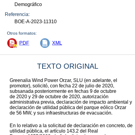
Demográfico
Referencia:
BOE-A-2023-11310
Otros formatos:
PDF
XML
TEXTO ORIGINAL
Greenalia Wind Power Orzar, SLU (en adelante, el
promotor), solicitó, con fecha 22 de julio de 2020,
subsanada posteriormente en fechas 9 de octubre
de 2020 y 29 de octubre de 2020, autorización
administrativa previa, declaración de impacto ambiental y
declaración de utilidad pública del parque eólico Orzar
de 56 MW, y sus infraestructuras de evacuación.
En lo relativo a la solicitud de declaración en concreto, de
utilidad pública, el artículo 143.2 del Real