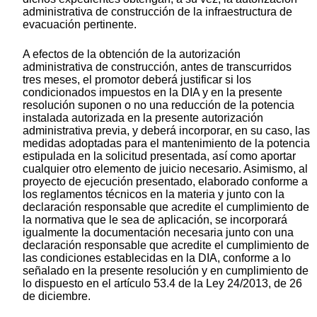
administrativa de construcción de la infraestructura de
evacuación pertinente.
A efectos de la obtención de la autorización
administrativa de construcción, antes de transcurridos
tres meses, el promotor deberá justificar si los
condicionados impuestos en la DIA y en la presente
resolución suponen o no una reducción de la potencia
instalada autorizada en la presente autorización
administrativa previa, y deberá incorporar, en su caso, las
medidas adoptadas para el mantenimiento de la potencia
estipulada en la solicitud presentada, así como aportar
cualquier otro elemento de juicio necesario. Asimismo, al
proyecto de ejecución presentado, elaborado conforme a
los reglamentos técnicos en la materia y junto con la
declaración responsable que acredite el cumplimiento de
la normativa que le sea de aplicación, se incorporará
igualmente la documentación necesaria junto con una
declaración responsable que acredite el cumplimiento de
las condiciones establecidas en la DIA, conforme a lo
señalado en la presente resolución y en cumplimiento de
lo dispuesto en el artículo 53.4 de la Ley 24/2013, de 26
de diciembre.