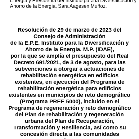
Energía y Presidenta del Instituto para la Diversificación y
Ahorro de la Energía, Sara Aagesen Muñoz.
Resolución de 29 de marzo de 2023 del
Consejo de Administración
de la E.P.E. Instituto para la Diversificación y
Ahorro de la Energía, M.P. (IDAE),
por la que se amplía el presupuesto del Real
Decreto 691/2021, de 3 de agosto, para las
subvenciones a otorgar a actuaciones de
rehabilitación energética en edificios
existentes, en ejecución del Programa de
rehabilitación energética para edificios
existentes en municipios de reto demográfico
(Programa PREE 5000), incluido en el
Programa de regeneración y reto demográfico
del Plan de rehabilitación y regeneración
urbana del Plan de Recuperación,
Transformación y Resiliencia, así como su
concesión directa a las comunidades