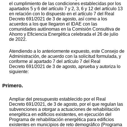
el cumplimiento de las condiciones establecidas por los
apartados 5 y 6 del artículo 7 y 2, 3, 6 y 12 del artículo 13
en relación con lo dispuesto en el artículo 7 del Real
Decreto 691/2021 de 3 de agosto, así como a los
acuerdos a los que llegaron el IDAE con las
comunidades autónomas en la Comisión Consultiva de
Ahorro y Eficiencia Energética celebrada el 26 de julio
de 2022.
Atendiendo a lo anteriormente expuesto, este Consejo de
Administración, de acuerdo con la solicitud formulada, y
conforme al apartado 7 del artículo 7 del Real
Decreto 691/2021 de 3 de agosto, aprueba y autoriza lo
siguiente:
Primero.
Ampliar del presupuesto establecido por el Real
Decreto 691/2021, de 3 de agosto, por el que regulan las
subvenciones a otorgar a actuaciones de rehabilitación
energética en edificios existentes, en ejecución del
Programa de rehabilitación energética para edificios
existentes en municipios de reto demográfico (Programa