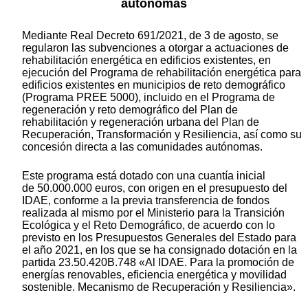
autónomas
Mediante Real Decreto 691/2021, de 3 de agosto, se
regularon las subvenciones a otorgar a actuaciones de
rehabilitación energética en edificios existentes, en
ejecución del Programa de rehabilitación energética para
edificios existentes en municipios de reto demográfico
(Programa PREE 5000), incluido en el Programa de
regeneración y reto demográfico del Plan de
rehabilitación y regeneración urbana del Plan de
Recuperación, Transformación y Resiliencia, así como su
concesión directa a las comunidades autónomas.
Este programa está dotado con una cuantía inicial
de 50.000.000 euros, con origen en el presupuesto del
IDAE, conforme a la previa transferencia de fondos
realizada al mismo por el Ministerio para la Transición
Ecológica y el Reto Demográfico, de acuerdo con lo
previsto en los Presupuestos Generales del Estado para
el año 2021, en los que se ha consignado dotación en la
partida 23.50.420B.748 «Al IDAE. Para la promoción de
energías renovables, eficiencia energética y movilidad
sostenible. Mecanismo de Recuperación y Resiliencia».