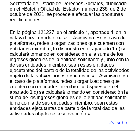
Secretaría de Estado de Derechos Sociales, publicado
en el «Boletín Oficial del Estado» número 236, de 2 de
octubre de 2021, se procede a efectuar las oportunas
rectificaciones:
En la página 121227, en el artículo 4, apartado 4, en la
octava línea, donde dice: «… Asimismo, En el caso de
plataformas, redes u organizaciones que cuenten con
entidades miembro, lo dispuesto en el apartado 1.d) se
calculará tomando en consideración a la suma de los
ingresos globales de la entidad solicitante y junto con la
de sus entidades miembro, sean estas entidades
ejecutantes del parte o de la totalidad de las actividades
objeto de la subvención.», debe decir: «... Asimismo, en
el caso de plataformas, redes u organizaciones que
cuenten con entidades miembro, lo dispuesto en el
apartado 1.d) se calculará tomando en consideración la
suma de los ingresos globales de la entidad solicitante
junto con la de sus entidades miembro, sean estas
entidades ejecutantes de parte o de la totalidad de las
actividades objeto de la subvención.».
subir