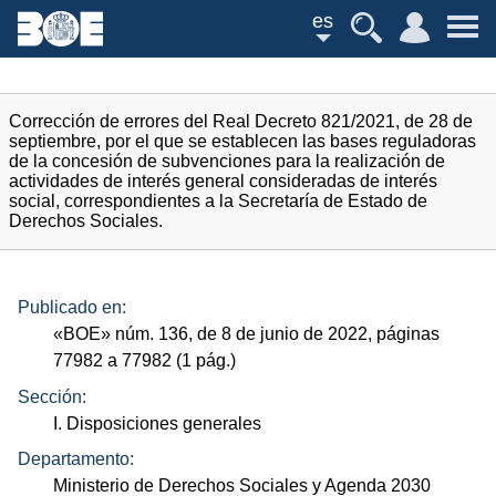
es
Corrección de errores del Real Decreto 821/2021, de 28 de
septiembre, por el que se establecen las bases reguladoras
de la concesión de subvenciones para la realización de
actividades de interés general consideradas de interés
social, correspondientes a la Secretaría de Estado de
Derechos Sociales.
Publicado en:
«
BOE
»
núm.
136, de 8 de junio de 2022, páginas
77982 a 77982 (1
pág.
)
Sección:
I. Disposiciones generales
Departamento:
Ministerio de Derechos Sociales y Agenda 2030