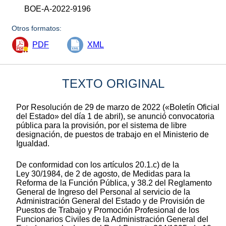
BOE-A-2022-9196
Otros formatos:
PDF
XML
TEXTO ORIGINAL
Por Resolución de 29 de marzo de 2022 («Boletín Oficial
del Estado» del día 1 de abril), se anunció convocatoria
pública para la provisión, por el sistema de libre
designación, de puestos de trabajo en el Ministerio de
Igualdad.
De conformidad con los artículos 20.1.c) de la
Ley 30/1984, de 2 de agosto, de Medidas para la
Reforma de la Función Pública, y 38.2 del Reglamento
General de Ingreso del Personal al servicio de la
Administración General del Estado y de Provisión de
Puestos de Trabajo y Promoción Profesional de los
Funcionarios Civiles de la Administración General del