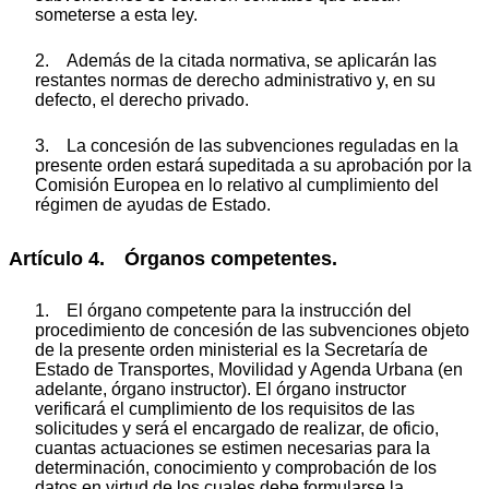
someterse a esta ley.
2. Además de la citada normativa, se aplicarán las
restantes normas de derecho administrativo y, en su
defecto, el derecho privado.
3. La concesión de las subvenciones reguladas en la
presente orden estará supeditada a su aprobación por la
Comisión Europea en lo relativo al cumplimiento del
régimen de ayudas de Estado.
Artículo 4. Órganos competentes.
1. El órgano competente para la instrucción del
procedimiento de concesión de las subvenciones objeto
de la presente orden ministerial es la Secretaría de
Estado de Transportes, Movilidad y Agenda Urbana (en
adelante, órgano instructor). El órgano instructor
verificará el cumplimiento de los requisitos de las
solicitudes y será el encargado de realizar, de oficio,
cuantas actuaciones se estimen necesarias para la
determinación, conocimiento y comprobación de los
datos en virtud de los cuales debe formularse la