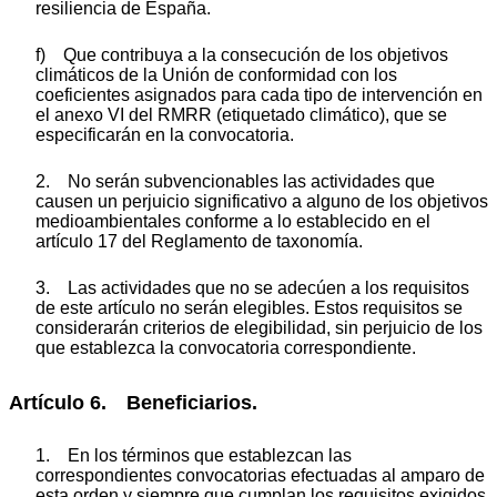
resiliencia de España.
f) Que contribuya a la consecución de los objetivos
climáticos de la Unión de conformidad con los
coeficientes asignados para cada tipo de intervención en
el anexo VI del RMRR (etiquetado climático), que se
especificarán en la convocatoria.
2. No serán subvencionables las actividades que
causen un perjuicio significativo a alguno de los objetivos
medioambientales conforme a lo establecido en el
artículo 17 del Reglamento de taxonomía.
3. Las actividades que no se adecúen a los requisitos
de este artículo no serán elegibles. Estos requisitos se
considerarán criterios de elegibilidad, sin perjuicio de los
que establezca la convocatoria correspondiente.
Artículo 6. Beneficiarios.
1. En los términos que establezcan las
correspondientes convocatorias efectuadas al amparo de
esta orden y siempre que cumplan los requisitos exigidos