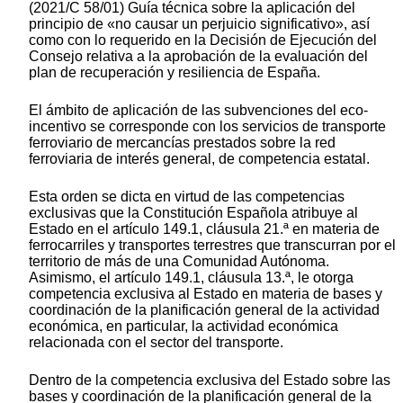
(2021/C 58/01) Guía técnica sobre la aplicación del
principio de «no causar un perjuicio significativo», así
como con lo requerido en la Decisión de Ejecución del
Consejo relativa a la aprobación de la evaluación del
plan de recuperación y resiliencia de España.
El ámbito de aplicación de las subvenciones del eco-
incentivo se corresponde con los servicios de transporte
ferroviario de mercancías prestados sobre la red
ferroviaria de interés general, de competencia estatal.
Esta orden se dicta en virtud de las competencias
exclusivas que la Constitución Española atribuye al
Estado en el artículo 149.1, cláusula 21.ª en materia de
ferrocarriles y transportes terrestres que transcurran por el
territorio de más de una Comunidad Autónoma.
Asimismo, el artículo 149.1, cláusula 13.ª, le otorga
competencia exclusiva al Estado en materia de bases y
coordinación de la planificación general de la actividad
económica, en particular, la actividad económica
relacionada con el sector del transporte.
Dentro de la competencia exclusiva del Estado sobre las
bases y coordinación de la planificación general de la