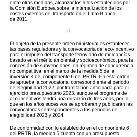
entre otras medidas, alcanzar los hitos establecidos por
la Comisión Europea sobre la internalización de los
costes externos del transporte en el Libro Blanco
de 2011.
II
El objeto de la presente orden ministerial es establecer
las bases reguladoras y la convocatoria del eco-incentivo
para el impulso del transporte ferroviario de mercancías
basado en el mérito ambiental y socioeconómico, para la
concesión de subvenciones, en régimen de concurrencia
no competitiva, en el marco de la medida 5 de la
inversión 4 del componente 6 del PRTR. En esta orden
se aprueba la convocatoria, correspondiente al periodo
de elegibilidad 2022, por tramitación anticipada para el
ejercicio presupuestario 2023, aunque el programa de
eco-incentivos tendrá una duración de tres años, por lo
que en los años sucesivos se aprobarán y publicarán las
convocatorias correspondientes a los periodos de
elegibilidad 2023 y 2024.
De conformidad con lo establecido en el componente 6
del PRTR, la medida 5 cuenta con un presupuesto