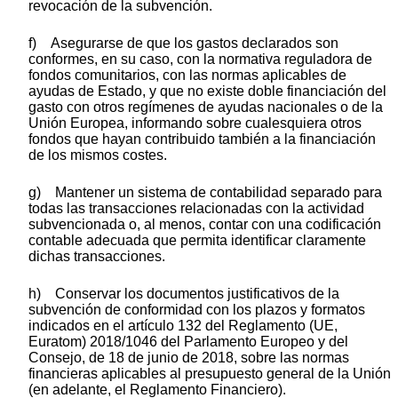
revocación de la subvención.
f) Asegurarse de que los gastos declarados son
conformes, en su caso, con la normativa reguladora de
fondos comunitarios, con las normas aplicables de
ayudas de Estado, y que no existe doble financiación del
gasto con otros regímenes de ayudas nacionales o de la
Unión Europea, informando sobre cualesquiera otros
fondos que hayan contribuido también a la financiación
de los mismos costes.
g) Mantener un sistema de contabilidad separado para
todas las transacciones relacionadas con la actividad
subvencionada o, al menos, contar con una codificación
contable adecuada que permita identificar claramente
dichas transacciones.
h) Conservar los documentos justificativos de la
subvención de conformidad con los plazos y formatos
indicados en el artículo 132 del Reglamento (UE,
Euratom) 2018/1046 del Parlamento Europeo y del
Consejo, de 18 de junio de 2018, sobre las normas
financieras aplicables al presupuesto general de la Unión
(en adelante, el Reglamento Financiero).