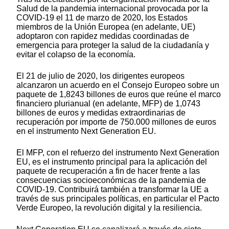
Salud de la pandemia internacional provocada por la
COVID-19 el 11 de marzo de 2020, los Estados
miembros de la Unión Europea (en adelante, UE)
adoptaron con rapidez medidas coordinadas de
emergencia para proteger la salud de la ciudadanía y
evitar el colapso de la economía.
El 21 de julio de 2020, los dirigentes europeos
alcanzaron un acuerdo en el Consejo Europeo sobre un
paquete de 1,8243 billones de euros que reúne el marco
financiero plurianual (en adelante, MFP) de 1,0743
billones de euros y medidas extraordinarias de
recuperación por importe de 750.000 millones de euros
en el instrumento Next Generation EU.
El MFP, con el refuerzo del instrumento Next Generation
EU, es el instrumento principal para la aplicación del
paquete de recuperación a fin de hacer frente a las
consecuencias socioeconómicas de la pandemia de
COVID-19. Contribuirá también a transformar la UE a
través de sus principales políticas, en particular el Pacto
Verde Europeo, la revolución digital y la resiliencia.