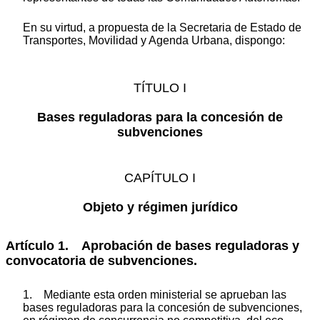
En su virtud, a propuesta de la Secretaria de Estado de
Transportes, Movilidad y Agenda Urbana, dispongo:
TÍTULO I
Bases reguladoras para la concesión de
subvenciones
CAPÍTULO I
Objeto y régimen jurídico
Artículo 1. Aprobación de bases reguladoras y
convocatoria de subvenciones.
1. Mediante esta orden ministerial se aprueban las
bases reguladoras para la concesión de subvenciones,