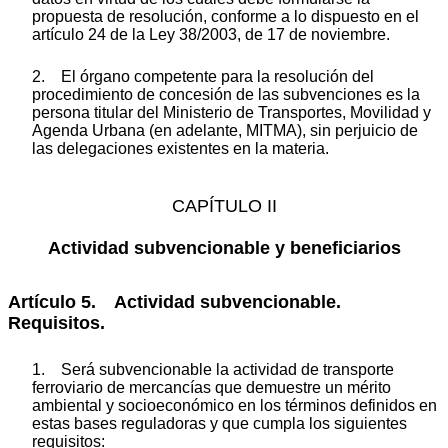
propuesta de resolución, conforme a lo dispuesto en el
artículo 24 de la Ley 38/2003, de 17 de noviembre.
2. El órgano competente para la resolución del
procedimiento de concesión de las subvenciones es la
persona titular del Ministerio de Transportes, Movilidad y
Agenda Urbana (en adelante, MITMA), sin perjuicio de
las delegaciones existentes en la materia.
CAPÍTULO II
Actividad subvencionable y beneficiarios
Artículo 5. Actividad subvencionable.
Requisitos.
1. Será subvencionable la actividad de transporte
ferroviario de mercancías que demuestre un mérito
ambiental y socioeconómico en los términos definidos en
estas bases reguladoras y que cumpla los siguientes
requisitos: