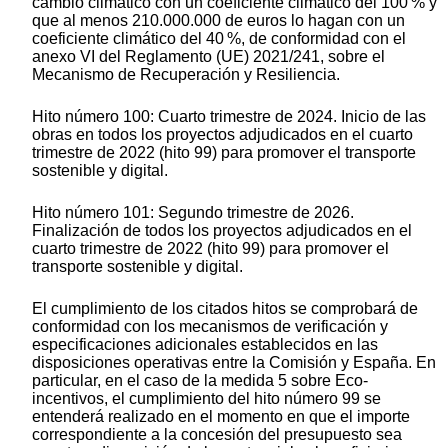
cambio climático con un coeficiente climático del 100 % y
que al menos 210.000.000 de euros lo hagan con un
coeficiente climático del 40 %, de conformidad con el
anexo VI del Reglamento (UE) 2021/241, sobre el
Mecanismo de Recuperación y Resiliencia.
Hito número 100: Cuarto trimestre de 2024. Inicio de las
obras en todos los proyectos adjudicados en el cuarto
trimestre de 2022 (hito 99) para promover el transporte
sostenible y digital.
Hito número 101: Segundo trimestre de 2026.
Finalización de todos los proyectos adjudicados en el
cuarto trimestre de 2022 (hito 99) para promover el
transporte sostenible y digital.
El cumplimiento de los citados hitos se comprobará de
conformidad con los mecanismos de verificación y
especificaciones adicionales establecidos en las
disposiciones operativas entre la Comisión y España. En
particular, en el caso de la medida 5 sobre Eco-
incentivos, el cumplimiento del hito número 99 se
entenderá realizado en el momento en que el importe
correspondiente a la concesión del presupuesto sea