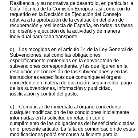
Resiliencia, y su normativa de desarrollo, en particular la
Guía Técnica de la Comisión Europea, así como con lo
requerido en la Decisión de Ejecución del Consejo
relativa a la aprobación de la evaluación del plan de
recuperación y resiliencia de España, en todas las fases
del diseño y ejecución de la actividad y de manera
individual para cada transporte.
d) Las recogidas en el artículo 14 de la Ley General de
Subvenciones, así como las obligaciones
específicamente contenidas en la convocatoria de
subvenciones correspondiente, y las que figuren en la
resolución de concesión de las subvenciones y en las
instrucciones específicas que comunique el órgano
concedente en materia de ejecución, seguimiento, pago
de las subvenciones, información y publicidad,
justificación y control del gasto.
e) Comunicar de inmediato al órgano concedente
cualquier modificación de las condiciones inicialmente
informadas en la solicitud en relación con el
cumplimiento de las obligaciones del beneficiario citadas
en el presente artículo. La falta de comunicación de estas
modificaciones podrá ser causa suficiente para la