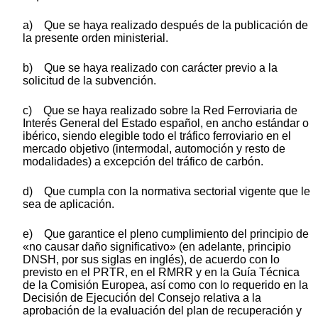
a) Que se haya realizado después de la publicación de
la presente orden ministerial.
b) Que se haya realizado con carácter previo a la
solicitud de la subvención.
c) Que se haya realizado sobre la Red Ferroviaria de
Interés General del Estado español, en ancho estándar o
ibérico, siendo elegible todo el tráfico ferroviario en el
mercado objetivo (intermodal, automoción y resto de
modalidades) a excepción del tráfico de carbón.
d) Que cumpla con la normativa sectorial vigente que le
sea de aplicación.
e) Que garantice el pleno cumplimiento del principio de
«no causar daño significativo» (en adelante, principio
DNSH, por sus siglas en inglés), de acuerdo con lo
previsto en el PRTR, en el RMRR y en la Guía Técnica
de la Comisión Europea, así como con lo requerido en la
Decisión de Ejecución del Consejo relativa a la
aprobación de la evaluación del plan de recuperación y