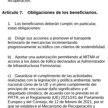
recuperación.
Artículo 7. Obligaciones de los beneficiarios.
1. Los beneficiarios deberán cumplir, en particular,
estas obligaciones:
a) Dirigir sus acciones a promover el transporte
ferroviario de mercancías incrementando
progresivamente su tráfico con criterios de sostenibilidad.
b) Aportar una autorización permitiendo al MITMA el
acceso a los datos de tráfico declarados al Administrador
de Infraestructuras Ferroviarias.
c) Garantizar el cumplimiento de las actividades
realizadas con la legislación y política ambiental, tanto
nacional como de la UE y el pleno cumplimiento del
principio de «no causar daño significativo» y el
etiquetado climático, de acuerdo con lo previsto en el
PRTR, en el Reglamento (UE) 2021/241 del Parlamento
Europeo y del Consejo, de 12 de febrero de 2021, por el
que se establece el Mecanismo de Recuperación y