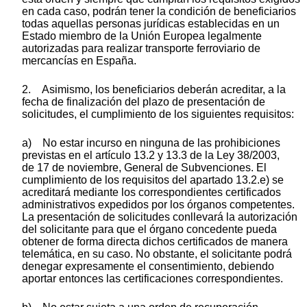
en cada caso, podrán tener la condición de beneficiarios
todas aquellas personas jurídicas establecidas en un
Estado miembro de la Unión Europea legalmente
autorizadas para realizar transporte ferroviario de
mercancías en España.
2. Asimismo, los beneficiarios deberán acreditar, a la
fecha de finalización del plazo de presentación de
solicitudes, el cumplimiento de los siguientes requisitos:
a) No estar incurso en ninguna de las prohibiciones
previstas en el artículo 13.2 y 13.3 de la Ley 38/2003,
de 17 de noviembre, General de Subvenciones. El
cumplimiento de los requisitos del apartado 13.2.e) se
acreditará mediante los correspondientes certificados
administrativos expedidos por los órganos competentes.
La presentación de solicitudes conllevará la autorización
del solicitante para que el órgano concedente pueda
obtener de forma directa dichos certificados de manera
telemática, en su caso. No obstante, el solicitante podrá
denegar expresamente el consentimiento, debiendo
aportar entonces las certificaciones correspondientes.