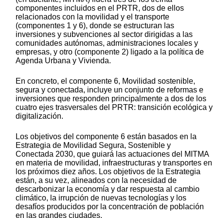
componentes incluidos en el PRTR, dos de ellos
relacionados con la movilidad y el transporte
(componentes 1 y 6), donde se estructuran las
inversiones y subvenciones al sector dirigidas a las
comunidades autónomas, administraciones locales y
empresas, y otro (componente 2) ligado a la política de
Agenda Urbana y Vivienda.
En concreto, el componente 6, Movilidad sostenible,
segura y conectada, incluye un conjunto de reformas e
inversiones que responden principalmente a dos de los
cuatro ejes trasversales del PRTR: transición ecológica y
digitalización.
Los objetivos del componente 6 están basados en la
Estrategia de Movilidad Segura, Sostenible y
Conectada 2030, que guiará las actuaciones del MITMA
en materia de movilidad, infraestructuras y transportes en
los próximos diez años. Los objetivos de la Estrategia
están, a su vez, alineados con la necesidad de
descarbonizar la economía y dar respuesta al cambio
climático, la irrupción de nuevas tecnologías y los
desafíos producidos por la concentración de población
en las grandes ciudades.