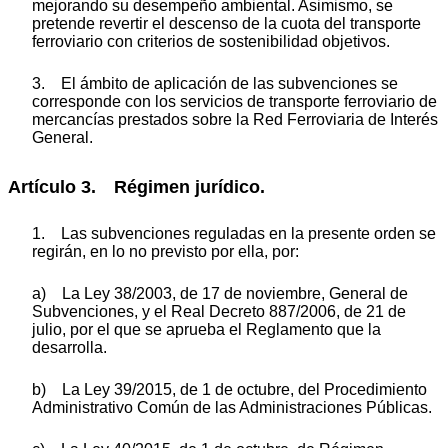
mejorando su desempeño ambiental. Asimismo, se
pretende revertir el descenso de la cuota del transporte
ferroviario con criterios de sostenibilidad objetivos.
3. El ámbito de aplicación de las subvenciones se
corresponde con los servicios de transporte ferroviario de
mercancías prestados sobre la Red Ferroviaria de Interés
General.
Artículo 3. Régimen jurídico.
1. Las subvenciones reguladas en la presente orden se
regirán, en lo no previsto por ella, por:
a) La Ley 38/2003, de 17 de noviembre, General de
Subvenciones, y el Real Decreto 887/2006, de 21 de
julio, por el que se aprueba el Reglamento que la
desarrolla.
b) La Ley 39/2015, de 1 de octubre, del Procedimiento
Administrativo Común de las Administraciones Públicas.