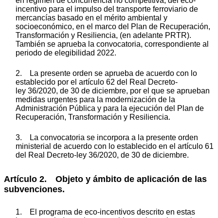
en régimen de concurrencia no competitiva, del eco-
incentivo para el impulso del transporte ferroviario de
mercancías basado en el mérito ambiental y
socioeconómico, en el marco del Plan de Recuperación,
Transformación y Resiliencia, (en adelante PRTR).
También se aprueba la convocatoria, correspondiente al
periodo de elegibilidad 2022.
2. La presente orden se aprueba de acuerdo con lo
establecido por el artículo 62 del Real Decreto-
ley 36/2020, de 30 de diciembre, por el que se aprueban
medidas urgentes para la modernización de la
Administración Pública y para la ejecución del Plan de
Recuperación, Transformación y Resiliencia.
3. La convocatoria se incorpora a la presente orden
ministerial de acuerdo con lo establecido en el artículo 61
del Real Decreto-ley 36/2020, de 30 de diciembre.
Artículo 2. Objeto y ámbito de aplicación de las
subvenciones.
1. El programa de eco-incentivos descrito en estas