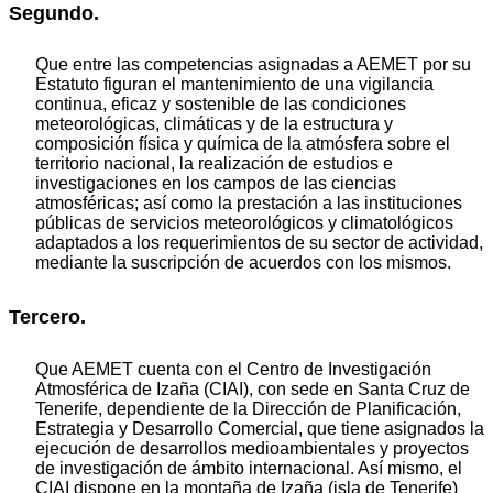
Segundo.
Que entre las competencias asignadas a AEMET por su
Estatuto figuran el mantenimiento de una vigilancia
continua, eficaz y sostenible de las condiciones
meteorológicas, climáticas y de la estructura y
composición física y química de la atmósfera sobre el
territorio nacional, la realización de estudios e
investigaciones en los campos de las ciencias
atmosféricas; así como la prestación a las instituciones
públicas de servicios meteorológicos y climatológicos
adaptados a los requerimientos de su sector de actividad,
mediante la suscripción de acuerdos con los mismos.
Tercero.
Que AEMET cuenta con el Centro de Investigación
Atmosférica de Izaña (CIAI), con sede en Santa Cruz de
Tenerife, dependiente de la Dirección de Planificación,
Estrategia y Desarrollo Comercial, que tiene asignados la
ejecución de desarrollos medioambientales y proyectos
de investigación de ámbito internacional. Así mismo, el
CIAI dispone en la montaña de Izaña (isla de Tenerife)