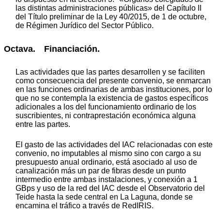
las distintas administraciones públicas» del Capítulo II
del Título preliminar de la Ley 40/2015, de 1 de octubre,
de Régimen Jurídico del Sector Público.
Octava. Financiación.
Las actividades que las partes desarrollen y se faciliten
como consecuencia del presente convenio, se enmarcan
en las funciones ordinarias de ambas instituciones, por lo
que no se contempla la existencia de gastos específicos
adicionales a los del funcionamiento ordinario de los
suscribientes, ni contraprestación económica alguna
entre las partes.
El gasto de las actividades del IAC relacionadas con este
convenio, no imputables al mismo sino con cargo a su
presupuesto anual ordinario, está asociado al uso de
canalización más un par de fibras desde un punto
intermedio entre ambas instalaciones, y conexión a 1
GBps y uso de la red del IAC desde el Observatorio del
Teide hasta la sede central en La Laguna, donde se
encamina el tráfico a través de RedIRIS.