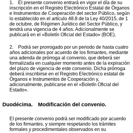
1. El presente convenio entrará en vigor el día de su
inscripción en el Registro Electrónico Estatal de Órganos
e Instrumentos de Cooperación del sector Público, según
lo establecido en el artículo 48.8 de la Ley 40/2015, de 1
de octubre, de Régimen Jurídico del Sector Público, y
tendrá una vigencia de 4 años. Adicionalmente se
publicará en el «Boletín Oficial del Estado» (BOE).
2. Podrá ser prorrogado por un periodo de hasta cuatro
años adicionales por acuerdo de los firmantes, mediante
una adenda de prórroga al convenio, que deberá ser
formalizada en cualquier momento antes de la expiración
del plazo de vigencia de este convenio. Dicha prórroga
deberá inscribirse en el Registro Electrónico estatal de
Órganos e Instrumentos de Cooperación y,
adicionalmente, publicarse en el «Boletín Oficial del
Estado».
Duodécima. Modificación del convenio.
El presente convenio podrá ser modificado por acuerdo
de los firmantes, y siempre respetando los trámites
formales y procedimentales observados en su