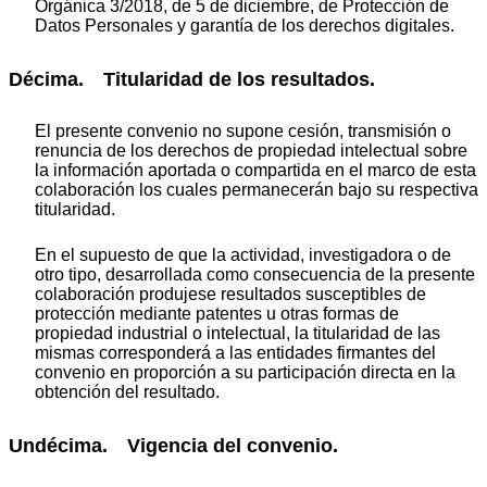
Orgánica 3/2018, de 5 de diciembre, de Protección de
Datos Personales y garantía de los derechos digitales.
Décima. Titularidad de los resultados.
El presente convenio no supone cesión, transmisión o
renuncia de los derechos de propiedad intelectual sobre
la información aportada o compartida en el marco de esta
colaboración los cuales permanecerán bajo su respectiva
titularidad.
En el supuesto de que la actividad, investigadora o de
otro tipo, desarrollada como consecuencia de la presente
colaboración produjese resultados susceptibles de
protección mediante patentes u otras formas de
propiedad industrial o intelectual, la titularidad de las
mismas corresponderá a las entidades firmantes del
convenio en proporción a su participación directa en la
obtención del resultado.
Undécima. Vigencia del convenio.