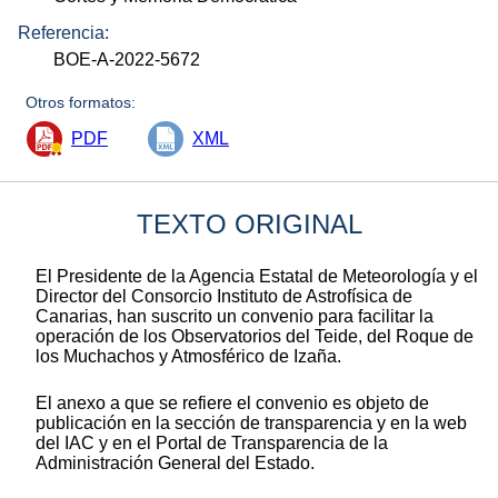
Referencia:
BOE-A-2022-5672
Otros formatos:
PDF
XML
TEXTO ORIGINAL
El Presidente de la Agencia Estatal de Meteorología y el
Director del Consorcio Instituto de Astrofísica de
Canarias, han suscrito un convenio para facilitar la
operación de los Observatorios del Teide, del Roque de
los Muchachos y Atmosférico de Izaña.
El anexo a que se refiere el convenio es objeto de
publicación en la sección de transparencia y en la web
del IAC y en el Portal de Transparencia de la
Administración General del Estado.