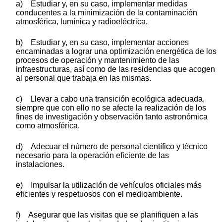
a) Estudiar y, en su caso, implementar medidas
conducentes a la minimización de la contaminación
atmosférica, lumínica y radioeléctrica.
b) Estudiar y, en su caso, implementar acciones
encaminadas a lograr una optimización energética de los
procesos de operación y mantenimiento de las
infraestructuras, así como de las residencias que acogen
al personal que trabaja en las mismas.
c) Llevar a cabo una transición ecológica adecuada,
siempre que con ello no se afecte la realización de los
fines de investigación y observación tanto astronómica
como atmosférica.
d) Adecuar el número de personal científico y técnico
necesario para la operación eficiente de las
instalaciones.
e) Impulsar la utilización de vehículos oficiales más
eficientes y respetuosos con el medioambiente.
f) Asegurar que las visitas que se planifiquen a las