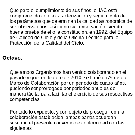
Que para el cumplimiento de sus fines, el IAC está
comprometido con la caracterización y seguimiento de
los parámetros que determinan la calidad astronómica de
sus observatorios, así como su conservación, siendo
buena prueba de ello la constitución, en 1992, del Equipo
de Calidad de Cielo y de la Oficina Técnica para la
Protección de la Calidad del Cielo.
Octavo.
Que ambos Organismos han venido colaborando en el
pasado y que, en febrero de 2010, se firmó un Acuerdo
Marco de Colaboración por un período de cuatro años,
pudiendo ser prorrogado por periodos anuales de
manera tácita, para facilitar el ejercicio de sus respectivas
competencias.
Por todo lo expuesto, y con objeto de proseguir con la
colaboración establecida, ambas partes acuerdan
suscribir el presente convenio de conformidad con las
siguientes