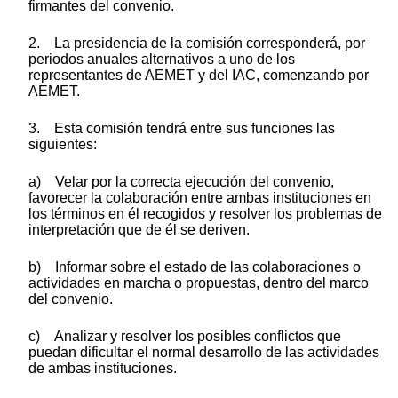
firmantes del convenio.
2. La presidencia de la comisión corresponderá, por
periodos anuales alternativos a uno de los
representantes de AEMET y del IAC, comenzando por
AEMET.
3. Esta comisión tendrá entre sus funciones las
siguientes:
a) Velar por la correcta ejecución del convenio,
favorecer la colaboración entre ambas instituciones en
los términos en él recogidos y resolver los problemas de
interpretación que de él se deriven.
b) Informar sobre el estado de las colaboraciones o
actividades en marcha o propuestas, dentro del marco
del convenio.
c) Analizar y resolver los posibles conflictos que
puedan dificultar el normal desarrollo de las actividades
de ambas instituciones.