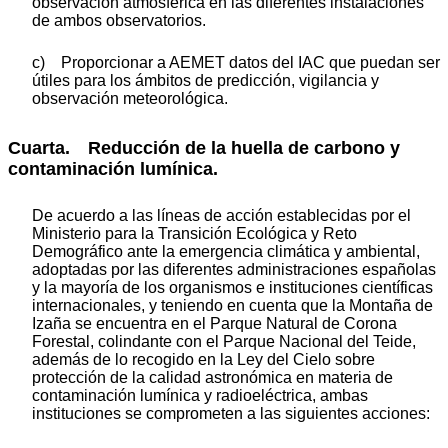
observación atmosférica en las diferentes instalaciones
de ambos observatorios.
c) Proporcionar a AEMET datos del IAC que puedan ser
útiles para los ámbitos de predicción, vigilancia y
observación meteorológica.
Cuarta. Reducción de la huella de carbono y
contaminación lumínica.
De acuerdo a las líneas de acción establecidas por el
Ministerio para la Transición Ecológica y Reto
Demográfico ante la emergencia climática y ambiental,
adoptadas por las diferentes administraciones españolas
y la mayoría de los organismos e instituciones científicas
internacionales, y teniendo en cuenta que la Montaña de
Izaña se encuentra en el Parque Natural de Corona
Forestal, colindante con el Parque Nacional del Teide,
además de lo recogido en la Ley del Cielo sobre
protección de la calidad astronómica en materia de
contaminación lumínica y radioeléctrica, ambas
instituciones se comprometen a las siguientes acciones: