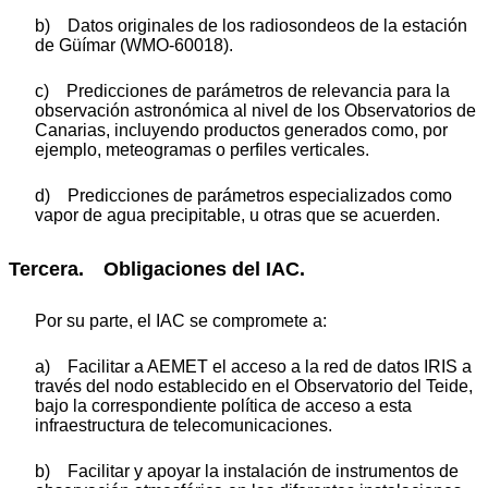
b) Datos originales de los radiosondeos de la estación
de Güímar (WMO-60018).
c) Predicciones de parámetros de relevancia para la
observación astronómica al nivel de los Observatorios de
Canarias, incluyendo productos generados como, por
ejemplo, meteogramas o perfiles verticales.
d) Predicciones de parámetros especializados como
vapor de agua precipitable, u otras que se acuerden.
Tercera. Obligaciones del IAC.
Por su parte, el IAC se compromete a:
a) Facilitar a AEMET el acceso a la red de datos IRIS a
través del nodo establecido en el Observatorio del Teide,
bajo la correspondiente política de acceso a esta
infraestructura de telecomunicaciones.
b) Facilitar y apoyar la instalación de instrumentos de