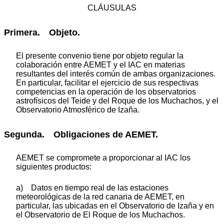
CLÁUSULAS
Primera. Objeto.
El presente convenio tiene por objeto regular la
colaboración entre AEMET y el IAC en materias
resultantes del interés común de ambas organizaciones.
En particular, facilitar el ejercicio de sus respectivas
competencias en la operación de los observatorios
astrofísicos del Teide y del Roque de los Muchachos, y el
Observatorio Atmosférico de Izaña.
Segunda. Obligaciones de AEMET.
AEMET se compromete a proporcionar al IAC los
siguientes productos:
a) Datos en tiempo real de las estaciones
meteorológicas de la red canaria de AEMET, en
particular, las ubicadas en el Observatorio de Izaña y en
el Observatorio de El Roque de los Muchachos.