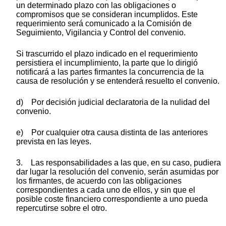
un determinado plazo con las obligaciones o
compromisos que se consideran incumplidos. Este
requerimiento será comunicado a la Comisión de
Seguimiento, Vigilancia y Control del convenio.
Si trascurrido el plazo indicado en el requerimiento
persistiera el incumplimiento, la parte que lo dirigió
notificará a las partes firmantes la concurrencia de la
causa de resolución y se entenderá resuelto el convenio.
d) Por decisión judicial declaratoria de la nulidad del
convenio.
e) Por cualquier otra causa distinta de las anteriores
prevista en las leyes.
3. Las responsabilidades a las que, en su caso, pudiera
dar lugar la resolución del convenio, serán asumidas por
los firmantes, de acuerdo con las obligaciones
correspondientes a cada uno de ellos, y sin que el
posible coste financiero correspondiente a uno pueda
repercutirse sobre el otro.