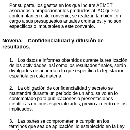
Por su parte, los gastos en los que incurre AEMET
asociados a proporcionar los productos al IAC que se
contemplan en este convenio, se realizan también con
cargo a sus presupuestos anuales ordinarios, y no son
específicos o imputables a este convenio.
Novena. Confidencialidad y difusión de
resultados.
1. Los datos e informes obtenidos durante la realización
de las actividades, así como los resultados finales, serán
divulgados de acuerdo a lo que específica la legislación
española en esta materia.
2. La obligación de confidencialidad y secreto se
mantendrá durante un período de un año, salvo en lo
contemplado para publicaciones o presentaciones
científicas en foros especializados, previo acuerdo de los
implicados.
3. Las partes se comprometen a cumplir, en los
términos que sea de aplicación, lo establecido en la Ley