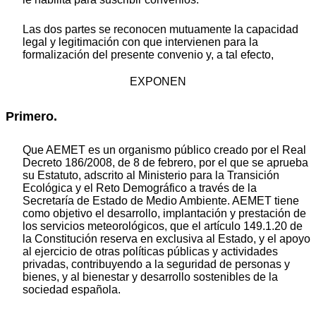
Las dos partes se reconocen mutuamente la capacidad
legal y legitimación con que intervienen para la
formalización del presente convenio y, a tal efecto,
EXPONEN
Primero.
Que AEMET es un organismo público creado por el Real
Decreto 186/2008, de 8 de febrero, por el que se aprueba
su Estatuto, adscrito al Ministerio para la Transición
Ecológica y el Reto Demográfico a través de la
Secretaría de Estado de Medio Ambiente. AEMET tiene
como objetivo el desarrollo, implantación y prestación de
los servicios meteorológicos, que el artículo 149.1.20 de
la Constitución reserva en exclusiva al Estado, y el apoyo
al ejercicio de otras políticas públicas y actividades
privadas, contribuyendo a la seguridad de personas y
bienes, y al bienestar y desarrollo sostenibles de la
sociedad española.