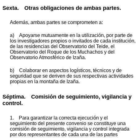
Sexta. Otras obligaciones de ambas partes.
Además, ambas partes se comprometen a:
a) Apoyarse mutuamente en la utilización, por parte de
los investigadores propios o invitados de cada institución,
de las residencias del Observatorio del Teide, el
Observatorio del Roque de los Muchachos y del
Observatorio Atmosférico de Izaña.
b) Colaborar en aspectos logísticos, técnicos y de
seguridad que se deriven de sus respectivas actividades
propias en la montaña de Izaña.
Séptima. Comisión de seguimiento, vigilancia y
control.
1. Para garantizar la correcta ejecución y el
seguimiento del presente convenio se constituye una
comisión de seguimiento, vigilancia y control integrada
por dos representantes de cada una de las partes