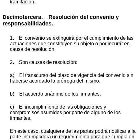
tramitación.
Decimotercera. Resolución del convenio y
responsabilidades.
1. El convenio se extinguirá por el cumplimiento de las
actuaciones que constituyen su objeto o por incurrir en
causa de resolución.
2. Son causas de resolución:
a) El transcurso del plazo de vigencia del convenio sin
haberse acordado la prórroga del mismo.
b) El acuerdo unánime de los firmantes.
c) El incumplimiento de las obligaciones y
compromisos asumidos por parte de alguno de los
firmantes.
En este caso, cualquiera de las partes podrá notificar a la
parte incumplidora un requerimiento para que cumpla en