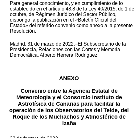
Para general conocimiento, y en cumplimiento de lo
establecido en el artículo 48.8 de la Ley 40/2015, de 1 de
octubre, de Régimen Jurídico del Sector Público,
dispongo la publicación en el «Boletín Oficial del
Estado» del referido convenio como anexo a la presente
Resolución.
Madrid, 31 de marzo de 2022.–El Subsecretario de la
Presidencia, Relaciones con las Cortes y Memoria
Democrática, Alberto Herrera Rodríguez.
ANEXO
Convenio entre la Agencia Estatal de
Meteorología y el Consorcio Instituto de
Astrofísica de Canarias para facilitar la
operación de los Observatorios del Teide, del
Roque de los Muchachos y Atmosférico de
Izaña