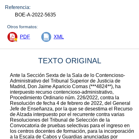
Referencia:
BOE-A-2022-5635
Otros formatos:
PDF
XML
TEXTO ORIGINAL
Ante la Sección Sexta de la Sala de lo Contencioso-
Administrativo del Tribunal Superior de Justicia de
Madrid, Don Jaime Aparicio Comas (***4824**), ha
interpuesto recurso contencioso-administrativo,
Procedimiento Ordinario núm. 226/2022, contra la
Resolución de fecha 4 de febrero de 2022, del General
Jefe de Enseñanza, por la que se desestima el Recurso
de Alzada interpuesto por el recurrente contra varias
Resoluciones del Tribunal de Selección de la
Convocatoria de pruebas selectivas para el ingreso en
los centros docentes de formación, para la incorporación
a la Escala de Cabos y Guardias anunciadas por