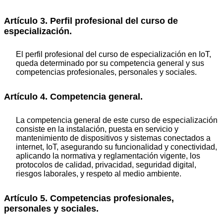
Artículo 3. Perfil profesional del curso de
especialización.
El perfil profesional del curso de especialización en IoT,
queda determinado por su competencia general y sus
competencias profesionales, personales y sociales.
Artículo 4. Competencia general.
La competencia general de este curso de especialización
consiste en la instalación, puesta en servicio y
mantenimiento de dispositivos y sistemas conectados a
internet, IoT, asegurando su funcionalidad y conectividad,
aplicando la normativa y reglamentación vigente, los
protocolos de calidad, privacidad, seguridad digital,
riesgos laborales, y respeto al medio ambiente.
Artículo 5. Competencias profesionales,
personales y sociales.