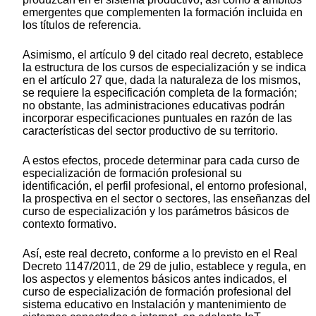
emergentes que complementen la formación incluida en
los títulos de referencia.
Asimismo, el artículo 9 del citado real decreto, establece
la estructura de los cursos de especialización y se indica
en el artículo 27 que, dada la naturaleza de los mismos,
se requiere la especificación completa de la formación;
no obstante, las administraciones educativas podrán
incorporar especificaciones puntuales en razón de las
características del sector productivo de su territorio.
A estos efectos, procede determinar para cada curso de
especialización de formación profesional su
identificación, el perfil profesional, el entorno profesional,
la prospectiva en el sector o sectores, las enseñanzas del
curso de especialización y los parámetros básicos de
contexto formativo.
Así, este real decreto, conforme a lo previsto en el Real
Decreto 1147/2011, de 29 de julio, establece y regula, en
los aspectos y elementos básicos antes indicados, el
curso de especialización de formación profesional del
sistema educativo en Instalación y mantenimiento de