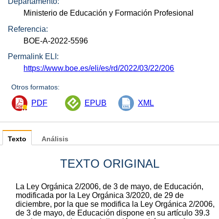
Departamento:
Ministerio de Educación y Formación Profesional
Referencia:
BOE-A-2022-5596
Permalink ELI:
https://www.boe.es/eli/es/rd/2022/03/22/206
Otros formatos:
PDF
EPUB
XML
Texto
Análisis
TEXTO ORIGINAL
La Ley Orgánica 2/2006, de 3 de mayo, de Educación,
modificada por la Ley Orgánica 3/2020, de 29 de
diciembre, por la que se modifica la Ley Orgánica 2/2006,
de 3 de mayo, de Educación dispone en su artículo 39.3