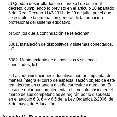
a) Quedan desarrollados en el anexo I de este real
decreto, cumpliendo lo previsto en el artículo 10 apartado
3 del Real Decreto 1147/2011, de 29 de julio, por el que
se establece la ordenación general de la formación
profesional del sistema educativo.
b) Son los que a continuación se relacionan:
5081. Instalación de dispositivos y sistemas conectados,
IoT.
5082. Mantenimiento de dispositivos y sistemas
conectados, IoT.
2. Las administraciones educativas podrán implantar de
manera íntegra el curso de especialización objeto de este
real decreto en cuanto a diseño curricular y duración. En
caso de optar por complementar el currículo básico en el
marco de sus competencias se regirán por lo dispuesto
en el artículo 6.3, 6.4 y 6.5 de la Ley Orgánica 2/2006, de
3 de mayo, de Educación.
Artículo 11. Espacios y equipamientos.