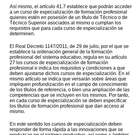
Así mismo, el artículo 41.7 establece que podrán acceder
a un curso de especialización de formación profesional
quienes estén en posesión de un título de Técnico o de
Técnico Superior asociados al mismo o cumplan los
requisitos que para cada curso de especialización se
determinen.
El Real Decreto 1147/2011, de 29 de julio, por el que se
establece la ordenación general de la formación
profesional del sistema educativo, regula en su artículo
27 los cursos de especialización de formación
profesional e indica los requisitos y condiciones a que
deben ajustarse dichos cursos de especialización. En el
mismo artículo se indica que versarán sobre áreas que
impliquen profundización en el campo de conocimiento
de los títulos de referencia, o bien una ampliación de las
competencias que se incluyen en los mismos. Por tanto,
en cada curso de especialización se deben especificar
los títulos de formación profesional que dan acceso al
mismo.
En este sentido los cursos de especialización deben
responder de forma rápida a las innovaciones que se
produzcan en el sistema productivo, así como a ámbitos