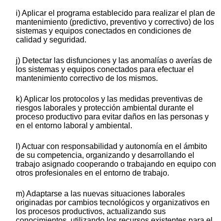
i) Aplicar el programa establecido para realizar el plan de
mantenimiento (predictivo, preventivo y correctivo) de los
sistemas y equipos conectados en condiciones de
calidad y seguridad.
j) Detectar las disfunciones y las anomalías o averías de
los sistemas y equipos conectados para efectuar el
mantenimiento correctivo de los mismos.
k) Aplicar los protocolos y las medidas preventivas de
riesgos laborales y protección ambiental durante el
proceso productivo para evitar daños en las personas y
en el entorno laboral y ambiental.
l) Actuar con responsabilidad y autonomía en el ámbito
de su competencia, organizando y desarrollando el
trabajo asignado cooperando o trabajando en equipo con
otros profesionales en el entorno de trabajo.
m) Adaptarse a las nuevas situaciones laborales
originadas por cambios tecnológicos y organizativos en
los procesos productivos, actualizando sus
conocimientos, utilizando los recursos existentes para el