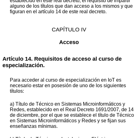
establecido en este real decreto, el requisito de impartir
alguno de los títulos que dan acceso a los mismos y que
figuran en el artículo 14 de este real decreto.
CAPÍTULO IV
Acceso
Artículo 14. Requisitos de acceso al curso de
especialización.
Para acceder al curso de especialización en IoT es
necesario estar en posesión de uno de los siguientes
títulos:
a) Título de Técnico en Sistemas Microinformáticos y
Redes, establecido en el Real Decreto 1691/2007, de 14
de diciembre, por el que se establece el título de Técnico
en Sistemas Microinformáticos y Redes y se fijan sus
enseñanzas mínimas.