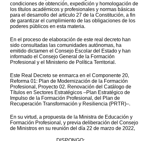
condiciones de obtención, expedición y homologación de
los títulos académicos y profesionales y normas básicas
para el desarrollo del artículo 27 de la Constitución, a fin
de garantizar el cumplimiento de las obligaciones de los
poderes públicos en esta materia.
En el proceso de elaboración de este real decreto han
sido consultadas las comunidades autónomas, ha
emitido dictamen el Consejo Escolar del Estado y han
informado el Consejo General de la Formación
Profesional y el Ministerio de Política Territorial.
Este Real Decreto se enmarca en el Componente 20,
Reforma 01: Plan de Modernización de la Formación
Profesional, Proyecto 02. Renovación del Catálogo de
Títulos en Sectores Estratégicos –Plan Estratégico de
Impulso de la Formación Profesional, del Plan de
Recuperación Transformación y Resiliencia (PRTR)–.
En su virtud, a propuesta de la Ministra de Educación y
Formación Profesional, y previa deliberación del Consejo
de Ministros en su reunión del día 22 de marzo de 2022,
DISPONGO: