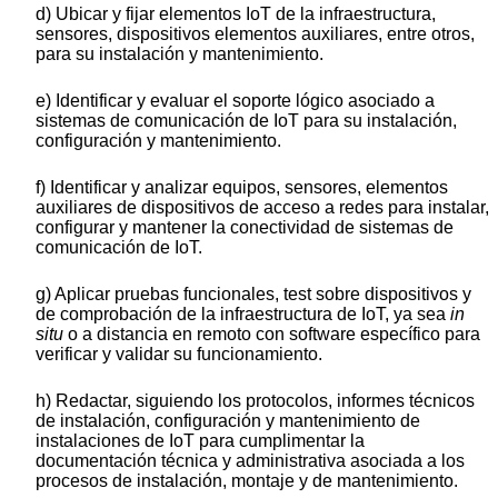
d) Ubicar y fijar elementos IoT de la infraestructura,
sensores, dispositivos elementos auxiliares, entre otros,
para su instalación y mantenimiento.
e) Identificar y evaluar el soporte lógico asociado a
sistemas de comunicación de IoT para su instalación,
configuración y mantenimiento.
f) Identificar y analizar equipos, sensores, elementos
auxiliares de dispositivos de acceso a redes para instalar,
configurar y mantener la conectividad de sistemas de
comunicación de IoT.
g) Aplicar pruebas funcionales, test sobre dispositivos y
de comprobación de la infraestructura de IoT, ya sea
in
situ
o a distancia en remoto con software específico para
verificar y validar su funcionamiento.
h) Redactar, siguiendo los protocolos, informes técnicos
de instalación, configuración y mantenimiento de
instalaciones de IoT para cumplimentar la
documentación técnica y administrativa asociada a los
procesos de instalación, montaje y de mantenimiento.