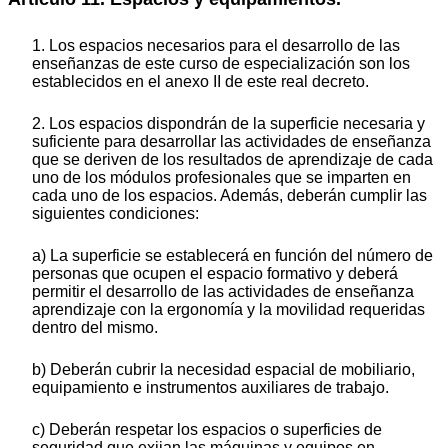
1. Los espacios necesarios para el desarrollo de las
enseñanzas de este curso de especialización son los
establecidos en el anexo II de este real decreto.
2. Los espacios dispondrán de la superficie necesaria y
suficiente para desarrollar las actividades de enseñanza
que se deriven de los resultados de aprendizaje de cada
uno de los módulos profesionales que se imparten en
cada uno de los espacios. Además, deberán cumplir las
siguientes condiciones:
a) La superficie se establecerá en función del número de
personas que ocupen el espacio formativo y deberá
permitir el desarrollo de las actividades de enseñanza
aprendizaje con la ergonomía y la movilidad requeridas
dentro del mismo.
b) Deberán cubrir la necesidad espacial de mobiliario,
equipamiento e instrumentos auxiliares de trabajo.
c) Deberán respetar los espacios o superficies de
seguridad que exijan las máquinas y equipos en