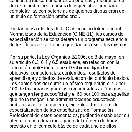
consulta a las comunidades autónomas y mediante real
decreto, podía crear cursos de especialización para
completar las competencias de quienes dispusieran de
un título de formación profesional.
Por tanto, y a efectos de la Clasificación Internacional
Normalizada de la Educación (CINE-11), los cursos de
especialización se considerarán un programa secuencial
de los títulos de referencia que dan acceso a los mismos.
Por su parte, la Ley Orgánica 2/2006, de 3 de mayo, en
su artículo 6.3, 6.4 y 6.5 establece, en relación con la
formación profesional, que el Gobierno fijará los
objetivos, competencias, contenidos, resultados de
aprendizaje y criterios de evaluación del currículo básico.
Los contenidos del currículo básico requerirán el 50 por
100 de los horarios para las comunidades autónomas
que tengan lengua cooficial y el 60 por 100 para aquellas
que no la tengan. Las administraciones educativas
podrán, si así lo consideran, exceptuar los cursos de
especialización de las enseñanzas de Formación
Profesional de estos porcentajes, pudiendo establecer su
oferta con una duración a partir del número de horas
previsto en el currículo básico de cada uno de ellos.