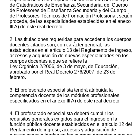
de Catedráticos de Enseñanza Secundaria, del Cuerpo
de Profesores de Enseñanza Secundaria y del Cuerpo
de Profesores Técnicos de Formación Profesional, según
proceda, de las especialidades establecidas en el anexo
III A) de este real decreto.
2. Las titulaciones requeridas para acceder a los cuerpos
docentes citados son, con carácter general, las
establecidas en el artículo 13 del Reglamento de ingreso,
accesos y adquisición de nuevas especialidades en los
cuerpos docentes a que se refiere la
Ley Orgánica 2/2006, de 3 de mayo, de Educación,
aprobado por el Real Decreto 276/2007, de 23 de
febrero.
3. El profesorado especialista tendrá atribuida la
competencia docente de los módulos profesionales
especificados en el anexo III A) de este real decreto.
4. El profesorado especialista deberá cumplir los
requisitos generales exigidos para el ingreso en la
función pública docente establecidos en el artículo 12 del
Reglamento de ingreso, accesos y adquisición de