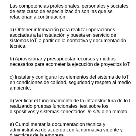
Las competencias profesionales, personales y sociales
de este curso de especialización son las que se
relacionan a continuación:
a) Obtener información para realizar operaciones
asociadas a la instalación y puesta en servicio de
sistemas IoT, a partir de la normativa y documentación
técnica.
b) Aprovisionar y presupuestar recursos y medios
necesarios para acometer la ejecución de proyectos IoT.
c) Instalar y configurar los elementos del sistema de IoT,
en condiciones de calidad, seguridad y respeto al medio
ambiente.
d) Verificar el funcionamiento de la infraestructura de IoT,
realizando pruebas funcionales, test sobre los
dispositivos y sistemas conectados,
in situ
o en remoto.
e) Cumplimentar la documentación técnica y
administrativa de acuerdo con la normativa vigente y
directrices de la empresa.