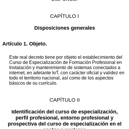
CAPÍTULO I
Disposiciones generales
Artículo 1. Objeto.
Este real decreto tiene por objeto el establecimiento del
Curso de Especialización de Formación Profesional en
Instalación y mantenimiento de sistemas conectados a
internet, en adelante IoT, con carácter oficial y validez en
todo el territorio nacional, así como de los aspectos
básicos de su currículo.
CAPÍTULO II
Identificación del curso de especialización,
perfil profesional, entorno profesional y
prospectiva del curso de especialización en el