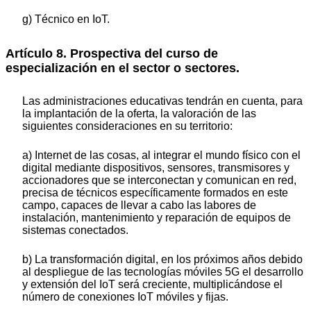
g) Técnico en IoT.
Artículo 8. Prospectiva del curso de
especialización en el sector o sectores.
Las administraciones educativas tendrán en cuenta, para
la implantación de la oferta, la valoración de las
siguientes consideraciones en su territorio:
a) Internet de las cosas, al integrar el mundo físico con el
digital mediante dispositivos, sensores, transmisores y
accionadores que se interconectan y comunican en red,
precisa de técnicos específicamente formados en este
campo, capaces de llevar a cabo las labores de
instalación, mantenimiento y reparación de equipos de
sistemas conectados.
b) La transformación digital, en los próximos años debido
al despliegue de las tecnologías móviles 5G el desarrollo
y extensión del IoT será creciente, multiplicándose el
número de conexiones IoT móviles y fijas.