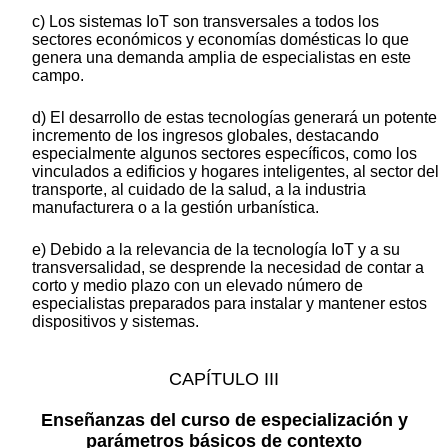
c) Los sistemas IoT son transversales a todos los
sectores económicos y economías domésticas lo que
genera una demanda amplia de especialistas en este
campo.
d) El desarrollo de estas tecnologías generará un potente
incremento de los ingresos globales, destacando
especialmente algunos sectores específicos, como los
vinculados a edificios y hogares inteligentes, al sector del
transporte, al cuidado de la salud, a la industria
manufacturera o a la gestión urbanística.
e) Debido a la relevancia de la tecnología IoT y a su
transversalidad, se desprende la necesidad de contar a
corto y medio plazo con un elevado número de
especialistas preparados para instalar y mantener estos
dispositivos y sistemas.
CAPÍTULO III
Enseñanzas del curso de especialización y
parámetros básicos de contexto