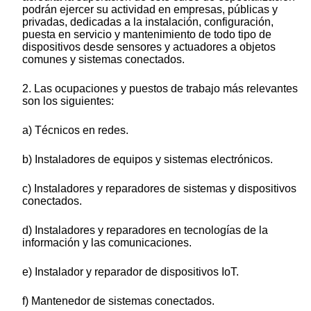
podrán ejercer su actividad en empresas, públicas y
privadas, dedicadas a la instalación, configuración,
puesta en servicio y mantenimiento de todo tipo de
dispositivos desde sensores y actuadores a objetos
comunes y sistemas conectados.
2. Las ocupaciones y puestos de trabajo más relevantes
son los siguientes:
a) Técnicos en redes.
b) Instaladores de equipos y sistemas electrónicos.
c) Instaladores y reparadores de sistemas y dispositivos
conectados.
d) Instaladores y reparadores en tecnologías de la
información y las comunicaciones.
e) Instalador y reparador de dispositivos IoT.
f) Mantenedor de sistemas conectados.