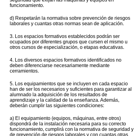
funcionamiento.
d) Respetarán la normativa sobre prevención de riesgos
laborales y cuantas otras normas sean de aplicación.
3. Los espacios formativos establecidos podrán ser
ocupados por diferentes grupos que cursen el mismo u
otros cursos de especialización, o etapas educativas.
4. Los diversos espacios formativos identificados no
deben diferenciarse necesariamente mediante
cerramientos.
5. Los equipamientos que se incluyen en cada espacio
han de ser los necesarios y suficientes para garantizar al
alumnado la adquisición de los resultados de
aprendizaje y la calidad de la enseñanza. Además,
deberán cumplir las siguientes condiciones:
a) El equipamiento (equipos, máquinas, entre otros)
dispondrá de la instalación necesaria para su correcto
funcionamiento, cumplirá con la normativa de seguridad y
de prevención de riesgos laborales y con cuantas otras