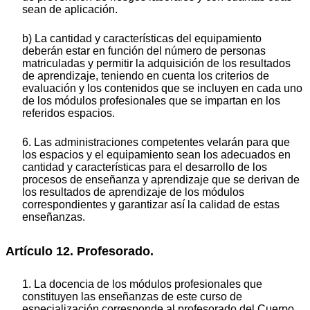
sean de aplicación.
b) La cantidad y características del equipamiento
deberán estar en función del número de personas
matriculadas y permitir la adquisición de los resultados
de aprendizaje, teniendo en cuenta los criterios de
evaluación y los contenidos que se incluyen en cada uno
de los módulos profesionales que se impartan en los
referidos espacios.
6. Las administraciones competentes velarán para que
los espacios y el equipamiento sean los adecuados en
cantidad y características para el desarrollo de los
procesos de enseñanza y aprendizaje que se derivan de
los resultados de aprendizaje de los módulos
correspondientes y garantizar así la calidad de estas
enseñanzas.
Artículo 12. Profesorado.
1. La docencia de los módulos profesionales que
constituyen las enseñanzas de este curso de
especialización corresponde al profesorado del Cuerpo