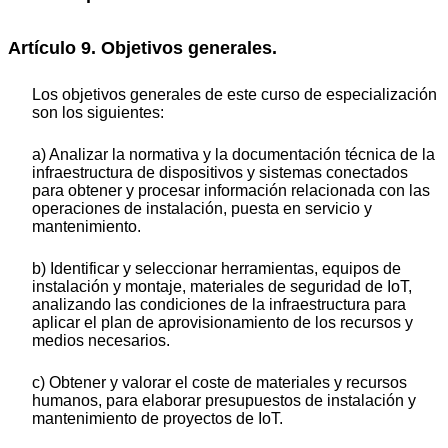
Artículo 9. Objetivos generales.
Los objetivos generales de este curso de especialización
son los siguientes:
a) Analizar la normativa y la documentación técnica de la
infraestructura de dispositivos y sistemas conectados
para obtener y procesar información relacionada con las
operaciones de instalación, puesta en servicio y
mantenimiento.
b) Identificar y seleccionar herramientas, equipos de
instalación y montaje, materiales de seguridad de IoT,
analizando las condiciones de la infraestructura para
aplicar el plan de aprovisionamiento de los recursos y
medios necesarios.
c) Obtener y valorar el coste de materiales y recursos
humanos, para elaborar presupuestos de instalación y
mantenimiento de proyectos de IoT.