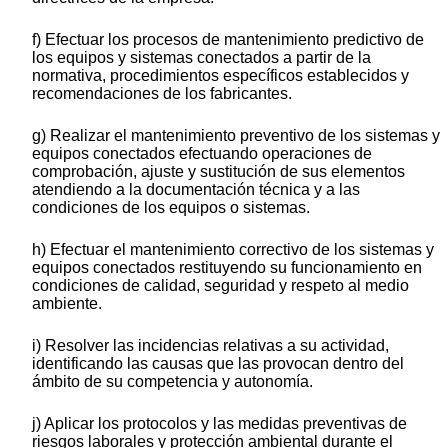
f) Efectuar los procesos de mantenimiento predictivo de
los equipos y sistemas conectados a partir de la
normativa, procedimientos específicos establecidos y
recomendaciones de los fabricantes.
g) Realizar el mantenimiento preventivo de los sistemas y
equipos conectados efectuando operaciones de
comprobación, ajuste y sustitución de sus elementos
atendiendo a la documentación técnica y a las
condiciones de los equipos o sistemas.
h) Efectuar el mantenimiento correctivo de los sistemas y
equipos conectados restituyendo su funcionamiento en
condiciones de calidad, seguridad y respeto al medio
ambiente.
i) Resolver las incidencias relativas a su actividad,
identificando las causas que las provocan dentro del
ámbito de su competencia y autonomía.
j) Aplicar los protocolos y las medidas preventivas de
riesgos laborales y protección ambiental durante el