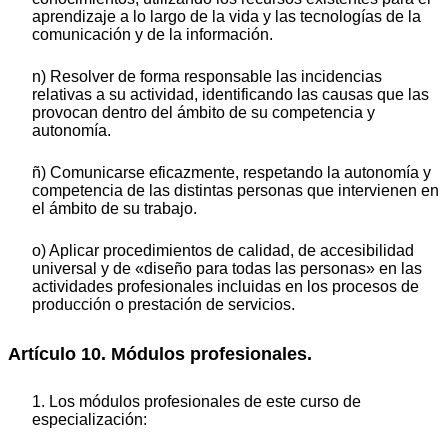
aprendizaje a lo largo de la vida y las tecnologías de la
comunicación y de la información.
n) Resolver de forma responsable las incidencias
relativas a su actividad, identificando las causas que las
provocan dentro del ámbito de su competencia y
autonomía.
ñ) Comunicarse eficazmente, respetando la autonomía y
competencia de las distintas personas que intervienen en
el ámbito de su trabajo.
o) Aplicar procedimientos de calidad, de accesibilidad
universal y de «diseño para todas las personas» en las
actividades profesionales incluidas en los procesos de
producción o prestación de servicios.
Artículo 10. Módulos profesionales.
1. Los módulos profesionales de este curso de
especialización: