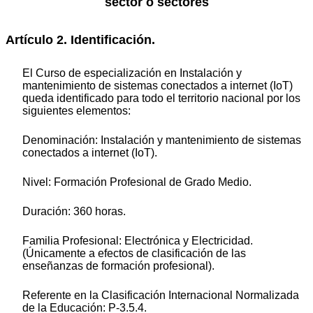
sector o sectores
Artículo 2. Identificación.
El Curso de especialización en Instalación y
mantenimiento de sistemas conectados a internet (IoT)
queda identificado para todo el territorio nacional por los
siguientes elementos:
Denominación: Instalación y mantenimiento de sistemas
conectados a internet (IoT).
Nivel: Formación Profesional de Grado Medio.
Duración: 360 horas.
Familia Profesional: Electrónica y Electricidad.
(Únicamente a efectos de clasificación de las
enseñanzas de formación profesional).
Referente en la Clasificación Internacional Normalizada
de la Educación: P-3.5.4.