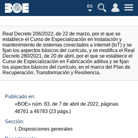
es
Real Decreto 206/2022, de 22 de marzo, por el que se
establece el Curso de Especialización en Instalación y
mantenimiento de sistemas conectados a internet (IoT) y se
fijan los aspectos básicos del currículo, y se modifica el Real
Decreto 280/2021, de 20 de abril, por el que se establece el
Curso de Especialización en Fabricación aditiva y se fijan
los aspectos básicos del currículo, en el marco del Plan de
Recuperación, Transformación y Resiliencia.
Publicado en:
«
BOE
»
núm.
83, de 7 de abril de 2022, páginas
46761 a 46783 (23
págs.
)
Sección:
I. Disposiciones generales