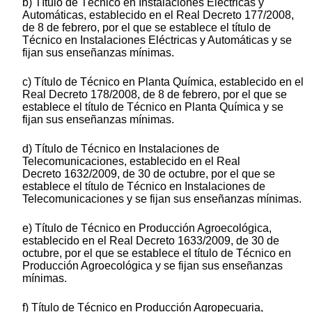
b) Título de Técnico en Instalaciones Eléctricas y
Automáticas, establecido en el Real Decreto 177/2008,
de 8 de febrero, por el que se establece el título de
Técnico en Instalaciones Eléctricas y Automáticas y se
fijan sus enseñanzas mínimas.
c) Título de Técnico en Planta Química, establecido en el
Real Decreto 178/2008, de 8 de febrero, por el que se
establece el título de Técnico en Planta Química y se
fijan sus enseñanzas mínimas.
d) Título de Técnico en Instalaciones de
Telecomunicaciones, establecido en el Real
Decreto 1632/2009, de 30 de octubre, por el que se
establece el título de Técnico en Instalaciones de
Telecomunicaciones y se fijan sus enseñanzas mínimas.
e) Título de Técnico en Producción Agroecológica,
establecido en el Real Decreto 1633/2009, de 30 de
octubre, por el que se establece el título de Técnico en
Producción Agroecológica y se fijan sus enseñanzas
mínimas.
f) Título de Técnico en Producción Agropecuaria,