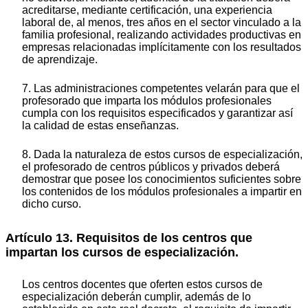
acreditarse, mediante certificación, una experiencia
laboral de, al menos, tres años en el sector vinculado a la
familia profesional, realizando actividades productivas en
empresas relacionadas implícitamente con los resultados
de aprendizaje.
7. Las administraciones competentes velarán para que el
profesorado que imparta los módulos profesionales
cumpla con los requisitos especificados y garantizar así
la calidad de estas enseñanzas.
8. Dada la naturaleza de estos cursos de especialización,
el profesorado de centros públicos y privados deberá
demostrar que posee los conocimientos suficientes sobre
los contenidos de los módulos profesionales a impartir en
dicho curso.
Artículo 13. Requisitos de los centros que
impartan los cursos de especialización.
Los centros docentes que oferten estos cursos de
especialización deberán cumplir, además de lo