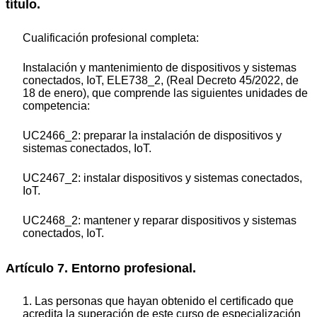
título.
Cualificación profesional completa:
Instalación y mantenimiento de dispositivos y sistemas
conectados, IoT, ELE738_2, (Real Decreto 45/2022, de
18 de enero), que comprende las siguientes unidades de
competencia:
UC2466_2: preparar la instalación de dispositivos y
sistemas conectados, IoT.
UC2467_2: instalar dispositivos y sistemas conectados,
IoT.
UC2468_2: mantener y reparar dispositivos y sistemas
conectados, IoT.
Artículo 7. Entorno profesional.
1. Las personas que hayan obtenido el certificado que
acredita la superación de este curso de especialización