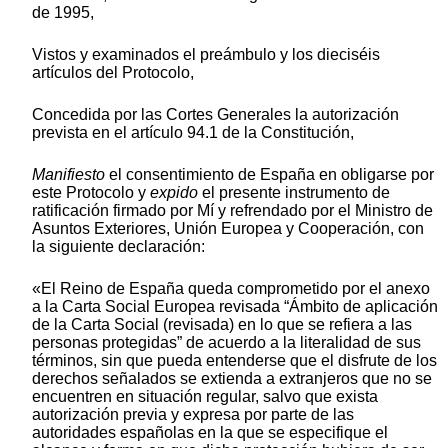
de 1995,
Vistos y examinados el preámbulo y los dieciséis
artículos del Protocolo,
Concedida por las Cortes Generales la autorización
prevista en el artículo 94.1 de la Constitución,
Manifiesto
el consentimiento de España en obligarse por
este Protocolo y
expido
el presente instrumento de
ratificación firmado por Mí y refrendado por el Ministro de
Asuntos Exteriores, Unión Europea y Cooperación, con
la siguiente declaración:
«El Reino de España queda comprometido por el anexo
a la Carta Social Europea revisada “Ámbito de aplicación
de la Carta Social (revisada) en lo que se refiera a las
personas protegidas” de acuerdo a la literalidad de sus
términos, sin que pueda entenderse que el disfrute de los
derechos señalados se extienda a extranjeros que no se
encuentren en situación regular, salvo que exista
autorización previa y expresa por parte de las
autoridades españolas en la que se especifique el