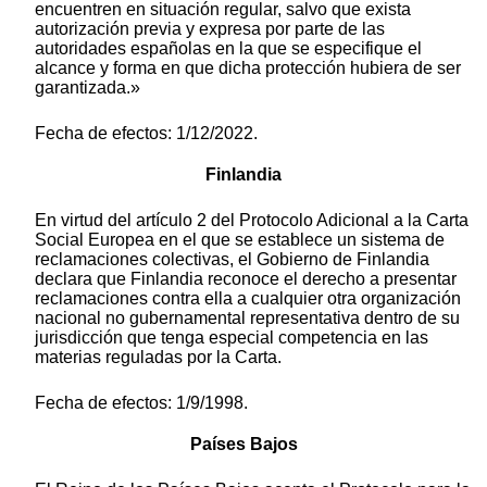
encuentren en situación regular, salvo que exista
autorización previa y expresa por parte de las
autoridades españolas en la que se especifique el
alcance y forma en que dicha protección hubiera de ser
garantizada.»
Fecha de efectos: 1/12/2022.
Finlandia
En virtud del artículo 2 del Protocolo Adicional a la Carta
Social Europea en el que se establece un sistema de
reclamaciones colectivas, el Gobierno de Finlandia
declara que Finlandia reconoce el derecho a presentar
reclamaciones contra ella a cualquier otra organización
nacional no gubernamental representativa dentro de su
jurisdicción que tenga especial competencia en las
materias reguladas por la Carta.
Fecha de efectos: 1/9/1998.
Países Bajos