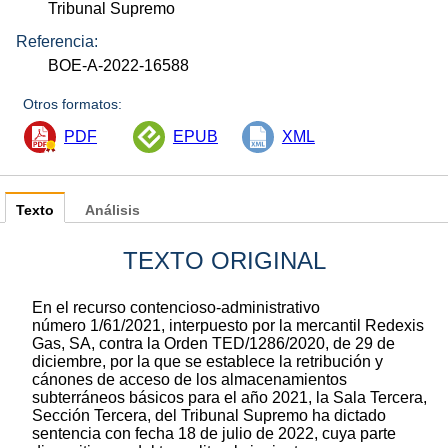
Tribunal Supremo
Referencia:
BOE-A-2022-16588
Otros formatos:
PDF
EPUB
XML
Texto
Análisis
TEXTO ORIGINAL
En el recurso contencioso-administrativo
número 1/61/2021, interpuesto por la mercantil Redexis
Gas, SA, contra la Orden TED/1286/2020, de 29 de
diciembre, por la que se establece la retribución y
cánones de acceso de los almacenamientos
subterráneos básicos para el año 2021, la Sala Tercera,
Sección Tercera, del Tribunal Supremo ha dictado
sentencia con fecha 18 de julio de 2022, cuya parte