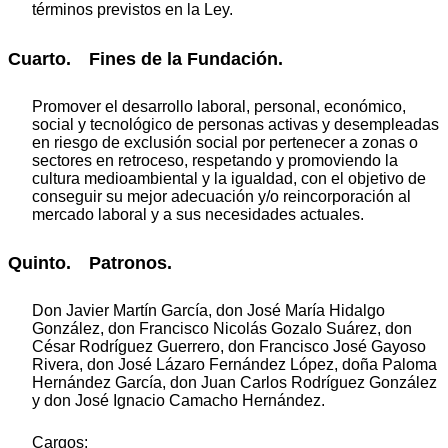
términos previstos en la Ley.
Cuarto. Fines de la Fundación.
Promover el desarrollo laboral, personal, económico,
social y tecnológico de personas activas y desempleadas
en riesgo de exclusión social por pertenecer a zonas o
sectores en retroceso, respetando y promoviendo la
cultura medioambiental y la igualdad, con el objetivo de
conseguir su mejor adecuación y/o reincorporación al
mercado laboral y a sus necesidades actuales.
Quinto. Patronos.
Don Javier Martín García, don José María Hidalgo
González, don Francisco Nicolás Gozalo Suárez, don
César Rodríguez Guerrero, don Francisco José Gayoso
Rivera, don José Lázaro Fernández López, doña Paloma
Hernández García, don Juan Carlos Rodríguez González
y don José Ignacio Camacho Hernández.
Cargos: