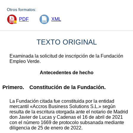
Otros formatos:
PDF
XML
TEXTO ORIGINAL
Examinada la solicitud de inscripción de la Fundación
Empleo Verde.
Antecedentes de hecho
Primero. Constitución de la Fundación.
La Fundación citada fue constituida por la entidad
mercantil «Accros Business Solutions S.L.» según
resulta de la escritura otorgada ante el notario de Madrid
don Javier de Lucas y Cadenas el 16 de abril de 2021
con el número 1669 de protocolo subsanada mediante
diligencia de 25 de enero de 2022.