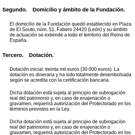
Segundo. Domicilio y ámbito de la Fundación.
El domicilio de la Fundación quedó establecido en Plaza
de El Souto, núm. 51, Fabero 24420 (León) y su ámbito
de actuación se extiende a todo el territorio del Reino de
España.
Tercero. Dotación.
Dotación inicial: treinta mil euros (30.000 euros). La
dotación es dineraria y ha sido totalmente desembolsada
según se acredita con la certificación bancaria.
Dicha dotación está sujeta al principio de subrogación
real del patrimonio y, en caso de enajenación o
gravamen, requerirá autorización del Protectorado en los
términos previstos en la Ley.
Dicha dotación está sujeta al principio de subrogación
real del patrimonio y, en caso de enajenación o
gravamen, requerirá autorización del Protectorado en los