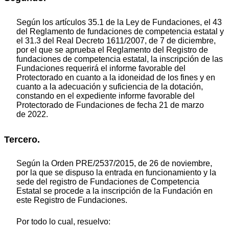
Según los artículos 35.1 de la Ley de Fundaciones, el 43
del Reglamento de fundaciones de competencia estatal y
el 31.3 del Real Decreto 1611/2007, de 7 de diciembre,
por el que se aprueba el Reglamento del Registro de
fundaciones de competencia estatal, la inscripción de las
Fundaciones requerirá el informe favorable del
Protectorado en cuanto a la idoneidad de los fines y en
cuanto a la adecuación y suficiencia de la dotación,
constando en el expediente informe favorable del
Protectorado de Fundaciones de fecha 21 de marzo
de 2022.
Tercero.
Según la Orden PRE/2537/2015, de 26 de noviembre,
por la que se dispuso la entrada en funcionamiento y la
sede del registro de Fundaciones de Competencia
Estatal se procede a la inscripción de la Fundación en
este Registro de Fundaciones.
Por todo lo cual, resuelvo: