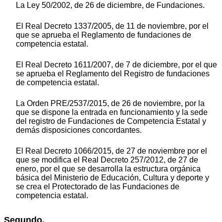
La Ley 50/2002, de 26 de diciembre, de Fundaciones.
El Real Decreto 1337/2005, de 11 de noviembre, por el
que se aprueba el Reglamento de fundaciones de
competencia estatal.
El Real Decreto 1611/2007, de 7 de diciembre, por el que
se aprueba el Reglamento del Registro de fundaciones
de competencia estatal.
La Orden PRE/2537/2015, de 26 de noviembre, por la
que se dispone la entrada en funcionamiento y la sede
del registro de Fundaciones de Competencia Estatal y
demás disposiciones concordantes.
El Real Decreto 1066/2015, de 27 de noviembre por el
que se modifica el Real Decreto 257/2012, de 27 de
enero, por el que se desarrolla la estructura orgánica
básica del Ministerio de Educación, Cultura y deporte y
se crea el Protectorado de las Fundaciones de
competencia estatal.
Segundo.