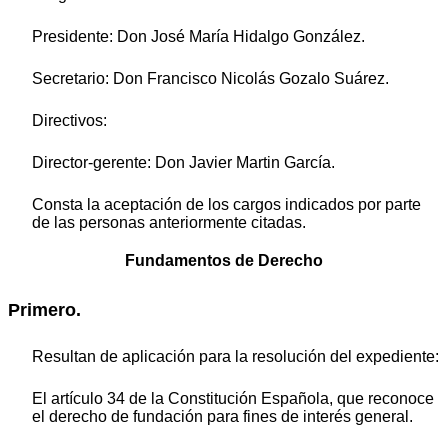
Presidente: Don José María Hidalgo González.
Secretario: Don Francisco Nicolás Gozalo Suárez.
Directivos:
Director-gerente: Don Javier Martin García.
Consta la aceptación de los cargos indicados por parte
de las personas anteriormente citadas.
Fundamentos de Derecho
Primero.
Resultan de aplicación para la resolución del expediente:
El artículo 34 de la Constitución Española, que reconoce
el derecho de fundación para fines de interés general.