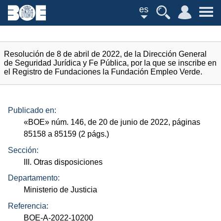
es
Resolución de 8 de abril de 2022, de la Dirección General
de Seguridad Jurídica y Fe Pública, por la que se inscribe en
el Registro de Fundaciones la Fundación Empleo Verde.
Publicado en:
«
BOE
»
núm.
146, de 20 de junio de 2022, páginas
85158 a 85159 (2
págs.
)
Sección:
III. Otras disposiciones
Departamento:
Ministerio de Justicia
Referencia:
BOE-A-2022-10200