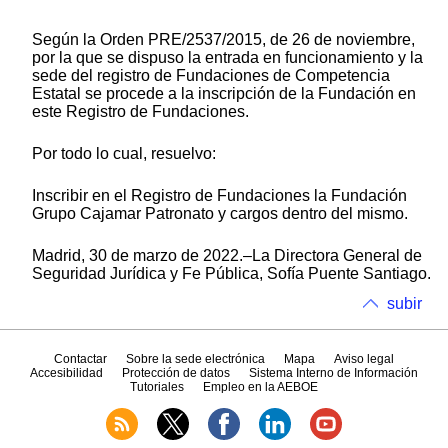
Según la Orden PRE/2537/2015, de 26 de noviembre,
por la que se dispuso la entrada en funcionamiento y la
sede del registro de Fundaciones de Competencia
Estatal se procede a la inscripción de la Fundación en
este Registro de Fundaciones.
Por todo lo cual, resuelvo:
Inscribir en el Registro de Fundaciones la Fundación
Grupo Cajamar Patronato y cargos dentro del mismo.
Madrid, 30 de marzo de 2022.–La Directora General de
Seguridad Jurídica y Fe Pública, Sofía Puente Santiago.
subir
Contactar
Sobre la sede electrónica
Mapa
Aviso legal
Accesibilidad
Protección de datos
Sistema Interno de Información
Tutoriales
Empleo en la AEBOE