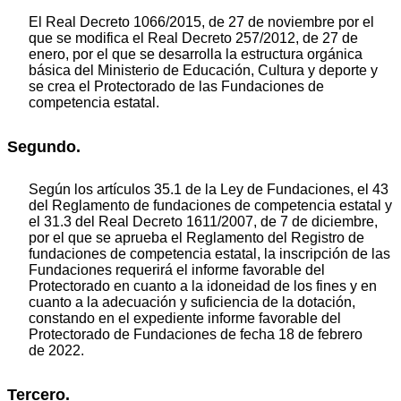
El Real Decreto 1066/2015, de 27 de noviembre por el
que se modifica el Real Decreto 257/2012, de 27 de
enero, por el que se desarrolla la estructura orgánica
básica del Ministerio de Educación, Cultura y deporte y
se crea el Protectorado de las Fundaciones de
competencia estatal.
Segundo.
Según los artículos 35.1 de la Ley de Fundaciones, el 43
del Reglamento de fundaciones de competencia estatal y
el 31.3 del Real Decreto 1611/2007, de 7 de diciembre,
por el que se aprueba el Reglamento del Registro de
fundaciones de competencia estatal, la inscripción de las
Fundaciones requerirá el informe favorable del
Protectorado en cuanto a la idoneidad de los fines y en
cuanto a la adecuación y suficiencia de la dotación,
constando en el expediente informe favorable del
Protectorado de Fundaciones de fecha 18 de febrero
de 2022.
Tercero.