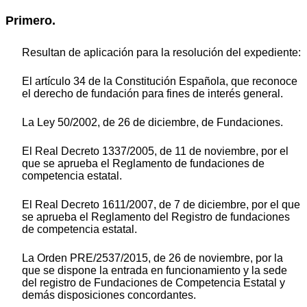
Primero.
Resultan de aplicación para la resolución del expediente:
El artículo 34 de la Constitución Española, que reconoce
el derecho de fundación para fines de interés general.
La Ley 50/2002, de 26 de diciembre, de Fundaciones.
El Real Decreto 1337/2005, de 11 de noviembre, por el
que se aprueba el Reglamento de fundaciones de
competencia estatal.
El Real Decreto 1611/2007, de 7 de diciembre, por el que
se aprueba el Reglamento del Registro de fundaciones
de competencia estatal.
La Orden PRE/2537/2015, de 26 de noviembre, por la
que se dispone la entrada en funcionamiento y la sede
del registro de Fundaciones de Competencia Estatal y
demás disposiciones concordantes.