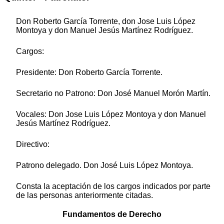
Don Roberto García Torrente, don Jose Luis López
Montoya y don Manuel Jesús Martínez Rodríguez.
Cargos:
Presidente: Don Roberto García Torrente.
Secretario no Patrono: Don José Manuel Morón Martín.
Vocales: Don Jose Luis López Montoya y don Manuel
Jesús Martínez Rodríguez.
Directivo:
Patrono delegado. Don José Luis López Montoya.
Consta la aceptación de los cargos indicados por parte
de las personas anteriormente citadas.
Fundamentos de Derecho