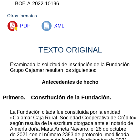
BOE-A-2022-10196
Otros formatos:
PDF
XML
TEXTO ORIGINAL
Examinada la solicitud de inscripción de la Fundación
Grupo Cajamar resultan los siguientes:
Antecedentes de hecho
Primero. Constitución de la Fundación.
La Fundación citada fue constituida por la entidad
«Cajamar Caja Rural, Sociedad Cooperativa de Crédito»
según resulta de la escritura otorgada ante el notario de
Almería doña Marta Arrieta Navarro, el 28 de octubre
de 2021 con el número 2383 de protocolo, modificada