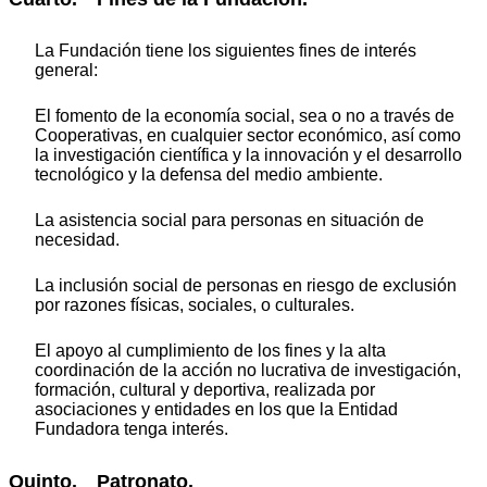
La Fundación tiene los siguientes fines de interés
general:
El fomento de la economía social, sea o no a través de
Cooperativas, en cualquier sector económico, así como
la investigación científica y la innovación y el desarrollo
tecnológico y la defensa del medio ambiente.
La asistencia social para personas en situación de
necesidad.
La inclusión social de personas en riesgo de exclusión
por razones físicas, sociales, o culturales.
El apoyo al cumplimiento de los fines y la alta
coordinación de la acción no lucrativa de investigación,
formación, cultural y deportiva, realizada por
asociaciones y entidades en los que la Entidad
Fundadora tenga interés.
Quinto. Patronato.