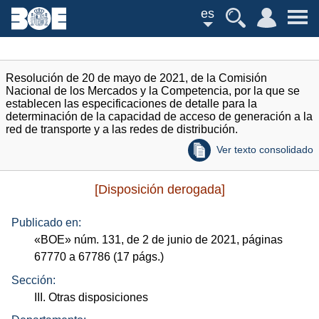
es
Resolución de 20 de mayo de 2021, de la Comisión
Nacional de los Mercados y la Competencia, por la que se
establecen las especificaciones de detalle para la
determinación de la capacidad de acceso de generación a la
red de transporte y a las redes de distribución.
Ver texto consolidado
[Disposición derogada]
Publicado en:
«
BOE
»
núm.
131, de 2 de junio de 2021, páginas
67770 a 67786 (17
págs.
)
Sección:
III. Otras disposiciones