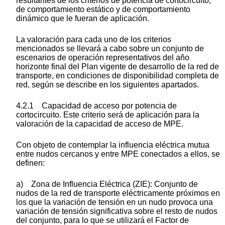
resultantes de los criterios de potencia de cortocircuito,
de comportamiento estático y de comportamiento
dinámico que le fueran de aplicación.
La valoración para cada uno de los criterios
mencionados se llevará a cabo sobre un conjunto de
escenarios de operación representativos del año
horizonte final del Plan vigente de desarrollo de la red de
transporte, en condiciones de disponibilidad completa de
red, según se describe en los siguientes apartados.
4.2.1 Capacidad de acceso por potencia de
cortocircuito. Este criterio será de aplicación para la
valoración de la capacidad de acceso de MPE.
Con objeto de contemplar la influencia eléctrica mutua
entre nudos cercanos y entre MPE conectados a ellos, se
definen:
a) Zona de Influencia Eléctrica (ZIE): Conjunto de
nudos de la red de transporte eléctricamente próximos en
los que la variación de tensión en un nudo provoca una
variación de tensión significativa sobre el resto de nudos
del conjunto, para lo que se utilizará el Factor de