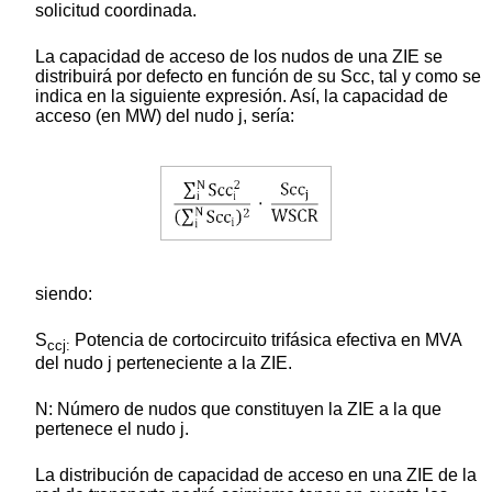
solicitud coordinada.
La capacidad de acceso de los nudos de una ZIE se
distribuirá por defecto en función de su Scc, tal y como se
indica en la siguiente expresión. Así, la capacidad de
acceso (en MW) del nudo j, sería:
siendo:
S
Potencia de cortocircuito trifásica efectiva en MVA
ccj:
del nudo j perteneciente a la ZIE.
N: Número de nudos que constituyen la ZIE a la que
pertenece el nudo j.
La distribución de capacidad de acceso en una ZIE de la