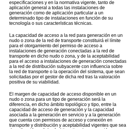
especificaciones y en la normativa vigente, tanto de
aplicación general a todas las instalaciones de
generación como de aplicación particular a un
determinado tipo de instalaciones en función de su
tecnología o sus características técnicas.
La capacidad de acceso a la red para generación en un
nudo o zona de la red de transporte constituirá el límite
para el otorgamiento del permiso de acceso a
instalaciones de generación conectadas a la red de
transporte en dicho nudo o zona, y de la aceptabilidad
para el acceso a instalaciones de generación conectadas
a la red de distribución subyacente con influencia sobre
la red de transporte o la operación del sistema, que sean
solicitadas por el gestor de dicha red tras la valoración
positiva de su viabilidad.
El margen de capacidad de acceso disponible en un
nudo o zona para un tipo de generación será la
diferencia, en dicho ámbito topológico y tipo, entre la
capacidad de acceso de generación y la capacidad
asociada a la generación en servicio y a la generación
que cuenta con permisos de acceso y conexión en
transporte y distribución y aceptabilidad vigentes que sea