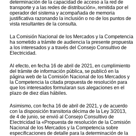
determinación de la capacidad de acceso a la red de
transporte y a las redes de distribución», remitida por el
operador del sistema y acompañada de memoria
justificativa razonando la inclusión o no de los puntos de
vista resultantes de la consulta.
La Comisión Nacional de los Mercados y la Competencia
ha sometido a trámite de audiencia la presente propuesta
a los interesados y a través del Consejo Consultivo de
Electricidad.
Al efecto, en fecha 16 de abril de 2021, en cumplimiento
del trámite de información pública, se publicó en la
página web de la Comisión Nacional de los Mercados y
la Competencia la citada propuesta de resolución para
que los interesados formularan sus alegaciones en el
plazo de diez días hábiles.
Asimismo, con fecha 16 de abril de 2021, y de acuerdo
con la disposición transitoria décima de la Ley 3/2013,
de 4 de junio, se envió al Consejo Consultivo de
Electricidad la «Propuesta de resolución de la Comisión
Nacional de los Mercados y la Competencia sobre
especificaciones de detalle para la determinación de la