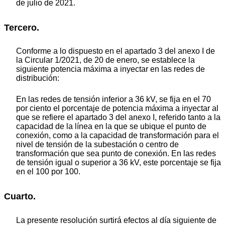
de julio de 2021.
Tercero.
Conforme a lo dispuesto en el apartado 3 del anexo I de
la Circular 1/2021, de 20 de enero, se establece la
siguiente potencia máxima a inyectar en las redes de
distribución:
En las redes de tensión inferior a 36 kV, se fija en el 70
por ciento el porcentaje de potencia máxima a inyectar al
que se refiere el apartado 3 del anexo I, referido tanto a la
capacidad de la línea en la que se ubique el punto de
conexión, como a la capacidad de transformación para el
nivel de tensión de la subestación o centro de
transformación que sea punto de conexión. En las redes
de tensión igual o superior a 36 kV, este porcentaje se fija
en el 100 por 100.
Cuarto.
La presente resolución surtirá efectos al día siguiente de