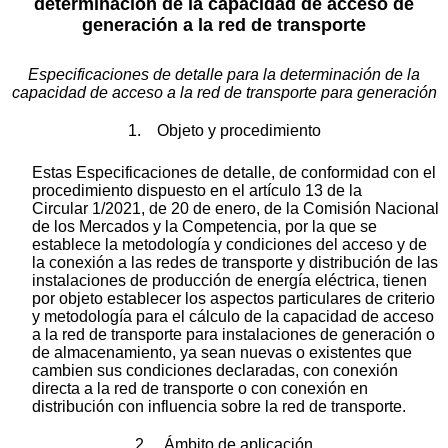
determinación de la capacidad de acceso
de
generación
a la red de transporte
Especificaciones de detalle para la determinación de la
capacidad de acceso a la red
de transporte
para generación
1. Objeto y procedimiento
Estas Especificaciones de detalle, de conformidad con el
procedimiento dispuesto en el artículo 13 de la
Circular 1/2021, de 20 de enero, de la Comisión Nacional
de los Mercados y la Competencia, por la que se
establece la metodología y condiciones del acceso y de
la conexión a las redes de transporte y distribución de las
instalaciones de producción de energía eléctrica, tienen
por objeto establecer los aspectos particulares de criterio
y metodología para el cálculo de la capacidad de acceso
a la red de transporte para instalaciones de generación o
de almacenamiento, ya sean nuevas o existentes que
cambien sus condiciones declaradas, con conexión
directa a la red de transporte o con conexión en
distribución con influencia sobre la red de transporte.
2. Ámbito de aplicación