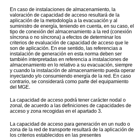
En caso de instalaciones de almacenamiento, la
valoración de capacidad de acceso resultará de la
aplicación de la metodología a la evacuación y al
suministro de energía, teniendo en cuenta, en su caso, el
tipo de conexión del almacenamiento a la red (conexión
síncrona o no síncrona) a efectos de determinar los
criterios de evaluación de capacidad de acceso que le
son de aplicación. En ese sentido, las referencias a
instalación de generación en esta norma deben ser
también interpretadas en referencia a instalaciones de
almacenamiento en lo relativo a su evacuación, siempre
y cuando la instalación de almacenamiento pueda operar
inyectando y/o consumiendo energía de la red. En caso
contrario, se considerará como parte del equipamiento
del MGE.
La capacidad de acceso podrá tener carácter nodal o
zonal, de acuerdo a las definiciones de capacidades de
acceso y zona recogidas en el apartado 3.
La capacidad de acceso para generación en un nudo o
zona de la red de transporte resultará de la aplicación de
los criterios establecidos en las presentes