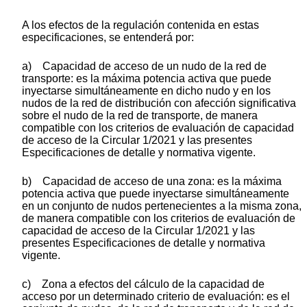
A los efectos de la regulación contenida en estas
especificaciones, se entenderá por:
a) Capacidad de acceso de un nudo de la red de
transporte: es la máxima potencia activa que puede
inyectarse simultáneamente en dicho nudo y en los
nudos de la red de distribución con afección significativa
sobre el nudo de la red de transporte, de manera
compatible con los criterios de evaluación de capacidad
de acceso de la Circular 1/2021 y las presentes
Especificaciones de detalle y normativa vigente.
b) Capacidad de acceso de una zona: es la máxima
potencia activa que puede inyectarse simultáneamente
en un conjunto de nudos pertenecientes a la misma zona,
de manera compatible con los criterios de evaluación de
capacidad de acceso de la Circular 1/2021 y las
presentes Especificaciones de detalle y normativa
vigente.
c) Zona a efectos del cálculo de la capacidad de
acceso por un determinado criterio de evaluación: es el