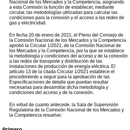
Nacional de los Mercados y la Competencia, asignando
a esta Comisión la función de establecer, mediante
circular, las metodologías utilizadas para calcular las
condiciones para la conexión y el acceso a las redes de
gas y electricidad.
En fecha 20 de enero de 2021, el Pleno del Consejo de
la Comisión Nacional de los Mercados y la Competencia
aprobó la Circular 1/2021, de la Comisión Nacional de
los Mercados y la Competencia, por la que se establece
la metodología y condiciones del acceso y de la conexión
a las redes de transporte y distribución de las
instalaciones de producción de energía eléctrica. El
artículo 13 de la citada Circular 1/2021 establece el
procedimiento a seguir para la aprobación de las
Especificaciones de detalle que puedan resultar
necesarias para desarrollar dicha metodología y
condiciones del acceso y de la conexión.
En virtud de cuanto antecede, la Sala de Supervisión
Regulatoria de la Comisión Nacional de los Mercados y
la Competencia resuelve:
Primero.