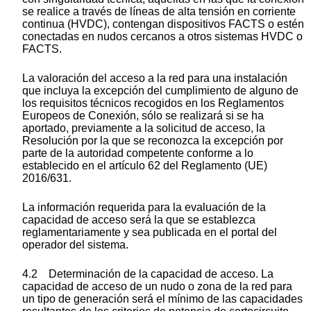
se realice a través de líneas de alta tensión en corriente
continua (HVDC), contengan dispositivos FACTS o estén
conectadas en nudos cercanos a otros sistemas HVDC o
FACTS.
La valoración del acceso a la red para una instalación
que incluya la excepción del cumplimiento de alguno de
los requisitos técnicos recogidos en los Reglamentos
Europeos de Conexión, sólo se realizará si se ha
aportado, previamente a la solicitud de acceso, la
Resolución por la que se reconozca la excepción por
parte de la autoridad competente conforme a lo
establecido en el artículo 62 del Reglamento (UE)
2016/631.
La información requerida para la evaluación de la
capacidad de acceso será la que se establezca
reglamentariamente y sea publicada en el portal del
operador del sistema.
4.2 Determinación de la capacidad de acceso. La
capacidad de acceso de un nudo o zona de la red para
un tipo de generación será el mínimo de las capacidades