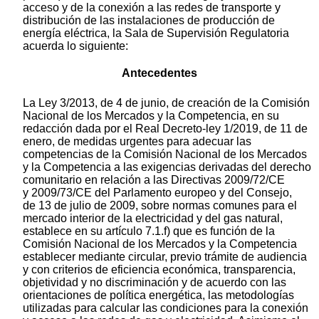
acceso y de la conexión a las redes de transporte y
distribución de las instalaciones de producción de
energía eléctrica, la Sala de Supervisión Regulatoria
acuerda lo siguiente:
Antecedentes
La Ley 3/2013, de 4 de junio, de creación de la Comisión
Nacional de los Mercados y la Competencia, en su
redacción dada por el Real Decreto-ley 1/2019, de 11 de
enero, de medidas urgentes para adecuar las
competencias de la Comisión Nacional de los Mercados
y la Competencia a las exigencias derivadas del derecho
comunitario en relación a las Directivas 2009/72/CE
y 2009/73/CE del Parlamento europeo y del Consejo,
de 13 de julio de 2009, sobre normas comunes para el
mercado interior de la electricidad y del gas natural,
establece en su artículo 7.1.f) que es función de la
Comisión Nacional de los Mercados y la Competencia
establecer mediante circular, previo trámite de audiencia
y con criterios de eficiencia económica, transparencia,
objetividad y no discriminación y de acuerdo con las
orientaciones de política energética, las metodologías
utilizadas para calcular las condiciones para la conexión