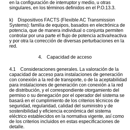
en la configuración de interruptor y medio, u otras
singulares, en los términos definidos en el P.O.13.3.
k) Dispositivos FACTS (Flexible AC Transmission
Systems): familia de equipos, basados en electrónica de
potencia, que de manera individual o conjunta permiten
controlar por una parte el flujo de potencia activa/reactiva
y por otra la corrección de diversas perturbaciones en la
red.
4. Capacidad de acceso
4.1 Consideraciones generales. La valoración de la
capacidad de acceso para instalaciones de generación
con conexión a la red de transporte, o de la aceptabilidad
para instalaciones de generación con conexión a la red
de distribución, y el correspondiente otorgamiento del
permiso o su denegación por el operador del sistema se
basará en el cumplimiento de los criterios técnicos de
seguridad, regularidad, calidad del suministro y de
sostenibilidad y eficiencia económica del sistema
eléctrico establecidos en la normativa vigente, así como
de los criterios incluidos en estas especificaciones de
detalle.