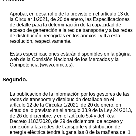
Aprobar, en desarrollo de lo previsto en el artículo 13 de
la Circular 1/2021, de 20 de enero, las Especificaciones
de detalle para la determinación de la capacidad de
acceso de generación a la red de transporte y a las redes
de distribución, recogidas en los anexos I y II a esta
resolución, respectivamente.
Estas especificaciones estarán disponibles en la página
web de la Comisión Nacional de los Mercados y la
Competencia (www.cnmc.es).
Segundo.
La publicación de la información por los gestores de las
redes de transporte y distribución detallada en el
artículo 12 de la Circular 1/2021, de 20 de enero, en
virtud de lo previsto en el artículo 33.9 de la Ley 24/2013,
de 26 de diciembre, y en el artículo 5.4 y del Real
Decreto 1183/2020, de 29 de diciembre, de acceso y
conexión a las redes de transporte y distribución de
energía eléctrica tendrá lugar a las 8 de la mañana del 1