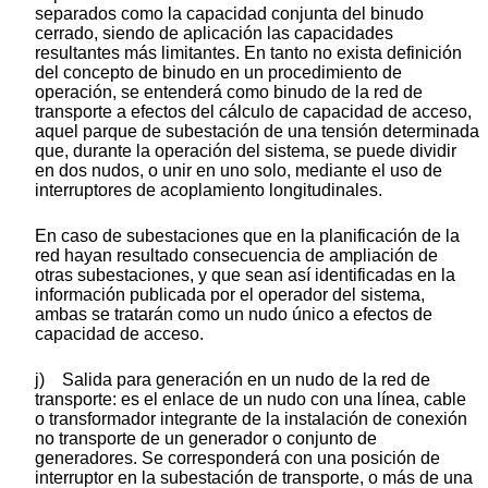
separados como la capacidad conjunta del binudo
cerrado, siendo de aplicación las capacidades
resultantes más limitantes. En tanto no exista definición
del concepto de binudo en un procedimiento de
operación, se entenderá como binudo de la red de
transporte a efectos del cálculo de capacidad de acceso,
aquel parque de subestación de una tensión determinada
que, durante la operación del sistema, se puede dividir
en dos nudos, o unir en uno solo, mediante el uso de
interruptores de acoplamiento longitudinales.
En caso de subestaciones que en la planificación de la
red hayan resultado consecuencia de ampliación de
otras subestaciones, y que sean así identificadas en la
información publicada por el operador del sistema,
ambas se tratarán como un nudo único a efectos de
capacidad de acceso.
j) Salida para generación en un nudo de la red de
transporte: es el enlace de un nudo con una línea, cable
o transformador integrante de la instalación de conexión
no transporte de un generador o conjunto de
generadores. Se corresponderá con una posición de
interruptor en la subestación de transporte, o más de una