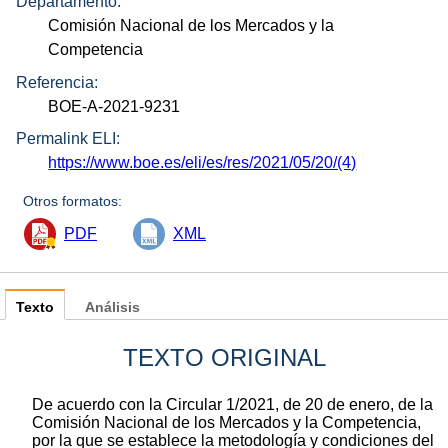
Departamento:
Comisión Nacional de los Mercados y la
Competencia
Referencia:
BOE-A-2021-9231
Permalink ELI:
https://www.boe.es/eli/es/res/2021/05/20/(4)
Otros formatos:
PDF
XML
Texto
Análisis
TEXTO ORIGINAL
De acuerdo con la Circular 1/2021, de 20 de enero, de la
Comisión Nacional de los Mercados y la Competencia,
por la que se establece la metodología y condiciones del