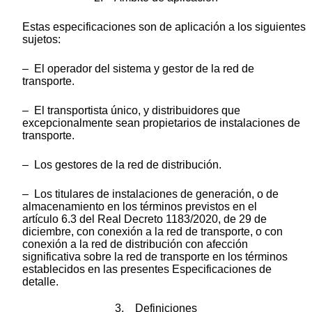
Estas especificaciones son de aplicación a los siguientes
sujetos:
– El operador del sistema y gestor de la red de
transporte.
– El transportista único, y distribuidores que
excepcionalmente sean propietarios de instalaciones de
transporte.
– Los gestores de la red de distribución.
– Los titulares de instalaciones de generación, o de
almacenamiento en los términos previstos en el
artículo 6.3 del Real Decreto 1183/2020, de 29 de
diciembre, con conexión a la red de transporte, o con
conexión a la red de distribución con afección
significativa sobre la red de transporte en los términos
establecidos en las presentes Especificaciones de
detalle.
3. Definiciones