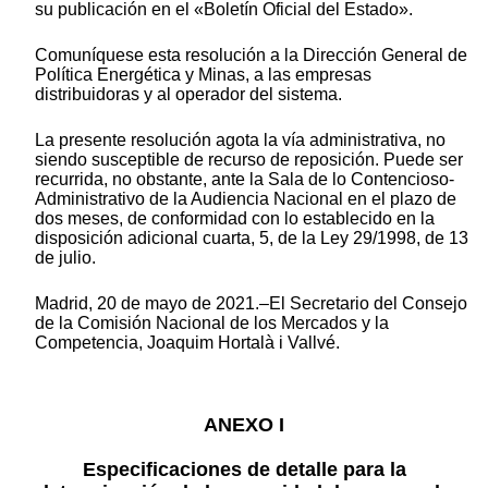
su publicación en el «Boletín Oficial del Estado».
Comuníquese esta resolución a la Dirección General de
Política Energética y Minas, a las empresas
distribuidoras y al operador del sistema.
La presente resolución agota la vía administrativa, no
siendo susceptible de recurso de reposición. Puede ser
recurrida, no obstante, ante la Sala de lo Contencioso-
Administrativo de la Audiencia Nacional en el plazo de
dos meses, de conformidad con lo establecido en la
disposición adicional cuarta, 5, de la Ley 29/1998, de 13
de julio.
Madrid, 20 de mayo de 2021.–El Secretario del Consejo
de la Comisión Nacional de los Mercados y la
Competencia, Joaquim Hortalà i Vallvé.
ANEXO I
Especificaciones de detalle para la