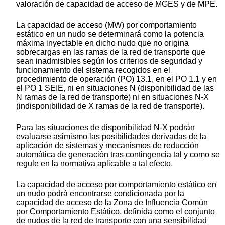
valoración de capacidad de acceso de MGES y de MPE.
La capacidad de acceso (MW) por comportamiento
estático en un nudo se determinará como la potencia
máxima inyectable en dicho nudo que no origina
sobrecargas en las ramas de la red de transporte que
sean inadmisibles según los criterios de seguridad y
funcionamiento del sistema recogidos en el
procedimiento de operación (PO) 13.1, en el PO 1.1 y en
el PO 1 SEIE, ni en situaciones N (disponibilidad de las
N ramas de la red de transporte) ni en situaciones N-X
(indisponibilidad de X ramas de la red de transporte).
Para las situaciones de disponibilidad N-X podrán
evaluarse asimismo las posibilidades derivadas de la
aplicación de sistemas y mecanismos de reducción
automática de generación tras contingencia tal y como se
regule en la normativa aplicable a tal efecto.
La capacidad de acceso por comportamiento estático en
un nudo podrá encontrarse condicionada por la
capacidad de acceso de la Zona de Influencia Común
por Comportamiento Estático, definida como el conjunto
de nudos de la red de transporte con una sensibilidad