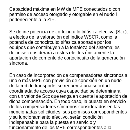
Capacidad máxima en MW de MPE conectados o con
permiso de acceso otorgado y otorgable en el nudo i
perteneciente a la ZIE.
Se define potencia de cortocircuito trifásica efectiva (Scc),
a efectos de la valoración del índice WSCR, como la
potencia de cortocircuito trifásica aportada por los
equipos que contribuyen a la fortaleza del sistema; es
decir, se considerará a estos efectos únicamente la
aportación de corriente de cortocircuito de la generación
síncrona.
En caso de incorporación de compensadores síncronos a
uno o más MPE con previsión de conexión en un nudo
de la red de transporte, se requerirá una solicitud
coordinada de acceso cuya capacidad se determinará
con un valor de Scc que tenga en cuenta la aportación de
dicha compensación. En todo caso, la puesta en servicio
de los compensadores síncronos considerados en las
mencionadas solicitudes, sus permisos correspondientes
y su funcionamiento efectivo, serán condición
indispensable para la puesta en servicio y
funcionamiento de los MPE correspondientes a la