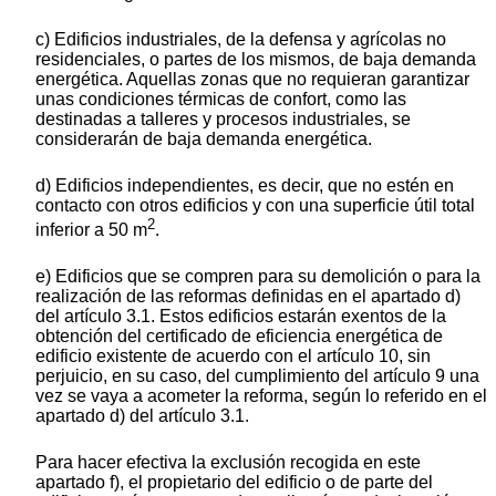
c) Edificios industriales, de la defensa y agrícolas no
residenciales, o partes de los mismos, de baja demanda
energética. Aquellas zonas que no requieran garantizar
unas condiciones térmicas de confort, como las
destinadas a talleres y procesos industriales, se
considerarán de baja demanda energética.
d) Edificios independientes, es decir, que no estén en
contacto con otros edificios y con una superficie útil total
2
inferior a 50 m
.
e) Edificios que se compren para su demolición o para la
realización de las reformas definidas en el apartado d)
del artículo 3.1. Estos edificios estarán exentos de la
obtención del certificado de eficiencia energética de
edificio existente de acuerdo con el artículo 10, sin
perjuicio, en su caso, del cumplimiento del artículo 9 una
vez se vaya a acometer la reforma, según lo referido en el
apartado d) del artículo 3.1.
Para hacer efectiva la exclusión recogida en este
apartado f), el propietario del edificio o de parte del