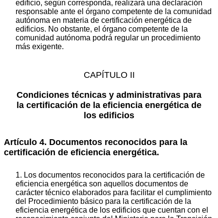
edificio, según corresponda, realizará una declaración
responsable ante el órgano competente de la comunidad
autónoma en materia de certificación energética de
edificios. No obstante, el órgano competente de la
comunidad autónoma podrá regular un procedimiento
más exigente.
CAPÍTULO II
Condiciones técnicas y administrativas para
la certificación de la eficiencia energética de
los edificios
Artículo 4. Documentos reconocidos para la
certificación de eficiencia energética.
1. Los documentos reconocidos para la certificación de
eficiencia energética son aquellos documentos de
carácter técnico elaborados para facilitar el cumplimiento
del Procedimiento básico para la certificación de la
eficiencia energética de los edificios que cuentan con el