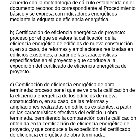
acuerdo con la metodología de cálculo establecida en el
documento reconocido correspondiente al Procedimiento
básico y se expresa con indicadores energéticos
mediante la etiqueta de eficiencia energética.
b) Certificación de eficiencia energética de proyecto:
proceso por el que se valora la calificación de la
eficiencia energética de edificios de nueva construcción
o, en su caso, de reformas y ampliaciones realizadas en
edificios existentes, a partir de las características
especificadas en el proyecto y que conduce a la
expedición del certificado de eficiencia energética de
proyecto.
c) Certificación de eficiencia energética de obra
terminada: proceso por el que se valora la calificación de
la eficiencia energética de los edificios de nueva
construcción o, en su caso, de las reformas y
ampliaciones realizadas en edificios existentes, a partir
de las características efectivas del edificio u obra
terminada, permitiendo la comparación con la calificación
obtenida en la certificación de eficiencia energética de
proyecto, y que conduce a la expedición del certificado
de eficiencia energética de obra terminada.