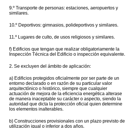
9.º Transporte de personas: estaciones, aeropuertos y
similares.
10.º Deportivos: gimnasios, polideportivos y similares.
11.º Lugares de culto, de usos religiosos y similares.
f) Edificios que tengan que realizar obligatoriamente la
Inspección Técnica del Edificio o inspección equivalente.
2. Se excluyen del ámbito de aplicación:
a) Edificios protegidos oficialmente por ser parte de un
entorno declarado o en razón de su particular valor
arquitectónico o histórico, siempre que cualquier
actuación de mejora de la eficiencia energética alterase
de manera inaceptable su carácter o aspecto, siendo la
autoridad que dicta la protección oficial quien determine
los elementos inalterables.
b) Construcciones provisionales con un plazo previsto de
utilización igual o inferior a dos años.