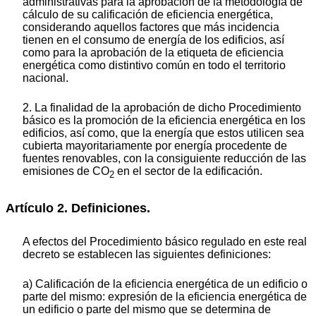
administrativas para la aprobación de la metodología de
cálculo de su calificación de eficiencia energética,
considerando aquellos factores que más incidencia
tienen en el consumo de energía de los edificios, así
como para la aprobación de la etiqueta de eficiencia
energética como distintivo común en todo el territorio
nacional.
2. La finalidad de la aprobación de dicho Procedimiento
básico es la promoción de la eficiencia energética en los
edificios, así como, que la energía que estos utilicen sea
cubierta mayoritariamente por energía procedente de
fuentes renovables, con la consiguiente reducción de las
emisiones de CO
en el sector de la edificación.
2
Artículo 2. Definiciones.
A efectos del Procedimiento básico regulado en este real
decreto se establecen las siguientes definiciones:
a) Calificación de la eficiencia energética de un edificio o
parte del mismo: expresión de la eficiencia energética de
un edificio o parte del mismo que se determina de