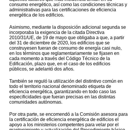
consumo energético, así como las condiciones técnicas y
administrativas para las certificaciones de eficiencia
energética de los edificios.
Asimismo, mediante la disposición adicional segunda se
incorporaba la exigencia de la citada Directiva
2010/31/UE, de 19 de mayo que obligaba a que, a partir
del 31 de diciembre de 2020, los edificios que se
construyesen fueran de consumo de energía casi nulo,
en los términos que reglamentariamente se fijasen en
cada momento a través del Código Técnico de la
Edificación, plazo que, en el caso de los edificios
públicos, se adelantó dos años.
También se reguló la utilización del distintivo común en
todo el territorio nacional denominado etiqueta de
eficiencia energética, garantizando en todo caso las
especificidades que fueran precisas en las distintas
comunidades autónomas.
Por otra parte, se encomendó a la Comisión asesora para
la certificación de eficiencia energética de edificios el
apoyo a los ministerios competentes para velar por el
mantenimiento y actualización del Procedimiento básico