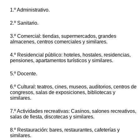
1.º Administrativo.
2.º Sanitario.
3.º Comercial: tiendas, supermercados, grandes
almacenes, centros comerciales y similares.
4.º Residencial público: hoteles, hostales, residencias,
pensiones, apartamentos turísticos y similares.
5.º Docente.
6.º Cultural: teatros, cines, museos, auditorios, centros de
congresos, salas de exposiciones, bibliotecas y
similares.
7.º Actividades recreativas: Casinos, salones recreativos,
salas de fiesta, discotecas y similares.
8.º Restauración: bares, restaurantes, cafeterías y
similares.