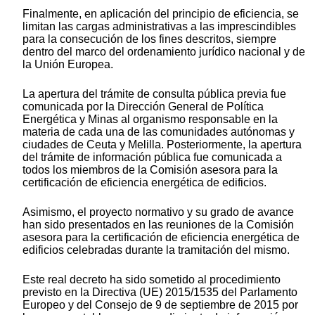
Finalmente, en aplicación del principio de eficiencia, se
limitan las cargas administrativas a las imprescindibles
para la consecución de los fines descritos, siempre
dentro del marco del ordenamiento jurídico nacional y de
la Unión Europea.
La apertura del trámite de consulta pública previa fue
comunicada por la Dirección General de Política
Energética y Minas al organismo responsable en la
materia de cada una de las comunidades autónomas y
ciudades de Ceuta y Melilla. Posteriormente, la apertura
del trámite de información pública fue comunicada a
todos los miembros de la Comisión asesora para la
certificación de eficiencia energética de edificios.
Asimismo, el proyecto normativo y su grado de avance
han sido presentados en las reuniones de la Comisión
asesora para la certificación de eficiencia energética de
edificios celebradas durante la tramitación del mismo.
Este real decreto ha sido sometido al procedimiento
previsto en la Directiva (UE) 2015/1535 del Parlamento
Europeo y del Consejo de 9 de septiembre de 2015 por