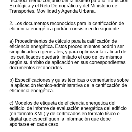
reconocimiento conjunto del Ministerio para la Transición
Ecológica y el Reto Demográfico y del Ministerio de
Transportes, Movilidad y Agenda Urbana.
2. Los documentos reconocidos para la certificación de
eficiencia energética podrán consistir en lo siguiente:
a) Procedimientos de cálculo para la calificación de
eficiencia energética. Estos procedimientos podrán ser
simplificados o generales, y para optimizar la calidad de
los certificados quedará limitado el uso de los mismos
según su ámbito de aplicación en sus correspondientes
documentos reconocidos.
b) Especificaciones y guías técnicas o comentarios sobre
la aplicación técnico-administrativa de la certificación de
eficiencia energética.
c) Modelos de etiqueta de eficiencia energética del
edificio, de informe de evaluación energética del edificio
(en formato XML) y de certificados en formato físico o
digital que especifiquen la información que debe
aportarse en cada caso.