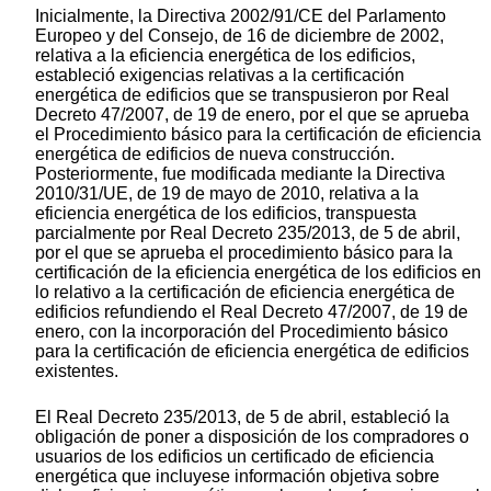
Inicialmente, la Directiva 2002/91/CE del Parlamento
Europeo y del Consejo, de 16 de diciembre de 2002,
relativa a la eficiencia energética de los edificios,
estableció exigencias relativas a la certificación
energética de edificios que se transpusieron por Real
Decreto 47/2007, de 19 de enero, por el que se aprueba
el Procedimiento básico para la certificación de eficiencia
energética de edificios de nueva construcción.
Posteriormente, fue modificada mediante la Directiva
2010/31/UE, de 19 de mayo de 2010, relativa a la
eficiencia energética de los edificios, transpuesta
parcialmente por Real Decreto 235/2013, de 5 de abril,
por el que se aprueba el procedimiento básico para la
certificación de la eficiencia energética de los edificios en
lo relativo a la certificación de eficiencia energética de
edificios refundiendo el Real Decreto 47/2007, de 19 de
enero, con la incorporación del Procedimiento básico
para la certificación de eficiencia energética de edificios
existentes.
El Real Decreto 235/2013, de 5 de abril, estableció la
obligación de poner a disposición de los compradores o
usuarios de los edificios un certificado de eficiencia
energética que incluyese información objetiva sobre