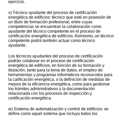
ejercicio.
v) Técnico ayudante del proceso de certificación
energética de edificios: técnico que esté en posesión de
un título de formación profesional, entre cuyas
competencias se encuentran la colaboración como
ayudante del técnico competente en el proceso de
certificación energética de edificios. Asimismo, un técnico
competente podrá también actuar como técnico
ayudante.
Los técnicos ayudantes del proceso de certificación
podrán colaborar en el proceso de certificación
energética de edificios, en función de su formación y
titulación, tanto para la toma de datos, el empleo de
herramientas y programas informáticos reconocidos para
la calificación energética, o la definición de medidas de
mejora de la eficiencia energética, como para gestionar
los trámites administrativos y la documentación
relacionada con los procesos de inspección y
certificación energética.
w) Sistema de automatización y control de edificios: se
define como aquel sistema que incluya todos los