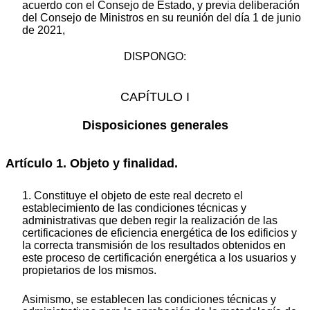
acuerdo con el Consejo de Estado, y previa deliberación
del Consejo de Ministros en su reunión del día 1 de junio
de 2021,
DISPONGO:
CAPÍTULO I
Disposiciones generales
Artículo 1. Objeto y finalidad.
1. Constituye el objeto de este real decreto el
establecimiento de las condiciones técnicas y
administrativas que deben regir la realización de las
certificaciones de eficiencia energética de los edificios y
la correcta transmisión de los resultados obtenidos en
este proceso de certificación energética a los usuarios y
propietarios de los mismos.
Asimismo, se establecen las condiciones técnicas y