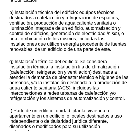
la Edificación.
p) Instalación técnica del edificio: equipos técnicos
destinados a calefacción y refrigeración de espacios,
ventilación, producción de agua caliente sanitaria o
iluminación integrada de un edificio, automatización y
control de edificios, generación de electricidad
in situ,
o
una combinación de los mismos, incluidas las
instalaciones que utilicen energía procedente de fuentes
renovables, de un edificio o de una parte de este.
q) Instalación térmica del edificio: Se considera
instalación térmica la instalación fija de climatización
(calefacción, refrigeración y ventilación) destinada a
atender la demanda de bienestar térmico e higiene de las
personas, y/o la instalación destinada a la producción de
agua caliente sanitaria (ACS), incluidas las
interconexiones a redes urbanas de calefacción y/o
refrigeración y los sistemas de automatización y control.
r) Parte de un edificio: unidad, planta, vivienda o
apartamento en un edificio, o locales destinados a uso
independiente o de titularidad jurídica diferente,
diseñados o modificados para su utilización