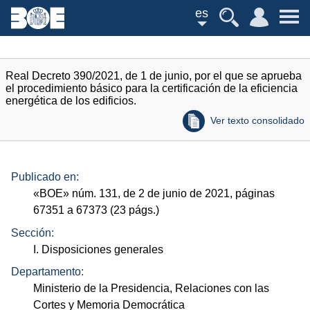
es
Real Decreto 390/2021, de 1 de junio, por el que se aprueba
el procedimiento básico para la certificación de la eficiencia
energética de los edificios.
Ver texto consolidado
Publicado en:
«
BOE
»
núm.
131, de 2 de junio de 2021, páginas
67351 a 67373 (23
págs.
)
Sección:
I. Disposiciones generales
Departamento:
Ministerio de la Presidencia, Relaciones con las
Cortes y Memoria Democrática