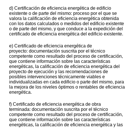
d) Certificación de eficiencia energética de edificio
existente o de parte del mismo: proceso por el que se
valora la calificación de eficiencia energética obtenida
con los datos calculados o medidos del edificio existente
o de parte del mismo, y que conduce a la expedición del
certificado de eficiencia energética del edificio existente.
e) Certificado de eficiencia energética de
proyecto: documentación suscrita por el técnico
competente como resultado del proceso de certificación,
que contiene información sobre las características
energéticas, la calificación de eficiencia energética del
proyecto de ejecución y las recomendaciones de
posibles intervenciones técnicamente viables e
individualizadas en cada edificio o parte del mismo, para
la mejora de los niveles óptimos o rentables de eficiencia
energética.
f) Certificado de eficiencia energética de obra
terminada: documentación suscrita por el técnico
competente como resultado del proceso de certificación,
que contiene información sobre las características
energéticas, la calificación de eficiencia energética y las