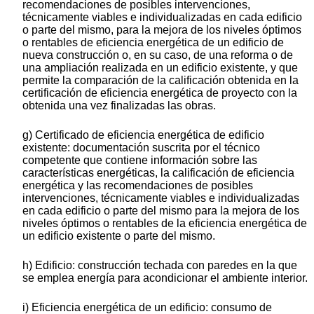
recomendaciones de posibles intervenciones,
técnicamente viables e individualizadas en cada edificio
o parte del mismo, para la mejora de los niveles óptimos
o rentables de eficiencia energética de un edificio de
nueva construcción o, en su caso, de una reforma o de
una ampliación realizada en un edificio existente, y que
permite la comparación de la calificación obtenida en la
certificación de eficiencia energética de proyecto con la
obtenida una vez finalizadas las obras.
g) Certificado de eficiencia energética de edificio
existente: documentación suscrita por el técnico
competente que contiene información sobre las
características energéticas, la calificación de eficiencia
energética y las recomendaciones de posibles
intervenciones, técnicamente viables e individualizadas
en cada edificio o parte del mismo para la mejora de los
niveles óptimos o rentables de la eficiencia energética de
un edificio existente o parte del mismo.
h) Edificio: construcción techada con paredes en la que
se emplea energía para acondicionar el ambiente interior.
i) Eficiencia energética de un edificio: consumo de