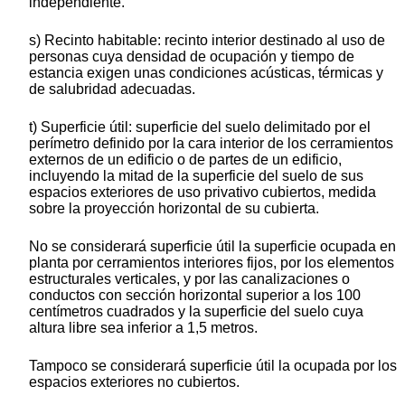
independiente.
s) Recinto habitable: recinto interior destinado al uso de
personas cuya densidad de ocupación y tiempo de
estancia exigen unas condiciones acústicas, térmicas y
de salubridad adecuadas.
t) Superficie útil: superficie del suelo delimitado por el
perímetro definido por la cara interior de los cerramientos
externos de un edificio o de partes de un edificio,
incluyendo la mitad de la superficie del suelo de sus
espacios exteriores de uso privativo cubiertos, medida
sobre la proyección horizontal de su cubierta.
No se considerará superficie útil la superficie ocupada en
planta por cerramientos interiores fijos, por los elementos
estructurales verticales, y por las canalizaciones o
conductos con sección horizontal superior a los 100
centímetros cuadrados y la superficie del suelo cuya
altura libre sea inferior a 1,5 metros.
Tampoco se considerará superficie útil la ocupada por los
espacios exteriores no cubiertos.