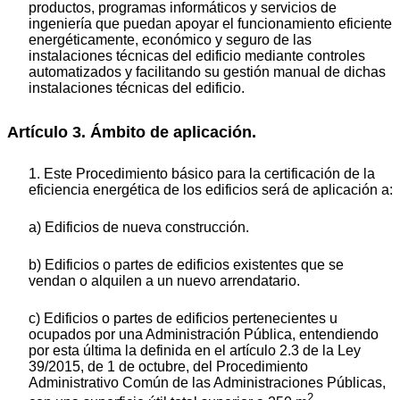
productos, programas informáticos y servicios de
ingeniería que puedan apoyar el funcionamiento eficiente
energéticamente, económico y seguro de las
instalaciones técnicas del edificio mediante controles
automatizados y facilitando su gestión manual de dichas
instalaciones técnicas del edificio.
Artículo 3. Ámbito de aplicación.
1. Este Procedimiento básico para la certificación de la
eficiencia energética de los edificios será de aplicación a:
a) Edificios de nueva construcción.
b) Edificios o partes de edificios existentes que se
vendan o alquilen a un nuevo arrendatario.
c) Edificios o partes de edificios pertenecientes u
ocupados por una Administración Pública, entendiendo
por esta última la definida en el artículo 2.3 de la Ley
39/2015, de 1 de octubre, del Procedimiento
Administrativo Común de las Administraciones Públicas,
2