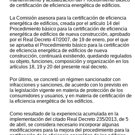
de certificación de eficiencia energética de edificios.
La Comisión asesora para la certificación de eficiencia
energética de edificios, creada por el artículo 14 del
Procedimiento básico para la certificación de eficiencia
energética de edificios de nueva construcción, aprobado
por el Real Decreto 47/2007, de 19 de enero, por el que
se aprueba el Procedimiento básico para la certificación
de eficiencia energética de edificios de nueva
construcción, continuará existiendo, quedando regulados
su objeto, funciones, composición y organización en los
artículos 18, 19 y 20 del presente real decreto.
Por último, se concretó un régimen sancionador con
infracciones y sanciones, de acuerdo con lo previsto en
la legislación vigente en materia de protección de los
consumidores y usuarios, y en materia de certificación de
la eficiencia energética de los edificios.
Como resultado de la experiencia acumulada en la
implementación del citado Real Decreto 235/2013, de 5
de abril, se considera necesario incorporar algunas
modificaciones para la mejora del procedimiento para la