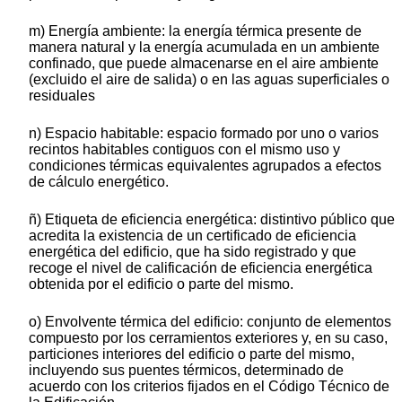
m) Energía ambiente: la energía térmica presente de
manera natural y la energía acumulada en un ambiente
confinado, que puede almacenarse en el aire ambiente
(excluido el aire de salida) o en las aguas superficiales o
residuales
n) Espacio habitable: espacio formado por uno o varios
recintos habitables contiguos con el mismo uso y
condiciones térmicas equivalentes agrupados a efectos
de cálculo energético.
ñ) Etiqueta de eficiencia energética: distintivo público que
acredita la existencia de un certificado de eficiencia
energética del edificio, que ha sido registrado y que
recoge el nivel de calificación de eficiencia energética
obtenida por el edificio o parte del mismo.
o) Envolvente térmica del edificio: conjunto de elementos
compuesto por los cerramientos exteriores y, en su caso,
particiones interiores del edificio o parte del mismo,
incluyendo sus puentes térmicos, determinado de
acuerdo con los criterios fijados en el Código Técnico de