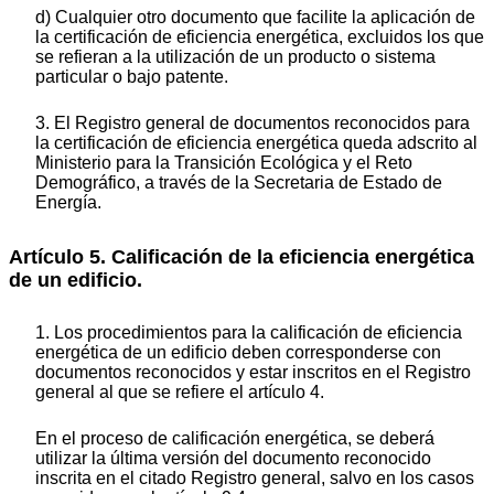
d) Cualquier otro documento que facilite la aplicación de
la certificación de eficiencia energética, excluidos los que
se refieran a la utilización de un producto o sistema
particular o bajo patente.
3. El Registro general de documentos reconocidos para
la certificación de eficiencia energética queda adscrito al
Ministerio para la Transición Ecológica y el Reto
Demográfico, a través de la Secretaria de Estado de
Energía.
Artículo 5. Calificación de la eficiencia energética
de un edificio.
1. Los procedimientos para la calificación de eficiencia
energética de un edificio deben corresponderse con
documentos reconocidos y estar inscritos en el Registro
general al que se refiere el artículo 4.
En el proceso de calificación energética, se deberá
utilizar la última versión del documento reconocido
inscrita en el citado Registro general, salvo en los casos