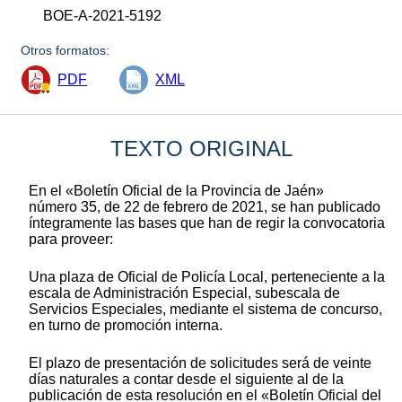
BOE-A-2021-5192
Otros formatos:
PDF
XML
TEXTO ORIGINAL
En el «Boletín Oficial de la Provincia de Jaén»
número 35, de 22 de febrero de 2021, se han publicado
íntegramente las bases que han de regir la convocatoria
para proveer:
Una plaza de Oficial de Policía Local, perteneciente a la
escala de Administración Especial, subescala de
Servicios Especiales, mediante el sistema de concurso,
en turno de promoción interna.
El plazo de presentación de solicitudes será de veinte
días naturales a contar desde el siguiente al de la
publicación de esta resolución en el «Boletín Oficial del