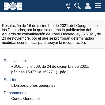
es
Resolución de 16 de diciembre de 2021, del Congreso de
los Diputados, por la que se ordena la publicación del
Acuerdo de convalidación del Real Decreto-ley 27/2021, de
23 de noviembre, por el que se prorrogan determinadas
medidas económicas para apoyar la recuperación.
Publicado en:
«
BOE
»
núm.
308, de 24 de diciembre de 2021,
páginas 159771 a 159771 (1
pág.
)
Sección:
I. Disposiciones generales
Departamento:
Cortes Generales