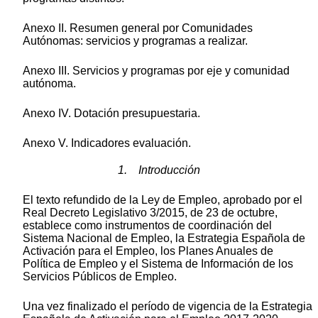
Anexo II. Resumen general por Comunidades
Autónomas: servicios y programas a realizar.
Anexo III. Servicios y programas por eje y comunidad
autónoma.
Anexo IV. Dotación presupuestaria.
Anexo V. Indicadores evaluación.
1. Introducción
El texto refundido de la Ley de Empleo, aprobado por el
Real Decreto Legislativo 3/2015, de 23 de octubre,
establece como instrumentos de coordinación del
Sistema Nacional de Empleo, la Estrategia Española de
Activación para el Empleo, los Planes Anuales de
Política de Empleo y el Sistema de Información de los
Servicios Públicos de Empleo.
Una vez finalizado el período de vigencia de la Estrategia