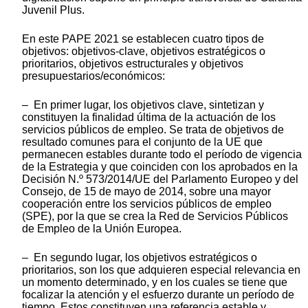
Juvenil Plus.
En este PAPE 2021 se establecen cuatro tipos de
objetivos: objetivos-clave, objetivos estratégicos o
prioritarios, objetivos estructurales y objetivos
presupuestarios/económicos:
– En primer lugar, los objetivos clave, sintetizan y
constituyen la finalidad última de la actuación de los
servicios públicos de empleo. Se trata de objetivos de
resultado comunes para el conjunto de la UE que
permanecen estables durante todo el período de vigencia
de la Estrategia y que coinciden con los aprobados en la
Decisión N.º 573/2014/UE del Parlamento Europeo y del
Consejo, de 15 de mayo de 2014, sobre una mayor
cooperación entre los servicios públicos de empleo
(SPE), por la que se crea la Red de Servicios Públicos
de Empleo de la Unión Europea.
– En segundo lugar, los objetivos estratégicos o
prioritarios, son los que adquieren especial relevancia en
un momento determinado, y en los cuales se tiene que
focalizar la atención y el esfuerzo durante un período de
tiempo. Estos constituyen una referencia estable y