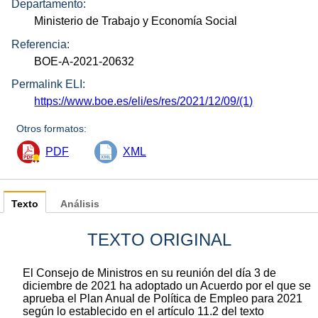
Departamento:
Ministerio de Trabajo y Economía Social
Referencia:
BOE-A-2021-20632
Permalink ELI:
https://www.boe.es/eli/es/res/2021/12/09/(1)
Otros formatos:
PDF
XML
Texto
Análisis
TEXTO ORIGINAL
El Consejo de Ministros en su reunión del día 3 de
diciembre de 2021 ha adoptado un Acuerdo por el que se
aprueba el Plan Anual de Política de Empleo para 2021
según lo establecido en el artículo 11.2 del texto