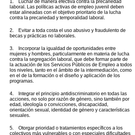
1. Luchar de manera efectiva contra la precariedad
laboral. Las políticas activas de empleo juvenil deben
estar alineadas con el objetivo prioritario de la lucha
contra la precariedad y temporalidad laboral.
2. Evitar a toda costa el uso abusivo y fraudulento de
becas y prácticas no laborales.
3. Incorporar la igualdad de oportunidades entre
mujeres y hombres, particularmente en materia de lucha
contra la segregación laboral, que debe formar parte de
la actuación de los Servicios Públicos de Empleo a todos
los niveles, tanto en el ámbito de la intermediación, como
en el de la formación o el diseño y aplicación de los
programas.
4. Integrar el principio antidiscriminatorio en todas las
acciones, no solo por razón de género, sino también por
edad, ideología o convicciones, discapacidad,
orientación sexual, identidad de género y características
sexuales.
5. Otorgar prioridad o tratamientos específicos a los
colectivos más vulnerables o con especiales dificultades