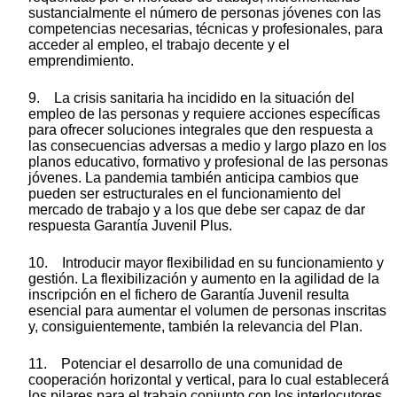
sustancialmente el número de personas jóvenes con las
competencias necesarias, técnicas y profesionales, para
acceder al empleo, el trabajo decente y el
emprendimiento.
9. La crisis sanitaria ha incidido en la situación del
empleo de las personas y requiere acciones específicas
para ofrecer soluciones integrales que den respuesta a
las consecuencias adversas a medio y largo plazo en los
planos educativo, formativo y profesional de las personas
jóvenes. La pandemia también anticipa cambios que
pueden ser estructurales en el funcionamiento del
mercado de trabajo y a los que debe ser capaz de dar
respuesta Garantía Juvenil Plus.
10. Introducir mayor flexibilidad en su funcionamiento y
gestión. La flexibilización y aumento en la agilidad de la
inscripción en el fichero de Garantía Juvenil resulta
esencial para aumentar el volumen de personas inscritas
y, consiguientemente, también la relevancia del Plan.
11. Potenciar el desarrollo de una comunidad de
cooperación horizontal y vertical, para lo cual establecerá
los pilares para el trabajo conjunto con los interlocutores