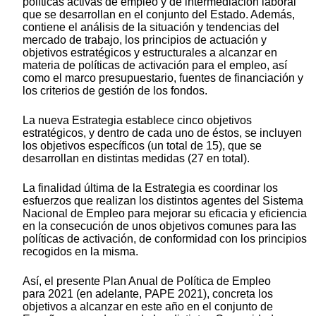
políticas activas de empleo y de intermediación laboral
que se desarrollan en el conjunto del Estado. Además,
contiene el análisis de la situación y tendencias del
mercado de trabajo, los principios de actuación y
objetivos estratégicos y estructurales a alcanzar en
materia de políticas de activación para el empleo, así
como el marco presupuestario, fuentes de financiación y
los criterios de gestión de los fondos.
La nueva Estrategia establece cinco objetivos
estratégicos, y dentro de cada uno de éstos, se incluyen
los objetivos específicos (un total de 15), que se
desarrollan en distintas medidas (27 en total).
La finalidad última de la Estrategia es coordinar los
esfuerzos que realizan los distintos agentes del Sistema
Nacional de Empleo para mejorar su eficacia y eficiencia
en la consecución de unos objetivos comunes para las
políticas de activación, de conformidad con los principios
recogidos en la misma.
Así, el presente Plan Anual de Política de Empleo
para 2021 (en adelante, PAPE 2021), concreta los
objetivos a alcanzar en este año en el conjunto de