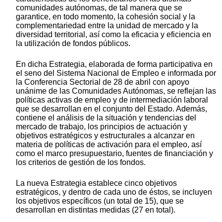
comunidades autónomas, de tal manera que se
garantice, en todo momento, la cohesión social y la
complementariedad entre la unidad de mercado y la
diversidad territorial, así como la eficacia y eficiencia en
la utilización de fondos públicos.
En dicha Estrategia, elaborada de forma participativa en
el seno del Sistema Nacional de Empleo e informada por
la Conferencia Sectorial de 28 de abril con apoyo
unánime de las Comunidades Autónomas, se reflejan las
políticas activas de empleo y de intermediación laboral
que se desarrollan en el conjunto del Estado. Además,
contiene el análisis de la situación y tendencias del
mercado de trabajo, los principios de actuación y
objetivos estratégicos y estructurales a alcanzar en
materia de políticas de activación para el empleo, así
como el marco presupuestario, fuentes de financiación y
los criterios de gestión de los fondos.
La nueva Estrategia establece cinco objetivos
estratégicos, y dentro de cada uno de éstos, se incluyen
los objetivos específicos (un total de 15), que se
desarrollan en distintas medidas (27 en total).