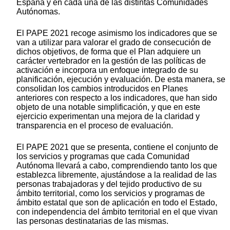
España y en cada una de las distintas Comunidades
Autónomas.
El PAPE 2021 recoge asimismo los indicadores que se
van a utilizar para valorar el grado de consecución de
dichos objetivos, de forma que el Plan adquiere un
carácter vertebrador en la gestión de las políticas de
activación e incorpora un enfoque integrado de su
planificación, ejecución y evaluación. De esta manera, se
consolidan los cambios introducidos en Planes
anteriores con respecto a los indicadores, que han sido
objeto de una notable simplificación, y que en este
ejercicio experimentan una mejora de la claridad y
transparencia en el proceso de evaluación.
El PAPE 2021 que se presenta, contiene el conjunto de
los servicios y programas que cada Comunidad
Autónoma llevará a cabo, comprendiendo tanto los que
establezca libremente, ajustándose a la realidad de las
personas trabajadoras y del tejido productivo de su
ámbito territorial, como los servicios y programas de
ámbito estatal que son de aplicación en todo el Estado,
con independencia del ámbito territorial en el que vivan
las personas destinatarias de las mismas.