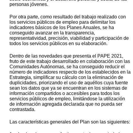
personas jóvenes.
Por otra parte, como resultado del trabajo realizado con
los servicios públicos de empleo para delimitar los
indicadores básicos de los Planes Anuales, se ha
conseguido avanzar en la transparencia,
representatividad, precisión, viabilidad y participación de
todos los servicios públicos en su elaboración.
Dentro de las novedades que presenta el PAPE 2021,
fruto de este trabajo desarrollado en colaboración con las
Comunidades Autónomas, se ha conseguido reducir el
número de indicadores respecto de los establecidos en la
Estrategia, simplificar su cálculo con la eliminación de
duplicidades, priorizando el uso de aquéllos cuya fuente
sean los datos que ya se encuentran en los sistemas de
información compartidos o accesibles para todos los
servicios públicos de empleo, limitándose la utilización
de información agregada declarada que no pueda ser
contrastada.
Las características generales del Plan son las siguientes: