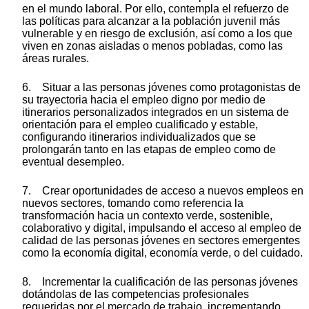
en el mundo laboral. Por ello, contempla el refuerzo de
las políticas para alcanzar a la población juvenil más
vulnerable y en riesgo de exclusión, así como a los que
viven en zonas aisladas o menos pobladas, como las
áreas rurales.
6. Situar a las personas jóvenes como protagonistas de
su trayectoria hacia el empleo digno por medio de
itinerarios personalizados integrados en un sistema de
orientación para el empleo cualificado y estable,
configurando itinerarios individualizados que se
prolongarán tanto en las etapas de empleo como de
eventual desempleo.
7. Crear oportunidades de acceso a nuevos empleos en
nuevos sectores, tomando como referencia la
transformación hacia un contexto verde, sostenible,
colaborativo y digital, impulsando el acceso al empleo de
calidad de las personas jóvenes en sectores emergentes
como la economía digital, economía verde, o del cuidado.
8. Incrementar la cualificación de las personas jóvenes
dotándolas de las competencias profesionales
requeridas por el mercado de trabajo, incrementando