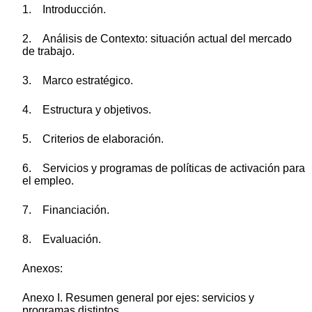
1. Introducción.
2. Análisis de Contexto: situación actual del mercado
de trabajo.
3. Marco estratégico.
4. Estructura y objetivos.
5. Criterios de elaboración.
6. Servicios y programas de políticas de activación para
el empleo.
7. Financiación.
8. Evaluación.
Anexos:
Anexo I. Resumen general por ejes: servicios y
programas distintos.