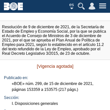
es
Resolución de 9 de diciembre de 2021, de la Secretaría de
Estado de Empleo y Economía Social, por la que se publica
el Acuerdo de Consejo de Ministros de 3 de diciembre de
2021, por el que se aprueba el Plan Anual de Política de
Empleo para 2021, según lo establecido en el artículo 11.2
del texto refundido de la Ley de Empleo, aprobado por el
Real Decreto Legislativo 3/2015, de 23 de octubre.
[Vigencia agotada]
Publicado en:
«
BOE
»
núm.
299, de 15 de diciembre de 2021,
páginas 153359 a 153575 (217
págs.
)
Sección:
I. Disposiciones generales