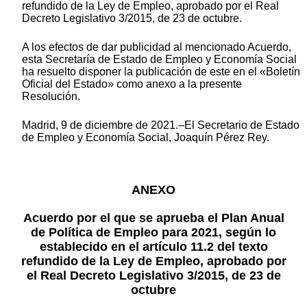
refundido de la Ley de Empleo, aprobado por el Real
Decreto Legislativo 3/2015, de 23 de octubre.
A los efectos de dar publicidad al mencionado Acuerdo,
esta Secretaría de Estado de Empleo y Economía Social
ha resuelto disponer la publicación de este en el «Boletín
Oficial del Estado» como anexo a la presente
Resolución.
Madrid, 9 de diciembre de 2021.–El Secretario de Estado
de Empleo y Economía Social, Joaquín Pérez Rey.
ANEXO
Acuerdo por el que se aprueba el Plan Anual
de Política de Empleo para 2021, según lo
establecido en el artículo 11.2 del texto
refundido de la Ley de Empleo, aprobado por
el Real Decreto Legislativo 3/2015, de 23 de
octubre