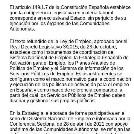
El artículo 149.1.7 de la Constitución Española establece
que la competencia legislativa en materia laboral
corresponde en exclusiva al Estado, sin perjuicio de su
ejecución por los órganos de las Comunidades
Autónomas.
El texto refundido de la Ley de Empleo, aprobado por el
Real Decreto Legislativo 3/2015, de 23 de octubre,
establece como instrumentos de coordinación del
Sistema Nacional de Empleo, la Estrategia Española de
Activación para el Empleo, los Planes Anuales de
Política de Empleo y el Sistema de Información de los
Servicios Públicos de Empleo. Estos instrumentos se
configuran como el marco normativo para la coordinación
y ejecución de las políticas de activación para el empleo
en España y como marco de referencia compartido, a
partir del cual los Servicios Públicos de Empleo deben
diseñar y gestionar sus propias políticas.
En la Estrategia, elaborada de forma participativa en el
seno del Sistema Nacional de Empleo e informada por la
Conferencia Sectorial de 28 de abril de 2021 con apoyo
unánime de las Comunidades Autónomas, se reflejan las