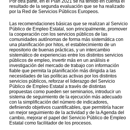
Por otra parte, en el Plan 2021 se ha tenido en cuenta el
resultado de la segunda evaluación que se ha realizado
por la Red de Servicios Públicos Europeos.
Las recomendaciones básicas que se realizan al Servicio
Público de Empleo Estatal, son principalmente, promover
la cooperación con los servicios públicos de las
comunidades autónomas de forma más sistemática con
una planificación por hitos, el establecimiento de un
repositorio de buenas prácticas, y un intercambio
sistemático de experiencias entre los distintos servicios
públicos de empleo, invertir más en un análisis e
investigación del mercado de trabajo con información
fiable que permita la planificación más dirigida a las
necesidades de las políticas activas por los distintos
servicios públicos, reforzar el liderazgo del Servicio
Público de Empleo Estatal a través de distintas
propuestas como pueden ser seminarios, introducir un
sistema de seguimiento de la ejecución más adecuado
con la simplificación del número de indicadores,
definiendo objetivos cuantificables, que permitiría hacer
un mejor seguimiento de la actividad y de la Agenda del
cambio, mejorar el papel del Servicio Público de Empleo
Estatal como facilitador de los procesos.