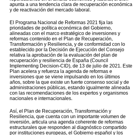
apunta a una tendencia clara de recuperación económica
y de reactivación del mercado laboral.
El Programa Nacional de Reformas 2021 fija las
prioridades de política económica del Gobierno,
alineadas con el marco estratégico de inversiones y
reformas contenido en el Plan de Recuperación,
Transformación y Resiliencia, y de conformidad con lo
establecido por la Decisión de Ejecución del Consejo
relativa la aprobación de la evaluación del plan de
recuperación y resiliencia de España (Council
Implementing Decision-CID), de 13 de julio de 2021. Este
Plan acelera y refuerza la agenda de reformas e
inversiones que se viene impulsando en los últimos
años, sobre la que existe un fuerte consenso social y de
administraciones públicas, estando igualmente alineada
con las recomendaciones de los expertos y organismos
nacionales e internacionales.
Así, el Plan de Recuperación, Transformación y
Resiliencia, que cuenta con un importante volumen de
inversión, articula una agenda coherente de reformas
estructurales que responden al diagnóstico compartido
por instituciones europeas, el Gobierno español y los