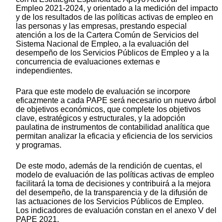
Empleo 2021-2024, y orientado a la medición del impacto
y de los resultados de las políticas activas de empleo en
las personas y las empresas, prestando especial
atención a los de la Cartera Común de Servicios del
Sistema Nacional de Empleo, a la evaluación del
desempeño de los Servicios Públicos de Empleo y a la
concurrencia de evaluaciones externas e
independientes.
Para que este modelo de evaluación se incorpore
eficazmente a cada PAPE será necesario un nuevo árbol
de objetivos económicos, que complete los objetivos
clave, estratégicos y estructurales, y la adopción
paulatina de instrumentos de contabilidad analítica que
permitan analizar la eficacia y eficiencia de los servicios
y programas.
De este modo, además de la rendición de cuentas, el
modelo de evaluación de las políticas activas de empleo
facilitará la toma de decisiones y contribuirá a la mejora
del desempeño, de la transparencia y de la difusión de
las actuaciones de los Servicios Públicos de Empleo.
Los indicadores de evaluación constan en el anexo V del
PAPE 2021.