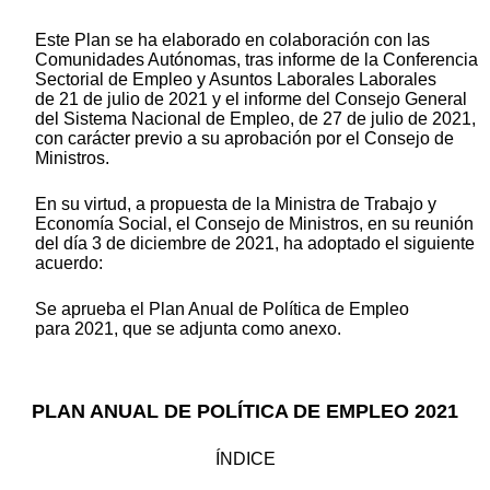
Este Plan se ha elaborado en colaboración con las
Comunidades Autónomas, tras informe de la Conferencia
Sectorial de Empleo y Asuntos Laborales Laborales
de 21 de julio de 2021 y el informe del Consejo General
del Sistema Nacional de Empleo, de 27 de julio de 2021,
con carácter previo a su aprobación por el Consejo de
Ministros.
En su virtud, a propuesta de la Ministra de Trabajo y
Economía Social, el Consejo de Ministros, en su reunión
del día 3 de diciembre de 2021, ha adoptado el siguiente
acuerdo:
Se aprueba el Plan Anual de Política de Empleo
para 2021, que se adjunta como anexo.
PLAN ANUAL DE POLÍTICA DE EMPLEO 2021
ÍNDICE