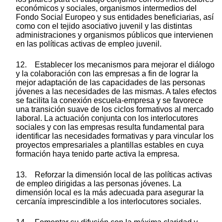
económicos y sociales, organismos intermedios del
Fondo Social Europeo y sus entidades beneficiarias, así
como con el tejido asociativo juvenil y las distintas
administraciones y organismos públicos que intervienen
en las políticas activas de empleo juvenil.
12. Establecer los mecanismos para mejorar el diálogo
y la colaboración con las empresas a fin de lograr la
mejor adaptación de las capacidades de las personas
jóvenes a las necesidades de las mismas. A tales efectos
se facilita la conexión escuela-empresa y se favorece
una transición suave de los ciclos formativos al mercado
laboral. La actuación conjunta con los interlocutores
sociales y con las empresas resulta fundamental para
identificar las necesidades formativas y para vincular los
proyectos empresariales a plantillas estables en cuya
formación haya tenido parte activa la empresa.
13. Reforzar la dimensión local de las políticas activas
de empleo dirigidas a las personas jóvenes. La
dimensión local es la más adecuada para asegurar la
cercanía imprescindible a los interlocutores sociales.