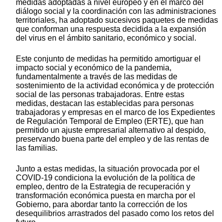
medidas adoptadas a nivel europeo y en el marco del
diálogo social y la coordinación con las administraciones
territoriales, ha adoptado sucesivos paquetes de medidas
que conforman una respuesta decidida a la expansión
del virus en el ámbito sanitario, económico y social.
Este conjunto de medidas ha permitido amortiguar el
impacto social y económico de la pandemia,
fundamentalmente a través de las medidas de
sostenimiento de la actividad económica y de protección
social de las personas trabajadoras. Entre estas
medidas, destacan las establecidas para personas
trabajadoras y empresas en el marco de los Expedientes
de Regulación Temporal de Empleo (ERTE), que han
permitido un ajuste empresarial alternativo al despido,
preservando buena parte del empleo y de las rentas de
las familias.
Junto a estas medidas, la situación provocada por el
COVID-19 condiciona la evolución de la política de
empleo, dentro de la Estrategia de recuperación y
transformación económica puesta en marcha por el
Gobierno, para abordar tanto la corrección de los
desequilibrios arrastrados del pasado como los retos del