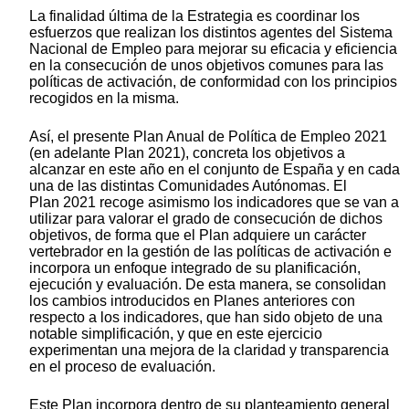
La finalidad última de la Estrategia es coordinar los
esfuerzos que realizan los distintos agentes del Sistema
Nacional de Empleo para mejorar su eficacia y eficiencia
en la consecución de unos objetivos comunes para las
políticas de activación, de conformidad con los principios
recogidos en la misma.
Así, el presente Plan Anual de Política de Empleo 2021
(en adelante Plan 2021), concreta los objetivos a
alcanzar en este año en el conjunto de España y en cada
una de las distintas Comunidades Autónomas. El
Plan 2021 recoge asimismo los indicadores que se van a
utilizar para valorar el grado de consecución de dichos
objetivos, de forma que el Plan adquiere un carácter
vertebrador en la gestión de las políticas de activación e
incorpora un enfoque integrado de su planificación,
ejecución y evaluación. De esta manera, se consolidan
los cambios introducidos en Planes anteriores con
respecto a los indicadores, que han sido objeto de una
notable simplificación, y que en este ejercicio
experimentan una mejora de la claridad y transparencia
en el proceso de evaluación.
Este Plan incorpora dentro de su planteamiento general