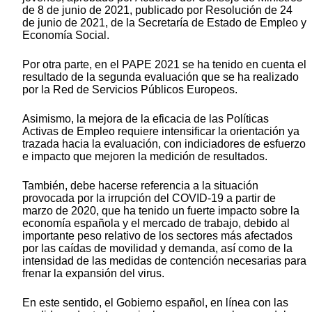
de 8 de junio de 2021, publicado por Resolución de 24
de junio de 2021, de la Secretaría de Estado de Empleo y
Economía Social.
Por otra parte, en el PAPE 2021 se ha tenido en cuenta el
resultado de la segunda evaluación que se ha realizado
por la Red de Servicios Públicos Europeos.
Asimismo, la mejora de la eficacia de las Políticas
Activas de Empleo requiere intensificar la orientación ya
trazada hacia la evaluación, con indiciadores de esfuerzo
e impacto que mejoren la medición de resultados.
También, debe hacerse referencia a la situación
provocada por la irrupción del COVID-19 a partir de
marzo de 2020, que ha tenido un fuerte impacto sobre la
economía española y el mercado de trabajo, debido al
importante peso relativo de los sectores más afectados
por las caídas de movilidad y demanda, así como de la
intensidad de las medidas de contención necesarias para
frenar la expansión del virus.
En este sentido, el Gobierno español, en línea con las