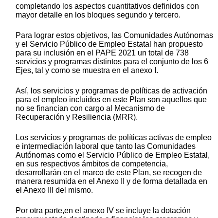
completando los aspectos cuantitativos definidos con
mayor detalle en los bloques segundo y tercero.
Para lograr estos objetivos, las Comunidades Autónomas
y el Servicio Público de Empleo Estatal han propuesto
para su inclusión en el PAPE 2021 un total de 738
servicios y programas distintos para el conjunto de los 6
Ejes, tal y como se muestra en el anexo I.
Así, los servicios y programas de políticas de activación
para el empleo incluidos en este Plan son aquellos que
no se financian con cargo al Mecanismo de
Recuperación y Resiliencia (MRR).
Los servicios y programas de políticas activas de empleo
e intermediación laboral que tanto las Comunidades
Autónomas como el Servicio Público de Empleo Estatal,
en sus respectivos ámbitos de competencia,
desarrollarán en el marco de este Plan, se recogen de
manera resumida en el Anexo II y de forma detallada en
el Anexo III del mismo.
Por otra parte,en el anexo IV se incluye la dotación