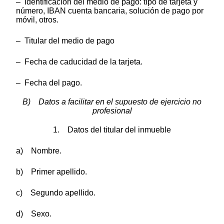
– Identificación del medio de pago: tipo de tarjeta y
número, IBAN cuenta bancaria, solución de pago por
móvil, otros.
– Titular del medio de pago
– Fecha de caducidad de la tarjeta.
– Fecha del pago.
B) Datos a facilitar en el supuesto de ejercicio no
profesional
1. Datos del titular del inmueble
a) Nombre.
b) Primer apellido.
c) Segundo apellido.
d) Sexo.