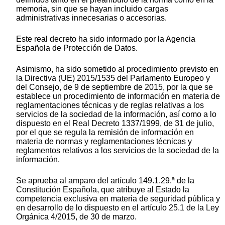
memoria, sin que se hayan incluido cargas
administrativas innecesarias o accesorias.
Este real decreto ha sido informado por la Agencia
Española de Protección de Datos.
Asimismo, ha sido sometido al procedimiento previsto en
la Directiva (UE) 2015/1535 del Parlamento Europeo y
del Consejo, de 9 de septiembre de 2015, por la que se
establece un procedimiento de información en materia de
reglamentaciones técnicas y de reglas relativas a los
servicios de la sociedad de la información, así como a lo
dispuesto en el Real Decreto 1337/1999, de 31 de julio,
por el que se regula la remisión de información en
materia de normas y reglamentaciones técnicas y
reglamentos relativos a los servicios de la sociedad de la
información.
Se aprueba al amparo del artículo 149.1.29.ª de la
Constitución Española, que atribuye al Estado la
competencia exclusiva en materia de seguridad pública y
en desarrollo de lo dispuesto en el artículo 25.1 de la Ley
Orgánica 4/2015, de 30 de marzo.