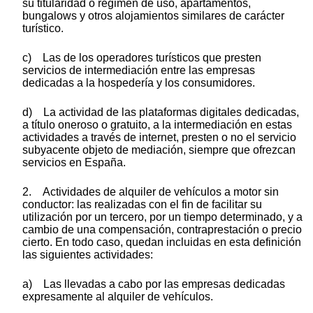
su titularidad o régimen de uso, apartamentos,
bungalows y otros alojamientos similares de carácter
turístico.
c) Las de los operadores turísticos que presten
servicios de intermediación entre las empresas
dedicadas a la hospedería y los consumidores.
d) La actividad de las plataformas digitales dedicadas,
a título oneroso o gratuito, a la intermediación en estas
actividades a través de internet, presten o no el servicio
subyacente objeto de mediación, siempre que ofrezcan
servicios en España.
2. Actividades de alquiler de vehículos a motor sin
conductor: las realizadas con el fin de facilitar su
utilización por un tercero, por un tiempo determinado, y a
cambio de una compensación, contraprestación o precio
cierto. En todo caso, quedan incluidas en esta definición
las siguientes actividades:
a) Las llevadas a cabo por las empresas dedicadas
expresamente al alquiler de vehículos.