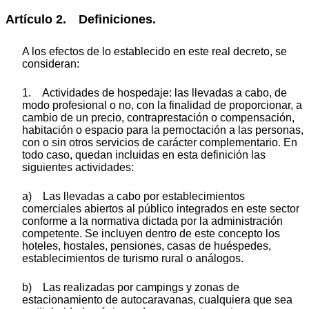
Artículo 2. Definiciones.
A los efectos de lo establecido en este real decreto, se
consideran:
1. Actividades de hospedaje: las llevadas a cabo, de
modo profesional o no, con la finalidad de proporcionar, a
cambio de un precio, contraprestación o compensación,
habitación o espacio para la pernoctación a las personas,
con o sin otros servicios de carácter complementario. En
todo caso, quedan incluidas en esta definición las
siguientes actividades:
a) Las llevadas a cabo por establecimientos
comerciales abiertos al público integrados en este sector
conforme a la normativa dictada por la administración
competente. Se incluyen dentro de este concepto los
hoteles, hostales, pensiones, casas de huéspedes,
establecimientos de turismo rural o análogos.
b) Las realizadas por campings y zonas de
estacionamiento de autocaravanas, cualquiera que sea