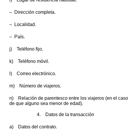
– Dirección completa.
– Localidad.
– País.
j) Teléfono fijo.
k) Teléfono móvil.
l) Correo electrónico.
m) Número de viajeros.
n) Relación de parentesco entre los viajeros (en el caso
de que alguno sea menor de edad).
4. Datos de la transacción
a) Datos del contrato.