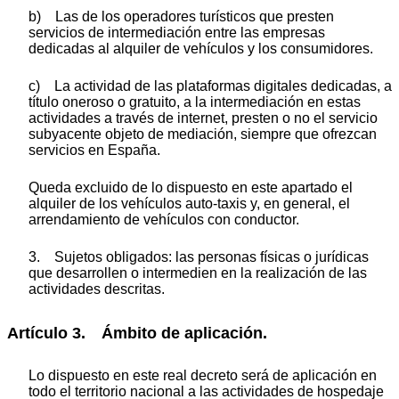
b) Las de los operadores turísticos que presten
servicios de intermediación entre las empresas
dedicadas al alquiler de vehículos y los consumidores.
c) La actividad de las plataformas digitales dedicadas, a
título oneroso o gratuito, a la intermediación en estas
actividades a través de internet, presten o no el servicio
subyacente objeto de mediación, siempre que ofrezcan
servicios en España.
Queda excluido de lo dispuesto en este apartado el
alquiler de los vehículos auto-taxis y, en general, el
arrendamiento de vehículos con conductor.
3. Sujetos obligados: las personas físicas o jurídicas
que desarrollen o intermedien en la realización de las
actividades descritas.
Artículo 3. Ámbito de aplicación.
Lo dispuesto en este real decreto será de aplicación en
todo el territorio nacional a las actividades de hospedaje