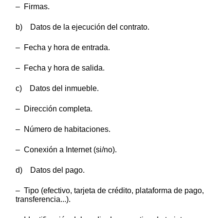
– Firmas.
b) Datos de la ejecución del contrato.
– Fecha y hora de entrada.
– Fecha y hora de salida.
c) Datos del inmueble.
– Dirección completa.
– Número de habitaciones.
– Conexión a Internet (si/no).
d) Datos del pago.
– Tipo (efectivo, tarjeta de crédito, plataforma de pago,
transferencia...).