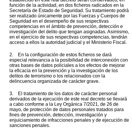
función de la actividad, en dos ficheros radicados en la
Secretaría de Estado de Seguridad. Su tratamiento podrá
ser realizado únicamente por las Fuerzas y Cuerpos de
Seguridad en el desempeño de sus respectivas
competencias en el ámbito de prevención, detección e
investigación del delito que tengan asignadas. Asimismo,
en el ejercicio de sus respectivas competencias, tendrán
acceso a ellos la autoridad judicial y el Ministerio Fiscal.
2. En la configuración de estos ficheros se dará
especial relevancia a la posibilidad de interconexión con
otras bases de datos policiales a los efectos de mejorar
la eficacia en la prevención y la investigación de los
delitos de terrorismo o los relacionados con la
delincuencia organizada de carácter grave.
3. El tratamiento de los datos de carácter personal
derivados de la ejecución de este real decreto se llevará
a cabo conforme a la Ley Orgánica 7/2021, de 26 de
mayo, de protección de datos personales tratados para
fines de prevención, detección, investigación y
enjuiciamiento de infracciones penales y de ejecución de
sanciones penales.