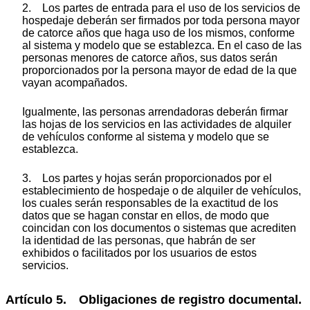
2. Los partes de entrada para el uso de los servicios de
hospedaje deberán ser firmados por toda persona mayor
de catorce años que haga uso de los mismos, conforme
al sistema y modelo que se establezca. En el caso de las
personas menores de catorce años, sus datos serán
proporcionados por la persona mayor de edad de la que
vayan acompañados.
Igualmente, las personas arrendadoras deberán firmar
las hojas de los servicios en las actividades de alquiler
de vehículos conforme al sistema y modelo que se
establezca.
3. Los partes y hojas serán proporcionados por el
establecimiento de hospedaje o de alquiler de vehículos,
los cuales serán responsables de la exactitud de los
datos que se hagan constar en ellos, de modo que
coincidan con los documentos o sistemas que acrediten
la identidad de las personas, que habrán de ser
exhibidos o facilitados por los usuarios de estos
servicios.
Artículo 5. Obligaciones de registro documental.