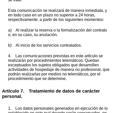
Esta comunicación se realizará de manera inmediata, y
en todo caso en un plazo no superior a 24 horas,
respectivamente, a partir de los siguientes momentos:
a) Al realizar la reserva o la formalización del contrato
o, en su caso, su anulación.
b) Al inicio de los servicios contratados.
4. Las comunicaciones previstas en este artículo se
realizarán por procedimientos telemáticos. Quedan
exceptuados los sujetos obligados que desarrollen
actividades de hospedaje de manera no profesional, que
podrán realizarlas por medios no telemáticos, por el
procedimiento que se determine.
Artículo 7. Tratamiento de datos de carácter
personal.
1. Los datos personales generados en ejecución de lo
establecido en este real decreto serán conservados, en