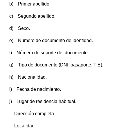
b) Primer apellido.
c) Segundo apellido.
d) Sexo.
e) Numero de documento de identidad.
f) Número de soporte del documento.
g) Tipo de documento (DNI, pasaporte, TIE).
h) Nacionalidad.
i) Fecha de nacimiento.
j) Lugar de residencia habitual.
– Dirección completa.
– Localidad.