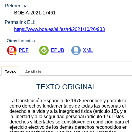
Referencia:
BOE-A-2021-17461
Permalink ELI:
https://www.boe.es/eli/es/rd/2021/10/26/933
Otros formatos:
PDF
EPUB
XML
Texto
Análisis
TEXTO ORIGINAL
La Constitución Española de 1978 reconoce y garantiza
como derechos fundamentales de todas las personas el
derecho a la vida y a la integridad física (artículo 15), y a
la libertad y a la seguridad personal (artículo 17). Estos
derechos y libertades se constituyen en condición para el
ejercicio efectivo de los demás derechos reconocidos en