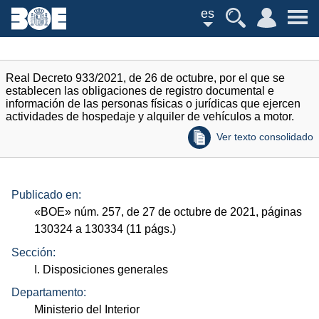
es
Real Decreto 933/2021, de 26 de octubre, por el que se
establecen las obligaciones de registro documental e
información de las personas físicas o jurídicas que ejercen
actividades de hospedaje y alquiler de vehículos a motor.
Ver texto consolidado
Publicado en:
«
BOE
»
núm.
257, de 27 de octubre de 2021, páginas
130324 a 130334 (11
págs.
)
Sección:
I. Disposiciones generales
Departamento:
Ministerio del Interior