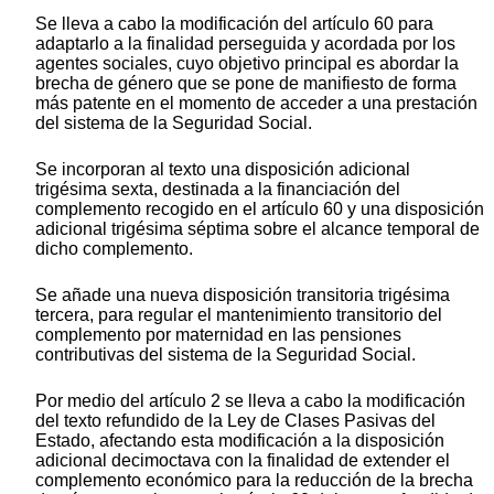
Se lleva a cabo la modificación del artículo 60 para
adaptarlo a la finalidad perseguida y acordada por los
agentes sociales, cuyo objetivo principal es abordar la
brecha de género que se pone de manifiesto de forma
más patente en el momento de acceder a una prestación
del sistema de la Seguridad Social.
Se incorporan al texto una disposición adicional
trigésima sexta, destinada a la financiación del
complemento recogido en el artículo 60 y una disposición
adicional trigésima séptima sobre el alcance temporal de
dicho complemento.
Se añade una nueva disposición transitoria trigésima
tercera, para regular el mantenimiento transitorio del
complemento por maternidad en las pensiones
contributivas del sistema de la Seguridad Social.
Por medio del artículo 2 se lleva a cabo la modificación
del texto refundido de la Ley de Clases Pasivas del
Estado, afectando esta modificación a la disposición
adicional decimoctava con la finalidad de extender el
complemento económico para la reducción de la brecha