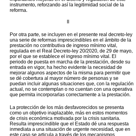
instrumento, reforzando así la legitimidad social de la
reforma.
II
Por otra parte, se incluyen en el presente real decreto-ley
una serie de reformas imprescindibles en el ámbito de la
prestación no contributiva de ingreso mínimo vital,
regulada en el Real Decreto-ley 20/2020, de 29 de mayo,
por el que se establece el ingreso mínimo vital. El
periodo de puesta en marcha de la prestación, desde su
entrada en vigor, ha hecho evidente la necesidad de
mejorar algunos aspectos de la misma para permitir que
se dé cobertura al mayor número de personas y se
puedan incluir algunas situaciones que, con la regulación
actual, no se contemplan o no cuentan con una operativa
que permita incorporarlas correctamente a la prestación.
La protección de los más desfavorecidos se presenta
como un objetivo inaplazable, más en estos momentos
de crisis económica motivada por la crisis sanitaria.
Resulta imprescindible que el Estado dé una respuesta
inmediata a una situación de urgente necesidad, que en
este caso se articula a través de los mecanismos