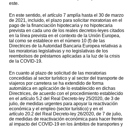
este.
En este sentido, el artículo 7 amplía hasta el 30 de marzo
de 2021, incluido, el plazo para solicitar moratorias en el
pago de la financiación hipotecaria y no hipotecaria
prevista en cada uno de los reales decretos-leyes citados
en la línea prevista en el contexto de la Unión Europea,
tal como se establece en el número 10 (f) de las
Directrices de la Autoridad Bancaria Europea relativas a
las moratorias legislativas y no legislativas de los
reembolsos de préstamos aplicadas a la luz de la crisis
de la COVID-19.
En cuanto al plazo de solicitud de las moratorias
concedidas al sector turístico y al sector del transporte de
viajeros por carretera se ha extendido de forma
automática en aplicación de lo establecido en dichas
Directrices, de acuerdo con el procedimiento establecido
en el artículo 5.2 del Real Decreto-ley 25/2020, de 3 de
julio, de medidas urgentes para apoyar la reactivación
económica y el empleo (sector turístico) y en el
artículo 20.2 del Real Decreto-ley 26/2020, de 7 de julio,
de medidas de reactivación económica para hacer frente
al impacto del COVID-19 en los ámbitos de transportes y