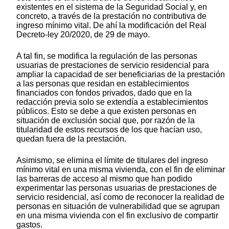
existentes en el sistema de la Seguridad Social y, en
concreto, a través de la prestación no contributiva de
ingreso mínimo vital. De ahí la modificación del Real
Decreto-ley 20/2020, de 29 de mayo.
A tal fin, se modifica la regulación de las personas
usuarias de prestaciones de servicio residencial para
ampliar la capacidad de ser beneficiarias de la prestación
a las personas que residan en establecimientos
financiados con fondos privados, dado que en la
redacción previa solo se extendía a establecimientos
públicos. Esto se debe a que existen personas en
situación de exclusión social que, por razón de la
titularidad de estos recursos de los que hacían uso,
quedan fuera de la prestación.
Asimismo, se elimina el límite de titulares del ingreso
mínimo vital en una misma vivienda, con el fin de eliminar
las barreras de acceso al mismo que han podido
experimentar las personas usuarias de prestaciones de
servicio residencial, así como de reconocer la realidad de
personas en situación de vulnerabilidad que se agrupan
en una misma vivienda con el fin exclusivo de compartir
gastos.