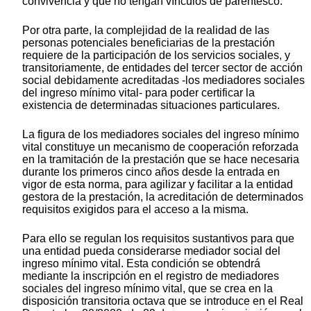
convivencia y que no tengan vínculos de parentesco.
Por otra parte, la complejidad de la realidad de las
personas potenciales beneficiarias de la prestación
requiere de la participación de los servicios sociales, y
transitoriamente, de entidades del tercer sector de acción
social debidamente acreditadas -los mediadores sociales
del ingreso mínimo vital- para poder certificar la
existencia de determinadas situaciones particulares.
La figura de los mediadores sociales del ingreso mínimo
vital constituye un mecanismo de cooperación reforzada
en la tramitación de la prestación que se hace necesaria
durante los primeros cinco años desde la entrada en
vigor de esta norma, para agilizar y facilitar a la entidad
gestora de la prestación, la acreditación de determinados
requisitos exigidos para el acceso a la misma.
Para ello se regulan los requisitos sustantivos para que
una entidad pueda considerarse mediador social del
ingreso mínimo vital. Esta condición se obtendrá
mediante la inscripción en el registro de mediadores
sociales del ingreso mínimo vital, que se crea en la
disposición transitoria octava que se introduce en el Real