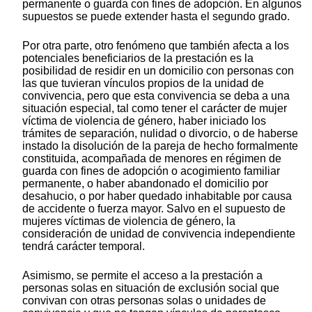
permanente o guarda con fines de adopción. En algunos
supuestos se puede extender hasta el segundo grado.
Por otra parte, otro fenómeno que también afecta a los
potenciales beneficiarios de la prestación es la
posibilidad de residir en un domicilio con personas con
las que tuvieran vínculos propios de la unidad de
convivencia, pero que esta convivencia se deba a una
situación especial, tal como tener el carácter de mujer
víctima de violencia de género, haber iniciado los
trámites de separación, nulidad o divorcio, o de haberse
instado la disolución de la pareja de hecho formalmente
constituida, acompañada de menores en régimen de
guarda con fines de adopción o acogimiento familiar
permanente, o haber abandonado el domicilio por
desahucio, o por haber quedado inhabitable por causa
de accidente o fuerza mayor. Salvo en el supuesto de
mujeres víctimas de violencia de género, la
consideración de unidad de convivencia independiente
tendrá carácter temporal.
Asimismo, se permite el acceso a la prestación a
personas solas en situación de exclusión social que
convivan con otras personas solas o unidades de