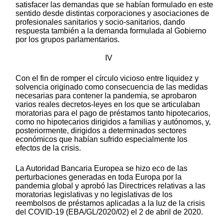
satisfacer las demandas que se habían formulado en este
sentido desde distintas corporaciones y asociaciones de
profesionales sanitarios y socio-sanitarios, dando
respuesta también a la demanda formulada al Gobierno
por los grupos parlamentarios.
IV
Con el fin de romper el círculo vicioso entre liquidez y
solvencia originado como consecuencia de las medidas
necesarias para contener la pandemia, se aprobaron
varios reales decretos-leyes en los que se articulaban
moratorias para el pago de préstamos tanto hipotecarios,
como no hipotecarios dirigidos a familias y autónomos, y,
posteriormente, dirigidos a determinados sectores
económicos que habían sufrido especialmente los
efectos de la crisis.
La Autoridad Bancaria Europea se hizo eco de las
perturbaciones generadas en toda Europa por la
pandemia global y aprobó las Directrices relativas a las
moratorias legislativas y no legislativas de los
reembolsos de préstamos aplicadas a la luz de la crisis
del COVID-19 (EBA/GL/2020/02) el 2 de abril de 2020.