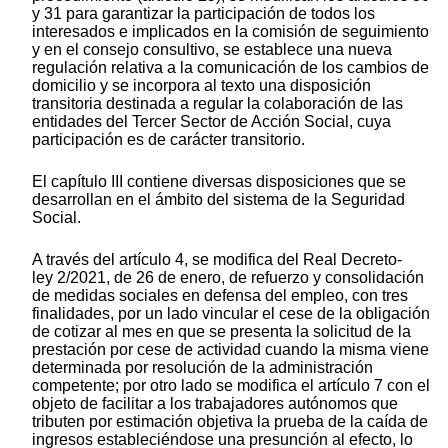
y 31 para garantizar la participación de todos los
interesados e implicados en la comisión de seguimiento
y en el consejo consultivo, se establece una nueva
regulación relativa a la comunicación de los cambios de
domicilio y se incorpora al texto una disposición
transitoria destinada a regular la colaboración de las
entidades del Tercer Sector de Acción Social, cuya
participación es de carácter transitorio.
El capítulo III contiene diversas disposiciones que se
desarrollan en el ámbito del sistema de la Seguridad
Social.
A través del artículo 4, se modifica del Real Decreto-
ley 2/2021, de 26 de enero, de refuerzo y consolidación
de medidas sociales en defensa del empleo, con tres
finalidades, por un lado vincular el cese de la obligación
de cotizar al mes en que se presenta la solicitud de la
prestación por cese de actividad cuando la misma viene
determinada por resolución de la administración
competente; por otro lado se modifica el artículo 7 con el
objeto de facilitar a los trabajadores autónomos que
tributen por estimación objetiva la prueba de la caída de
ingresos estableciéndose una presunción al efecto, lo