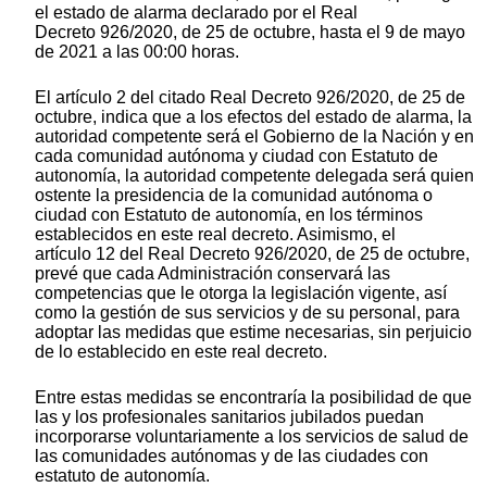
el estado de alarma declarado por el Real
Decreto 926/2020, de 25 de octubre, hasta el 9 de mayo
de 2021 a las 00:00 horas.
El artículo 2 del citado Real Decreto 926/2020, de 25 de
octubre, indica que a los efectos del estado de alarma, la
autoridad competente será el Gobierno de la Nación y en
cada comunidad autónoma y ciudad con Estatuto de
autonomía, la autoridad competente delegada será quien
ostente la presidencia de la comunidad autónoma o
ciudad con Estatuto de autonomía, en los términos
establecidos en este real decreto. Asimismo, el
artículo 12 del Real Decreto 926/2020, de 25 de octubre,
prevé que cada Administración conservará las
competencias que le otorga la legislación vigente, así
como la gestión de sus servicios y de su personal, para
adoptar las medidas que estime necesarias, sin perjuicio
de lo establecido en este real decreto.
Entre estas medidas se encontraría la posibilidad de que
las y los profesionales sanitarios jubilados puedan
incorporarse voluntariamente a los servicios de salud de
las comunidades autónomas y de las ciudades con
estatuto de autonomía.