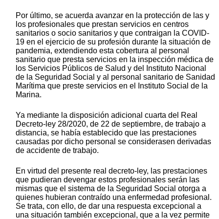
Por último, se acuerda avanzar en la protección de las y
los profesionales que prestan servicios en centros
sanitarios o socio sanitarios y que contraigan la COVID-
19 en el ejercicio de su profesión durante la situación de
pandemia, extendiendo esta cobertura al personal
sanitario que presta servicios en la inspección médica de
los Servicios Públicos de Salud y del Instituto Nacional
de la Seguridad Social y al personal sanitario de Sanidad
Marítima que preste servicios en el Instituto Social de la
Marina.
Ya mediante la disposición adicional cuarta del Real
Decreto-ley 28/2020, de 22 de septiembre, de trabajo a
distancia, se había establecido que las prestaciones
causadas por dicho personal se considerasen derivadas
de accidente de trabajo.
En virtud del presente real decreto-ley, las prestaciones
que pudieran devengar estos profesionales serán las
mismas que el sistema de la Seguridad Social otorga a
quienes hubieran contraído una enfermedad profesional.
Se trata, con ello, de dar una respuesta excepcional a
una situación también excepcional, que a la vez permite