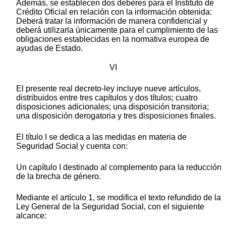
Además, se establecen dos deberes para el Instituto de
Crédito Oficial en relación con la información obtenida:
Deberá tratar la información de manera confidencial y
deberá utilizarla únicamente para el cumplimiento de las
obligaciones establecidas en la normativa europea de
ayudas de Estado.
VI
El presente real decreto-ley incluye nueve artículos,
distribuidos entre tres capítulos y dos títulos; cuatro
disposiciones adicionales; una disposición transitoria;
una disposición derogatoria y tres disposiciones finales.
El título I se dedica a las medidas en materia de
Seguridad Social y cuenta con:
Un capítulo I destinado al complemento para la reducción
de la brecha de género.
Mediante el artículo 1, se modifica el texto refundido de la
Ley General de la Seguridad Social, con el siguiente
alcance: