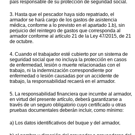
país responsable de su protección de seguridad social.
3. Hasta que el pescador haya sido repatriado, el
armador se hará cargo de los gastos de asistencia
médica, conforme a lo previsto en el apartado 1.b), sin
perjuicio del reintegro de gastos que corresponda al
armador conforme al artículo 21 de la Ley 47/2015, de 21
de octubre.
4. Cuando el trabajador esté cubierto por un sistema de
seguridad social que no incluya la protección en casos
de enfermedad, lesión o muerte relacionadas con el
trabajo, ni la indemnización correspondiente por
enfermedad o lesión causadas por un accidente de
trabajo, la responsabilidad recaerá en el armador.
5. La responsabilidad financiera que incumbe al armador,
en virtud del presente artículo, deberá garantizarse a
través de un seguro obligatorio cuyo certificado u otras
pruebas documentales deberán incluir, como mínimo:
a) Los datos identificativos del buque y del armador,