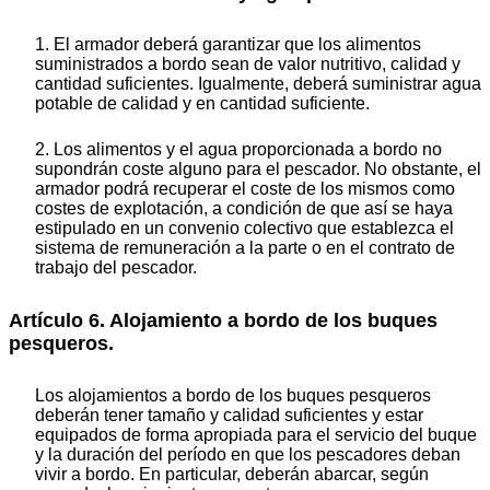
1. El armador deberá garantizar que los alimentos
suministrados a bordo sean de valor nutritivo, calidad y
cantidad suficientes. Igualmente, deberá suministrar agua
potable de calidad y en cantidad suficiente.
2. Los alimentos y el agua proporcionada a bordo no
supondrán coste alguno para el pescador. No obstante, el
armador podrá recuperar el coste de los mismos como
costes de explotación, a condición de que así se haya
estipulado en un convenio colectivo que establezca el
sistema de remuneración a la parte o en el contrato de
trabajo del pescador.
Artículo 6. Alojamiento a bordo de los buques
pesqueros.
Los alojamientos a bordo de los buques pesqueros
deberán tener tamaño y calidad suficientes y estar
equipados de forma apropiada para el servicio del buque
y la duración del período en que los pescadores deban
vivir a bordo. En particular, deberán abarcar, según