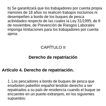
b) Se garantizará que los trabajadores por cuenta propia
menores de 18 años no realicen trabajos nocturnos ni
desempeñen a bordo de los buques de pesca
actividades respecto de las cuales la Ley 31/1995, de 8
de noviembre, de Prevención de Riesgos Laborales
imponga limitaciones para los trabajadores por cuenta
ajena.
CAPÍTULO II
Derecho de repatriación
Artículo 4. Derecho de repatriación.
1. Los pescadores a bordo de buques de pesca que
enarbolen pabellón español tendrán derecho a ser
repatriados a su país de residencia cuando el buque se
encuentre en un puerto extranjero, en los siguientes
supuestos: