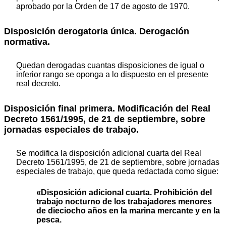
aprobado por la Orden de 17 de agosto de 1970.
Disposición derogatoria única. Derogación
normativa.
Quedan derogadas cuantas disposiciones de igual o
inferior rango se oponga a lo dispuesto en el presente
real decreto.
Disposición final primera. Modificación del Real
Decreto 1561/1995, de 21 de septiembre, sobre
jornadas especiales de trabajo.
Se modifica la disposición adicional cuarta del Real
Decreto 1561/1995, de 21 de septiembre, sobre jornadas
especiales de trabajo, que queda redactada como sigue:
«Disposición adicional cuarta. Prohibición del
trabajo nocturno de los trabajadores menores
de dieciocho años en la marina mercante y en la
pesca.