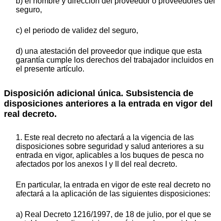
b) el nombre y dirección del proveedor o proveedores del
seguro,
c) el periodo de validez del seguro,
d) una atestación del proveedor que indique que esta
garantía cumple los derechos del trabajador incluidos en
el presente artículo.
Disposición adicional única. Subsistencia de
disposiciones anteriores a la entrada en vigor del
real decreto.
1. Este real decreto no afectará a la vigencia de las
disposiciones sobre seguridad y salud anteriores a su
entrada en vigor, aplicables a los buques de pesca no
afectados por los anexos I y II del real decreto.
En particular, la entrada en vigor de este real decreto no
afectará a la aplicación de las siguientes disposiciones:
a) Real Decreto 1216/1997, de 18 de julio, por el que se