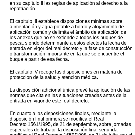
en su capítulo II las reglas de aplicación al derecho a la
repatriación.
El capítulo III establece disposiciones mínimas sobre
alimentación y agua potable a bordo y alojamiento de
aplicación común y delimita el ámbito de aplicación de
los anexos que no se extiende a todos los buques de
pesca, siendo determinante a estos efectos la fecha de
entrada en vigor del real decreto y la fase de construcción
o transformación importante en la que se encuentre el
buque a partir de esa fecha.
El capítulo IV recoge las disposiciones en materia de
protección de la salud y atención médica.
La disposición adicional única prevé la aplicación de las
normas que cita en las situaciones creadas antes de la
entrada en vigor de este real decreto.
En cuanto a las disposiciones finales, mediante la
disposición final primera se modifica el Real
Decreto 1561/1995, de 21 de septiembre, sobre jornadas
especiales de trabajo; la disposición final segunda