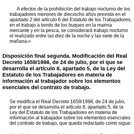
A efectos de la prohibición del trabajo nocturno de los
trabajadores menores de dieciocho años prevista en el
apartado 2 del artículo 6 del Estatuto de los Trabajadores,
en el trabajo a bordo de los buques en la marina
mercante y en la pesca, se considerará trabajo nocturno
el realizado entre las diez de la noche y las siete de la
mañana.»
Disposición final segunda. Modificación del Real
Decreto 1659/1998, de 24 de julio, por el que se
desarrolla el artículo 8, apartado 5, de la Ley del
Estatuto de los Trabajadores en materia de
información al trabajador sobre los elementos
esenciales del contrato de trabajo.
Se modifica el Real Decreto 1659/1998, de 24 de julio,
por el que se desarrolla el artículo 8, apartado 5, de la
Ley del Estatuto de los Trabajadores en materia de
información al trabajador sobre los elementos esenciales
del contrato de trabajo, que queda redactado como sigue: