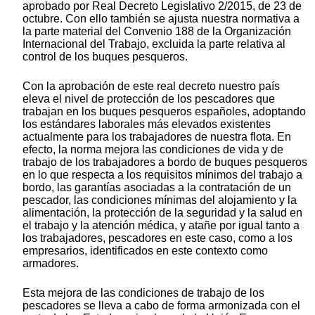
aprobado por Real Decreto Legislativo 2/2015, de 23 de
octubre. Con ello también se ajusta nuestra normativa a
la parte material del Convenio 188 de la Organización
Internacional del Trabajo, excluida la parte relativa al
control de los buques pesqueros.
Con la aprobación de este real decreto nuestro país
eleva el nivel de protección de los pescadores que
trabajan en los buques pesqueros españoles, adoptando
los estándares laborales más elevados existentes
actualmente para los trabajadores de nuestra flota. En
efecto, la norma mejora las condiciones de vida y de
trabajo de los trabajadores a bordo de buques pesqueros
en lo que respecta a los requisitos mínimos del trabajo a
bordo, las garantías asociadas a la contratación de un
pescador, las condiciones mínimas del alojamiento y la
alimentación, la protección de la seguridad y la salud en
el trabajo y la atención médica, y atañe por igual tanto a
los trabajadores, pescadores en este caso, como a los
empresarios, identificados en este contexto como
armadores.
Esta mejora de las condiciones de trabajo de los
pescadores se lleva a cabo de forma armonizada con el