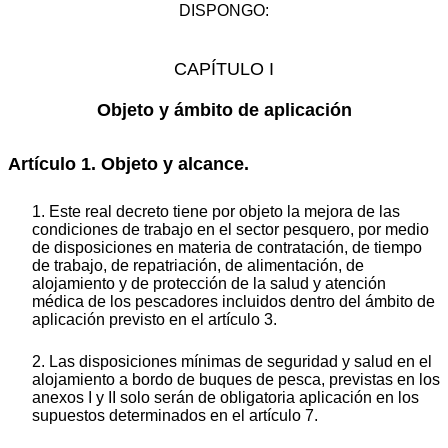
DISPONGO:
CAPÍTULO I
Objeto y ámbito de aplicación
Artículo 1. Objeto y alcance.
1. Este real decreto tiene por objeto la mejora de las
condiciones de trabajo en el sector pesquero, por medio
de disposiciones en materia de contratación, de tiempo
de trabajo, de repatriación, de alimentación, de
alojamiento y de protección de la salud y atención
médica de los pescadores incluidos dentro del ámbito de
aplicación previsto en el artículo 3.
2. Las disposiciones mínimas de seguridad y salud en el
alojamiento a bordo de buques de pesca, previstas en los
anexos I y II solo serán de obligatoria aplicación en los
supuestos determinados en el artículo 7.