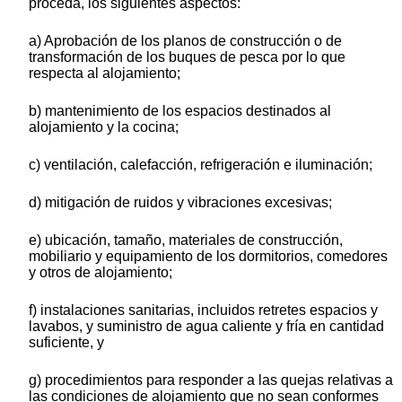
proceda, los siguientes aspectos:
a) Aprobación de los planos de construcción o de
transformación de los buques de pesca por lo que
respecta al alojamiento;
b) mantenimiento de los espacios destinados al
alojamiento y la cocina;
c) ventilación, calefacción, refrigeración e iluminación;
d) mitigación de ruidos y vibraciones excesivas;
e) ubicación, tamaño, materiales de construcción,
mobiliario y equipamiento de los dormitorios, comedores
y otros de alojamiento;
f) instalaciones sanitarias, incluidos retretes espacios y
lavabos, y suministro de agua caliente y fría en cantidad
suficiente, y
g) procedimientos para responder a las quejas relativas a
las condiciones de alojamiento que no sean conformes