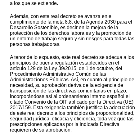
a los que se extiende.
Además, con este real decreto se avanza en el
cumplimiento de la meta 8.8. de la Agenda 2030 para el
Desarrollo Sostenible, es decir en la mejora de la
protección de los derechos laborales y la promoción de
un entorno de trabajo seguro y sin riesgos para todas las
personas trabajadoras.
A tenor de lo expuesto, este real decreto se adecua a los
principios de buena regulación establecidos en el
artículo 129 de la Ley 39/2015, de 1 de octubre, del
Procedimiento Administrativo Común de las
Administraciones Públicas. Así, en cuanto al principio de
necesidad, su aprobación deriva de la exigencia de
transposición de las directivas comunitarias en plazo,
incorporándose así al ordenamiento interno español el
citado Convenio de la OIT aplicado por la Directiva (UE)
2017/159. Esta exigencia también justifica la adecuación
de este real decreto a los principios de proporcionalidad,
seguridad jurídica, eficacia y eficiencia, toda vez que las
prescripciones aplicadas por la indicada Directiva
requieren de su aprobación.