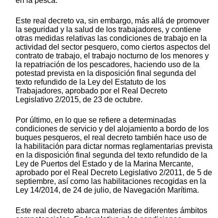
en la pesca.
Este real decreto va, sin embargo, más allá de promover
la seguridad y la salud de los trabajadores, y contiene
otras medidas relativas las condiciones de trabajo en la
actividad del sector pesquero, como ciertos aspectos del
contrato de trabajo, el trabajo nocturno de los menores y
la repatriación de los pescadores, haciendo uso de la
potestad prevista en la disposición final segunda del
texto refundido de la Ley del Estatuto de los
Trabajadores, aprobado por el Real Decreto
Legislativo 2/2015, de 23 de octubre.
Por último, en lo que se refiere a determinadas
condiciones de servicio y del alojamiento a bordo de los
buques pesqueros, el real decreto también hace uso de
la habilitación para dictar normas reglamentarias prevista
en la disposición final segunda del texto refundido de la
Ley de Puertos del Estado y de la Marina Mercante,
aprobado por el Real Decreto Legislativo 2/2011, de 5 de
septiembre, así como las habilitaciones recogidas en la
Ley 14/2014, de 24 de julio, de Navegación Marítima.
Este real decreto abarca materias de diferentes ámbitos