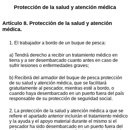
Protección de la salud y atención médica
Artículo 8. Protección de la salud y atención
médica.
1. El trabajador a bordo de un buque de pesca:
a) Tendrá derecho a recibir un tratamiento médico en
tierra y a ser desembarcado cuanto antes en caso de
sufrir lesiones o enfermedades graves;
b) Recibirá del armador del buque de pesca protección
de su salud y atención médica, que se facilitará
gratuitamente al pescador, mientras esté a bordo, o
cuando haya desembarcado en un puerto fuera del país
responsable de su protección de seguridad social.
2. La protección de la salud y atención médica a que se
refiere el apartado anterior incluirán el tratamiento médico
y la ayuda y el apoyo material durante el mismo si el
pescador ha sido desembarcado en un puerto fuera del