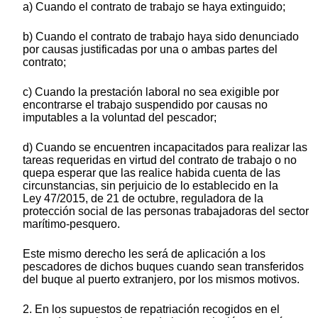
a) Cuando el contrato de trabajo se haya extinguido;
b) Cuando el contrato de trabajo haya sido denunciado
por causas justificadas por una o ambas partes del
contrato;
c) Cuando la prestación laboral no sea exigible por
encontrarse el trabajo suspendido por causas no
imputables a la voluntad del pescador;
d) Cuando se encuentren incapacitados para realizar las
tareas requeridas en virtud del contrato de trabajo o no
quepa esperar que las realice habida cuenta de las
circunstancias, sin perjuicio de lo establecido en la
Ley 47/2015, de 21 de octubre, reguladora de la
protección social de las personas trabajadoras del sector
marítimo-pesquero.
Este mismo derecho les será de aplicación a los
pescadores de dichos buques cuando sean transferidos
del buque al puerto extranjero, por los mismos motivos.
2. En los supuestos de repatriación recogidos en el