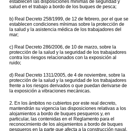
establecen las disposiciones mínimas de seguridad y
salud en el trabajo a bordo de los buques de pesca;
b) Real Decreto 258/1999, de 12 de febrero, por el que se
establecen condiciones mínimas sobre la protección de
la salud y la asistencia médica de los trabajadores del
mar;
c) Real Decreto 286/2006, de 10 de marzo, sobre la
protección de la salud y la seguridad de los trabajadores
contra los riesgos relacionados con la exposición al
ruido;
d) Real Decreto 1311/2005, de 4 de noviembre, sobre la
protección de la salud y la seguridad de los trabajadores
frente a los riesgos derivados o que puedan derivarse de
la exposición a vibraciones mecánicas.
2. En los ámbitos no cubiertos por este real decreto,
mantendrán su vigencia las disposiciones relativas a los
alojamientos a bordo de buques pesqueros y, en
particular, las contenidas en el Reglamento para el
reconocimiento de los alojamientos a bordo de buques
pesqueros en la parte que afecta a la construcción naval,