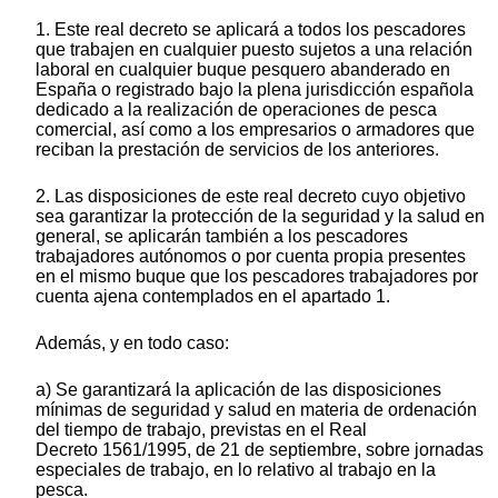
1. Este real decreto se aplicará a todos los pescadores
que trabajen en cualquier puesto sujetos a una relación
laboral en cualquier buque pesquero abanderado en
España o registrado bajo la plena jurisdicción española
dedicado a la realización de operaciones de pesca
comercial, así como a los empresarios o armadores que
reciban la prestación de servicios de los anteriores.
2. Las disposiciones de este real decreto cuyo objetivo
sea garantizar la protección de la seguridad y la salud en
general, se aplicarán también a los pescadores
trabajadores autónomos o por cuenta propia presentes
en el mismo buque que los pescadores trabajadores por
cuenta ajena contemplados en el apartado 1.
Además, y en todo caso:
a) Se garantizará la aplicación de las disposiciones
mínimas de seguridad y salud en materia de ordenación
del tiempo de trabajo, previstas en el Real
Decreto 1561/1995, de 21 de septiembre, sobre jornadas
especiales de trabajo, en lo relativo al trabajo en la
pesca.