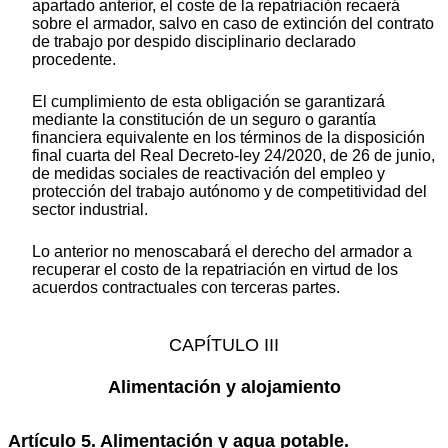
apartado anterior, el coste de la repatriación recaerá
sobre el armador, salvo en caso de extinción del contrato
de trabajo por despido disciplinario declarado
procedente.
El cumplimiento de esta obligación se garantizará
mediante la constitución de un seguro o garantía
financiera equivalente en los términos de la disposición
final cuarta del Real Decreto-ley 24/2020, de 26 de junio,
de medidas sociales de reactivación del empleo y
protección del trabajo autónomo y de competitividad del
sector industrial.
Lo anterior no menoscabará el derecho del armador a
recuperar el costo de la repatriación en virtud de los
acuerdos contractuales con terceras partes.
CAPÍTULO III
Alimentación y alojamiento
Artículo 5. Alimentación y agua potable.