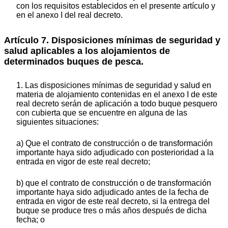
con los requisitos establecidos en el presente artículo y
en el anexo I del real decreto.
Artículo 7. Disposiciones mínimas de seguridad y
salud aplicables a los alojamientos de
determinados buques de pesca.
1. Las disposiciones mínimas de seguridad y salud en
materia de alojamiento contenidas en el anexo I de este
real decreto serán de aplicación a todo buque pesquero
con cubierta que se encuentre en alguna de las
siguientes situaciones:
a) Que el contrato de construcción o de transformación
importante haya sido adjudicado con posterioridad a la
entrada en vigor de este real decreto;
b) que el contrato de construcción o de transformación
importante haya sido adjudicado antes de la fecha de
entrada en vigor de este real decreto, si la entrega del
buque se produce tres o más años después de dicha
fecha; o