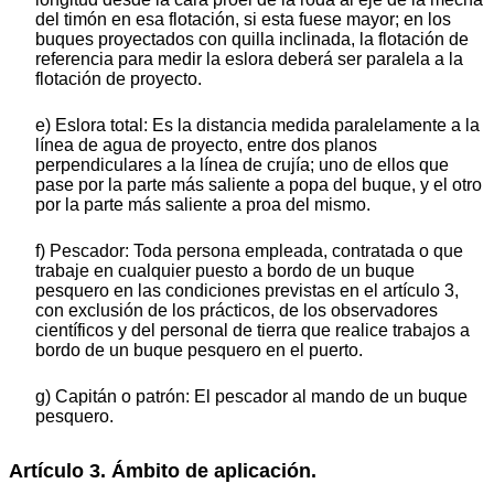
del timón en esa flotación, si esta fuese mayor; en los
buques proyectados con quilla inclinada, la flotación de
referencia para medir la eslora deberá ser paralela a la
flotación de proyecto.
e) Eslora total: Es la distancia medida paralelamente a la
línea de agua de proyecto, entre dos planos
perpendiculares a la línea de crujía; uno de ellos que
pase por la parte más saliente a popa del buque, y el otro
por la parte más saliente a proa del mismo.
f) Pescador: Toda persona empleada, contratada o que
trabaje en cualquier puesto a bordo de un buque
pesquero en las condiciones previstas en el artículo 3,
con exclusión de los prácticos, de los observadores
científicos y del personal de tierra que realice trabajos a
bordo de un buque pesquero en el puerto.
g) Capitán o patrón: El pescador al mando de un buque
pesquero.
Artículo 3. Ámbito de aplicación.