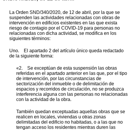
La Orden SND/340/2020, de 12 de abril, por la que se
suspenden las actividades relacionadas con obras de
intervención en edificios existentes en las que exista
riesgo de contagio por el COVID-19 para personas no
relacionadas con dicha actividad, se modifica en los
siguientes términos:
Uno. El apartado 2 del artículo único queda redactado
de la siguiente forma:
«2. Se exceptúan de esta suspensión las obras
referidas en el apartado anterior en las que, por el tipo
de intervención, por las circunstancias de
sectorización del inmueble o de delimitación de
espacios y recorridos de circulación, no se produzca
interferencia alguna con las personas no relacionadas
con la actividad de la obra.
También quedan exceptuadas aquellas obras que se
realicen en locales, viviendas u otras zonas
delimitadas del edificio no habitadas, o a las que no
tengan acceso los residentes mientras duren las