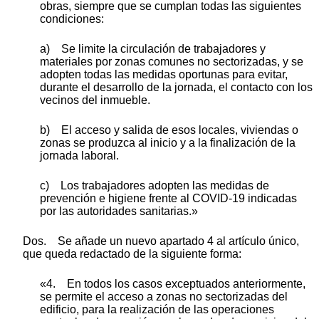
obras, siempre que se cumplan todas las siguientes
condiciones:
a) Se limite la circulación de trabajadores y
materiales por zonas comunes no sectorizadas, y se
adopten todas las medidas oportunas para evitar,
durante el desarrollo de la jornada, el contacto con los
vecinos del inmueble.
b) El acceso y salida de esos locales, viviendas o
zonas se produzca al inicio y a la finalización de la
jornada laboral.
c) Los trabajadores adopten las medidas de
prevención e higiene frente al COVID-19 indicadas
por las autoridades sanitarias.»
Dos. Se añade un nuevo apartado 4 al artículo único,
que queda redactado de la siguiente forma:
«4. En todos los casos exceptuados anteriormente,
se permite el acceso a zonas no sectorizadas del
edificio, para la realización de las operaciones