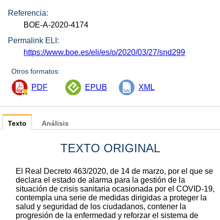
Referencia:
BOE-A-2020-4174
Permalink ELI:
https://www.boe.es/eli/es/o/2020/03/27/snd299
Otros formatos:
PDF
EPUB
XML
Texto
Análisis
TEXTO ORIGINAL
El Real Decreto 463/2020, de 14 de marzo, por el que se
declara el estado de alarma para la gestión de la
situación de crisis sanitaria ocasionada por el COVID-19,
contempla una serie de medidas dirigidas a proteger la
salud y seguridad de los ciudadanos, contener la
progresión de la enfermedad y reforzar el sistema de