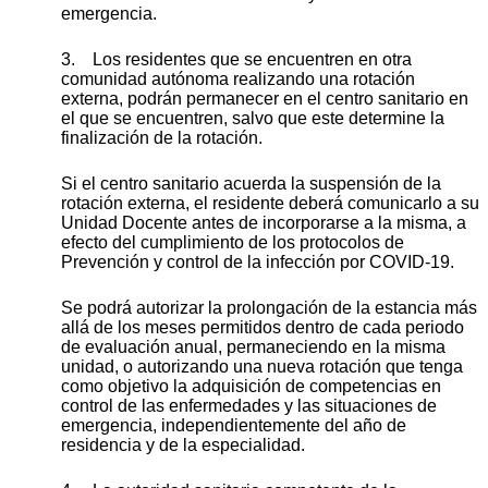
emergencia.
3. Los residentes que se encuentren en otra
comunidad autónoma realizando una rotación
externa, podrán permanecer en el centro sanitario en
el que se encuentren, salvo que este determine la
finalización de la rotación.
Si el centro sanitario acuerda la suspensión de la
rotación externa, el residente deberá comunicarlo a su
Unidad Docente antes de incorporarse a la misma, a
efecto del cumplimiento de los protocolos de
Prevención y control de la infección por COVID-19.
Se podrá autorizar la prolongación de la estancia más
allá de los meses permitidos dentro de cada periodo
de evaluación anual, permaneciendo en la misma
unidad, o autorizando una nueva rotación que tenga
como objetivo la adquisición de competencias en
control de las enfermedades y las situaciones de
emergencia, independientemente del año de
residencia y de la especialidad.