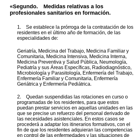
«Segundo. Medidas relativas a los
profesionales sanitarios en formación.
1. Se establece la prórroga de la contratación de los
residentes en el último año de formación, de las
especialidades de:
Geriatría, Medicina del Trabajo, Medicina Familiar y
Comunitaria, Medicina Intensiva, Medicina Interna,
Medicina Preventiva y Salud Pública, Neumología,
Pediatría y sus Áreas Específicas, Radiodiagnóstico,
Microbiología y Parasitología, Enfermería del Trabajo,
Enfermería Familiar y Comunitaria, Enfermería
Geriátrica y Enfermería Pediátrica.
2. Quedan suspendidas las rotaciones en curso o
programadas de los residentes, para que estos
puedan prestar servicios en aquellas unidades en las
que se precise un refuerzo del personal derivado de
las necesidades asistenciales. En estos casos se
procederá a adaptar los itinerarios formativos, con el
fin de que los residentes adquieran las competencias
en control de las enfermedades y las situaciones de