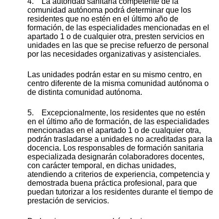
4. La autoridad sanitaria competente de la
comunidad autónoma podrá determinar que los
residentes que no estén en el último año de
formación, de las especialidades mencionadas en el
apartado 1 o de cualquier otra, presten servicios en
unidades en las que se precise refuerzo de personal
por las necesidades organizativas y asistenciales.
Las unidades podrán estar en su mismo centro, en
centro diferente de la misma comunidad autónoma o
de distinta comunidad autónoma.
5. Excepcionalmente, los residentes que no estén
en el último año de formación, de las especialidades
mencionadas en el apartado 1 o de cualquier otra,
podrán trasladarse a unidades no acreditadas para la
docencia. Los responsables de formación sanitaria
especializada designarán colaboradores docentes,
con carácter temporal, en dichas unidades,
atendiendo a criterios de experiencia, competencia y
demostrada buena práctica profesional, para que
puedan tutorizar a los residentes durante el tiempo de
prestación de servicios.