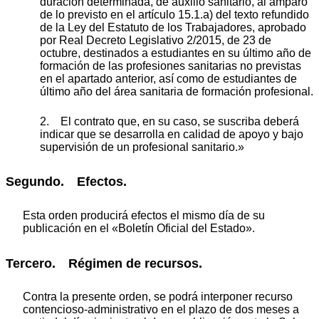
duración determinada, de auxilio sanitario, al amparo
de lo previsto en el artículo 15.1.a) del texto refundido
de la Ley del Estatuto de los Trabajadores, aprobado
por Real Decreto Legislativo 2/2015, de 23 de
octubre, destinados a estudiantes en su último año de
formación de las profesiones sanitarias no previstas
en el apartado anterior, así como de estudiantes de
último año del área sanitaria de formación profesional.
2. El contrato que, en su caso, se suscriba deberá
indicar que se desarrolla en calidad de apoyo y bajo
supervisión de un profesional sanitario.»
Segundo. Efectos.
Esta orden producirá efectos el mismo día de su
publicación en el «Boletín Oficial del Estado».
Tercero. Régimen de recursos.
Contra la presente orden, se podrá interponer recurso
contencioso-administrativo en el plazo de dos meses a