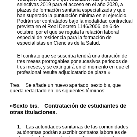
selectivas 2019 para el acceso en el año 2020, a
plazas de formación sanitaria especializada y que
han superado la puntuación mínima en el ejercicio.
Podrán ser contratados bajo la modalidad contractual
prevista en el Real Decreto 1146/2006, de 6 de
octubre, por el que se regula la relación laboral
especial de residencia para la formación de
especialistas en Ciencias de la Salud.
El contrato que se suscriba tendrá una duración de
tres meses prorrogables por sucesivos períodos de
tres meses, y se extinguirá en el momento en que el
profesional resulte adjudicatario de plaza.»
Tres. Se añade un nuevo apartado, sexto bis, que
queda redactado en los siguientes términos:
«Sexto bis. Contratación de estudiantes de
otras titulaciones.
1. Las autoridades sanitarias de las comunidades
autónomas podrán suscribir contratos laborales de