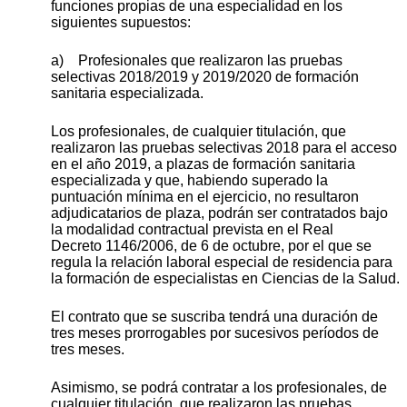
funciones propias de una especialidad en los
siguientes supuestos:
a) Profesionales que realizaron las pruebas
selectivas 2018/2019 y 2019/2020 de formación
sanitaria especializada.
Los profesionales, de cualquier titulación, que
realizaron las pruebas selectivas 2018 para el acceso
en el año 2019, a plazas de formación sanitaria
especializada y que, habiendo superado la
puntuación mínima en el ejercicio, no resultaron
adjudicatarios de plaza, podrán ser contratados bajo
la modalidad contractual prevista en el Real
Decreto 1146/2006, de 6 de octubre, por el que se
regula la relación laboral especial de residencia para
la formación de especialistas en Ciencias de la Salud.
El contrato que se suscriba tendrá una duración de
tres meses prorrogables por sucesivos períodos de
tres meses.
Asimismo, se podrá contratar a los profesionales, de
cualquier titulación, que realizaron las pruebas