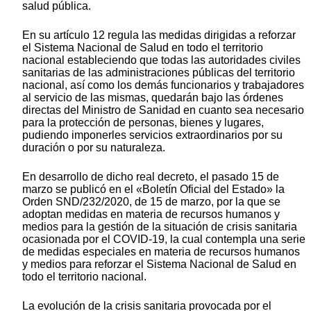
salud pública.
En su artículo 12 regula las medidas dirigidas a reforzar
el Sistema Nacional de Salud en todo el territorio
nacional estableciendo que todas las autoridades civiles
sanitarias de las administraciones públicas del territorio
nacional, así como los demás funcionarios y trabajadores
al servicio de las mismas, quedarán bajo las órdenes
directas del Ministro de Sanidad en cuanto sea necesario
para la protección de personas, bienes y lugares,
pudiendo imponerles servicios extraordinarios por su
duración o por su naturaleza.
En desarrollo de dicho real decreto, el pasado 15 de
marzo se publicó en el «Boletín Oficial del Estado» la
Orden SND/232/2020, de 15 de marzo, por la que se
adoptan medidas en materia de recursos humanos y
medios para la gestión de la situación de crisis sanitaria
ocasionada por el COVID-19, la cual contempla una serie
de medidas especiales en materia de recursos humanos
y medios para reforzar el Sistema Nacional de Salud en
todo el territorio nacional.
La evolución de la crisis sanitaria provocada por el