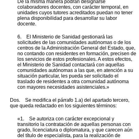
De la misma manera podrán designarse
colaboradores docentes, con carácter temporal, en
unidades cuyos tutores acreditados puedan no tener
plena disponibilidad para desarrollar su labor
docente.
6. El Ministerio de Sanidad gestionará las
solicitudes de las comunidades autónomas o de los
centros de la Administración General del Estado, que,
no contando con residentes en formación, precisen de
los servicios de estos profesionales. A estos efectos,
el Ministerio de Sanidad contactará con aquellas
comunidades autónomas a las que, en atención a su
situación particular, les pueda ser solicitado el
traslado de residentes a otra comunidad autónoma
con mayores necesidades asistenciales.»
Dos. Se modifica el párrafo 1.a) del apartado tercero,
que queda redactado en los siguientes términos:
«1. Se autoriza con carácter excepcional y
transitorio la contratación de aquellas personas con
grado, licenciatura o diplomatura, y que carecen aún
del título de especialista, para la realización de