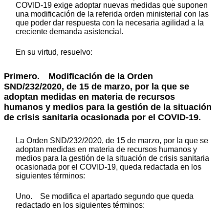
COVID-19 exige adoptar nuevas medidas que suponen
una modificación de la referida orden ministerial con las
que poder dar respuesta con la necesaria agilidad a la
creciente demanda asistencial.
En su virtud, resuelvo:
Primero. Modificación de la Orden
SND/232/2020, de 15 de marzo, por la que se
adoptan medidas en materia de recursos
humanos y medios para la gestión de la situación
de crisis sanitaria ocasionada por el COVID-19.
La Orden SND/232/2020, de 15 de marzo, por la que se
adoptan medidas en materia de recursos humanos y
medios para la gestión de la situación de crisis sanitaria
ocasionada por el COVID-19, queda redactada en los
siguientes términos:
Uno. Se modifica el apartado segundo que queda
redactado en los siguientes términos: