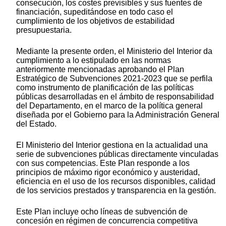
consecución, los costes previsibles y sus fuentes de
financiación, supeditándose en todo caso el
cumplimiento de los objetivos de estabilidad
presupuestaria.
Mediante la presente orden, el Ministerio del Interior da
cumplimiento a lo estipulado en las normas
anteriormente mencionadas aprobando el Plan
Estratégico de Subvenciones 2021-2023 que se perfila
como instrumento de planificación de las políticas
públicas desarrolladas en el ámbito de responsabilidad
del Departamento, en el marco de la política general
diseñada por el Gobierno para la Administración General
del Estado.
El Ministerio del Interior gestiona en la actualidad una
serie de subvenciones públicas directamente vinculadas
con sus competencias. Este Plan responde a los
principios de máximo rigor económico y austeridad,
eficiencia en el uso de los recursos disponibles, calidad
de los servicios prestados y transparencia en la gestión.
Este Plan incluye ocho líneas de subvención de
concesión en régimen de concurrencia competitiva