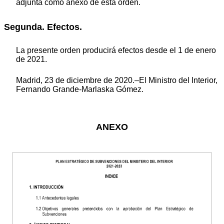
adjunta como anexo de esta orden.
Segunda. Efectos.
La presente orden producirá efectos desde el 1 de enero
de 2021.
Madrid, 23 de diciembre de 2020.–El Ministro del Interior,
Fernando Grande-Marlaska Gómez.
ANEXO