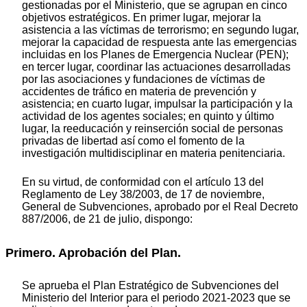
gestionadas por el Ministerio, que se agrupan en cinco
objetivos estratégicos. En primer lugar, mejorar la
asistencia a las víctimas de terrorismo; en segundo lugar,
mejorar la capacidad de respuesta ante las emergencias
incluidas en los Planes de Emergencia Nuclear (PEN);
en tercer lugar, coordinar las actuaciones desarrolladas
por las asociaciones y fundaciones de víctimas de
accidentes de tráfico en materia de prevención y
asistencia; en cuarto lugar, impulsar la participación y la
actividad de los agentes sociales; en quinto y último
lugar, la reeducación y reinserción social de personas
privadas de libertad así como el fomento de la
investigación multidisciplinar en materia penitenciaria.
En su virtud, de conformidad con el artículo 13 del
Reglamento de Ley 38/2003, de 17 de noviembre,
General de Subvenciones, aprobado por el Real Decreto
887/2006, de 21 de julio, dispongo:
Primero. Aprobación del Plan.
Se aprueba el Plan Estratégico de Subvenciones del
Ministerio del Interior para el periodo 2021-2023 que se