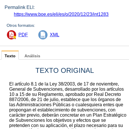
Permalink ELI:
https://www.boe.es/eli/es/o/2020/12/23/int1283
Otros formatos:
PDF
XML
Texto
Análisis
TEXTO ORIGINAL
El artículo 8.1 de la Ley 38/2003, de 17 de noviembre,
General de Subvenciones, desarrollado por los artículos
10 a 15 de su Reglamento, aprobado por Real Decreto
887/2006, de 21 de julio, establece que los órganos de
las Administraciones Públicas o cualesquiera entes que
propongan el establecimiento de subvenciones, con
carácter previo, deberán concretar en un Plan Estratégico
de Subvenciones los objetivos y efectos que se
pretenden con su aplicación, el plazo necesario para su