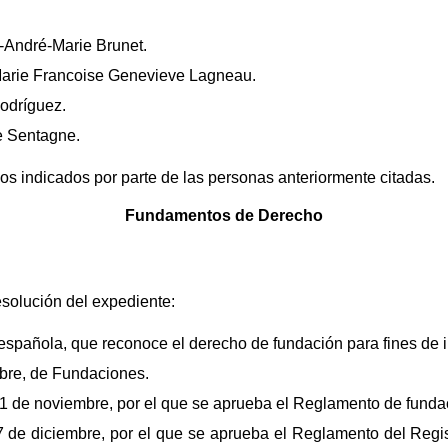
-André-Marie Brunet.
Marie Francoise Genevieve Lagneau.
odríguez.
e Sentagne.
os indicados por parte de las personas anteriormente citadas.
Fundamentos de Derecho
esolución del expediente:
n española, que reconoce el derecho de fundación para fines de i
bre, de Fundaciones.
1 de noviembre, por el que se aprueba el Reglamento de funda
7 de diciembre, por el que se aprueba el Reglamento del Regi