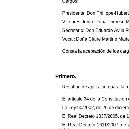
Cargos:
Presidente: Don Philippe-Hubert
Vicepresidenta: Doña Therese 
Secretario: Don Eduardo Ávila R
Vocal: Doña Claire Martine Mari
Consta la aceptación de los carg
Primero.
Resultan de aplicación para la r
El artículo 34 de la Constitució
La Ley 50/2002, de 26 de diciem
El Real Decreto 1337/2005, de 1
El Real Decreto 1611/2007, de 