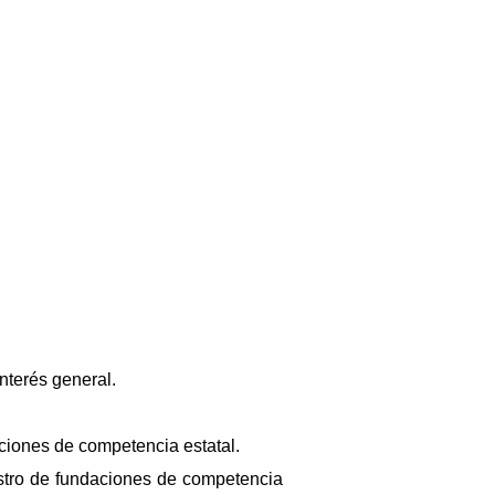
nterés general.
ciones de competencia estatal.
stro de fundaciones de competencia