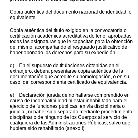
Copia auténtica del documento nacional de identidad, o
equivalente.
Copia auténtica del título exigido en la convocatoria o
certificación académica acreditativa de tener aprobadas
todas las asignaturas que le capacitan para la obtención
del mismo, acompañando el resguardo justificativo de
haber abonado los derechos para su expedición.
d) En el supuesto de titulaciones obtenidas en el
extranjero, deberá presentarse copia auténtica de la
documentación que acredite su homologación, o en su
caso, del correspondiente certificado de equivalencia.
e) Declaración jurada de no hallarse comprendido en
causa de incompatibilidad ni estar inhabilitado para el
ejercicio de funciones públicas, en vía disciplinaria o
judicial, ni haber sido separado mediante procedimiento
disciplinario de ninguno de los Cuerpos al servicio de
cualquiera de las Administraciones Públicas, salvo que
hubiera sido rehabilitado (anexo I).