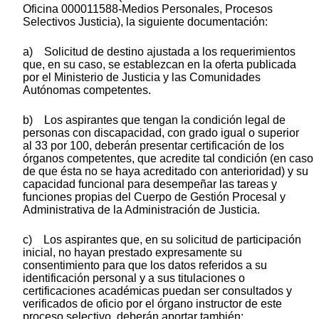
Oficina 000011588-Medios Personales, Procesos
Selectivos Justicia), la siguiente documentación:
a) Solicitud de destino ajustada a los requerimientos
que, en su caso, se establezcan en la oferta publicada
por el Ministerio de Justicia y las Comunidades
Autónomas competentes.
b) Los aspirantes que tengan la condición legal de
personas con discapacidad, con grado igual o superior
al 33 por 100, deberán presentar certificación de los
órganos competentes, que acredite tal condición (en caso
de que ésta no se haya acreditado con anterioridad) y su
capacidad funcional para desempeñar las tareas y
funciones propias del Cuerpo de Gestión Procesal y
Administrativa de la Administración de Justicia.
c) Los aspirantes que, en su solicitud de participación
inicial, no hayan prestado expresamente su
consentimiento para que los datos referidos a su
identificación personal y a sus titulaciones o
certificaciones académicas puedan ser consultados y
verificados de oficio por el órgano instructor de este
proceso selectivo, deberán aportar también: