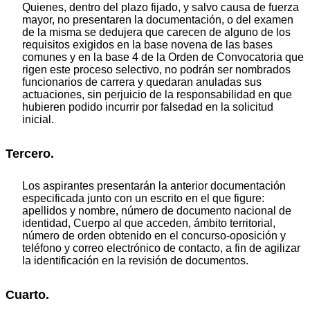
Quienes, dentro del plazo fijado, y salvo causa de fuerza
mayor, no presentaren la documentación, o del examen
de la misma se dedujera que carecen de alguno de los
requisitos exigidos en la base novena de las bases
comunes y en la base 4 de la Orden de Convocatoria que
rigen este proceso selectivo, no podrán ser nombrados
funcionarios de carrera y quedaran anuladas sus
actuaciones, sin perjuicio de la responsabilidad en que
hubieren podido incurrir por falsedad en la solicitud
inicial.
Tercero.
Los aspirantes presentarán la anterior documentación
especificada junto con un escrito en el que figure:
apellidos y nombre, número de documento nacional de
identidad, Cuerpo al que acceden, ámbito territorial,
número de orden obtenido en el concurso-oposición y
teléfono y correo electrónico de contacto, a fin de agilizar
la identificación en la revisión de documentos.
Cuarto.