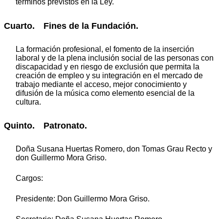
términos previstos en la Ley.
Cuarto. Fines de la Fundación.
La formación profesional, el fomento de la inserción
laboral y de la plena inclusión social de las personas con
discapacidad y en riesgo de exclusión que permita la
creación de empleo y su integración en el mercado de
trabajo mediante el acceso, mejor conocimiento y
difusión de la música como elemento esencial de la
cultura.
Quinto. Patronato.
Doña Susana Huertas Romero, don Tomas Grau Recto y
don Guillermo Mora Griso.
Cargos:
Presidente: Don Guillermo Mora Griso.