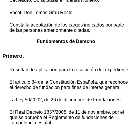
Secretario: Doña Susana Huertas Romero.
Vocal: Don Tomas Grau Recto.
Consta la aceptación de los cargos indicados por parte
de las personas anteriormente citadas.
Fundamentos de Derecho
Primero.
Resultan de aplicación para la resolución del expediente:
El artículo 34 de la Constitución Española, que reconoce
el derecho de fundación para fines de interés general.
La Ley 50/2002, de 26 de diciembre, de Fundaciones.
El Real Decreto 1337/2005, de 11 de noviembre, por el
que se aprueba el Reglamento de fundaciones de
competencia estatal.