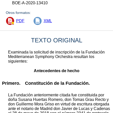
BOE-A-2020-13410
Otros formatos:
PDF
XML
TEXTO ORIGINAL
Examinada la solicitud de inscripción de la Fundación
Mediterranean Symphony Orchestra resultan los
siguientes:
Antecedentes de hecho
Primero. Constitución de la Fundación.
La Fundación anteriormente citada fue constituida por
doña Susana Huertas Romero, don Tomas Grau Recto y
don Guillermo Mora Griso en virtud de escritura otorgada
ante el notario de Madrid don Javier de Lucas y Cadenas