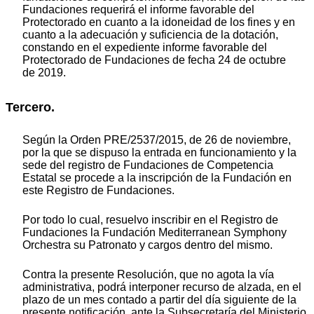
Fundaciones requerirá el informe favorable del
Protectorado en cuanto a la idoneidad de los fines y en
cuanto a la adecuación y suficiencia de la dotación,
constando en el expediente informe favorable del
Protectorado de Fundaciones de fecha 24 de octubre
de 2019.
Tercero.
Según la Orden PRE/2537/2015, de 26 de noviembre,
por la que se dispuso la entrada en funcionamiento y la
sede del registro de Fundaciones de Competencia
Estatal se procede a la inscripción de la Fundación en
este Registro de Fundaciones.
Por todo lo cual, resuelvo inscribir en el Registro de
Fundaciones la Fundación Mediterranean Symphony
Orchestra su Patronato y cargos dentro del mismo.
Contra la presente Resolución, que no agota la vía
administrativa, podrá interponer recurso de alzada, en el
plazo de un mes contado a partir del día siguiente de la
presente notificación, ante la Subsecretaría del Ministerio