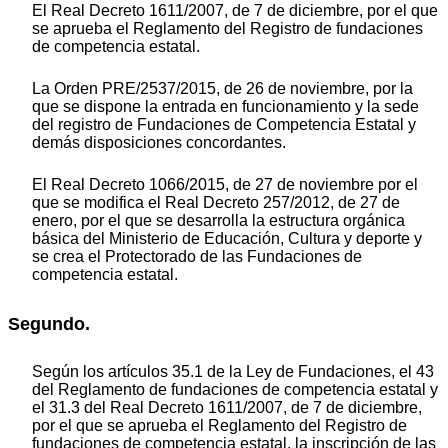
El Real Decreto 1611/2007, de 7 de diciembre, por el que
se aprueba el Reglamento del Registro de fundaciones
de competencia estatal.
La Orden PRE/2537/2015, de 26 de noviembre, por la
que se dispone la entrada en funcionamiento y la sede
del registro de Fundaciones de Competencia Estatal y
demás disposiciones concordantes.
El Real Decreto 1066/2015, de 27 de noviembre por el
que se modifica el Real Decreto 257/2012, de 27 de
enero, por el que se desarrolla la estructura orgánica
básica del Ministerio de Educación, Cultura y deporte y
se crea el Protectorado de las Fundaciones de
competencia estatal.
Segundo.
Según los artículos 35.1 de la Ley de Fundaciones, el 43
del Reglamento de fundaciones de competencia estatal y
el 31.3 del Real Decreto 1611/2007, de 7 de diciembre,
por el que se aprueba el Reglamento del Registro de
fundaciones de competencia estatal, la inscripción de las