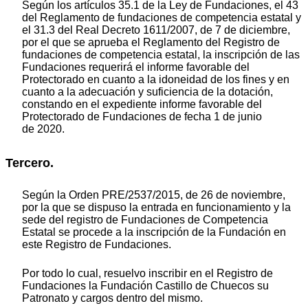
Según los artículos 35.1 de la Ley de Fundaciones, el 43
del Reglamento de fundaciones de competencia estatal y
el 31.3 del Real Decreto 1611/2007, de 7 de diciembre,
por el que se aprueba el Reglamento del Registro de
fundaciones de competencia estatal, la inscripción de las
Fundaciones requerirá el informe favorable del
Protectorado en cuanto a la idoneidad de los fines y en
cuanto a la adecuación y suficiencia de la dotación,
constando en el expediente informe favorable del
Protectorado de Fundaciones de fecha 1 de junio
de 2020.
Tercero.
Según la Orden PRE/2537/2015, de 26 de noviembre,
por la que se dispuso la entrada en funcionamiento y la
sede del registro de Fundaciones de Competencia
Estatal se procede a la inscripción de la Fundación en
este Registro de Fundaciones.
Por todo lo cual, resuelvo inscribir en el Registro de
Fundaciones la Fundación Castillo de Chuecos su
Patronato y cargos dentro del mismo.