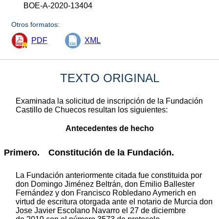
BOE-A-2020-13404
Otros formatos:
PDF
XML
TEXTO ORIGINAL
Examinada la solicitud de inscripción de la Fundación
Castillo de Chuecos resultan los siguientes:
Antecedentes de hecho
Primero. Constitución de la Fundación.
La Fundación anteriormente citada fue constituida por
don Domingo Jiménez Beltrán, don Emilio Ballester
Fernández y don Francisco Robledano Aymerich en
virtud de escritura otorgada ante el notario de Murcia don
Jose Javier Escolano Navarro el 27 de diciembre