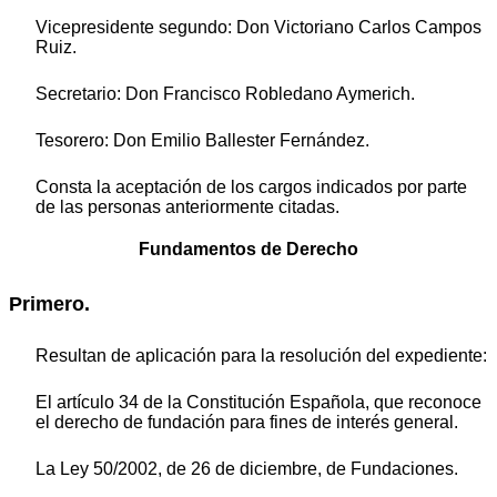
Vicepresidente segundo: Don Victoriano Carlos Campos
Ruiz.
Secretario: Don Francisco Robledano Aymerich.
Tesorero: Don Emilio Ballester Fernández.
Consta la aceptación de los cargos indicados por parte
de las personas anteriormente citadas.
Fundamentos de Derecho
Primero.
Resultan de aplicación para la resolución del expediente:
El artículo 34 de la Constitución Española, que reconoce
el derecho de fundación para fines de interés general.
La Ley 50/2002, de 26 de diciembre, de Fundaciones.