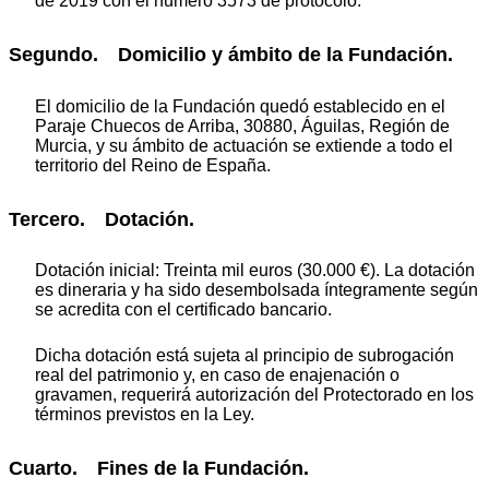
de 2019 con el número 3573 de protocolo.
Segundo. Domicilio y ámbito de la Fundación.
El domicilio de la Fundación quedó establecido en el
Paraje Chuecos de Arriba, 30880, Águilas, Región de
Murcia, y su ámbito de actuación se extiende a todo el
territorio del Reino de España.
Tercero. Dotación.
Dotación inicial: Treinta mil euros (30.000 €). La dotación
es dineraria y ha sido desembolsada íntegramente según
se acredita con el certificado bancario.
Dicha dotación está sujeta al principio de subrogación
real del patrimonio y, en caso de enajenación o
gravamen, requerirá autorización del Protectorado en los
términos previstos en la Ley.
Cuarto. Fines de la Fundación.