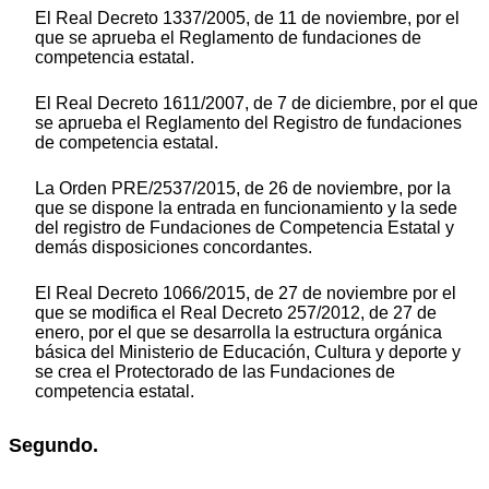
El Real Decreto 1337/2005, de 11 de noviembre, por el
que se aprueba el Reglamento de fundaciones de
competencia estatal.
El Real Decreto 1611/2007, de 7 de diciembre, por el que
se aprueba el Reglamento del Registro de fundaciones
de competencia estatal.
La Orden PRE/2537/2015, de 26 de noviembre, por la
que se dispone la entrada en funcionamiento y la sede
del registro de Fundaciones de Competencia Estatal y
demás disposiciones concordantes.
El Real Decreto 1066/2015, de 27 de noviembre por el
que se modifica el Real Decreto 257/2012, de 27 de
enero, por el que se desarrolla la estructura orgánica
básica del Ministerio de Educación, Cultura y deporte y
se crea el Protectorado de las Fundaciones de
competencia estatal.
Segundo.