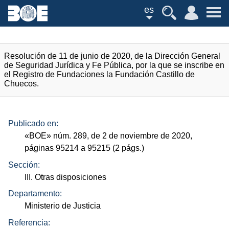
es
Resolución de 11 de junio de 2020, de la Dirección General
de Seguridad Jurídica y Fe Pública, por la que se inscribe en
el Registro de Fundaciones la Fundación Castillo de
Chuecos.
Publicado en:
«
BOE
»
núm.
289, de 2 de noviembre de 2020,
páginas 95214 a 95215 (2
págs.
)
Sección:
III. Otras disposiciones
Departamento:
Ministerio de Justicia
Referencia: