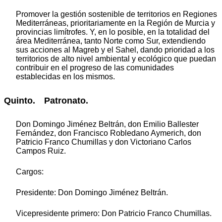
Promover la gestión sostenible de territorios en Regiones
Mediterráneas, prioritariamente en la Región de Murcia y
provincias limítrofes. Y, en lo posible, en la totalidad del
área Mediterránea, tanto Norte como Sur, extendiendo
sus acciones al Magreb y el Sahel, dando prioridad a los
territorios de alto nivel ambiental y ecológico que puedan
contribuir en el progreso de las comunidades
establecidas en los mismos.
Quinto. Patronato.
Don Domingo Jiménez Beltrán, don Emilio Ballester
Fernández, don Francisco Robledano Aymerich, don
Patricio Franco Chumillas y don Victoriano Carlos
Campos Ruiz.
Cargos:
Presidente: Don Domingo Jiménez Beltrán.
Vicepresidente primero: Don Patricio Franco Chumillas.