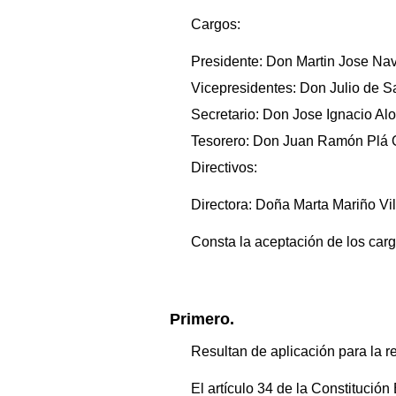
Cargos:
Presidente: Don Martin Jose Na
Vicepresidentes: Don Julio de S
Secretario: Don Jose Ignacio Alo
Tesorero: Don Juan Ramón Plá 
Directivos:
Directora: Doña Marta Mariño Vill
Consta la aceptación de los carg
Primero.
Resultan de aplicación para la r
El artículo 34 de la Constitució