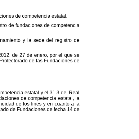
ciones de competencia estatal.
stro de fundaciones de competencia
amiento y la sede del registro de
012, de 27 de enero, por el que se
l Protectorado de las Fundaciones de
mpetencia estatal y el 31.3 del Real
daciones de competencia estatal, la
neidad de los fines y en cuanto a la
torado de Fundaciones de fecha 14 de