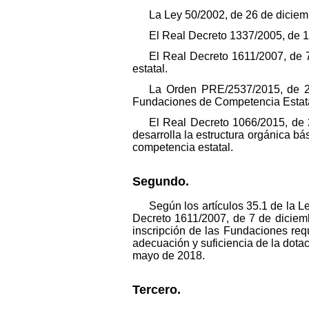
La Ley 50/2002, de 26 de diciem
El Real Decreto 1337/2005, de 1
El Real Decreto 1611/2007, de 
estatal.
La Orden PRE/2537/2015, de 26
Fundaciones de Competencia Estata
El Real Decreto 1066/2015, de 
desarrolla la estructura orgánica bá
competencia estatal.
Segundo.
Según los artículos 35.1 de la 
Decreto 1611/2007, de 7 de diciemb
inscripción de las Fundaciones requ
adecuación y suficiencia de la dota
mayo de 2018.
Tercero.