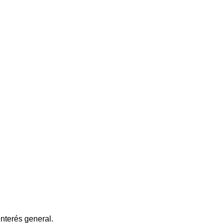
interés general.