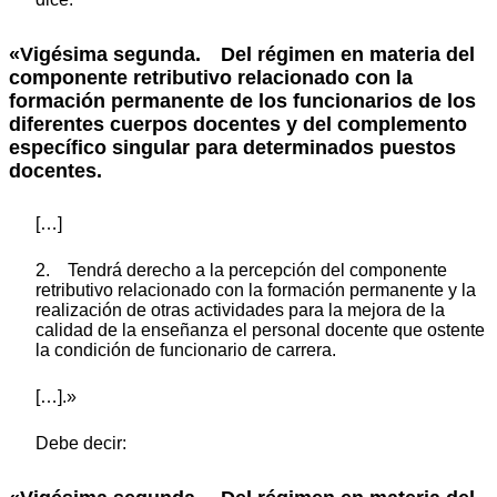
«Vigésima segunda. Del régimen en materia del
componente retributivo relacionado con la
formación permanente de los funcionarios de los
diferentes cuerpos docentes y del complemento
específico singular para determinados puestos
docentes.
[…]
2. Tendrá derecho a la percepción del componente
retributivo relacionado con la formación permanente y la
realización de otras actividades para la mejora de la
calidad de la enseñanza el personal docente que ostente
la condición de funcionario de carrera.
[…].»
Debe decir: