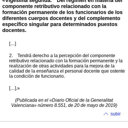
«Vigésima segunda. Del régimen en materia del
componente retributivo relacionado con la
formación permanente de los funcionarios de los
diferentes cuerpos docentes y del complemento
específico singular para determinados puestos
docentes.
[…]
2. Tendrá derecho a la percepción del componente
retributivo relacionado con la formación permanente y la
realización de otras actividades para la mejora de la
calidad de la enseñanza el personal docente que ostente
la condición de funcionario.
[…].»
(Publicada en el «Diario Oficial de la Generalitat
Valenciana» número 8.551, de 20 de mayo de 2019)
subir