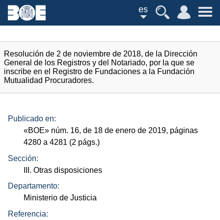
es
Resolución de 2 de noviembre de 2018, de la Dirección
General de los Registros y del Notariado, por la que se
inscribe en el Registro de Fundaciones a la Fundación
Mutualidad Procuradores.
Publicado en:
«
BOE
»
núm.
16, de 18 de enero de 2019, páginas
4280 a 4281 (2
págs.
)
Sección:
III. Otras disposiciones
Departamento:
Ministerio de Justicia
Referencia: