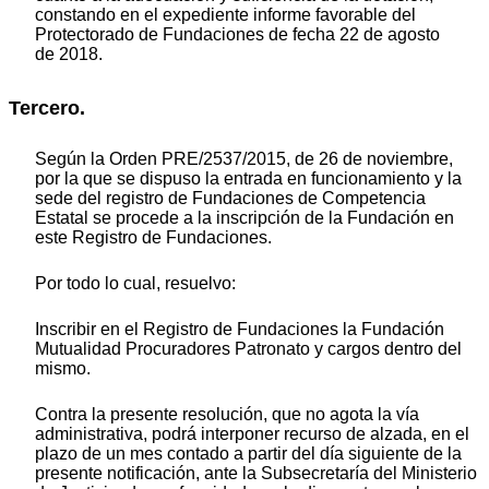
constando en el expediente informe favorable del
Protectorado de Fundaciones de fecha 22 de agosto
de 2018.
Tercero.
Según la Orden PRE/2537/2015, de 26 de noviembre,
por la que se dispuso la entrada en funcionamiento y la
sede del registro de Fundaciones de Competencia
Estatal se procede a la inscripción de la Fundación en
este Registro de Fundaciones.
Por todo lo cual, resuelvo:
Inscribir en el Registro de Fundaciones la Fundación
Mutualidad Procuradores Patronato y cargos dentro del
mismo.
Contra la presente resolución, que no agota la vía
administrativa, podrá interponer recurso de alzada, en el
plazo de un mes contado a partir del día siguiente de la
presente notificación, ante la Subsecretaría del Ministerio