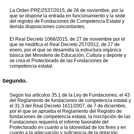
La Orden PRE/2537/2015, de 26 de noviembre, por la
que se dispone la entrada en funcionamiento y la sede
del registro de Fundaciones de Competencia Estatal y
demás disposiciones concordantes.
El Real Decreto 1066/2015, de 27 de noviembre por el
que se modifica el Real Decreto 257/2012, de 27 de
enero, por el que se desarrolla la estructura orgánica
básica del Ministerio de Educación, Cultura y deporte y
se crea el Protectorado de las Fundaciones de
competencia estatal.
Segundo.
Según los artículos 35.1 de la Ley de Fundaciones, el 43
del Reglamento de fundaciones de competencia estatal y
el 31.3 del Real Decreto 1611/2007, de 7 de diciembre,
por el que se aprueba el Reglamento del Registro de
fundaciones de competencia estatal, la inscripción de las
Fundaciones requerirá el informe favorable del
Protectorado en cuanto a la idoneidad de los fines y en
cuanto a la adecuación y suficiencia de la dotación,