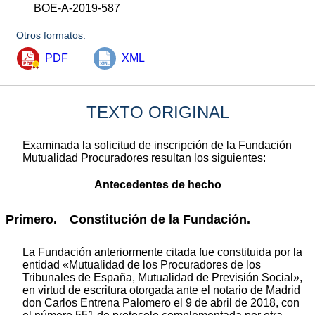
BOE-A-2019-587
Otros formatos:
PDF
XML
TEXTO ORIGINAL
Examinada la solicitud de inscripción de la Fundación
Mutualidad Procuradores resultan los siguientes:
Antecedentes de hecho
Primero. Constitución de la Fundación.
La Fundación anteriormente citada fue constituida por la
entidad «Mutualidad de los Procuradores de los
Tribunales de España, Mutualidad de Previsión Social»,
en virtud de escritura otorgada ante el notario de Madrid
don Carlos Entrena Palomero el 9 de abril de 2018, con