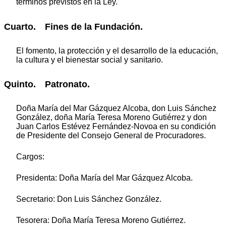
términos previstos en la Ley.
Cuarto. Fines de la Fundación.
El fomento, la protección y el desarrollo de la educación,
la cultura y el bienestar social y sanitario.
Quinto. Patronato.
Doña María del Mar Gázquez Alcoba, don Luis Sánchez
González, doña María Teresa Moreno Gutiérrez y don
Juan Carlos Estévez Fernández-Novoa en su condición
de Presidente del Consejo General de Procuradores.
Cargos:
Presidenta: Doña María del Mar Gázquez Alcoba.
Secretario: Don Luis Sánchez González.
Tesorera: Doña María Teresa Moreno Gutiérrez.