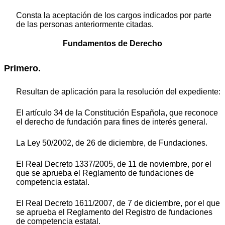
Consta la aceptación de los cargos indicados por parte
de las personas anteriormente citadas.
Fundamentos de Derecho
Primero.
Resultan de aplicación para la resolución del expediente:
El artículo 34 de la Constitución Española, que reconoce
el derecho de fundación para fines de interés general.
La Ley 50/2002, de 26 de diciembre, de Fundaciones.
El Real Decreto 1337/2005, de 11 de noviembre, por el
que se aprueba el Reglamento de fundaciones de
competencia estatal.
El Real Decreto 1611/2007, de 7 de diciembre, por el que
se aprueba el Reglamento del Registro de fundaciones
de competencia estatal.