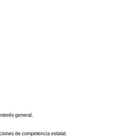
interés general.
ciones de competencia estatal.