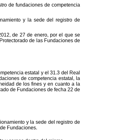
stro de fundaciones de competencia
amiento y la sede del registro de
012, de 27 de enero, por el que se
l Protectorado de las Fundaciones de
mpetencia estatal y el 31.3 del Real
daciones de competencia estatal, la
neidad de los fines y en cuanto a la
torado de Fundaciones de fecha 22 de
onamiento y la sede del registro de
o de Fundaciones.