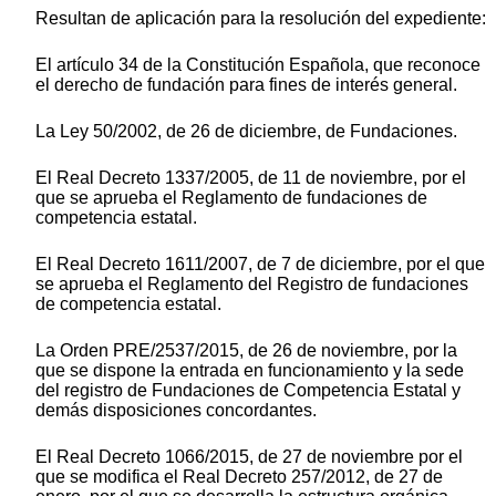
Resultan de aplicación para la resolución del expediente:
El artículo 34 de la Constitución Española, que reconoce
el derecho de fundación para fines de interés general.
La Ley 50/2002, de 26 de diciembre, de Fundaciones.
El Real Decreto 1337/2005, de 11 de noviembre, por el
que se aprueba el Reglamento de fundaciones de
competencia estatal.
El Real Decreto 1611/2007, de 7 de diciembre, por el que
se aprueba el Reglamento del Registro de fundaciones
de competencia estatal.
La Orden PRE/2537/2015, de 26 de noviembre, por la
que se dispone la entrada en funcionamiento y la sede
del registro de Fundaciones de Competencia Estatal y
demás disposiciones concordantes.
El Real Decreto 1066/2015, de 27 de noviembre por el
que se modifica el Real Decreto 257/2012, de 27 de