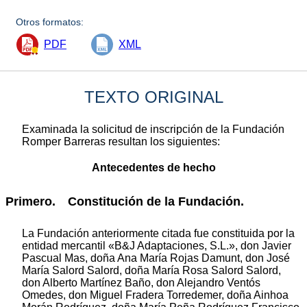
Otros formatos:
PDF
XML
TEXTO ORIGINAL
Examinada la solicitud de inscripción de la Fundación
Romper Barreras resultan los siguientes:
Antecedentes de hecho
Primero. Constitución de la Fundación.
La Fundación anteriormente citada fue constituida por la
entidad mercantil «B&J Adaptaciones, S.L.», don Javier
Pascual Mas, doña Ana María Rojas Damunt, don José
María Salord Salord, doña María Rosa Salord Salord,
don Alberto Martínez Baño, don Alejandro Ventós
Omedes, don Miguel Fradera Torredemer, doña Ainhoa