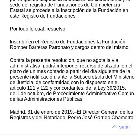
sede del registro de Fundaciones de Competencia
Estatal se procede a la inscripción de la Fundación en
este Registro de Fundaciones.
Por todo lo cual, resuelvo:
Inscribir en el Registro de Fundaciones la Fundación
Romper Barreras Patronato y cargos dentro del mismo.
Contra la presente resolución, que no agota la vía
administrativa, podrá interponer recurso de alzada, en el
plazo de un mes contado a partir del día siguiente de la
presente notificación, ante la Subsecretaría del Ministerio
de Justicia, de conformidad con lo dispuesto en el
artículo 121 y 122 y concordantes, de la Ley 39/2015,
de 1 de octubre, de Procedimiento Administrativo Común
de las Administraciones Públicas.
Madrid, 31 de enero de 2019.–El Director General de los
Registros y del Notariado, Pedro José Garrido Chamorro.
subir