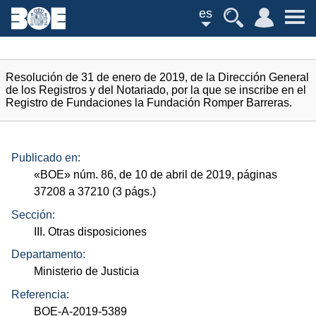
es
Resolución de 31 de enero de 2019, de la Dirección General
de los Registros y del Notariado, por la que se inscribe en el
Registro de Fundaciones la Fundación Romper Barreras.
Publicado en:
«
BOE
»
núm.
86, de 10 de abril de 2019, páginas
37208 a 37210 (3
págs.
)
Sección:
III. Otras disposiciones
Departamento:
Ministerio de Justicia
Referencia:
BOE-A-2019-5389