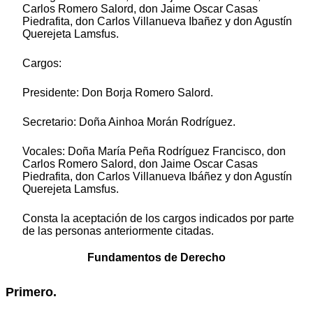
Carlos Romero Salord, don Jaime Oscar Casas
Piedrafita, don Carlos Villanueva Ibañez y don Agustín
Querejeta Lamsfus.
Cargos:
Presidente: Don Borja Romero Salord.
Secretario: Doña Ainhoa Morán Rodríguez.
Vocales: Doña María Peña Rodríguez Francisco, don
Carlos Romero Salord, don Jaime Oscar Casas
Piedrafita, don Carlos Villanueva Ibáñez y don Agustín
Querejeta Lamsfus.
Consta la aceptación de los cargos indicados por parte
de las personas anteriormente citadas.
Fundamentos de Derecho
Primero.