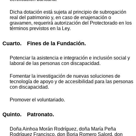
Dicha dotación está sujeta al principio de subrogación
real del patrimonio y, en caso de enajenación o
gravamen, requerirá autorización del Protectorado en los
términos previstos en la Ley.
Cuarto. Fines de la Fundación.
Potenciar la asistencia e integración e inclusión social y
laboral de las personas con discapacidad.
Fomentar la investigación de nuevas soluciones de
tecnología de apoyo y de accesibilidad para las personas
con discapacidad.
Promover el voluntariado.
Quinto. Patronato.
Doña Ainhoa Morán Rodríguez, doña María Peña
Rodríguez Francisco, don Borja Romero Salord, don