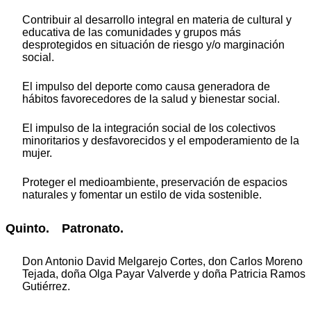
Contribuir al desarrollo integral en materia de cultural y
educativa de las comunidades y grupos más
desprotegidos en situación de riesgo y/o marginación
social.
El impulso del deporte como causa generadora de
hábitos favorecedores de la salud y bienestar social.
El impulso de la integración social de los colectivos
minoritarios y desfavorecidos y el empoderamiento de la
mujer.
Proteger el medioambiente, preservación de espacios
naturales y fomentar un estilo de vida sostenible.
Quinto. Patronato.
Don Antonio David Melgarejo Cortes, don Carlos Moreno
Tejada, doña Olga Payar Valverde y doña Patricia Ramos
Gutiérrez.