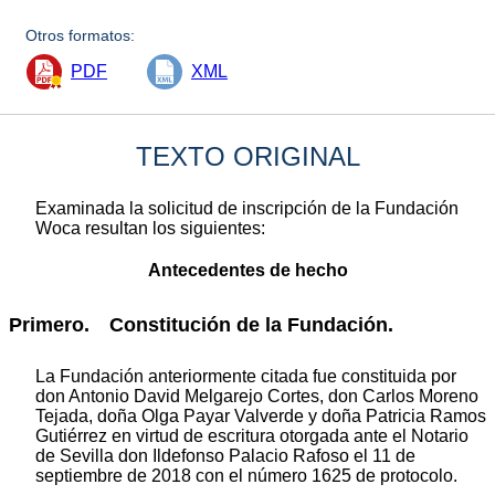
Otros formatos:
PDF
XML
TEXTO ORIGINAL
Examinada la solicitud de inscripción de la Fundación
Woca resultan los siguientes:
Antecedentes de hecho
Primero. Constitución de la Fundación.
La Fundación anteriormente citada fue constituida por
don Antonio David Melgarejo Cortes, don Carlos Moreno
Tejada, doña Olga Payar Valverde y doña Patricia Ramos
Gutiérrez en virtud de escritura otorgada ante el Notario
de Sevilla don Ildefonso Palacio Rafoso el 11 de
septiembre de 2018 con el número 1625 de protocolo.