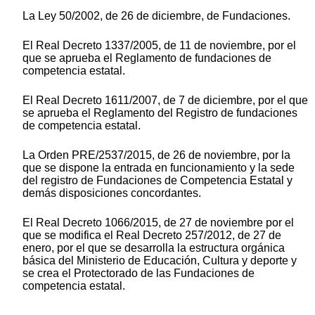
La Ley 50/2002, de 26 de diciembre, de Fundaciones.
El Real Decreto 1337/2005, de 11 de noviembre, por el
que se aprueba el Reglamento de fundaciones de
competencia estatal.
El Real Decreto 1611/2007, de 7 de diciembre, por el que
se aprueba el Reglamento del Registro de fundaciones
de competencia estatal.
La Orden PRE/2537/2015, de 26 de noviembre, por la
que se dispone la entrada en funcionamiento y la sede
del registro de Fundaciones de Competencia Estatal y
demás disposiciones concordantes.
El Real Decreto 1066/2015, de 27 de noviembre por el
que se modifica el Real Decreto 257/2012, de 27 de
enero, por el que se desarrolla la estructura orgánica
básica del Ministerio de Educación, Cultura y deporte y
se crea el Protectorado de las Fundaciones de
competencia estatal.