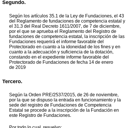
Segundo.
Según los artículos 35.1 de la Ley de Fundaciones, el 43
del Reglamento de fundaciones de competencia estatal y
el 31.3 del Real Decreto 1611/2007, de 7 de diciembre,
por el que se aprueba el Reglamento del Registro de
fundaciones de competencia estatal, la inscripción de las
Fundaciones requerirá el informe favorable del
Protectorado en cuanto a la idoneidad de los fines y en
cuanto a la adecuación y suficiencia de la dotación,
constando en el expediente informe favorable del
Protectorado de Fundaciones de fecha 14 de enero
de 2019
Tercero.
Según la Orden PRE/2537/2015, de 26 de noviembre,
por la que se dispuso la entrada en funcionamiento y la
sede del registro de Fundaciones de Competencia
Estatal se procede a la inscripción de la Fundación en
este Registro de Fundaciones.
Por todo lo cual, resuelvo: