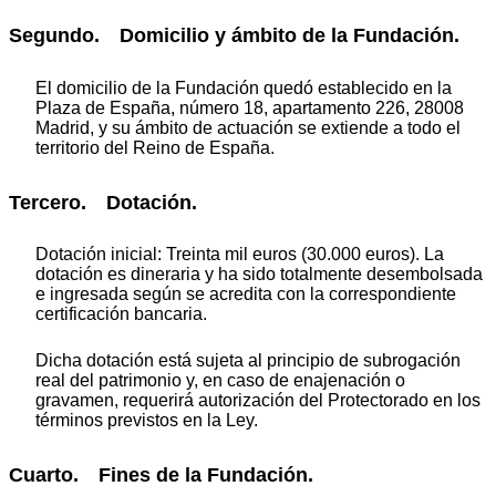
Segundo. Domicilio y ámbito de la Fundación.
El domicilio de la Fundación quedó establecido en la
Plaza de España, número 18, apartamento 226, 28008
Madrid, y su ámbito de actuación se extiende a todo el
territorio del Reino de España.
Tercero. Dotación.
Dotación inicial: Treinta mil euros (30.000 euros). La
dotación es dineraria y ha sido totalmente desembolsada
e ingresada según se acredita con la correspondiente
certificación bancaria.
Dicha dotación está sujeta al principio de subrogación
real del patrimonio y, en caso de enajenación o
gravamen, requerirá autorización del Protectorado en los
términos previstos en la Ley.
Cuarto. Fines de la Fundación.