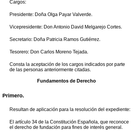
Cargos:
Presidente: Doña Olga Payar Valverde.
Vicepresidente: Don Antonio David Melgarejo Cortes.
Secretario: Doña Patricia Ramos Gutiérrez.
Tesorero: Don Carlos Moreno Tejada.
Consta la aceptación de los cargos indicados por parte
de las personas anteriormente citadas.
Fundamentos de Derecho
Primero.
Resultan de aplicación para la resolución del expediente:
El artículo 34 de la Constitución Española, que reconoce
el derecho de fundación para fines de interés general.