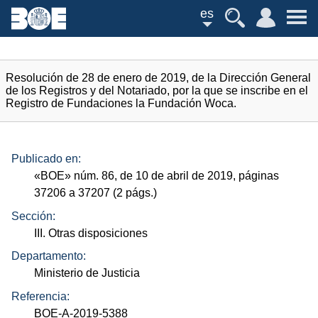
es
Resolución de 28 de enero de 2019, de la Dirección General
de los Registros y del Notariado, por la que se inscribe en el
Registro de Fundaciones la Fundación Woca.
Publicado en:
«
BOE
»
núm.
86, de 10 de abril de 2019, páginas
37206 a 37207 (2
págs.
)
Sección:
III. Otras disposiciones
Departamento:
Ministerio de Justicia
Referencia:
BOE-A-2019-5388