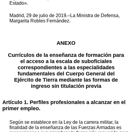
Estado».
Madrid, 29 de julio de 2019.–La Ministra de Defensa,
Margarita Robles Fernández.
ANEXO
Currículos de la enseñanza de formación para
el acceso a la escala de suboficiales
correspondientes a las especialidades
fundamentales del Cuerpo General del
Ejército de Tierra mediante las formas de
ingreso sin titulación previa
Artículo 1. Perfiles profesionales a alcanzar en el
primer empleo.
Según se establece en la Ley de la carrera militar, la
finalidad de la enseñanza de las Fuerzas Armadas es