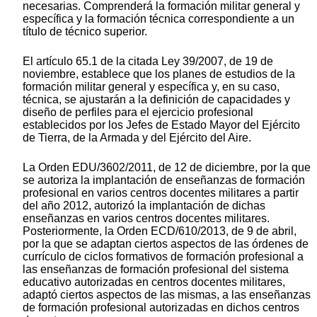
necesarias. Comprenderá la formación militar general y
específica y la formación técnica correspondiente a un
título de técnico superior.
El artículo 65.1 de la citada Ley 39/2007, de 19 de
noviembre, establece que los planes de estudios de la
formación militar general y específica y, en su caso,
técnica, se ajustarán a la definición de capacidades y
diseño de perfiles para el ejercicio profesional
establecidos por los Jefes de Estado Mayor del Ejército
de Tierra, de la Armada y del Ejército del Aire.
La Orden EDU/3602/2011, de 12 de diciembre, por la que
se autoriza la implantación de enseñanzas de formación
profesional en varios centros docentes militares a partir
del año 2012, autorizó la implantación de dichas
enseñanzas en varios centros docentes militares.
Posteriormente, la Orden ECD/610/2013, de 9 de abril,
por la que se adaptan ciertos aspectos de las órdenes de
currículo de ciclos formativos de formación profesional a
las enseñanzas de formación profesional del sistema
educativo autorizadas en centros docentes militares,
adaptó ciertos aspectos de las mismas, a las enseñanzas
de formación profesional autorizadas en dichos centros