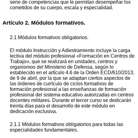
serie de competencias que le permitan desempeñar los
cometidos de su cuerpo, escala y especialidad.
Artículo 2. Módulos formativos.
2.1 Módulos formativos obligatorios.
El módulo Instrucción y Adiestramiento incluye la carga
lectiva del módulo profesional «Formación en Centros de
Trabajo», que se realizará en unidades, centros y
organismos del Ministerio de Defensa, según lo
establecido en el artículo 4.6 de la Orden ECD/610/2013,
de 9 de abril, por la que se adaptan ciertos aspectos de
las órdenes de currículo de ciclos formativos de
formación profesional a las enseñanzas de formación
profesional del sistema educativo autorizadas en centros
docentes militares. Durante el tercer curso se dedicarán
treinta días para el desarrollo de este módulo en
dedicación exclusiva.
2.1.1 Módulos formativos obligatorios para todas las
especialidades fundamentales.