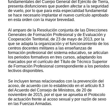
fundamentales del Cuerpo General del Ejército de Tierra,
presenta disfunciones que pueden afectar a la seguridad
de vuelo, por lo que para esta especialidad fundamental
se hace necesario implantar el nuevo currículo aprobado
en esta orden con la mayor brevedad.
Al amparo de la Resolución conjunta de las Direcciones
Generales de Formación Profesional y de Evaluación y
Cooperación Territorial, de 23 de mayo de 2013, por la
que se adapta la organización y el funcionamiento de los
centros docentes militares a las enseñanzas de
formación profesional del sistema educativo, se articulan
los periodos formativos en tres cursos, adaptando los
marcados por el currículo del Título de Técnico Superior
de Formación Profesional correspondiente a los periodos
lectivos disponibles.
Se incluyen temas relacionados con la prevención del
acoso, de acuerdo con lo establecido en el artículo 8.3
del Acuerdo del Consejo de Ministros, de 20 de
noviembre de 2015, por el que se aprueba el Protocolo
de actuación frente al acoso sexual y por razón de sexo
en las Fuerzas Armadas.