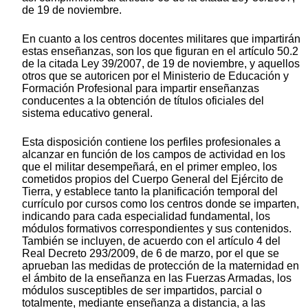
de 19 de noviembre.
En cuanto a los centros docentes militares que impartirán
estas enseñanzas, son los que figuran en el artículo 50.2
de la citada Ley 39/2007, de 19 de noviembre, y aquellos
otros que se autoricen por el Ministerio de Educación y
Formación Profesional para impartir enseñanzas
conducentes a la obtención de títulos oficiales del
sistema educativo general.
Esta disposición contiene los perfiles profesionales a
alcanzar en función de los campos de actividad en los
que el militar desempeñará, en el primer empleo, los
cometidos propios del Cuerpo General del Ejército de
Tierra, y establece tanto la planificación temporal del
currículo por cursos como los centros donde se imparten,
indicando para cada especialidad fundamental, los
módulos formativos correspondientes y sus contenidos.
También se incluyen, de acuerdo con el artículo 4 del
Real Decreto 293/2009, de 6 de marzo, por el que se
aprueban las medidas de protección de la maternidad en
el ámbito de la enseñanza en las Fuerzas Armadas, los
módulos susceptibles de ser impartidos, parcial o
totalmente, mediante enseñanza a distancia, a las