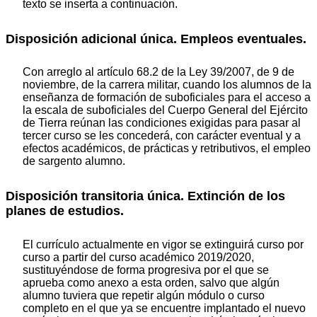
texto se inserta a continuación.
Disposición adicional única. Empleos eventuales.
Con arreglo al artículo 68.2 de la Ley 39/2007, de 9 de
noviembre, de la carrera militar, cuando los alumnos de la
enseñanza de formación de suboficiales para el acceso a
la escala de suboficiales del Cuerpo General del Ejército
de Tierra reúnan las condiciones exigidas para pasar al
tercer curso se les concederá, con carácter eventual y a
efectos académicos, de prácticas y retributivos, el empleo
de sargento alumno.
Disposición transitoria única. Extinción de los
planes de estudios.
El currículo actualmente en vigor se extinguirá curso por
curso a partir del curso académico 2019/2020,
sustituyéndose de forma progresiva por el que se
aprueba como anexo a esta orden, salvo que algún
alumno tuviera que repetir algún módulo o curso
completo en el que ya se encuentre implantado el nuevo