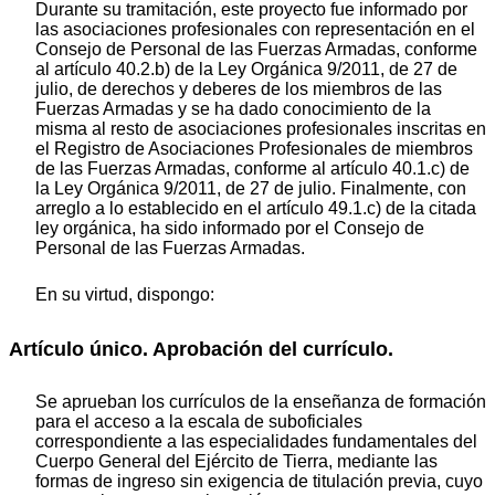
Durante su tramitación, este proyecto fue informado por
las asociaciones profesionales con representación en el
Consejo de Personal de las Fuerzas Armadas, conforme
al artículo 40.2.b) de la Ley Orgánica 9/2011, de 27 de
julio, de derechos y deberes de los miembros de las
Fuerzas Armadas y se ha dado conocimiento de la
misma al resto de asociaciones profesionales inscritas en
el Registro de Asociaciones Profesionales de miembros
de las Fuerzas Armadas, conforme al artículo 40.1.c) de
la Ley Orgánica 9/2011, de 27 de julio. Finalmente, con
arreglo a lo establecido en el artículo 49.1.c) de la citada
ley orgánica, ha sido informado por el Consejo de
Personal de las Fuerzas Armadas.
En su virtud, dispongo:
Artículo único. Aprobación del currículo.
Se aprueban los currículos de la enseñanza de formación
para el acceso a la escala de suboficiales
correspondiente a las especialidades fundamentales del
Cuerpo General del Ejército de Tierra, mediante las
formas de ingreso sin exigencia de titulación previa, cuyo