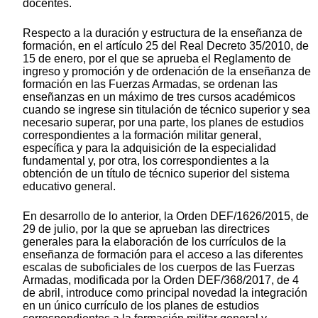
docentes.
Respecto a la duración y estructura de la enseñanza de
formación, en el artículo 25 del Real Decreto 35/2010, de
15 de enero, por el que se aprueba el Reglamento de
ingreso y promoción y de ordenación de la enseñanza de
formación en las Fuerzas Armadas, se ordenan las
enseñanzas en un máximo de tres cursos académicos
cuando se ingrese sin titulación de técnico superior y sea
necesario superar, por una parte, los planes de estudios
correspondientes a la formación militar general,
específica y para la adquisición de la especialidad
fundamental y, por otra, los correspondientes a la
obtención de un título de técnico superior del sistema
educativo general.
En desarrollo de lo anterior, la Orden DEF/1626/2015, de
29 de julio, por la que se aprueban las directrices
generales para la elaboración de los currículos de la
enseñanza de formación para el acceso a las diferentes
escalas de suboficiales de los cuerpos de las Fuerzas
Armadas, modificada por la Orden DEF/368/2017, de 4
de abril, introduce como principal novedad la integración
en un único currículo de los planes de estudios