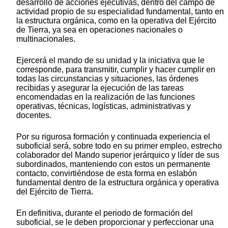
desarrollo de acciones ejecutivas, dentro del campo de
actividad propio de su especialidad fundamental, tanto en
la estructura orgánica, como en la operativa del Ejército
de Tierra, ya sea en operaciones nacionales o
multinacionales.
Ejercerá el mando de su unidad y la iniciativa que le
corresponde, para transmitir, cumplir y hacer cumplir en
todas las circunstancias y situaciones, las órdenes
recibidas y asegurar la ejecución de las tareas
encomendadas en la realización de las funciones
operativas, técnicas, logísticas, administrativas y
docentes.
Por su rigurosa formación y continuada experiencia el
suboficial será, sobre todo en su primer empleo, estrecho
colaborador del Mando superior jerárquico y líder de sus
subordinados, manteniendo con estos un permanente
contacto, convirtiéndose de esta forma en eslabón
fundamental dentro de la estructura orgánica y operativa
del Ejército de Tierra.
En definitiva, durante el periodo de formación del
suboficial, se le deben proporcionar y perfeccionar una