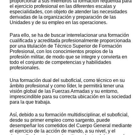
proporcionar a sus miembros la formación requerida para
el ejercicio profesional en las diferentes escalas y
especialidades, con objeto de atender las necesidades
derivadas de la organización y preparación de las
Unidades y de su empleo en las operaciones.
Para ello, se ha de buscar interrelacionar una formación
cualificada y acreditada profesionalmente proporcionada
por una titulación de Técnico Superior de Formación
Profesional, con los conocimientos propios de la
profesión militar, de modo que se integre y convierta en
todo el conjunto de competencias y habilidades
profesionales.
Una formación dual del suboficial, como técnico en su
ámbito profesional y como líder, le permitirá tener una
visión global de las Fuerzas Armadas y su entorno,
imprescindible para su correcta ubicación en la sociedad
para la que trabaja.
Así, debido a su formación multidisciplinar, el suboficial,
desde su primer empleo como sargento, puede
desempeñar los cometidos del Cuerpo General mediante
el ejercicio de la acción de mando, a su nivel, y el