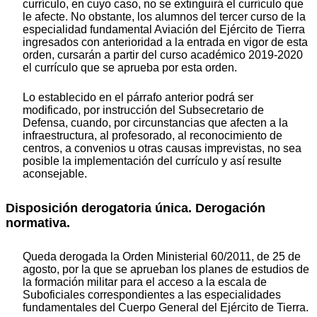
currículo, en cuyo caso, no se extinguirá el currículo que
le afecte. No obstante, los alumnos del tercer curso de la
especialidad fundamental Aviación del Ejército de Tierra
ingresados con anterioridad a la entrada en vigor de esta
orden, cursarán a partir del curso académico 2019-2020
el currículo que se aprueba por esta orden.
Lo establecido en el párrafo anterior podrá ser
modificado, por instrucción del Subsecretario de
Defensa, cuando, por circunstancias que afecten a la
infraestructura, al profesorado, al reconocimiento de
centros, a convenios u otras causas imprevistas, no sea
posible la implementación del currículo y así resulte
aconsejable.
Disposición derogatoria única. Derogación
normativa.
Queda derogada la Orden Ministerial 60/2011, de 25 de
agosto, por la que se aprueban los planes de estudios de
la formación militar para el acceso a la escala de
Suboficiales correspondientes a las especialidades
fundamentales del Cuerpo General del Ejército de Tierra.