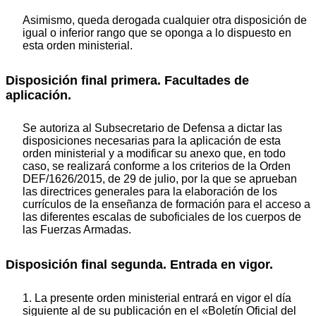
Asimismo, queda derogada cualquier otra disposición de
igual o inferior rango que se oponga a lo dispuesto en
esta orden ministerial.
Disposición final primera. Facultades de
aplicación.
Se autoriza al Subsecretario de Defensa a dictar las
disposiciones necesarias para la aplicación de esta
orden ministerial y a modificar su anexo que, en todo
caso, se realizará conforme a los criterios de la Orden
DEF/1626/2015, de 29 de julio, por la que se aprueban
las directrices generales para la elaboración de los
currículos de la enseñanza de formación para el acceso a
las diferentes escalas de suboficiales de los cuerpos de
las Fuerzas Armadas.
Disposición final segunda. Entrada en vigor.
1. La presente orden ministerial entrará en vigor el día
siguiente al de su publicación en el «Boletín Oficial del