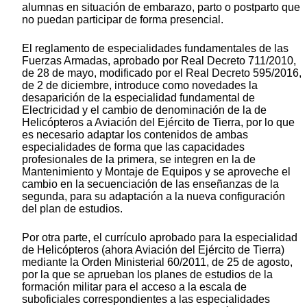
alumnas en situación de embarazo, parto o postparto que
no puedan participar de forma presencial.
El reglamento de especialidades fundamentales de las
Fuerzas Armadas, aprobado por Real Decreto 711/2010,
de 28 de mayo, modificado por el Real Decreto 595/2016,
de 2 de diciembre, introduce como novedades la
desaparición de la especialidad fundamental de
Electricidad y el cambio de denominación de la de
Helicópteros a Aviación del Ejército de Tierra, por lo que
es necesario adaptar los contenidos de ambas
especialidades de forma que las capacidades
profesionales de la primera, se integren en la de
Mantenimiento y Montaje de Equipos y se aproveche el
cambio en la secuenciación de las enseñanzas de la
segunda, para su adaptación a la nueva configuración
del plan de estudios.
Por otra parte, el currículo aprobado para la especialidad
de Helicópteros (ahora Aviación del Ejército de Tierra)
mediante la Orden Ministerial 60/2011, de 25 de agosto,
por la que se aprueban los planes de estudios de la
formación militar para el acceso a la escala de
suboficiales correspondientes a las especialidades