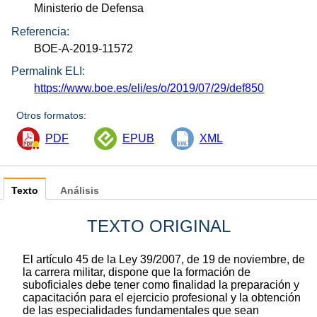
Ministerio de Defensa
Referencia:
BOE-A-2019-11572
Permalink ELI:
https://www.boe.es/eli/es/o/2019/07/29/def850
Otros formatos:
PDF
EPUB
XML
Texto
Análisis
TEXTO ORIGINAL
El artículo 45 de la Ley 39/2007, de 19 de noviembre, de
la carrera militar, dispone que la formación de
suboficiales debe tener como finalidad la preparación y
capacitación para el ejercicio profesional y la obtención
de las especialidades fundamentales que sean