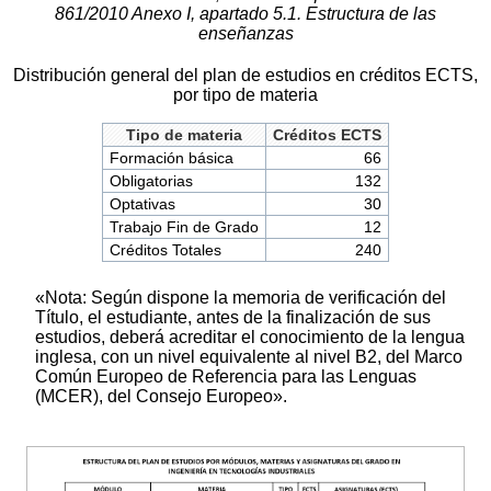
861/2010 Anexo I, apartado 5.1. Estructura de las
enseñanzas
Distribución general del plan de estudios en créditos ECTS,
por tipo de materia
Tipo de materia
Créditos ECTS
Formación básica
66
Obligatorias
132
Optativas
30
Trabajo Fin de Grado
12
Créditos Totales
240
«Nota: Según dispone la memoria de verificación del
Título, el estudiante, antes de la finalización de sus
estudios, deberá acreditar el conocimiento de la lengua
inglesa, con un nivel equivalente al nivel B2, del Marco
Común Europeo de Referencia para las Lenguas
(MCER), del Consejo Europeo».