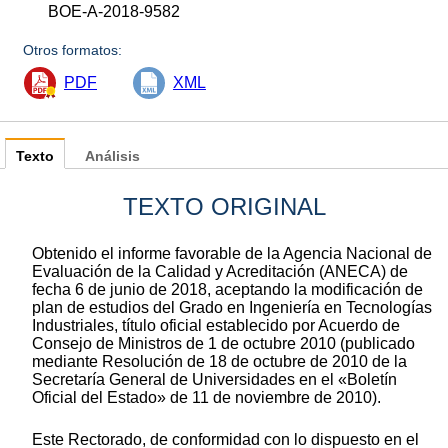
BOE-A-2018-9582
Otros formatos:
PDF
XML
Texto
Análisis
TEXTO ORIGINAL
Obtenido el informe favorable de la Agencia Nacional de
Evaluación de la Calidad y Acreditación (ANECA) de
fecha 6 de junio de 2018, aceptando la modificación de
plan de estudios del Grado en Ingeniería en Tecnologías
Industriales, título oficial establecido por Acuerdo de
Consejo de Ministros de 1 de octubre 2010 (publicado
mediante Resolución de 18 de octubre de 2010 de la
Secretaría General de Universidades en el «Boletín
Oficial del Estado» de 11 de noviembre de 2010).
Este Rectorado, de conformidad con lo dispuesto en el