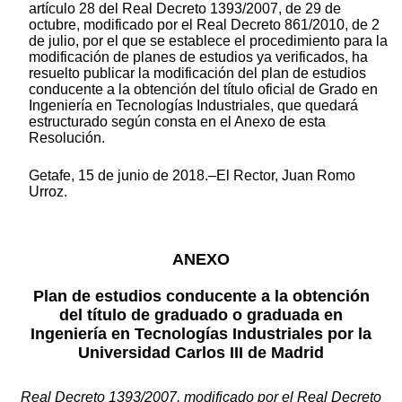
artículo 28 del Real Decreto 1393/2007, de 29 de
octubre, modificado por el Real Decreto 861/2010, de 2
de julio, por el que se establece el procedimiento para la
modificación de planes de estudios ya verificados, ha
resuelto publicar la modificación del plan de estudios
conducente a la obtención del título oficial de Grado en
Ingeniería en Tecnologías Industriales, que quedará
estructurado según consta en el Anexo de esta
Resolución.
Getafe, 15 de junio de 2018.–El Rector, Juan Romo
Urroz.
ANEXO
Plan de estudios conducente a la obtención
del título de graduado o graduada en
Ingeniería en Tecnologías Industriales por la
Universidad Carlos III de Madrid
Real Decreto 1393/2007, modificado por el Real Decreto