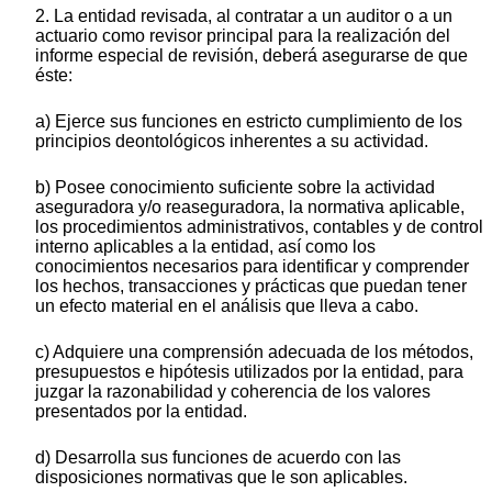
2. La entidad revisada, al contratar a un auditor o a un
actuario como revisor principal para la realización del
informe especial de revisión, deberá asegurarse de que
éste:
a) Ejerce sus funciones en estricto cumplimiento de los
principios deontológicos inherentes a su actividad.
b) Posee conocimiento suficiente sobre la actividad
aseguradora y/o reaseguradora, la normativa aplicable,
los procedimientos administrativos, contables y de control
interno aplicables a la entidad, así como los
conocimientos necesarios para identificar y comprender
los hechos, transacciones y prácticas que puedan tener
un efecto material en el análisis que lleva a cabo.
c) Adquiere una comprensión adecuada de los métodos,
presupuestos e hipótesis utilizados por la entidad, para
juzgar la razonabilidad y coherencia de los valores
presentados por la entidad.
d) Desarrolla sus funciones de acuerdo con las
disposiciones normativas que le son aplicables.