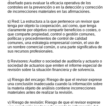
diseñado para evaluar la eficacia operativa de los
controles en la prevención o en la detección y corrección
de incorrecciones materiales en las afirmaciones.
s) Red: La estructura a la que pertenece un revisor que
tenga por objeto la cooperación, así como, que tenga
claramente por objetivo compartir beneficios o costes, o
que comparte propiedad, control o gestión comunes,
políticas y procedimientos de control de calidad
comunes, una estrategia empresarial común, el uso de
un nombre comercial común, o una parte significativa de
sus recursos profesionales.
t) Revisores: Auditor o sociedad de auditoría y actuario o
sociedad de actuarios que emiten el informe especial de
revisión sobre la situación financiera y de solvencia.
u) Riesgo del encargo: Riesgo de que el revisor exprese
una conclusión inadecuada cuando la información sobre
la materia objeto de análisis contiene incorrecciones
materiales antes de realizar la revisión.
v) Riesgo de revisión: Riesgo de que el revisor exprese