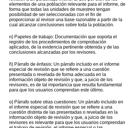
elementos de una población relevante para el informe, de
forma que todas las unidades de muestreo tengan
posibilidad de ser seleccionadas con el fin de
proporcionar al revisor una base razonable a partir de la
cual alcanzar conclusiones sobre toda la población.
n) Papeles de trabajo: Documentación que soporta el
registro de los procedimientos de comprobación
aplicados, de la evidencia pertinente obtenida y de las
conclusiones alcanzadas por los revisores.
ñ) Párrafo de énfasis: Un párrafo incluido en el informe
especial de revisión que se refiere a una cuestión
presentada o revelada de forma adecuada en la
información objeto de revisión y que, a juicio de los
revisores, es de tal importancia que resulta fundamental
para que los usuarios comprendan este último.
o) Párrafo sobre otras cuestiones: Un párrafo incluido en
el informe especial de revisión que se refiere a una
cuestión distinta de las presentadas o reveladas en la
información objeto de revisión y que, a juicio de los
revisores es relevante para que los usuarios comprendan
el trabajo de revisión, el informe especial o las