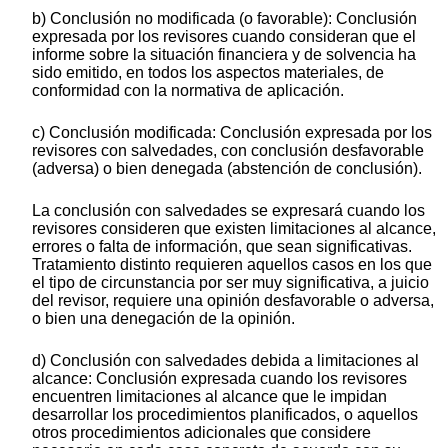
b) Conclusión no modificada (o favorable): Conclusión
expresada por los revisores cuando consideran que el
informe sobre la situación financiera y de solvencia ha
sido emitido, en todos los aspectos materiales, de
conformidad con la normativa de aplicación.
c) Conclusión modificada: Conclusión expresada por los
revisores con salvedades, con conclusión desfavorable
(adversa) o bien denegada (abstención de conclusión).
La conclusión con salvedades se expresará cuando los
revisores consideren que existen limitaciones al alcance,
errores o falta de información, que sean significativas.
Tratamiento distinto requieren aquellos casos en los que
el tipo de circunstancia por ser muy significativa, a juicio
del revisor, requiere una opinión desfavorable o adversa,
o bien una denegación de la opinión.
d) Conclusión con salvedades debida a limitaciones al
alcance: Conclusión expresada cuando los revisores
encuentren limitaciones al alcance que le impidan
desarrollar los procedimientos planificados, o aquellos
otros procedimientos adicionales que considere