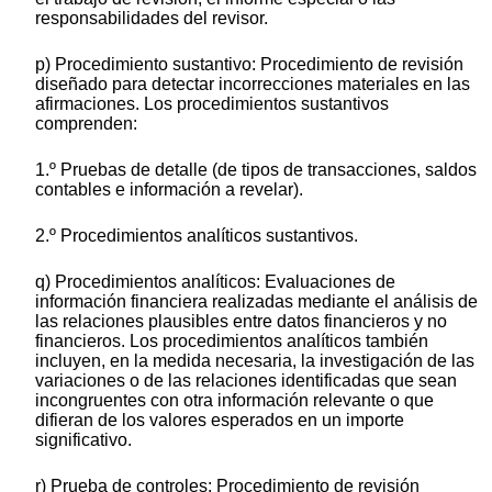
responsabilidades del revisor.
p) Procedimiento sustantivo: Procedimiento de revisión
diseñado para detectar incorrecciones materiales en las
afirmaciones. Los procedimientos sustantivos
comprenden:
1.º Pruebas de detalle (de tipos de transacciones, saldos
contables e información a revelar).
2.º Procedimientos analíticos sustantivos.
q) Procedimientos analíticos: Evaluaciones de
información financiera realizadas mediante el análisis de
las relaciones plausibles entre datos financieros y no
financieros. Los procedimientos analíticos también
incluyen, en la medida necesaria, la investigación de las
variaciones o de las relaciones identificadas que sean
incongruentes con otra información relevante o que
difieran de los valores esperados en un importe
significativo.
r) Prueba de controles: Procedimiento de revisión