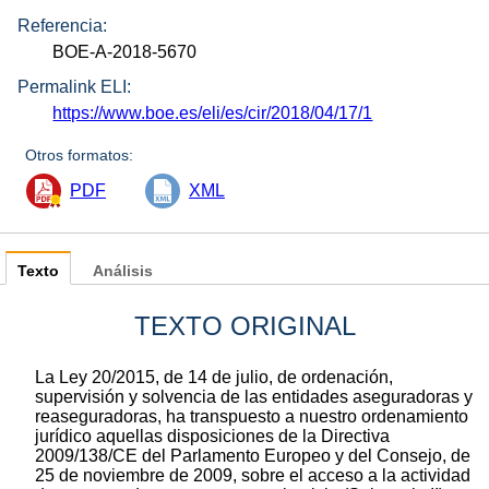
Referencia:
BOE-A-2018-5670
Permalink ELI:
https://www.boe.es/eli/es/cir/2018/04/17/1
Otros formatos:
PDF
XML
Texto
Análisis
TEXTO ORIGINAL
La Ley 20/2015, de 14 de julio, de ordenación,
supervisión y solvencia de las entidades aseguradoras y
reaseguradoras, ha transpuesto a nuestro ordenamiento
jurídico aquellas disposiciones de la Directiva
2009/138/CE del Parlamento Europeo y del Consejo, de
25 de noviembre de 2009, sobre el acceso a la actividad