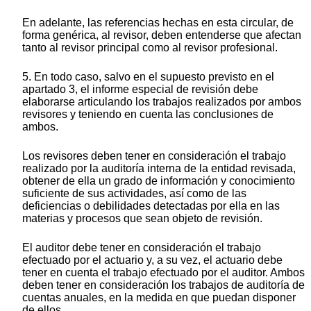
En adelante, las referencias hechas en esta circular, de
forma genérica, al revisor, deben entenderse que afectan
tanto al revisor principal como al revisor profesional.
5. En todo caso, salvo en el supuesto previsto en el
apartado 3, el informe especial de revisión debe
elaborarse articulando los trabajos realizados por ambos
revisores y teniendo en cuenta las conclusiones de
ambos.
Los revisores deben tener en consideración el trabajo
realizado por la auditoría interna de la entidad revisada,
obtener de ella un grado de información y conocimiento
suficiente de sus actividades, así como de las
deficiencias o debilidades detectadas por ella en las
materias y procesos que sean objeto de revisión.
El auditor debe tener en consideración el trabajo
efectuado por el actuario y, a su vez, el actuario debe
tener en cuenta el trabajo efectuado por el auditor. Ambos
deben tener en consideración los trabajos de auditoría de
cuentas anuales, en la medida en que puedan disponer
de ellos.