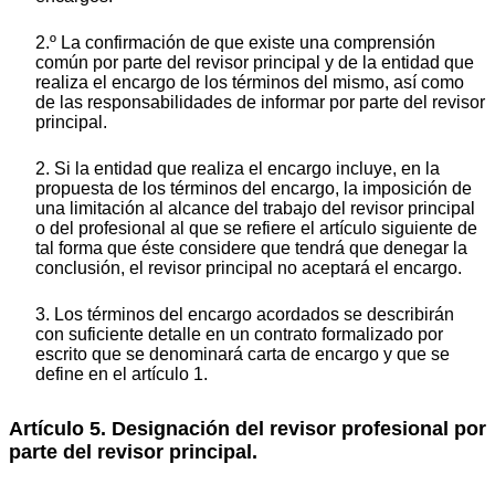
2.º La confirmación de que existe una comprensión
común por parte del revisor principal y de la entidad que
realiza el encargo de los términos del mismo, así como
de las responsabilidades de informar por parte del revisor
principal.
2. Si la entidad que realiza el encargo incluye, en la
propuesta de los términos del encargo, la imposición de
una limitación al alcance del trabajo del revisor principal
o del profesional al que se refiere el artículo siguiente de
tal forma que éste considere que tendrá que denegar la
conclusión, el revisor principal no aceptará el encargo.
3. Los términos del encargo acordados se describirán
con suficiente detalle en un contrato formalizado por
escrito que se denominará carta de encargo y que se
define en el artículo 1.
Artículo 5. Designación del revisor profesional por
parte del revisor principal.