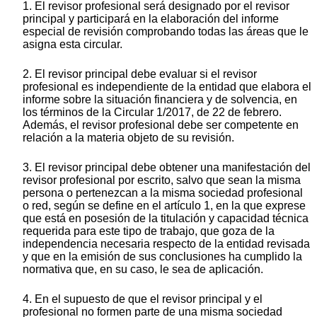
1. El revisor profesional será designado por el revisor
principal y participará en la elaboración del informe
especial de revisión comprobando todas las áreas que le
asigna esta circular.
2. El revisor principal debe evaluar si el revisor
profesional es independiente de la entidad que elabora el
informe sobre la situación financiera y de solvencia, en
los términos de la Circular 1/2017, de 22 de febrero.
Además, el revisor profesional debe ser competente en
relación a la materia objeto de su revisión.
3. El revisor principal debe obtener una manifestación del
revisor profesional por escrito, salvo que sean la misma
persona o pertenezcan a la misma sociedad profesional
o red, según se define en el artículo 1, en la que exprese
que está en posesión de la titulación y capacidad técnica
requerida para este tipo de trabajo, que goza de la
independencia necesaria respecto de la entidad revisada
y que en la emisión de sus conclusiones ha cumplido la
normativa que, en su caso, le sea de aplicación.
4. En el supuesto de que el revisor principal y el
profesional no formen parte de una misma sociedad