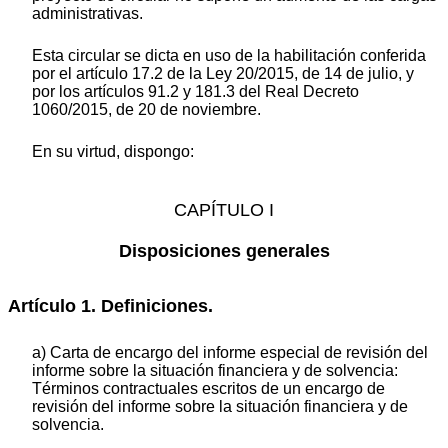
administrativas.
Esta circular se dicta en uso de la habilitación conferida
por el artículo 17.2 de la Ley 20/2015, de 14 de julio, y
por los artículos 91.2 y 181.3 del Real Decreto
1060/2015, de 20 de noviembre.
En su virtud, dispongo:
CAPÍTULO I
Disposiciones generales
Artículo 1. Definiciones.
a) Carta de encargo del informe especial de revisión del
informe sobre la situación financiera y de solvencia:
Términos contractuales escritos de un encargo de
revisión del informe sobre la situación financiera y de
solvencia.