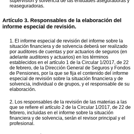
supervisión y solvencia de las entidades aseguradoras y
reaseguradoras.
Artículo 3. Responsables de la elaboración del
informe especial de revisión.
1. El informe especial de revisión del informe sobre la
situación financiera y de solvencia deberá ser realizado
por auditores de cuentas y por actuarios de seguros (en
adelante auditores y actuarios) en los términos
establecidos en el artículo 1 de la Circular 1/2017, de 22
de febrero, de la Dirección General de Seguros y Fondos
de Pensiones, por la que se fija el contenido del informe
especial de revisión sobre la situación financiera y de
solvencia, individual o de grupos, y el responsable de su
elaboración.
2. Los responsables de la revisión de las materias a las
que se refiere el artículo 2 de la Circular 1/2017, de 22 de
febrero, incluidas en el informe sobre la situación
financiera y de solvencia, serán el revisor principal y el
profesional.