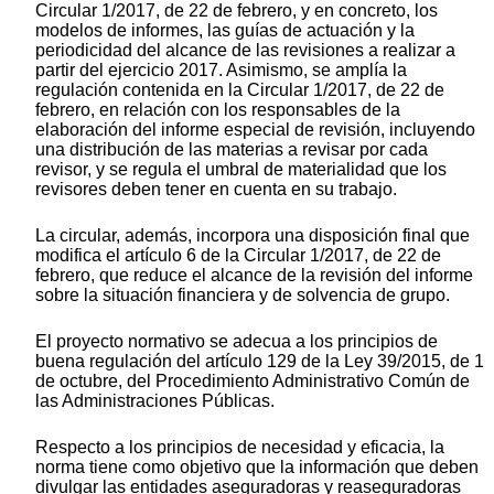
Circular 1/2017, de 22 de febrero, y en concreto, los
modelos de informes, las guías de actuación y la
periodicidad del alcance de las revisiones a realizar a
partir del ejercicio 2017. Asimismo, se amplía la
regulación contenida en la Circular 1/2017, de 22 de
febrero, en relación con los responsables de la
elaboración del informe especial de revisión, incluyendo
una distribución de las materias a revisar por cada
revisor, y se regula el umbral de materialidad que los
revisores deben tener en cuenta en su trabajo.
La circular, además, incorpora una disposición final que
modifica el artículo 6 de la Circular 1/2017, de 22 de
febrero, que reduce el alcance de la revisión del informe
sobre la situación financiera y de solvencia de grupo.
El proyecto normativo se adecua a los principios de
buena regulación del artículo 129 de la Ley 39/2015, de 1
de octubre, del Procedimiento Administrativo Común de
las Administraciones Públicas.
Respecto a los principios de necesidad y eficacia, la
norma tiene como objetivo que la información que deben
divulgar las entidades aseguradoras y reaseguradoras