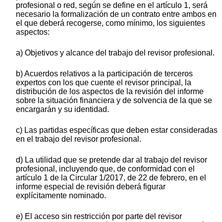
profesional o red, según se define en el artículo 1, será
necesario la formalización de un contrato entre ambos en
el que deberá recogerse, como mínimo, los siguientes
aspectos:
a) Objetivos y alcance del trabajo del revisor profesional.
b) Acuerdos relativos a la participación de terceros
expertos con los que cuente el revisor principal, la
distribución de los aspectos de la revisión del informe
sobre la situación financiera y de solvencia de la que se
encargarán y su identidad.
c) Las partidas específicas que deben estar consideradas
en el trabajo del revisor profesional.
d) La utilidad que se pretende dar al trabajo del revisor
profesional, incluyendo que, de conformidad con el
artículo 1 de la Circular 1/2017, de 22 de febrero, en el
informe especial de revisión deberá figurar
explícitamente nominado.
e) El acceso sin restricción por parte del revisor