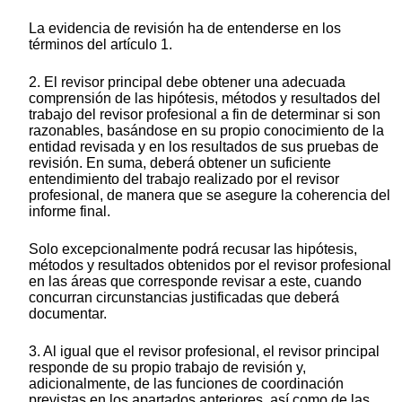
La evidencia de revisión ha de entenderse en los
términos del artículo 1.
2. El revisor principal debe obtener una adecuada
comprensión de las hipótesis, métodos y resultados del
trabajo del revisor profesional a fin de determinar si son
razonables, basándose en su propio conocimiento de la
entidad revisada y en los resultados de sus pruebas de
revisión. En suma, deberá obtener un suficiente
entendimiento del trabajo realizado por el revisor
profesional, de manera que se asegure la coherencia del
informe final.
Solo excepcionalmente podrá recusar las hipótesis,
métodos y resultados obtenidos por el revisor profesional
en las áreas que corresponde revisar a este, cuando
concurran circunstancias justificadas que deberá
documentar.
3. Al igual que el revisor profesional, el revisor principal
responde de su propio trabajo de revisión y,
adicionalmente, de las funciones de coordinación
previstas en los apartados anteriores, así como de las