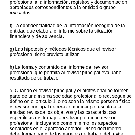
profesional a la información, registros y documentación
apropiados correspondientes a la entidad o grupo
revisados.
f) La confidencialidad de la información recogida de la
entidad que elabora el informe sobre la situación
financiera y de solvencia.
g) Las hipótesis y métodos técnicos que el revisor
profesional tiene previsto utilizar.
h) La forma y contenido del informe del revisor
profesional que permita al revisor principal evaluar el
resultado de su trabajo.
5. Cuando el revisor principal y el profesional no formen
parte de una misma sociedad profesional o red, según se
define en el artículo 1, o no sean la misma persona física,
el revisor principal deberá comunicar por escrito a la
entidad revisada los objetivos y las características
específicas del trabajo a realizar por dicho revisor
profesional, incluyendo como mínimo los aspectos
señalados en el apartado anterior. Dicho documento
debe formar parte de los papeles de trabajo del revisor