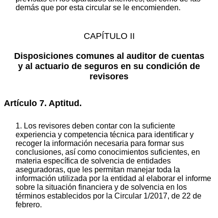
demás que por esta circular se le encomienden.
CAPÍTULO II
Disposiciones comunes al auditor de cuentas
y al actuario de seguros en su condición de
revisores
Artículo 7. Aptitud.
1. Los revisores deben contar con la suficiente
experiencia y competencia técnica para identificar y
recoger la información necesaria para formar sus
conclusiones, así como conocimientos suficientes, en
materia específica de solvencia de entidades
aseguradoras, que les permitan manejar toda la
información utilizada por la entidad al elaborar el informe
sobre la situación financiera y de solvencia en los
términos establecidos por la Circular 1/2017, de 22 de
febrero.