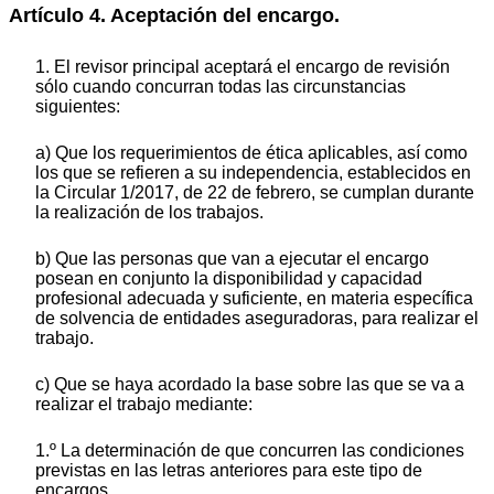
Artículo 4. Aceptación del encargo.
1. El revisor principal aceptará el encargo de revisión
sólo cuando concurran todas las circunstancias
siguientes:
a) Que los requerimientos de ética aplicables, así como
los que se refieren a su independencia, establecidos en
la Circular 1/2017, de 22 de febrero, se cumplan durante
la realización de los trabajos.
b) Que las personas que van a ejecutar el encargo
posean en conjunto la disponibilidad y capacidad
profesional adecuada y suficiente, en materia específica
de solvencia de entidades aseguradoras, para realizar el
trabajo.
c) Que se haya acordado la base sobre las que se va a
realizar el trabajo mediante:
1.º La determinación de que concurren las condiciones
previstas en las letras anteriores para este tipo de
encargos.