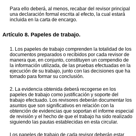
Para ello deberá, al menos, recabar del revisor principal
una declaración formal escrita al efecto, la cual estará
incluida en la carta de encargo.
Artículo 8. Papeles de trabajo.
1. Los papeles de trabajo comprenden la totalidad de los
documentos preparados o recibidos por cada revisor de
manera que, en conjunto, constituyen un compendio de
la información utilizada, de las pruebas efectuadas en la
ejecución de su trabajo, junto con las decisiones que ha
tomado para formar su conclusión.
2. La evidencia obtenida deberá recogerse en los
papeles de trabajo como justificación y soporte del
trabajo efectuado. Los revisores deberán documentar los
asuntos que son significativos en relación con la
obtención de evidencias que soportan el informe especial
de revisión y el hecho de que el trabajo ha sido realizado
siguiendo las pautas establecidas en esta circular.
Los papeles de trabajo de cada revisor deberán estar