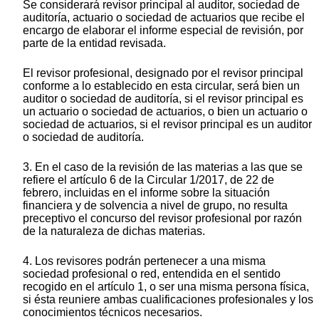
Se considerará revisor principal al auditor, sociedad de
auditoría, actuario o sociedad de actuarios que recibe el
encargo de elaborar el informe especial de revisión, por
parte de la entidad revisada.
El revisor profesional, designado por el revisor principal
conforme a lo establecido en esta circular, será bien un
auditor o sociedad de auditoría, si el revisor principal es
un actuario o sociedad de actuarios, o bien un actuario o
sociedad de actuarios, si el revisor principal es un auditor
o sociedad de auditoría.
3. En el caso de la revisión de las materias a las que se
refiere el artículo 6 de la Circular 1/2017, de 22 de
febrero, incluidas en el informe sobre la situación
financiera y de solvencia a nivel de grupo, no resulta
preceptivo el concurso del revisor profesional por razón
de la naturaleza de dichas materias.
4. Los revisores podrán pertenecer a una misma
sociedad profesional o red, entendida en el sentido
recogido en el artículo 1, o ser una misma persona física,
si ésta reuniere ambas cualificaciones profesionales y los
conocimientos técnicos necesarios.