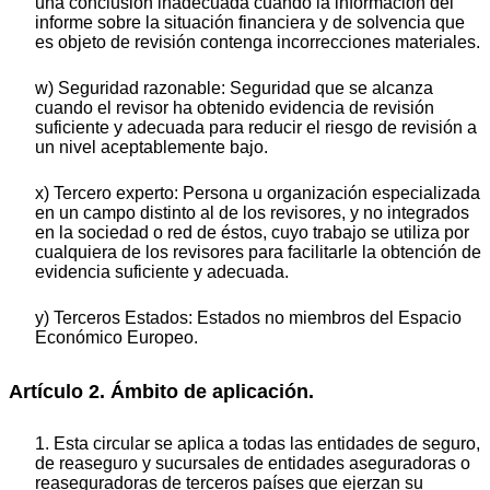
una conclusión inadecuada cuando la información del
informe sobre la situación financiera y de solvencia que
es objeto de revisión contenga incorrecciones materiales.
w) Seguridad razonable: Seguridad que se alcanza
cuando el revisor ha obtenido evidencia de revisión
suficiente y adecuada para reducir el riesgo de revisión a
un nivel aceptablemente bajo.
x) Tercero experto: Persona u organización especializada
en un campo distinto al de los revisores, y no integrados
en la sociedad o red de éstos, cuyo trabajo se utiliza por
cualquiera de los revisores para facilitarle la obtención de
evidencia suficiente y adecuada.
y) Terceros Estados: Estados no miembros del Espacio
Económico Europeo.
Artículo 2. Ámbito de aplicación.
1. Esta circular se aplica a todas las entidades de seguro,
de reaseguro y sucursales de entidades aseguradoras o
reaseguradoras de terceros países que ejerzan su