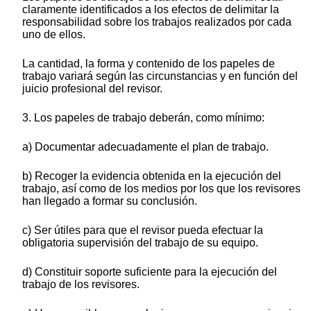
claramente identificados a los efectos de delimitar la
responsabilidad sobre los trabajos realizados por cada
uno de ellos.
La cantidad, la forma y contenido de los papeles de
trabajo variará según las circunstancias y en función del
juicio profesional del revisor.
3. Los papeles de trabajo deberán, como mínimo:
a) Documentar adecuadamente el plan de trabajo.
b) Recoger la evidencia obtenida en la ejecución del
trabajo, así como de los medios por los que los revisores
han llegado a formar su conclusión.
c) Ser útiles para que el revisor pueda efectuar la
obligatoria supervisión del trabajo de su equipo.
d) Constituir soporte suficiente para la ejecución del
trabajo de los revisores.