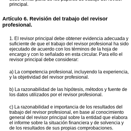
principal.
Artículo 6. Revisión del trabajo del revisor
profesional.
1. El revisor principal debe obtener evidencia adecuada y
suficiente de que el trabajo del revisor profesional ha sido
ejecutado de acuerdo con los términos de la hoja de
encargo y con lo señalado en esta circular. Para ello el
revisor principal debe considerar:
a) La competencia profesional, incluyendo la experiencia,
y la objetividad del revisor profesional.
b) La razonabilidad de las hipótesis, métodos y fuente de
los datos utilizados por el revisor profesional.
c) La razonabilidad e importancia de los resultados del
trabajo del revisor profesional, en base al conocimiento
general del revisor principal sobre la entidad que elabora
el informe sobre la situación financiera y de solvencia y
de los resultados de sus propias comprobaciones.