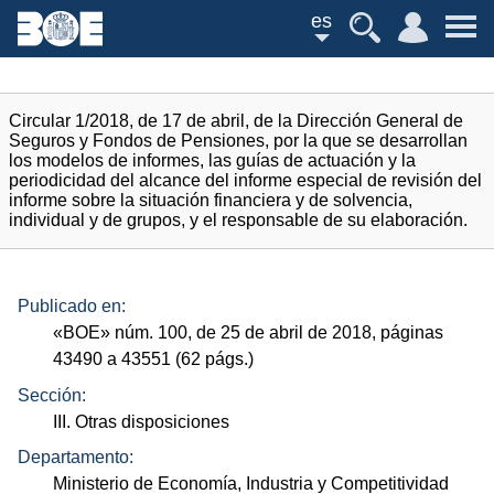
es
Circular 1/2018, de 17 de abril, de la Dirección General de
Seguros y Fondos de Pensiones, por la que se desarrollan
los modelos de informes, las guías de actuación y la
periodicidad del alcance del informe especial de revisión del
informe sobre la situación financiera y de solvencia,
individual y de grupos, y el responsable de su elaboración.
Publicado en:
«
BOE
»
núm.
100, de 25 de abril de 2018, páginas
43490 a 43551 (62
págs.
)
Sección:
III. Otras disposiciones
Departamento:
Ministerio de Economía, Industria y Competitividad