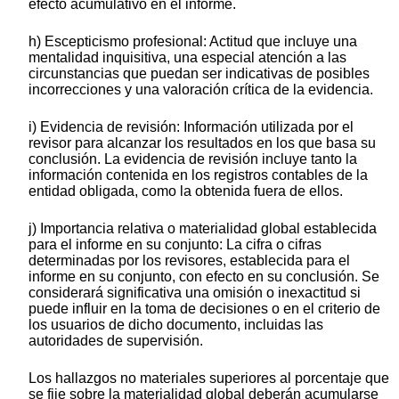
efecto acumulativo en el informe.
h) Escepticismo profesional: Actitud que incluye una
mentalidad inquisitiva, una especial atención a las
circunstancias que puedan ser indicativas de posibles
incorrecciones y una valoración crítica de la evidencia.
i) Evidencia de revisión: Información utilizada por el
revisor para alcanzar los resultados en los que basa su
conclusión. La evidencia de revisión incluye tanto la
información contenida en los registros contables de la
entidad obligada, como la obtenida fuera de ellos.
j) Importancia relativa o materialidad global establecida
para el informe en su conjunto: La cifra o cifras
determinadas por los revisores, establecida para el
informe en su conjunto, con efecto en su conclusión. Se
considerará significativa una omisión o inexactitud si
puede influir en la toma de decisiones o en el criterio de
los usuarios de dicho documento, incluidas las
autoridades de supervisión.
Los hallazgos no materiales superiores al porcentaje que
se fije sobre la materialidad global deberán acumularse