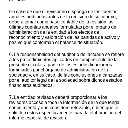
En caso de que el revisor no disponga de las cuentas
anuales auditadas antes de la emisión de su informe,
deberá tomar como base contable de la revisión las
últimas cuentas anuales formuladas por el órgano de
administración de la entidad a los efectos de
reconocimiento y valoración de las partidas de activo y
pasivo que conforman el balance de situación.
6. La responsabilidad del auditor o del actuario se refiere
a los procedimientos aplicados en cumplimiento de la
presente circular a partir de los estados financieros
formulados por el órgano de administración de la
sociedad y, en su caso, de las conclusiones alcanzadas
por el auditor legal de la sociedad sobre dichos estados
financieros auditados.
7. La entidad revisada deberá proporcionar a los
revisores acceso a toda la información de la que tenga
conocimiento y que considere relevante, o bien que le
soliciten éstos específicamente, para la elaboración del
informe especial de revisión.