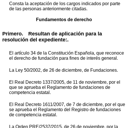
Consta la aceptación de los cargos indicados por parte
de las personas anteriormente citadas.
Fundamentos de derecho
Primero. Resultan de aplicación para la
resolución del expediente:.
El artículo 34 de la Constitución Española, que reconoce
el derecho de fundación para fines de interés general.
La Ley 50/2002, de 26 de diciembre, de Fundaciones.
El Real Decreto 1337/2005, de 11 de noviembre, por el
que se aprueba el Reglamento de fundaciones de
competencia estatal.
El Real Decreto 1611/2007, de 7 de diciembre, por el que
se aprueba el Reglamento del Registro de fundaciones
de competencia estatal.
La Orden PRE/2537/2015, de 26 de noviembre, por la