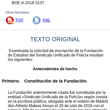
BOE-A-2018-3137
Otros formatos:
PDF
XML
TEXTO ORIGINAL
Examinada la solicitud de inscripción de la Fundación
de Estudios del Sindicato Unificado de Policía resultan
los siguientes:
Antecedentes de hecho
Primero. Constitución de la Fundación.
La Fundación anteriormente citada fue constituida por la
entidad «Sindicato Unificado de la Policía» según consta
en la escritura pública, otorgada ante el notario de Madrid
don Alberto Mateos Arroyo el 20 de julio de 2016 con el