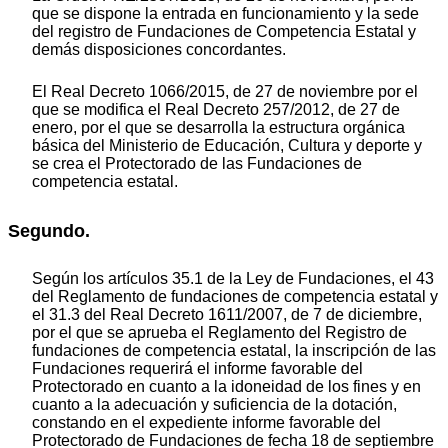
que se dispone la entrada en funcionamiento y la sede
del registro de Fundaciones de Competencia Estatal y
demás disposiciones concordantes.
El Real Decreto 1066/2015, de 27 de noviembre por el
que se modifica el Real Decreto 257/2012, de 27 de
enero, por el que se desarrolla la estructura orgánica
básica del Ministerio de Educación, Cultura y deporte y
se crea el Protectorado de las Fundaciones de
competencia estatal.
Segundo.
Según los artículos 35.1 de la Ley de Fundaciones, el 43
del Reglamento de fundaciones de competencia estatal y
el 31.3 del Real Decreto 1611/2007, de 7 de diciembre,
por el que se aprueba el Reglamento del Registro de
fundaciones de competencia estatal, la inscripción de las
Fundaciones requerirá el informe favorable del
Protectorado en cuanto a la idoneidad de los fines y en
cuanto a la adecuación y suficiencia de la dotación,
constando en el expediente informe favorable del
Protectorado de Fundaciones de fecha 18 de septiembre