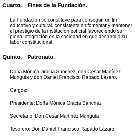
Cuarto. Fines de la Fundación.
La Fundación se constituye para conseguir un fin
educativo y cultural, consistente en fomentar y mantener
el prestigio de la institución policial favoreciendo su
plena integración en la sociedad en que desarrolla su
labor constitucional.
Quinto. Patronato.
Doña
Mónica
Gracia
Sánchez
,
don Cesar Martínez
Munguía y don Daniel Francisco Rapado Lázaro,
Cargos:
Presidente: Doña
Mónica
Gracia
Sánchez
Secretario: Don Cesar Martínez Munguía
Tesorero: Don Daniel Francisco Rapado Lázaro,