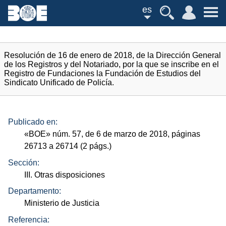
es
Resolución de 16 de enero de 2018, de la Dirección General
de los Registros y del Notariado, por la que se inscribe en el
Registro de Fundaciones la Fundación de Estudios del
Sindicato Unificado de Policía.
Publicado en:
«
BOE
»
núm.
57, de 6 de marzo de 2018, páginas
26713 a 26714 (2
págs.
)
Sección:
III. Otras disposiciones
Departamento:
Ministerio de Justicia
Referencia: