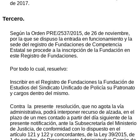
de 2017.
Tercero.
Según la Orden PRE/2537/2015, de 26 de noviembre,
por la que se dispuso la entrada en funcionamiento y la
sede del registro de Fundaciones de Competencia
Estatal se procede a la inscripción de la Fundación en
este Registro de Fundaciones.
Por todo lo cual,
resuelvo:
Inscribir en el Registro de Fundaciones la Fundación
de
Estudios del Sindicato Unificado de Policía
su Patronato
y cargos dentro del mismo.
Contra la presente resolución, que no agota la vía
administrativa, podrá interponer recurso de alzada, en el
plazo de un mes contado a partir del día siguiente de la
presente notificación, ante la Subsecretaría del Ministerio
de Justicia, de conformidad con lo dispuesto en el
artículo 121 y 122 y concordantes, de la Ley 39/2015, de