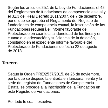
Según los artículos 35.1 de la Ley de Fundaciones, el 43
del Reglamento de fundaciones de competencia estatal y
el 31.3 del Real Decreto 1611/2007, de 7 de diciembre,
por el que se aprueba el Reglamento del Registro de
fundaciones de competencia estatal, la inscripción de las
Fundaciones requerirá el informe favorable del
Protectorado en cuanto a la idoneidad de los fines y en
cuanto a la adecuación y suficiencia de la dotación,
constando en el expediente informe favorable del
Protectorado de Fundaciones de fecha 22 de agosto
de 2018.
Tercero.
Según la Orden PRE/2537/2015, de 26 de noviembre,
por la que se dispuso la entrada en funcionamiento y la
sede del registro de Fundaciones de Competencia
Estatal se procede a la inscripción de la Fundación en
este Registro de Fundaciones.
Por todo lo cual, resuelvo: