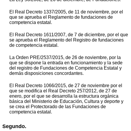
El Real Decreto 1337/2005, de 11 de noviembre, por el
que se aprueba el Reglamento de fundaciones de
competencia estatal.
El Real Decreto 1611/2007, de 7 de diciembre, por el que
se aprueba el Reglamento del Registro de fundaciones
de competencia estatal.
La Orden PRE/2537/2015, de 26 de noviembre, por la
que se dispone la entrada en funcionamiento y la sede
del registro de Fundaciones de Competencia Estatal y
demás disposiciones concordantes.
El Real Decreto 1066/2015, de 27 de noviembre por el
que se modifica el Real Decreto 257/2012, de 27 de
enero, por el que se desarrolla la estructura orgánica
básica del Ministerio de Educación, Cultura y deporte y
se crea el Protectorado de las Fundaciones de
competencia estatal.
Segundo.