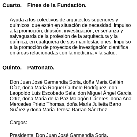
Cuarto. Fines de la Fundación.
Ayuda a los colectivos de arquitectos superiores y
químicos, que estén en situación de necesidad. Impulso
a la promoción, difusión, investigación, enseñanza y
salvaguarda de la profesión de la arquitectura y la
química, en cualquiera de sus manifestaciones. Impulso
a la promoción de proyectos de investigación científica
en áreas relacionadas con la medicina y la salud.
Quinto. Patronato.
Don Juan José Garmendia Soria, doña María Gallén
Díaz, doña María Raquel Curbelo Rodríguez, don
Leopoldo Luis Escobedo Sela, don Miguel Ángel García
Ortiz, doña María de la Paz Malagón Cáceres, doña Ana
Mercedes Prieto Thomas, doña María Julietta Barro
Suárez y doña María Teresa Barrao Sánchez.
Cargos:
Presidente: Don Juan José Garmendia Soria.