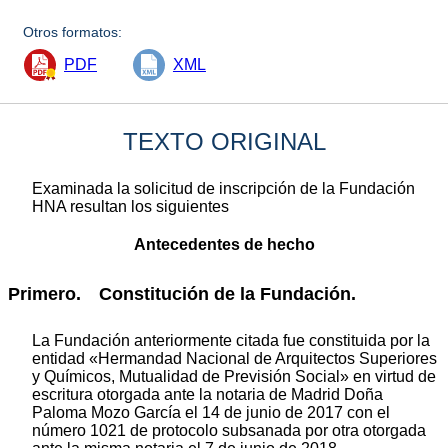
Otros formatos:
PDF
XML
TEXTO ORIGINAL
Examinada la solicitud de inscripción de la Fundación
HNA resultan los siguientes
Antecedentes de hecho
Primero. Constitución de la Fundación.
La Fundación anteriormente citada fue constituida por la
entidad «Hermandad Nacional de Arquitectos Superiores
y Químicos, Mutualidad de Previsión Social» en virtud de
escritura otorgada ante la notaria de Madrid Doña
Paloma Mozo García el 14 de junio de 2017 con el
número 1021 de protocolo subsanada por otra otorgada