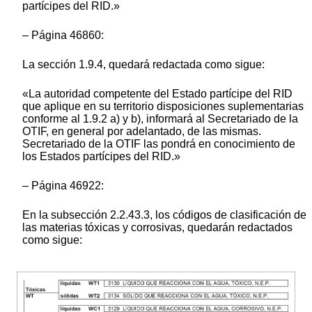
partícipes del RID.»
– Página 46860:
La sección 1.9.4, quedará redactada como sigue:
«La autoridad competente del Estado partícipe del RID
que aplique en su territorio disposiciones suplementarias
conforme al 1.9.2 a) y b), informará al Secretariado de la
OTIF, en general por adelantado, de las mismas.
Secretariado de la OTIF las pondrá en conocimiento de
los Estados partícipes del RID.»
– Página 46922:
En la subsección 2.2.43.3, los códigos de clasificación de
las materias tóxicas y corrosivas, quedarán redactados
como sigue: