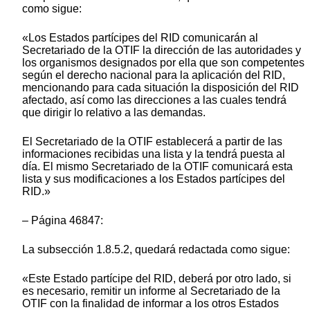
como sigue:
«Los Estados partícipes del RID comunicarán al
Secretariado de la OTIF la dirección de las autoridades y
los organismos designados por ella que son competentes
según el derecho nacional para la aplicación del RID,
mencionando para cada situación la disposición del RID
afectado, así como las direcciones a las cuales tendrá
que dirigir lo relativo a las demandas.
El Secretariado de la OTIF establecerá a partir de las
informaciones recibidas una lista y la tendrá puesta al
día. El mismo Secretariado de la OTIF comunicará esta
lista y sus modificaciones a los Estados partícipes del
RID.»
– Página 46847:
La subsección 1.8.5.2, quedará redactada como sigue:
«Este Estado partícipe del RID, deberá por otro lado, si
es necesario, remitir un informe al Secretariado de la
OTIF con la finalidad de informar a los otros Estados