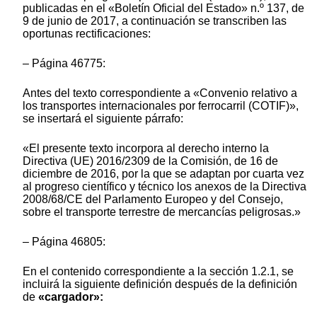
publicadas en el «Boletín Oficial del Estado» n.º 137, de
9 de junio de 2017, a continuación se transcriben las
oportunas rectificaciones:
– Página 46775:
Antes del texto correspondiente a «Convenio relativo a
los transportes internacionales por ferrocarril (COTIF)»,
se insertará el siguiente párrafo:
«El presente texto incorpora al derecho interno la
Directiva (UE) 2016/2309 de la Comisión, de 16 de
diciembre de 2016, por la que se adaptan por cuarta vez
al progreso científico y técnico los anexos de la Directiva
2008/68/CE del Parlamento Europeo y del Consejo,
sobre el transporte terrestre de mercancías peligrosas.»
– Página 46805:
En el contenido correspondiente a la sección 1.2.1, se
incluirá la siguiente definición después de la definición
de
«cargador»: