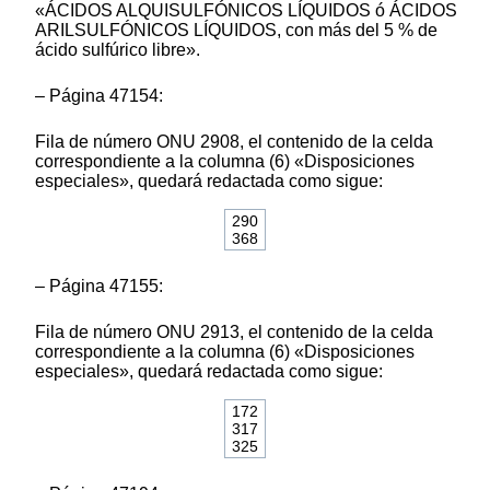
«ÁCIDOS ALQUISULFÓNICOS LÍQUIDOS ó ÁCIDOS
ARILSULFÓNICOS LÍQUIDOS, con más del 5 % de
ácido sulfúrico libre».
– Página 47154:
Fila de número ONU 2908, el contenido de la celda
correspondiente a la columna (6) «Disposiciones
especiales», quedará redactada como sigue:
290
368
– Página 47155:
Fila de número ONU 2913, el contenido de la celda
correspondiente a la columna (6) «Disposiciones
especiales», quedará redactada como sigue:
172
317
325