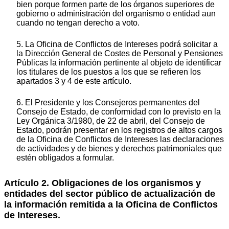
bien porque formen parte de los órganos superiores de
gobierno o administración del organismo o entidad aun
cuando no tengan derecho a voto.
5. La Oficina de Conflictos de Intereses podrá solicitar a
la Dirección General de Costes de Personal y Pensiones
Públicas la información pertinente al objeto de identificar
los titulares de los puestos a los que se refieren los
apartados 3 y 4 de este artículo.
6. El Presidente y los Consejeros permanentes del
Consejo de Estado, de conformidad con lo previsto en la
Ley Orgánica 3/1980, de 22 de abril, del Consejo de
Estado, podrán presentar en los registros de altos cargos
de la Oficina de Conflictos de Intereses las declaraciones
de actividades y de bienes y derechos patrimoniales que
estén obligados a formular.
Artículo 2. Obligaciones de los organismos y
entidades del sector público de actualización de
la información remitida a la Oficina de Conflictos
de Intereses.