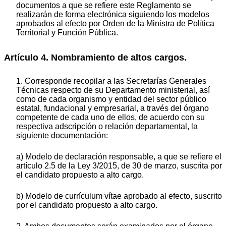
documentos a que se refiere este Reglamento se
realizarán de forma electrónica siguiendo los modelos
aprobados al efecto por Orden de la Ministra de Política
Territorial y Función Pública.
Artículo 4. Nombramiento de altos cargos.
1. Corresponde recopilar a las Secretarías Generales
Técnicas respecto de su Departamento ministerial, así
como de cada organismo y entidad del sector público
estatal, fundacional y empresarial, a través del órgano
competente de cada uno de ellos, de acuerdo con su
respectiva adscripción o relación departamental, la
siguiente documentación:
a) Modelo de declaración responsable, a que se refiere el
artículo 2.5 de la Ley 3/2015, de 30 de marzo, suscrita por
el candidato propuesto a alto cargo.
b) Modelo de currículum vítae aprobado al efecto, suscrito
por el candidato propuesto a alto cargo.