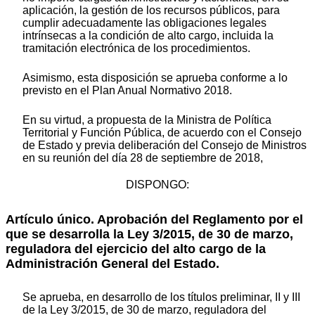
aplicación, la gestión de los recursos públicos, para
cumplir adecuadamente las obligaciones legales
intrínsecas a la condición de alto cargo, incluida la
tramitación electrónica de los procedimientos.
Asimismo, esta disposición se aprueba conforme a lo
previsto en el Plan Anual Normativo 2018.
En su virtud, a propuesta de la Ministra de Política
Territorial y Función Pública, de acuerdo con el Consejo
de Estado y previa deliberación del Consejo de Ministros
en su reunión del día 28 de septiembre de 2018,
DISPONGO:
Artículo único. Aprobación del Reglamento por el
que se desarrolla la Ley 3/2015, de 30 de marzo,
reguladora del ejercicio del alto cargo de la
Administración General del Estado.
Se aprueba, en desarrollo de los títulos preliminar, II y III
de la Ley 3/2015, de 30 de marzo, reguladora del