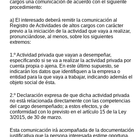
cargos una comunicación de acuerdo con el siguiente
procedimiento:
a) El interesado deberá remitir la comunicación al
Registro de Actividades de altos cargos con carácter
previo a la iniciación de la actividad que vaya a realizar,
pronunciándose, al menos, sobre los siguientes
extremos:
1.º Actividad privada que vayan a desempeñar,
especificando si se va a realizar la actividad privada por
cuenta propia o ajena. En este último supuesto, se
indicarán los datos que identifiquen a la empresa o
entidad para la que vaya a trabajar, indicando además el
objeto social de ésta.
2.º Declaración expresa de que dicha actividad privada
no está relacionada directamente con las competencias
del cargo desempeñado; a estos efectos, y de
conformidad con lo previsto en el artículo 15 de la Ley
3/2015, de 30 de marzo.
Esta comunicación irá acompañada de la documentación
justificativa que la persona interesada estime oportuna.