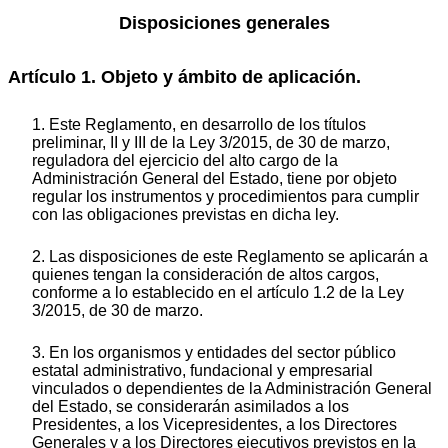
Disposiciones generales
Artículo 1. Objeto y ámbito de aplicación.
1. Este Reglamento, en desarrollo de los títulos
preliminar, II y III de la Ley 3/2015, de 30 de marzo,
reguladora del ejercicio del alto cargo de la
Administración General del Estado, tiene por objeto
regular los instrumentos y procedimientos para cumplir
con las obligaciones previstas en dicha ley.
2. Las disposiciones de este Reglamento se aplicarán a
quienes tengan la consideración de altos cargos,
conforme a lo establecido en el artículo 1.2 de la Ley
3/2015, de 30 de marzo.
3. En los organismos y entidades del sector público
estatal administrativo, fundacional y empresarial
vinculados o dependientes de la Administración General
del Estado, se considerarán asimilados a los
Presidentes, a los Vicepresidentes, a los Directores
Generales y a los Directores ejecutivos previstos en la