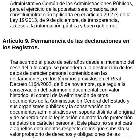
Administrativo Común de las Administraciones Públicas,
para el ejercicio de la potestad sancionadora, por
constituir infracción tipificada en el artículo 29.2.e) de la
Ley 19/2013, de 9 de diciembre, de transparencia,
acceso a la información pública y buen gobierno.
Artículo 9. Permanencia de las declaraciones en
los Registros.
Transcurrido el plazo de seis años desde el momento del
cese del alto cargo, se procederá a la destrucción de los
datos de carácter personal contenidos en las
declaraciones, en los términos previstos en el Real
Decreto 1164/2002, de 8 de noviembre, que regula la
conservación del patrimonio documental con valor
histórico, el control de la eliminación de otros
documentos de la Administración General del Estado y
sus organismos públicos y la conservación de
documentos administrativos en soporte distinto al original
y de acuerdo con la legislación en materia de protección
de datos de carácter personal. Este plazo no se aplicará
a aquellos documentos respecto de los que subsista su
valor probatorio de derechos y obligaciones de las