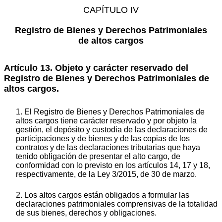
CAPÍTULO IV
Registro de Bienes y Derechos Patrimoniales
de altos cargos
Artículo 13. Objeto y carácter reservado del
Registro de Bienes y Derechos Patrimoniales de
altos cargos.
1. El Registro de Bienes y Derechos Patrimoniales de
altos cargos tiene carácter reservado y por objeto la
gestión, el depósito y custodia de las declaraciones de
participaciones y de bienes y de las copias de los
contratos y de las declaraciones tributarias que haya
tenido obligación de presentar el alto cargo, de
conformidad con lo previsto en los artículos 14, 17 y 18,
respectivamente, de la Ley 3/2015, de 30 de marzo.
2. Los altos cargos están obligados a formular las
declaraciones patrimoniales comprensivas de la totalidad
de sus bienes, derechos y obligaciones.