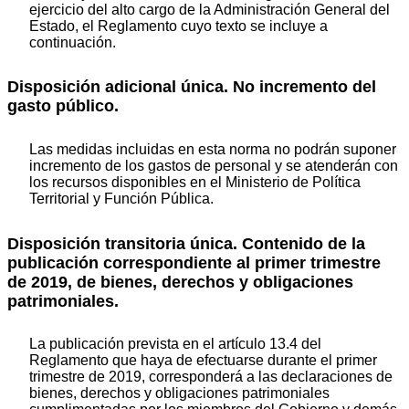
ejercicio del alto cargo de la Administración General del
Estado, el Reglamento cuyo texto se incluye a
continuación.
Disposición adicional única. No incremento del
gasto público.
Las medidas incluidas en esta norma no podrán suponer
incremento de los gastos de personal y se atenderán con
los recursos disponibles en el Ministerio de Política
Territorial y Función Pública.
Disposición transitoria única. Contenido de la
publicación correspondiente al primer trimestre
de 2019, de bienes, derechos y obligaciones
patrimoniales.
La publicación prevista en el artículo 13.4 del
Reglamento que haya de efectuarse durante el primer
trimestre de 2019, corresponderá a las declaraciones de
bienes, derechos y obligaciones patrimoniales