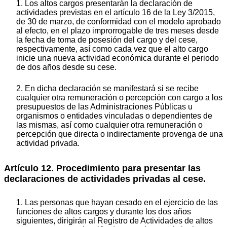
1. Los altos cargos presentarán la declaración de
actividades previstas en el artículo 16 de la Ley 3/2015,
de 30 de marzo, de conformidad con el modelo aprobado
al efecto, en el plazo improrrogable de tres meses desde
la fecha de toma de posesión del cargo y del cese,
respectivamente, así como cada vez que el alto cargo
inicie una nueva actividad económica durante el periodo
de dos años desde su cese.
2. En dicha declaración se manifestará si se recibe
cualquier otra remuneración o percepción con cargo a los
presupuestos de las Administraciones Públicas u
organismos o entidades vinculadas o dependientes de
las mismas, así como cualquier otra remuneración o
percepción que directa o indirectamente provenga de una
actividad privada.
Artículo 12. Procedimiento para presentar las
declaraciones de actividades privadas al cese.
1. Las personas que hayan cesado en el ejercicio de las
funciones de altos cargos y durante los dos años
siguientes, dirigirán al Registro de Actividades de altos