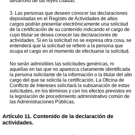
desarrollo de las leyes citadas.
3. Las personas que deseen conocer las declaraciones
depositadas en el Registro de Actividades de altos
cargos podrán presentar electrónicamente una solicitud
de la certificación de su contenido indicando el cargo de
cuyo titular se desea conocer las declaraciones de
actividades. Si en la solicitud no se expresa otra cosa, se
entenderá que la solicitud se refiere a la persona que
ocupa el cargo en el momento de efectuarse la solicitud.
No serán admisibles las solicitudes genéricas, ni
aquellas en las que no aparezca claramente identificada
la persona solicitante de la información o la titular del alto
cargo del que se solicita la certificación. La Oficina de
Conflicto de Intereses solicitará la subsanación de estas
solicitudes, en los términos y con los efectos previstos en
la legislación de procedimiento administrativo común de
las Administraciones Públicas.
Artículo 11. Contenido de la declaración de
actividades.