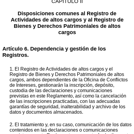
CAPÍTULO II
Disposiciones comunes al Registro de
Actividades de altos cargos y al Registro de
Bienes y Derechos Patrimoniales de altos
cargos
Artículo 6. Dependencia y gestión de los
Registros.
1. El Registro de Actividades de altos cargos y el
Registro de Bienes y Derechos Patrimoniales de altos
cargos, ambos dependientes de la Oficina de Conflictos
de Intereses, gestionarán la inscripción, depósito,
custodia de las declaraciones y comunicaciones
previstas en este Reglamento, así como la cancelación
de las inscripciones practicadas, con las adecuadas
garantías de seguridad, inalterabilidad y archivo de los
datos y documentos almacenados.
2. El tratamiento y, en su caso, comunicación de los datos
contenidos en las declaraciones o comunicaciones