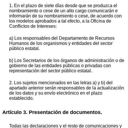
1. En el plazo de siete días desde que se produzca el
nombramiento o cese de un alto cargo comunicarán e
informarán de su nombramiento o cese, de acuerdo con
los modelos aprobados a tal efecto, a la Oficina de
Conflictos de Intereses:
a) Los responsables del Departamento de Recursos
Humanos de los organismos y entidades del sector
público estatal.
b) Los Secretarios de los órganos de administración o de
gobierno de las entidades públicas o privadas con
representación del sector público estatal.
2. Los sujetos mencionados en las letras a) y b) del
apartado anterior serán responsables de la actualización
de los datos y su envío electrónico en el plazo
establecido.
Artículo 3. Presentación de documentos.
Todas las declaraciones y el resto de comunicaciones y