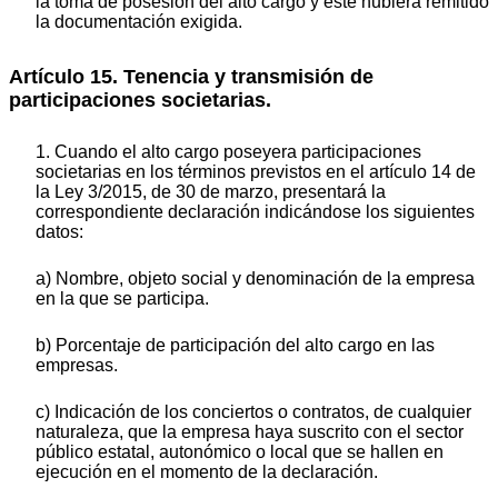
la toma de posesión del alto cargo y éste hubiera remitido
la documentación exigida.
Artículo 15. Tenencia y transmisión de
participaciones societarias.
1. Cuando el alto cargo poseyera participaciones
societarias en los términos previstos en el artículo 14 de
la Ley 3/2015, de 30 de marzo, presentará la
correspondiente declaración indicándose los siguientes
datos:
a) Nombre, objeto social y denominación de la empresa
en la que se participa.
b) Porcentaje de participación del alto cargo en las
empresas.
c) Indicación de los conciertos o contratos, de cualquier
naturaleza, que la empresa haya suscrito con el sector
público estatal, autonómico o local que se hallen en
ejecución en el momento de la declaración.