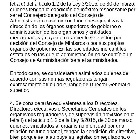
letra d) del artículo 1.2 de la Ley 3/2015, de 30 de marzo,
quienes tengan la condición de máximo responsable por
ser el Consejero delegado del Consejo de
Administración o asumir con funciones ejecutivas la
dirección de los órganos superiores de gobierno o
administración de los organismos y entidades
mencionadas y cuyo nombramiento se efectúe por
decisión del Consejo de Ministros o por sus propios
órganos de gobierno. En las sociedades mercantiles
estatales en las que la administración no se confíe a un
Consejo de Administración será el administrador.
En todo caso, se considerarán asimilados quienes de
acuerdo con sus normas reguladoras tengan
expresamente atribuido el rango de Director General o
superior.
4. Se considerarán equivalentes a los Directores,
Directores ejecutivos o Secretarios Generales de los
organismos reguladores y de supervisión previstos en la
letra f) del artículo 1.2 de la Ley 3/2015, de 30 de marzo,
quienes, vinculados al organismo o entidad por una
relación no funcionarial, tengan la condición de directivo,
bien porque se la atribuya su legislación reguladora, o