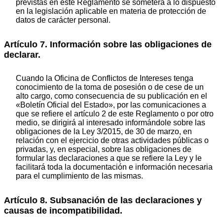
previstas en este Reglamento se someterá a lo dispuesto
en la legislación aplicable en materia de protección de
datos de carácter personal.
Artículo 7. Información sobre las obligaciones de
declarar.
Cuando la Oficina de Conflictos de Intereses tenga
conocimiento de la toma de posesión o de cese de un
alto cargo, como consecuencia de su publicación en el
«Boletín Oficial del Estado», por las comunicaciones a
que se refiere el artículo 2 de este Reglamento o por otro
medio, se dirigirá al interesado informándole sobre las
obligaciones de la Ley 3/2015, de 30 de marzo, en
relación con el ejercicio de otras actividades públicas o
privadas, y, en especial, sobre las obligaciones de
formular las declaraciones a que se refiere la Ley y le
facilitará toda la documentación e información necesaria
para el cumplimiento de las mismas.
Artículo 8. Subsanación de las declaraciones y
causas de incompatibilidad.