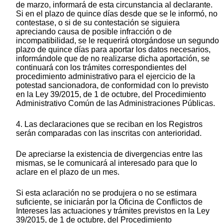
de marzo, informará de esta circunstancia al declarante.
Si en el plazo de quince días desde que se le informó, no
contestase, o si de su contestación se siguiera
apreciando causa de posible infracción o de
incompatibilidad, se le requerirá otorgándose un segundo
plazo de quince días para aportar los datos necesarios,
informándole que de no realizarse dicha aportación, se
continuará con los trámites correspondientes del
procedimiento administrativo para el ejercicio de la
potestad sancionadora, de conformidad con lo previsto
en la Ley 39/2015, de 1 de octubre, del Procedimiento
Administrativo Común de las Administraciones Públicas.
4. Las declaraciones que se reciban en los Registros
serán comparadas con las inscritas con anterioridad.
De apreciarse la existencia de divergencias entre las
mismas, se le comunicará al interesado para que lo
aclare en el plazo de un mes.
Si esta aclaración no se produjera o no se estimara
suficiente, se iniciarán por la Oficina de Conflictos de
Intereses las actuaciones y trámites previstos en la Ley
39/2015, de 1 de octubre, del Procedimiento