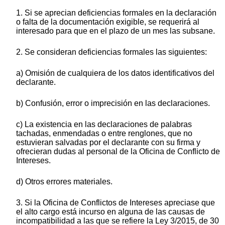
1. Si se aprecian deficiencias formales en la declaración
o falta de la documentación exigible, se requerirá al
interesado para que en el plazo de un mes las subsane.
2. Se consideran deficiencias formales las siguientes:
a) Omisión de cualquiera de los datos identificativos del
declarante.
b) Confusión, error o imprecisión en las declaraciones.
c) La existencia en las declaraciones de palabras
tachadas, enmendadas o entre renglones, que no
estuvieran salvadas por el declarante con su firma y
ofrecieran dudas al personal de la Oficina de Conflicto de
Intereses.
d) Otros errores materiales.
3. Si la Oficina de Conflictos de Intereses apreciase que
el alto cargo está incurso en alguna de las causas de
incompatibilidad a las que se refiere la Ley 3/2015, de 30