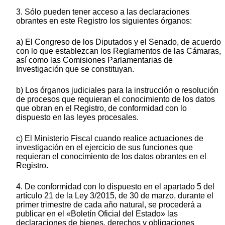
3. Sólo pueden tener acceso a las declaraciones
obrantes en este Registro los siguientes órganos:
a) El Congreso de los Diputados y el Senado, de acuerdo
con lo que establezcan los Reglamentos de las Cámaras,
así como las Comisiones Parlamentarias de
Investigación que se constituyan.
b) Los órganos judiciales para la instrucción o resolución
de procesos que requieran el conocimiento de los datos
que obran en el Registro, de conformidad con lo
dispuesto en las leyes procesales.
c) El Ministerio Fiscal cuando realice actuaciones de
investigación en el ejercicio de sus funciones que
requieran el conocimiento de los datos obrantes en el
Registro.
4. De conformidad con lo dispuesto en el apartado 5 del
artículo 21 de la Ley 3/2015, de 30 de marzo, durante el
primer trimestre de cada año natural, se procederá a
publicar en el «Boletín Oficial del Estado» las
declaraciones de bienes, derechos y obligaciones