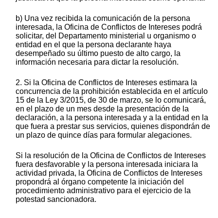
b) Una vez recibida la comunicación de la persona
interesada, la Oficina de Conflictos de Intereses podrá
solicitar, del Departamento ministerial u organismo o
entidad en el que la persona declarante haya
desempeñado su último puesto de alto cargo, la
información necesaria para dictar la resolución.
2. Si la Oficina de Conflictos de Intereses estimara la
concurrencia de la prohibición establecida en el artículo
15 de la Ley 3/2015, de 30 de marzo, se lo comunicará,
en el plazo de un mes desde la presentación de la
declaración, a la persona interesada y a la entidad en la
que fuera a prestar sus servicios, quienes dispondrán de
un plazo de quince días para formular alegaciones.
Si la resolución de la Oficina de Conflictos de Intereses
fuera desfavorable y la persona interesada iniciara la
actividad privada, la Oficina de Conflictos de Intereses
propondrá al órgano competente la iniciación del
procedimiento administrativo para el ejercicio de la
potestad sancionadora.