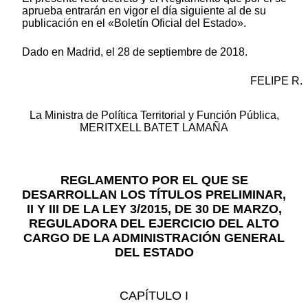
aprueba entrarán en vigor el día siguiente al de su
publicación en el «Boletín Oficial del Estado».
Dado en Madrid, el 28 de septiembre de 2018.
FELIPE R.
La Ministra de Política Territorial y Función Pública,
MERITXELL BATET LAMAÑA
REGLAMENTO POR EL QUE SE
DESARROLLAN LOS TÍTULOS PRELIMINAR,
II Y III DE LA LEY 3/2015, DE 30 DE MARZO,
REGULADORA DEL EJERCICIO DEL ALTO
CARGO DE LA ADMINISTRACIÓN GENERAL
DEL ESTADO
CAPÍTULO I