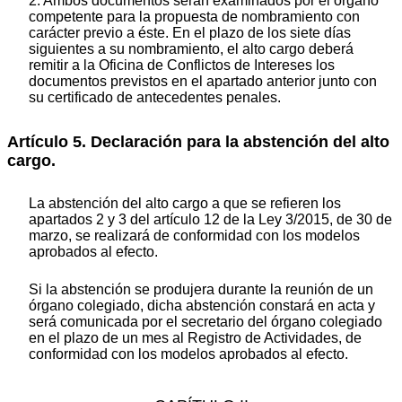
2. Ambos documentos serán examinados por el órgano
competente para la propuesta de nombramiento con
carácter previo a éste. En el plazo de los siete días
siguientes a su nombramiento, el alto cargo deberá
remitir a la Oficina de Conflictos de Intereses los
documentos previstos en el apartado anterior junto con
su certificado de antecedentes penales.
Artículo 5. Declaración para la abstención del alto
cargo.
La abstención del alto cargo a que se refieren los
apartados 2 y 3 del artículo 12 de la Ley 3/2015, de 30 de
marzo, se realizará de conformidad con los modelos
aprobados al efecto.
Si la abstención se produjera durante la reunión de un
órgano colegiado, dicha abstención constará en acta y
será comunicada por el secretario del órgano colegiado
en el plazo de un mes al Registro de Actividades, de
conformidad con los modelos aprobados al efecto.