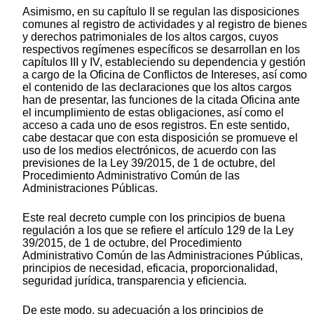
Asimismo, en su capítulo II se regulan las disposiciones
comunes al registro de actividades y al registro de bienes
y derechos patrimoniales de los altos cargos, cuyos
respectivos regímenes específicos se desarrollan en los
capítulos III y IV, estableciendo su dependencia y gestión
a cargo de la Oficina de Conflictos de Intereses, así como
el contenido de las declaraciones que los altos cargos
han de presentar, las funciones de la citada Oficina ante
el incumplimiento de estas obligaciones, así como el
acceso a cada uno de esos registros. En este sentido,
cabe destacar que con esta disposición se promueve el
uso de los medios electrónicos, de acuerdo con las
previsiones de la Ley 39/2015, de 1 de octubre, del
Procedimiento Administrativo Común de las
Administraciones Públicas.
Este real decreto cumple con los principios de buena
regulación a los que se refiere el artículo 129 de la Ley
39/2015, de 1 de octubre, del Procedimiento
Administrativo Común de las Administraciones Públicas,
principios de necesidad, eficacia, proporcionalidad,
seguridad jurídica, transparencia y eficiencia.
De este modo, su adecuación a los principios de