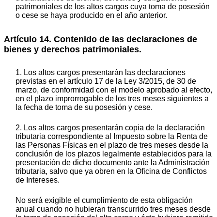
patrimoniales de los altos cargos cuya toma de posesión
o cese se haya producido en el año anterior.
Artículo 14. Contenido de las declaraciones de
bienes y derechos patrimoniales.
1. Los altos cargos presentarán las declaraciones
previstas en el artículo 17 de la Ley 3/2015, de 30 de
marzo, de conformidad con el modelo aprobado al efecto,
en el plazo improrrogable de los tres meses siguientes a
la fecha de toma de su posesión y cese.
2. Los altos cargos presentarán copia de la declaración
tributaria correspondiente al Impuesto sobre la Renta de
las Personas Físicas en el plazo de tres meses desde la
conclusión de los plazos legalmente establecidos para la
presentación de dicho documento ante la Administración
tributaria, salvo que ya obren en la Oficina de Conflictos
de Intereses.
No será exigible el cumplimiento de esta obligación
anual cuando no hubieran transcurrido tres meses desde