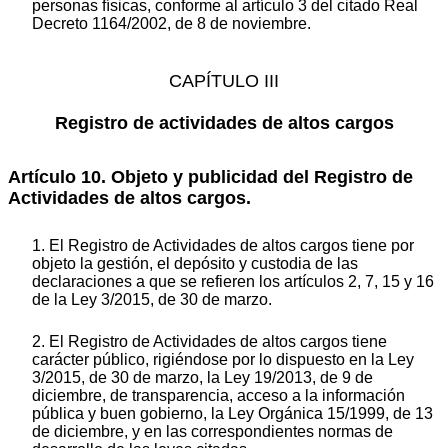
personas físicas, conforme al artículo 3 del citado Real
Decreto 1164/2002, de 8 de noviembre.
CAPÍTULO III
Registro de actividades de altos cargos
Artículo 10. Objeto y publicidad del Registro de
Actividades de altos cargos.
1. El Registro de Actividades de altos cargos tiene por
objeto la gestión, el depósito y custodia de las
declaraciones a que se refieren los artículos 2, 7, 15 y 16
de la Ley 3/2015, de 30 de marzo.
2. El Registro de Actividades de altos cargos tiene
carácter público, rigiéndose por lo dispuesto en la Ley
3/2015, de 30 de marzo, la Ley 19/2013, de 9 de
diciembre, de transparencia, acceso a la información
pública y buen gobierno, la Ley Orgánica 15/1999, de 13
de diciembre, y en las correspondientes normas de