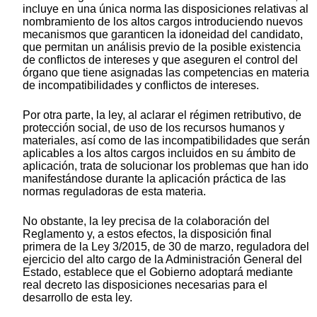
incluye en una única norma las disposiciones relativas al
nombramiento de los altos cargos introduciendo nuevos
mecanismos que garanticen la idoneidad del candidato,
que permitan un análisis previo de la posible existencia
de conflictos de intereses y que aseguren el control del
órgano que tiene asignadas las competencias en materia
de incompatibilidades y conflictos de intereses.
Por otra parte, la ley, al aclarar el régimen retributivo, de
protección social, de uso de los recursos humanos y
materiales, así como de las incompatibilidades que serán
aplicables a los altos cargos incluidos en su ámbito de
aplicación, trata de solucionar los problemas que han ido
manifestándose durante la aplicación práctica de las
normas reguladoras de esta materia.
No obstante, la ley precisa de la colaboración del
Reglamento y, a estos efectos, la disposición final
primera de la Ley 3/2015, de 30 de marzo, reguladora del
ejercicio del alto cargo de la Administración General del
Estado, establece que el Gobierno adoptará mediante
real decreto las disposiciones necesarias para el
desarrollo de esta ley.