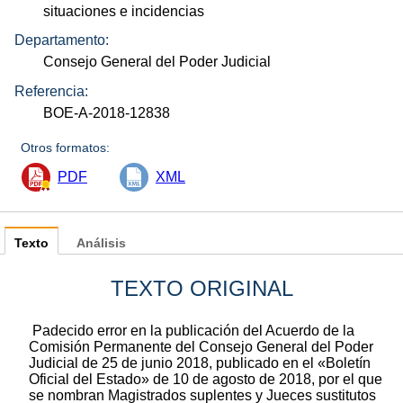
situaciones e incidencias
Departamento:
Consejo General del Poder Judicial
Referencia:
BOE-A-2018-12838
Otros formatos:
PDF
XML
Texto
Análisis
TEXTO ORIGINAL
Padecido error en la publicación del Acuerdo de la
Comisión Permanente del Consejo General del Poder
Judicial de 25 de junio 2018, publicado en el «Boletín
Oficial del Estado» de 10 de agosto de 2018, por el que
se nombran Magistrados suplentes y Jueces sustitutos