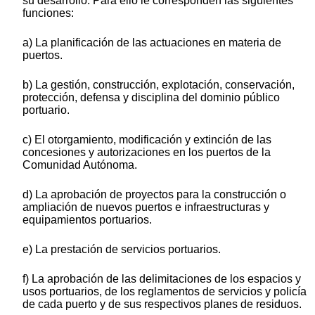
su desarrollo. Para ello le corresponden las siguientes
funciones:
a) La planificación de las actuaciones en materia de
puertos.
b) La gestión, construcción, explotación, conservación,
protección, defensa y disciplina del dominio público
portuario.
c) El otorgamiento, modificación y extinción de las
concesiones y autorizaciones en los puertos de la
Comunidad Autónoma.
d) La aprobación de proyectos para la construcción o
ampliación de nuevos puertos e infraestructuras y
equipamientos portuarios.
e) La prestación de servicios portuarios.
f) La aprobación de las delimitaciones de los espacios y
usos portuarios, de los reglamentos de servicios y policía
de cada puerto y de sus respectivos planes de residuos.