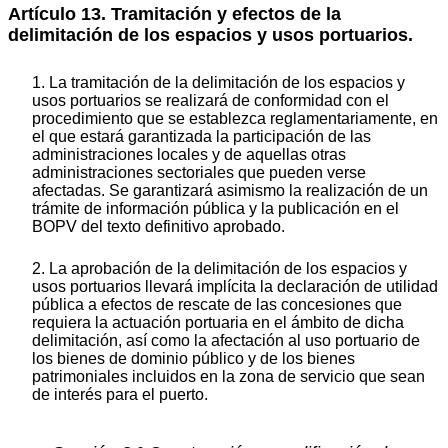
Artículo 13. Tramitación y efectos de la
delimitación de los espacios y usos portuarios.
1. La tramitación de la delimitación de los espacios y
usos portuarios se realizará de conformidad con el
procedimiento que se establezca reglamentariamente, en
el que estará garantizada la participación de las
administraciones locales y de aquellas otras
administraciones sectoriales que pueden verse
afectadas. Se garantizará asimismo la realización de un
trámite de información pública y la publicación en el
BOPV del texto definitivo aprobado.
2. La aprobación de la delimitación de los espacios y
usos portuarios llevará implícita la declaración de utilidad
pública a efectos de rescate de las concesiones que
requiera la actuación portuaria en el ámbito de dicha
delimitación, así como la afectación al uso portuario de
los bienes de dominio público y de los bienes
patrimoniales incluidos en la zona de servicio que sean
de interés para el puerto.