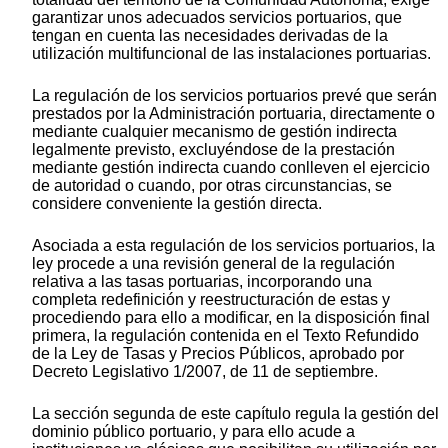
garantizar unos adecuados servicios portuarios, que
tengan en cuenta las necesidades derivadas de la
utilización multifuncional de las instalaciones portuarias.
La regulación de los servicios portuarios prevé que serán
prestados por la Administración portuaria, directamente o
mediante cualquier mecanismo de gestión indirecta
legalmente previsto, excluyéndose de la prestación
mediante gestión indirecta cuando conlleven el ejercicio
de autoridad o cuando, por otras circunstancias, se
considere conveniente la gestión directa.
Asociada a esta regulación de los servicios portuarios, la
ley procede a una revisión general de la regulación
relativa a las tasas portuarias, incorporando una
completa redefinición y reestructuración de estas y
procediendo para ello a modificar, en la disposición final
primera, la regulación contenida en el Texto Refundido
de la Ley de Tasas y Precios Públicos, aprobado por
Decreto Legislativo 1/2007, de 11 de septiembre.
La sección segunda de este capítulo regula la gestión del
dominio público portuario, y para ello acude a