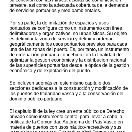
terrestre, así como la adecuada cobertura de la demanda
de servicios portuarios y medioambientales.
Por su parte, la delimitación de espacios y usos
portuarios se configura como un instrumento con fines
delimitadores y organizativos, no urbanísticos. Su objeto
es delimitar la zona de servicio y definir y ordenar
geográficamente los usos portuarios previstos para cada
una de las zonas del puerto. Es, por tanto, un instrumento
de ordenación portuaria concebido con la finalidad de
optimizar la gestión económica y la distribución racional
de las superficies portuarias desde la óptica de la gestión
económica y de explotación del puerto.
Se incluyen además en este mismo capítulo dos
secciones dedicadas a la construcción y modificación de
los puertos de titularidad vasca y a la conservación del
dominio público portuario.
El capítulo III de la ley crea un ente público de Derecho
privado como instrumento central para llevar a cabo la
política de la Comunidad Autónoma del País Vasco en
materia de puertos con usos náutico-recreativos y sus