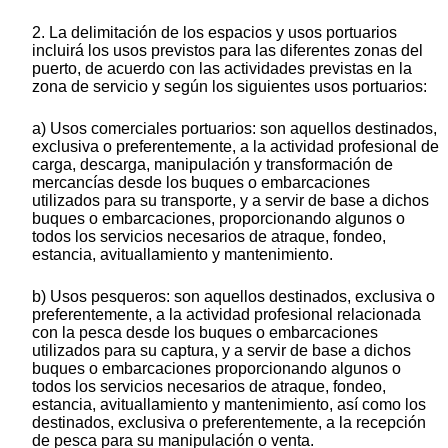
2. La delimitación de los espacios y usos portuarios
incluirá los usos previstos para las diferentes zonas del
puerto, de acuerdo con las actividades previstas en la
zona de servicio y según los siguientes usos portuarios:
a) Usos comerciales portuarios: son aquellos destinados,
exclusiva o preferentemente, a la actividad profesional de
carga, descarga, manipulación y transformación de
mercancías desde los buques o embarcaciones
utilizados para su transporte, y a servir de base a dichos
buques o embarcaciones, proporcionando algunos o
todos los servicios necesarios de atraque, fondeo,
estancia, avituallamiento y mantenimiento.
b) Usos pesqueros: son aquellos destinados, exclusiva o
preferentemente, a la actividad profesional relacionada
con la pesca desde los buques o embarcaciones
utilizados para su captura, y a servir de base a dichos
buques o embarcaciones proporcionando algunos o
todos los servicios necesarios de atraque, fondeo,
estancia, avituallamiento y mantenimiento, así como los
destinados, exclusiva o preferentemente, a la recepción
de pesca para su manipulación o venta.