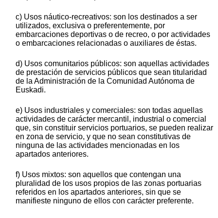
c) Usos náutico-recreativos: son los destinados a ser
utilizados, exclusiva o preferentemente, por
embarcaciones deportivas o de recreo, o por actividades
o embarcaciones relacionadas o auxiliares de éstas.
d) Usos comunitarios públicos: son aquellas actividades
de prestación de servicios públicos que sean titularidad
de la Administración de la Comunidad Autónoma de
Euskadi.
e) Usos industriales y comerciales: son todas aquellas
actividades de carácter mercantil, industrial o comercial
que, sin constituir servicios portuarios, se pueden realizar
en zona de servicio, y que no sean constitutivas de
ninguna de las actividades mencionadas en los
apartados anteriores.
f) Usos mixtos: son aquellos que contengan una
pluralidad de los usos propios de las zonas portuarias
referidos en los apartados anteriores, sin que se
manifieste ninguno de ellos con carácter preferente.