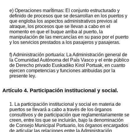
e) Operaciones marítimas: El conjunto estructurado y
definido de procesos que se desarrollan en los puertos y
que engloba los aspectos administrativos previos al
atraque, los procesos que se llevan a cabo en el
momento en que el buque arriba al puerto, la
manipulación de las mercancías en su paso por el puerto
y los servicios prestados a los pasajeros y pasajeras.
f) Administración portuaria: La Administración general de
la Comunidad Autónoma del País Vasco y el ente público
de Derecho privado Euskadiko Kirol Portuak, en cuanto
ejercen competencias y funciones atribuidas por la
presente ley.
Artículo 4. Participación institucional y social.
1. La participación institucional y social en materia de
puertos se llevará a cabo a través de los órganos
consultivos y de participación que reglamentariamente se
creen, entre los que se incluirán, bajo la denominación
de Consejo Municipal Portuario, los órganos encargados
de articular las relaciones entre la Administración