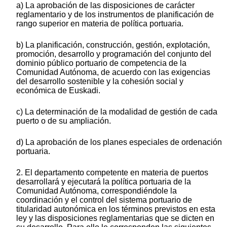
a) La aprobación de las disposiciones de carácter
reglamentario y de los instrumentos de planificación de
rango superior en materia de política portuaria.
b) La planificación, construcción, gestión, explotación,
promoción, desarrollo y programación del conjunto del
dominio público portuario de competencia de la
Comunidad Autónoma, de acuerdo con las exigencias
del desarrollo sostenible y la cohesión social y
económica de Euskadi.
c) La determinación de la modalidad de gestión de cada
puerto o de su ampliación.
d) La aprobación de los planes especiales de ordenación
portuaria.
2. El departamento competente en materia de puertos
desarrollará y ejecutará la política portuaria de la
Comunidad Autónoma, correspondiéndole la
coordinación y el control del sistema portuario de
titularidad autonómica en los términos previstos en esta
ley y las disposiciones reglamentarias que se dicten en