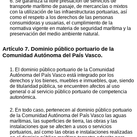
6. Se garantiza la libre prestación de servicios de
transporte marítimo de pasaje, de mercancías o mixtos
con la utilización de las infraestructuras portuarias, así
como el respeto a los derechos de las personas
consumidoras y usuarias, el cumplimiento de la
normativa vigente en materia de seguridad marítima y la
preservación del medio ambiente natural.
Artículo 7. Dominio público portuario de la
Comunidad Autónoma del País Vasco.
1. El dominio público portuario de la Comunidad
Autónoma del País Vasco está integrado por los
derechos y los bienes, muebles e inmuebles, que, siendo
de titularidad pública, se encuentren afectos al uso
general o al servicio público portuario de competencia
autonómica.
2. En todo caso, pertenecen al dominio público portuario
de la Comunidad Autónoma del País Vasco las aguas
marítimas, las superficies de tierra, las obras y las
instalaciones que se afecten a usos o servicios
portuarios, así como las obras e instalaciones realizadas