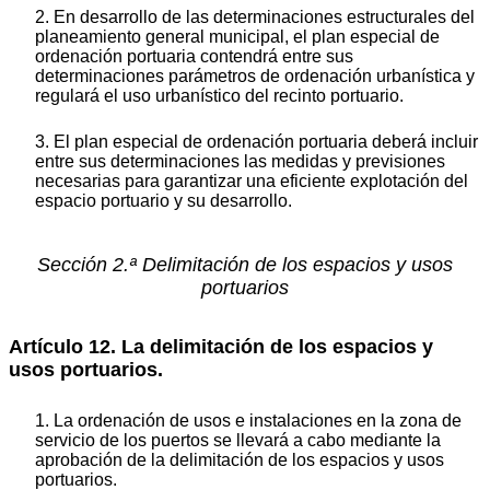
2. En desarrollo de las determinaciones estructurales del
planeamiento general municipal, el plan especial de
ordenación portuaria contendrá entre sus
determinaciones parámetros de ordenación urbanística y
regulará el uso urbanístico del recinto portuario.
3. El plan especial de ordenación portuaria deberá incluir
entre sus determinaciones las medidas y previsiones
necesarias para garantizar una eficiente explotación del
espacio portuario y su desarrollo.
Sección 2.ª Delimitación de los espacios y usos
portuarios
Artículo 12. La delimitación de los espacios y
usos portuarios.
1. La ordenación de usos e instalaciones en la zona de
servicio de los puertos se llevará a cabo mediante la
aprobación de la delimitación de los espacios y usos
portuarios.