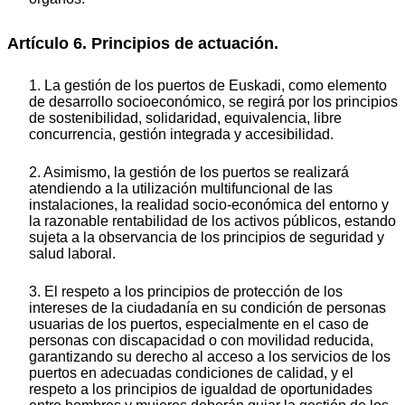
Artículo 6. Principios de actuación.
1. La gestión de los puertos de Euskadi, como elemento
de desarrollo socioeconómico, se regirá por los principios
de sostenibilidad, solidaridad, equivalencia, libre
concurrencia, gestión integrada y accesibilidad.
2. Asimismo, la gestión de los puertos se realizará
atendiendo a la utilización multifuncional de las
instalaciones, la realidad socio-económica del entorno y
la razonable rentabilidad de los activos públicos, estando
sujeta a la observancia de los principios de seguridad y
salud laboral.
3. El respeto a los principios de protección de los
intereses de la ciudadanía en su condición de personas
usuarias de los puertos, especialmente en el caso de
personas con discapacidad o con movilidad reducida,
garantizando su derecho al acceso a los servicios de los
puertos en adecuadas condiciones de calidad, y el
respeto a los principios de igualdad de oportunidades