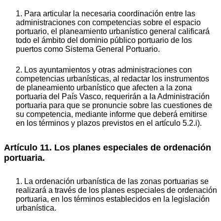
1. Para articular la necesaria coordinación entre las
administraciones con competencias sobre el espacio
portuario, el planeamiento urbanístico general calificará
todo el ámbito del dominio público portuario de los
puertos como Sistema General Portuario.
2. Los ayuntamientos y otras administraciones con
competencias urbanísticas, al redactar los instrumentos
de planeamiento urbanístico que afecten a la zona
portuaria del País Vasco, requerirán a la Administración
portuaria para que se pronuncie sobre las cuestiones de
su competencia, mediante informe que deberá emitirse
en los términos y plazos previstos en el artículo 5.2.i).
Artículo 11. Los planes especiales de ordenación
portuaria.
1. La ordenación urbanística de las zonas portuarias se
realizará a través de los planes especiales de ordenación
portuaria, en los términos establecidos en la legislación
urbanística.