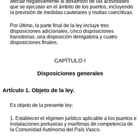
afectar negativamente al desarrollo de las actividades
que se ejecutan en el ámbito de los puertos, incluyendo
la previsión de medidas cautelares y multas coercitivas.
Por último, la parte final de la ley incluye tres
disposiciones adicionales, cinco disposiciones
transitorias, una disposición derogatoria y cuatro
disposiciones finales.
CAPÍTULO I
Disposiciones generales
Artículo 1. Objeto de la ley.
Es objeto de la presente ley:
1. Establecer el régimen jurídico aplicable a los puertos e
instalaciones portuarias y marítimas de competencia de
la Comunidad Autónoma del País Vasco.