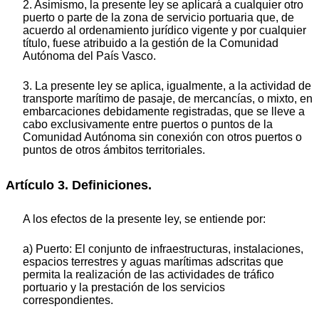
2. Asimismo, la presente ley se aplicará a cualquier otro
puerto o parte de la zona de servicio portuaria que, de
acuerdo al ordenamiento jurídico vigente y por cualquier
título, fuese atribuido a la gestión de la Comunidad
Autónoma del País Vasco.
3. La presente ley se aplica, igualmente, a la actividad de
transporte marítimo de pasaje, de mercancías, o mixto, en
embarcaciones debidamente registradas, que se lleve a
cabo exclusivamente entre puertos o puntos de la
Comunidad Autónoma sin conexión con otros puertos o
puntos de otros ámbitos territoriales.
Artículo 3. Definiciones.
A los efectos de la presente ley, se entiende por:
a) Puerto: El conjunto de infraestructuras, instalaciones,
espacios terrestres y aguas marítimas adscritas que
permita la realización de las actividades de tráfico
portuario y la prestación de los servicios
correspondientes.