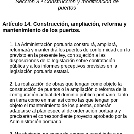
Sección 3.ª Construcción y modificación de
puertos
Artículo 14. Construcción, ampliación, reforma y
mantenimiento de los puertos.
1. La Administración portuaria construirá, ampliará,
reformará y mantendrá los puertos de conformidad con lo
previsto en la presente ley, con sujeción a las
disposiciones de la legislación sobre contratación
pública y a los informes preceptivos previstos en la
legislación portuaria estatal.
2. La realización de obras que tengan como objeto la
construcción de puertos o la ampliación o reforma de la
configuración actual del dominio público portuario, tanto
en tierra como en mar, así como las que tengan por
objeto el mantenimiento de los puertos, deberán
adaptarse al plan especial de ordenación portuaria y
precisarán el correspondiente proyecto aprobado por la
Administración portuaria.