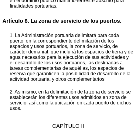
en el dominio público marítimo-terrestre adscrito para
finalidades portuarias.
Artículo 8. La zona de servicio de los puertos.
1. La Administración portuaria delimitará para cada
puerto, en la correspondiente delimitación de los
espacios y usos portuarios, la zona de servicio, de
carácter demanial, que incluirá los espacios de tierra y de
agua necesarios para la ejecución de sus actividades y
el desarrollo de los usos portuarios, las destinadas a
tareas complementarias de aquéllas, los espacios de
reserva que garanticen la posibilidad de desarrollo de la
actividad portuaria, y otros complementarios.
2. Asimismo, en la delimitación de la zona de servicio se
establecerán los diferentes usos admitidos en zona de
servicio, así como la ubicación en cada puerto de dichos
usos.
CAPÍTULO II