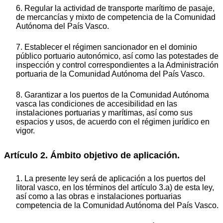
6. Regular la actividad de transporte marítimo de pasaje,
de mercancías y mixto de competencia de la Comunidad
Autónoma del País Vasco.
7. Establecer el régimen sancionador en el dominio
público portuario autonómico, así como las potestades de
inspección y control correspondientes a la Administración
portuaria de la Comunidad Autónoma del País Vasco.
8. Garantizar a los puertos de la Comunidad Autónoma
vasca las condiciones de accesibilidad en las
instalaciones portuarias y marítimas, así como sus
espacios y usos, de acuerdo con el régimen jurídico en
vigor.
Artículo 2. Ámbito objetivo de aplicación.
1. La presente ley será de aplicación a los puertos del
litoral vasco, en los términos del artículo 3.a) de esta ley,
así como a las obras e instalaciones portuarias
competencia de la Comunidad Autónoma del País Vasco.