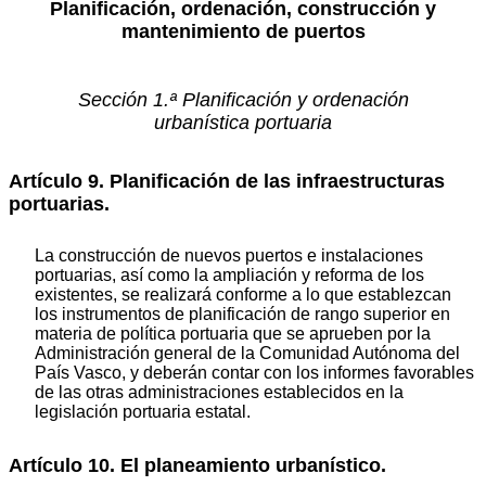
Planificación, ordenación, construcción y
mantenimiento de puertos
Sección 1.ª Planificación y ordenación
urbanística portuaria
Artículo 9. Planificación de las infraestructuras
portuarias.
La construcción de nuevos puertos e instalaciones
portuarias, así como la ampliación y reforma de los
existentes, se realizará conforme a lo que establezcan
los instrumentos de planificación de rango superior en
materia de política portuaria que se aprueben por la
Administración general de la Comunidad Autónoma del
País Vasco, y deberán contar con los informes favorables
de las otras administraciones establecidos en la
legislación portuaria estatal.
Artículo 10. El planeamiento urbanístico.