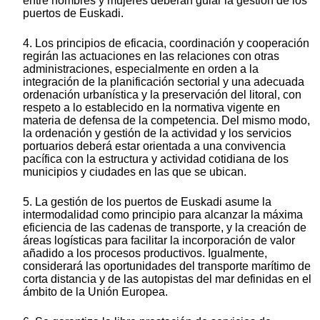
entre hombres y mujeres deberán guiar la gestión de los
puertos de Euskadi.
4. Los principios de eficacia, coordinación y cooperación
regirán las actuaciones en las relaciones con otras
administraciones, especialmente en orden a la
integración de la planificación sectorial y una adecuada
ordenación urbanística y la preservación del litoral, con
respeto a lo establecido en la normativa vigente en
materia de defensa de la competencia. Del mismo modo,
la ordenación y gestión de la actividad y los servicios
portuarios deberá estar orientada a una convivencia
pacífica con la estructura y actividad cotidiana de los
municipios y ciudades en las que se ubican.
5. La gestión de los puertos de Euskadi asume la
intermodalidad como principio para alcanzar la máxima
eficiencia de las cadenas de transporte, y la creación de
áreas logísticas para facilitar la incorporación de valor
añadido a los procesos productivos. Igualmente,
considerará las oportunidades del transporte marítimo de
corta distancia y de las autopistas del mar definidas en el
ámbito de la Unión Europea.