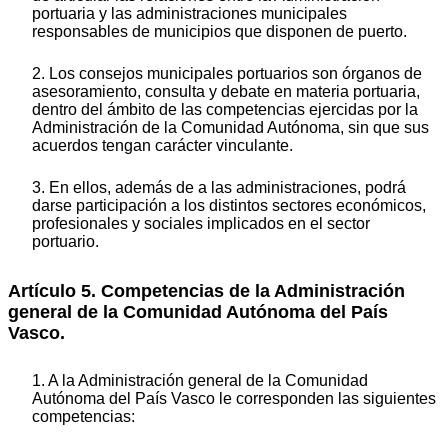
portuaria y las administraciones municipales
responsables de municipios que disponen de puerto.
2. Los consejos municipales portuarios son órganos de
asesoramiento, consulta y debate en materia portuaria,
dentro del ámbito de las competencias ejercidas por la
Administración de la Comunidad Autónoma, sin que sus
acuerdos tengan carácter vinculante.
3. En ellos, además de a las administraciones, podrá
darse participación a los distintos sectores económicos,
profesionales y sociales implicados en el sector
portuario.
Artículo 5. Competencias de la Administración
general de la Comunidad Autónoma del País
Vasco.
1. A la Administración general de la Comunidad
Autónoma del País Vasco le corresponden las siguientes
competencias: