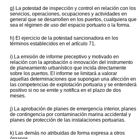
g) La potestad de inspección y control en relación con los
servicios, operaciones, ocupaciones y actividades en
general que se desarrollen en los puertos, cualquiera que
sea el régimen de uso del espacio portuario o la forma.
h) El ejercicio de la potestad sancionadora en los
términos establecidos en el artículo 71.
i) La emisión de informe preceptivo y motivado en
relación con la aprobación o innovación del instrumento
de planeamiento urbanístico que incida directamente
sobre los puertos. El informe se limitará a valorar
aquellas determinaciones que supongan una afección en
las competencias de explotación portuaria y se entenderá
positivo si no se emite y notifica en el plazo de dos
meses.
j) La aprobación de planes de emergencia interior, planes
de contingencia por contaminación marina accidental y
planes de protección de las instalaciones portuarias.
k) Las demás no atribuidas de forma expresa a otros
órganos.