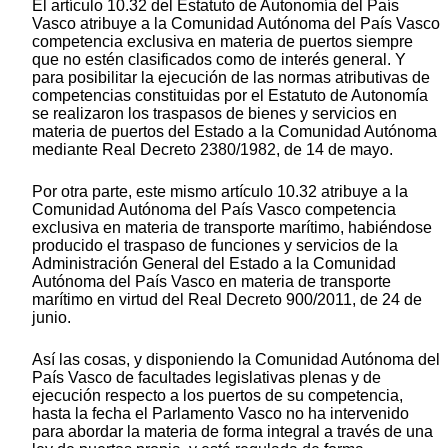
El artículo 10.32 del Estatuto de Autonomía del País
Vasco atribuye a la Comunidad Autónoma del País Vasco
competencia exclusiva en materia de puertos siempre
que no estén clasificados como de interés general. Y
para posibilitar la ejecución de las normas atributivas de
competencias constituidas por el Estatuto de Autonomía
se realizaron los traspasos de bienes y servicios en
materia de puertos del Estado a la Comunidad Autónoma
mediante Real Decreto 2380/1982, de 14 de mayo.
Por otra parte, este mismo artículo 10.32 atribuye a la
Comunidad Autónoma del País Vasco competencia
exclusiva en materia de transporte marítimo, habiéndose
producido el traspaso de funciones y servicios de la
Administración General del Estado a la Comunidad
Autónoma del País Vasco en materia de transporte
marítimo en virtud del Real Decreto 900/2011, de 24 de
junio.
Así las cosas, y disponiendo la Comunidad Autónoma del
País Vasco de facultades legislativas plenas y de
ejecución respecto a los puertos de su competencia,
hasta la fecha el Parlamento Vasco no ha intervenido
para abordar la materia de forma integral a través de una